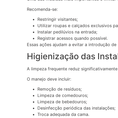
Recomenda-se:
Restringir visitantes;
Utilizar roupas e calçados exclusivos pa
Instalar pedilúvios na entrada;
Registrar acessos quando possível.
Essas ações ajudam a evitar a introdução de 
Higienização das Inst
A limpeza frequente reduz significativamente
O manejo deve incluir:
Remoção de resíduos;
Limpeza de comedouros;
Limpeza de bebedouros;
Desinfecção periódica das instalações;
Troca adequada da cama.