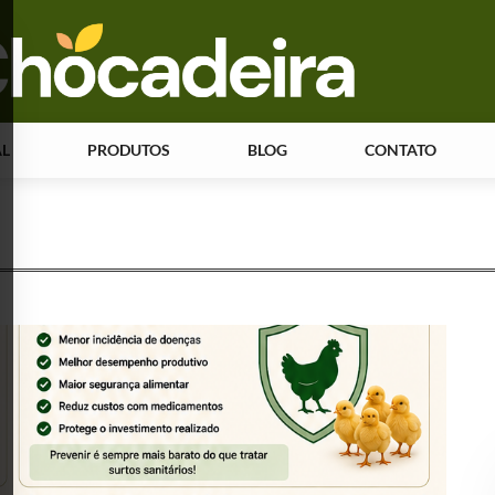
AL
PRODUTOS
BLOG
CONTATO