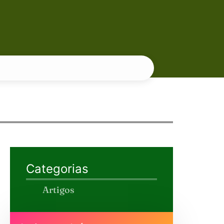
Categorias
Artigos