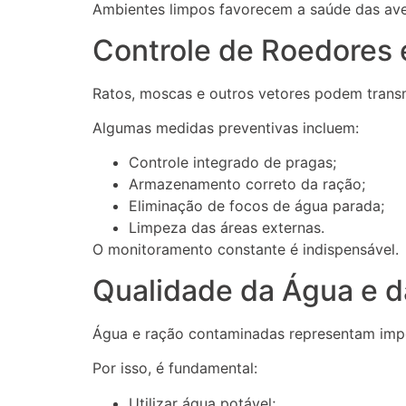
Ambientes limpos favorecem a saúde das ave
Controle de Roedores 
Ratos, moscas e outros vetores podem transm
Algumas medidas preventivas incluem:
Controle integrado de pragas;
Armazenamento correto da ração;
Eliminação de focos de água parada;
Limpeza das áreas externas.
O monitoramento constante é indispensável.
Qualidade da Água e d
Água e ração contaminadas representam impo
Por isso, é fundamental:
Utilizar água potável;