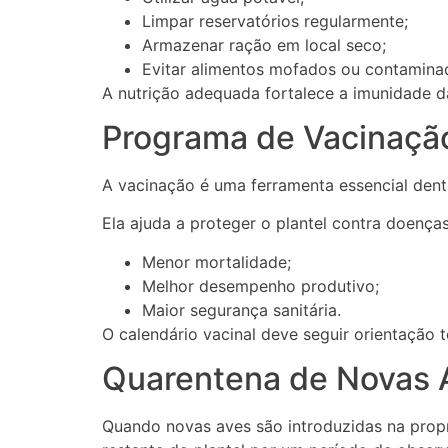
Limpar reservatórios regularmente;
Armazenar ração em local seco;
Evitar alimentos mofados ou contamina
A nutrição adequada fortalece a imunidade d
Programa de Vacinaçã
A vacinação é uma ferramenta essencial dent
Ela ajuda a proteger o plantel contra doenças
Menor mortalidade;
Melhor desempenho produtivo;
Maior segurança sanitária.
O calendário vacinal deve seguir orientação 
Quarentena de Novas 
Quando novas aves são introduzidas na prop