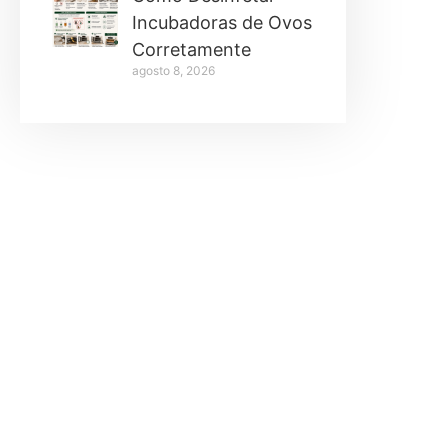
Incubadoras de Ovos
Corretamente
agosto 8, 2026