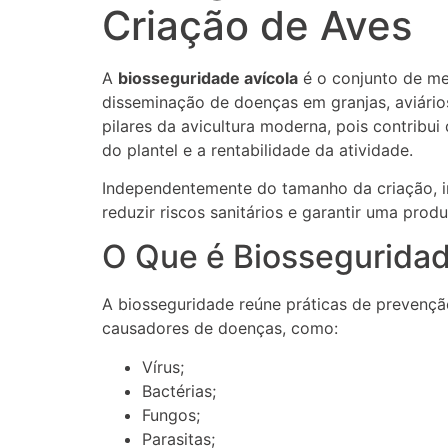
Criação de Aves
A
biosseguridade avícola
é o conjunto de me
disseminação de doenças em granjas, aviário
pilares da avicultura moderna, pois contribui
do plantel e a rentabilidade da atividade.
Independentemente do tamanho da criação, i
reduzir riscos sanitários e garantir uma prod
O Que é Biosseguridad
A biosseguridade reúne práticas de prevençã
causadores de doenças, como:
Vírus;
Bactérias;
Fungos;
Parasitas;