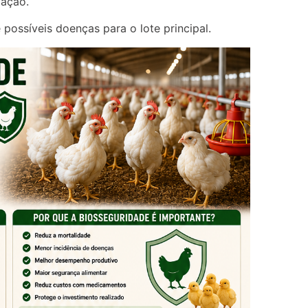
vação.
 possíveis doenças para o lote principal.