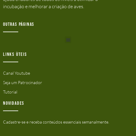
incubação e melhorar a criação de aves.
Outras Páginas
Links ùteis
Canal Youtube
Seja um Patrocinador
Tutorial
Novidades
Cadastre-se e receba conteúdos essenciais semanalmente.