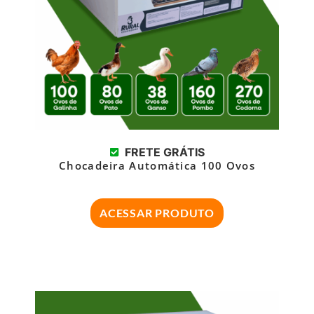
FRETE GRÁTIS
Chocadeira Automática 100 Ovos
ACESSAR PRODUTO