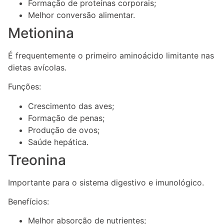
Formação de proteínas corporais;
Melhor conversão alimentar.
Metionina
É frequentemente o primeiro aminoácido limitante nas
dietas avícolas.
Funções:
Crescimento das aves;
Formação de penas;
Produção de ovos;
Saúde hepática.
Treonina
Importante para o sistema digestivo e imunológico.
Benefícios:
Melhor absorção de nutrientes;