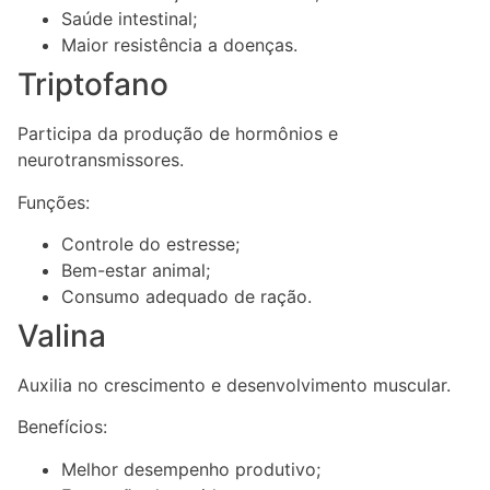
Saúde intestinal;
Maior resistência a doenças.
Triptofano
Participa da produção de hormônios e
neurotransmissores.
Funções:
Controle do estresse;
Bem-estar animal;
Consumo adequado de ração.
Valina
Auxilia no crescimento e desenvolvimento muscular.
Benefícios:
Melhor desempenho produtivo;