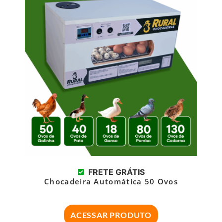
FRETE GRÁTIS
Chocadeira Automática 50 Ovos
ACESSAR PRODUTO