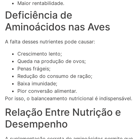
Maior rentabilidade.
Deficiência de
Aminoácidos nas Aves
A falta desses nutrientes pode causar:
Crescimento lento;
Queda na produção de ovos;
Penas frágeis;
Redução do consumo de ração;
Baixa imunidade;
Pior conversão alimentar.
Por isso, o balanceamento nutricional é indispensável.
Relação Entre Nutrição e
Desempenho
A suplementação correta de aminoácidos permite que