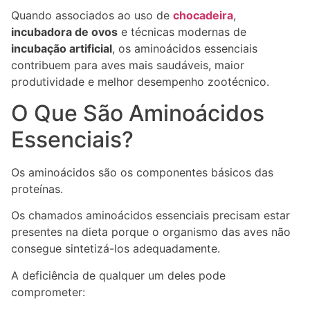
Quando associados ao uso de
chocadeira
,
incubadora de ovos
e técnicas modernas de
incubação artificial
, os aminoácidos essenciais
contribuem para aves mais saudáveis, maior
produtividade e melhor desempenho zootécnico.
O Que São Aminoácidos
Essenciais?
Os aminoácidos são os componentes básicos das
proteínas.
Os chamados aminoácidos essenciais precisam estar
presentes na dieta porque o organismo das aves não
consegue sintetizá-los adequadamente.
A deficiência de qualquer um deles pode
comprometer: