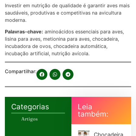
Investir em nutrição de qualidade é garantir aves mais
saudáveis, produtivas e competitivas na avicultura
moderna.
Palavras-chave:
aminoácidos essenciais para aves,
lisina para aves, metionina para aves, chocadeira,
incubadora de ovos, chocadeira automática,
incubação artificial, nutrição avícola.
Compartilhar:
Categorias
Leia
também:
Artigos
Chocadeira