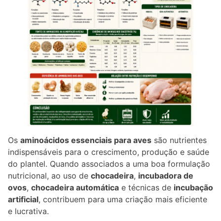
Os
aminoácidos essenciais para aves
são nutrientes
indispensáveis para o crescimento, produção e saúde
do plantel. Quando associados a uma boa formulação
nutricional, ao uso de
chocadeira
,
incubadora de
ovos
,
chocadeira automática
e técnicas de
incubação
artificial
, contribuem para uma criação mais eficiente
e lucrativa.