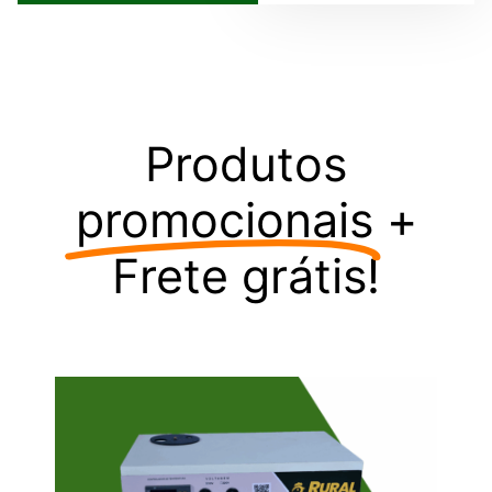
Produtos
promocionais
+
Frete grátis!