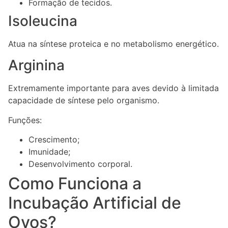
Formação de tecidos.
Isoleucina
Atua na síntese proteica e no metabolismo energético.
Arginina
Extremamente importante para aves devido à limitada
capacidade de síntese pelo organismo.
Funções:
Crescimento;
Imunidade;
Desenvolvimento corporal.
Como Funciona a
Incubação Artificial de
Ovos?