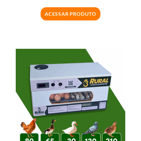
ACESSAR PRODUTO