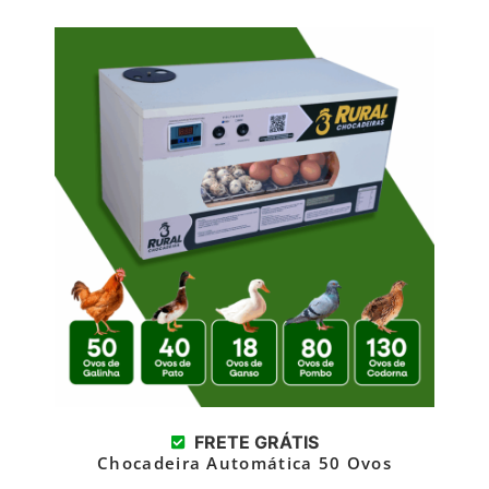
FRETE GRÁTIS
Chocadeira Automática 50 Ovos