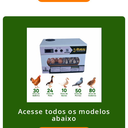
Acesse todos os modelos
abaixo