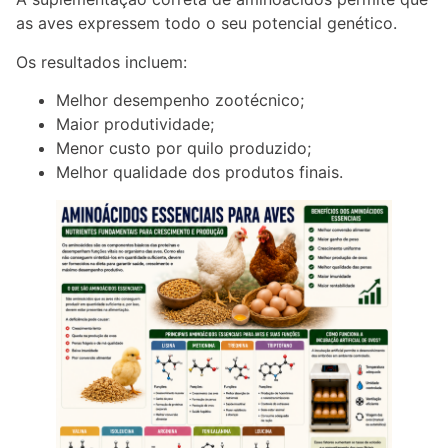
as aves expressem todo o seu potencial genético.
Os resultados incluem:
Melhor desempenho zootécnico;
Maior produtividade;
Menor custo por quilo produzido;
Melhor qualidade dos produtos finais.