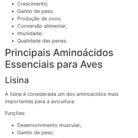
Crescimento;
Ganho de peso;
Produção de ovos;
Conversão alimentar;
Imunidade;
Qualidade das penas.
Principais Aminoácidos
Essenciais para Aves
Lisina
A lisina é considerada um dos aminoácidos mais
importantes para a avicultura.
Funções:
Desenvolvimento muscular;
Ganho de peso;