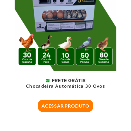
FRETE GRÁTIS
Chocadeira Automática 30 Ovos
ACESSAR PRODUTO