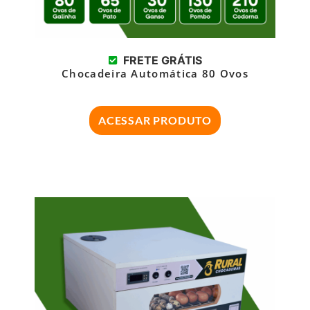
FRETE GRÁTIS
Chocadeira Automática 80 Ovos
ACESSAR PRODUTO