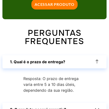
ACESSAR PRODUTO
PERGUNTAS
FREQUENTES
1. Qual é o prazo de entrega?
Resposta: O prazo de entrega
varia entre 5 a 10 dias úteis,
dependendo da sua região.