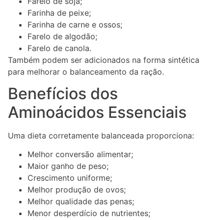
Farelo de soja;
Farinha de peixe;
Farinha de carne e ossos;
Farelo de algodão;
Farelo de canola.
Também podem ser adicionados na forma sintética
para melhorar o balanceamento da ração.
Benefícios dos
Aminoácidos Essenciais
Uma dieta corretamente balanceada proporciona:
Melhor conversão alimentar;
Maior ganho de peso;
Crescimento uniforme;
Melhor produção de ovos;
Melhor qualidade das penas;
Menor desperdício de nutrientes;