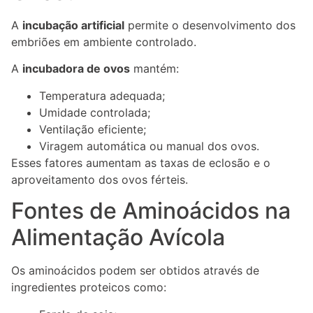
A
incubação artificial
permite o desenvolvimento dos
embriões em ambiente controlado.
A
incubadora de ovos
mantém:
Temperatura adequada;
Umidade controlada;
Ventilação eficiente;
Viragem automática ou manual dos ovos.
Esses fatores aumentam as taxas de eclosão e o
aproveitamento dos ovos férteis.
Fontes de Aminoácidos na
Alimentação Avícola
Os aminoácidos podem ser obtidos através de
ingredientes proteicos como: