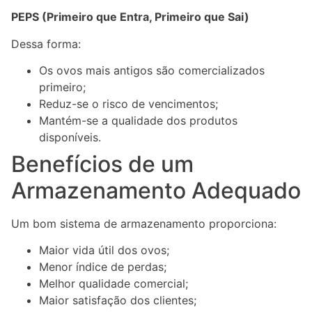
PEPS (Primeiro que Entra, Primeiro que Sai)
Dessa forma:
Os ovos mais antigos são comercializados
primeiro;
Reduz-se o risco de vencimentos;
Mantém-se a qualidade dos produtos
disponíveis.
Benefícios de um
Armazenamento Adequado
Um bom sistema de armazenamento proporciona:
Maior vida útil dos ovos;
Menor índice de perdas;
Melhor qualidade comercial;
Maior satisfação dos clientes;