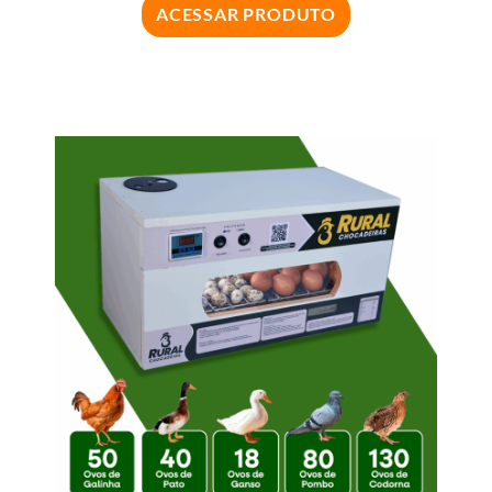
ACESSAR PRODUTO