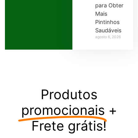
para Obter
Mais
Pintinhos
Saudáveis
agosto 6, 2026
Produtos
promocionais
+
Frete grátis!