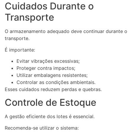
Cuidados Durante o
Transporte
O armazenamento adequado deve continuar durante o
transporte.
É importante:
Evitar vibrações excessivas;
Proteger contra impactos;
Utilizar embalagens resistentes;
Controlar as condições ambientais.
Esses cuidados reduzem perdas e quebras.
Controle de Estoque
A gestão eficiente dos lotes é essencial.
Recomenda-se utilizar o sistema: