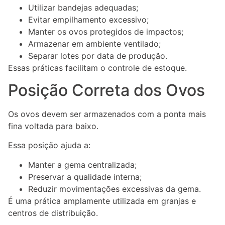
Utilizar bandejas adequadas;
Evitar empilhamento excessivo;
Manter os ovos protegidos de impactos;
Armazenar em ambiente ventilado;
Separar lotes por data de produção.
Essas práticas facilitam o controle de estoque.
Posição Correta dos Ovos
Os ovos devem ser armazenados com a ponta mais
fina voltada para baixo.
Essa posição ajuda a:
Manter a gema centralizada;
Preservar a qualidade interna;
Reduzir movimentações excessivas da gema.
É uma prática amplamente utilizada em granjas e
centros de distribuição.