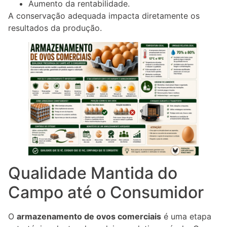
Aumento da rentabilidade.
A conservação adequada impacta diretamente os
resultados da produção.
Qualidade Mantida do
Campo até o Consumidor
O
armazenamento de ovos comerciais
é uma etapa