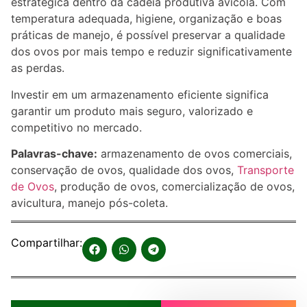
estratégica dentro da cadeia produtiva avícola. Com
temperatura adequada, higiene, organização e boas
práticas de manejo, é possível preservar a qualidade
dos ovos por mais tempo e reduzir significativamente
as perdas.
Investir em um armazenamento eficiente significa
garantir um produto mais seguro, valorizado e
competitivo no mercado.
Palavras-chave:
armazenamento de ovos comerciais,
conservação de ovos, qualidade dos ovos,
Transporte
de Ovos
, produção de ovos, comercialização de ovos,
avicultura, manejo pós-coleta.
Compartilhar: