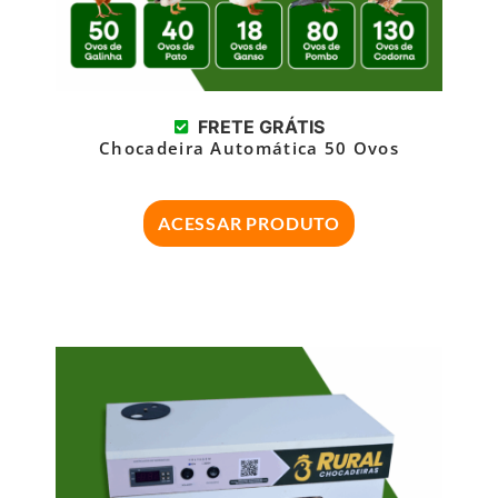
FRETE GRÁTIS
Chocadeira Automática 50 Ovos
ACESSAR PRODUTO