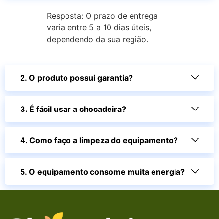
Resposta: O prazo de entrega
varia entre 5 a 10 dias úteis,
dependendo da sua região.
2. O produto possui garantia?
3. É fácil usar a chocadeira?
4. Como faço a limpeza do equipamento?
5. O equipamento consome muita energia?