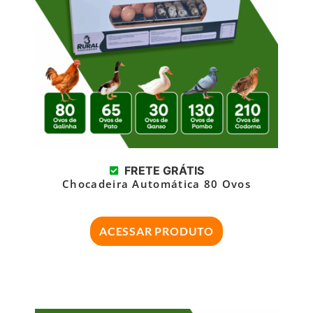
FRETE GRÁTIS
Chocadeira Automática 80 Ovos
ACESSAR PRODUTO