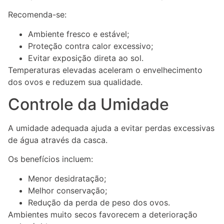
Recomenda-se:
Ambiente fresco e estável;
Proteção contra calor excessivo;
Evitar exposição direta ao sol.
Temperaturas elevadas aceleram o envelhecimento
dos ovos e reduzem sua qualidade.
Controle da Umidade
A umidade adequada ajuda a evitar perdas excessivas
de água através da casca.
Os benefícios incluem:
Menor desidratação;
Melhor conservação;
Redução da perda de peso dos ovos.
Ambientes muito secos favorecem a deterioração