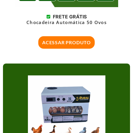
FRETE GRÁTIS
Chocadeira Automática 50 Ovos
ACESSAR PRODUTO