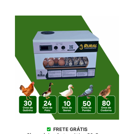
FRETE GRÁTIS