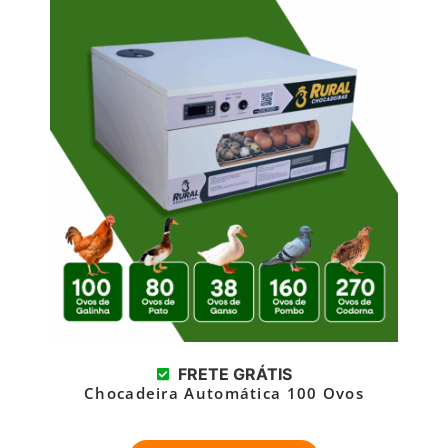
FRETE GRÁTIS
Chocadeira Automática 100 Ovos