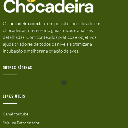
O
chocadeira.com.br
é um portal especializado em
chocadeiras, oferecendo guias, dicas e análises
detalhadas. Com conteúdos práticos e objetivos,
ajuda criadores de todos os níveis a otimizar a
incubação e melhorar a criação de aves.
Outras Páginas
Links ùteis
Canal Youtube
Seja um Patrocinador