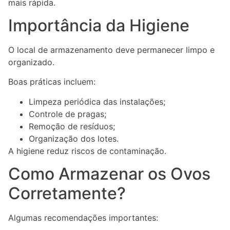
mais rápida.
Importância da Higiene
O local de armazenamento deve permanecer limpo e
organizado.
Boas práticas incluem:
Limpeza periódica das instalações;
Controle de pragas;
Remoção de resíduos;
Organização dos lotes.
A higiene reduz riscos de contaminação.
Como Armazenar os Ovos
Corretamente?
Algumas recomendações importantes: