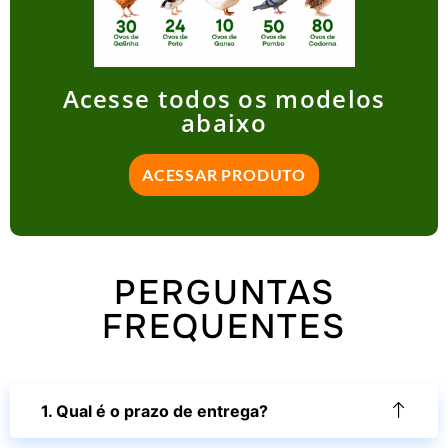
Acesse todos os modelos
abaixo
ACESSAR PRODUTO
PERGUNTAS
FREQUENTES
1. Qual é o prazo de entrega?