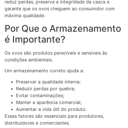
reduz perdas, preserva a integridade da casca e
garante que os ovos cheguem ao consumidor com
máxima qualidade.
Por Que o Armazenamento
é Importante?
Os ovos são produtos perecíveis e sensíveis às
condições ambientais.
Um armazenamento correto ajuda a:
Preservar a qualidade interna;
Reduzir perdas por quebra;
Evitar contaminações;
Manter a aparência comercial;
Aumentar a vida útil do produto.
Esses fatores são essenciais para produtores,
distribuidores e comerciantes.