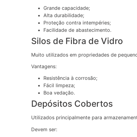
Grande capacidade;
Alta durabilidade;
Proteção contra intempéries;
Facilidade de abastecimento.
Silos de Fibra de Vidro
Muito utilizados em propriedades de pequen
Vantagens:
Resistência à corrosão;
Fácil limpeza;
Boa vedação.
Depósitos Cobertos
Utilizados principalmente para armazenament
Devem ser: