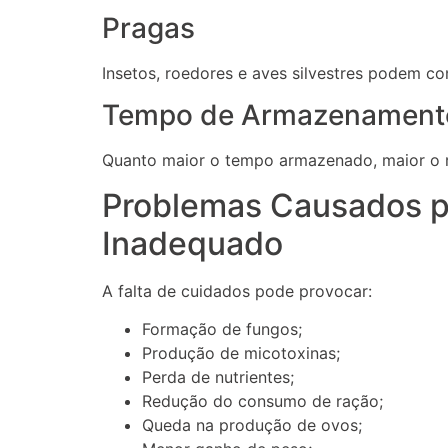
Pragas
Insetos, roedores e aves silvestres podem co
Tempo de Armazenament
Quanto maior o tempo armazenado, maior o r
Problemas Causados 
Inadequado
A falta de cuidados pode provocar:
Formação de fungos;
Produção de micotoxinas;
Perda de nutrientes;
Redução do consumo de ração;
Queda na produção de ovos;