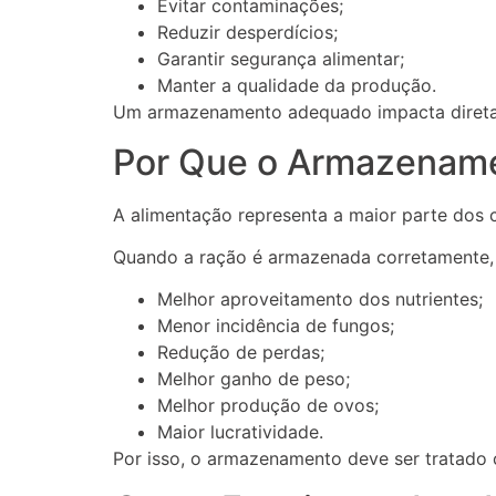
Evitar contaminações;
Reduzir desperdícios;
Garantir segurança alimentar;
Manter a qualidade da produção.
Um armazenamento adequado impacta direta
Por Que o Armazename
A alimentação representa a maior parte dos c
Quando a ração é armazenada corretamente, 
Melhor aproveitamento dos nutrientes;
Menor incidência de fungos;
Redução de perdas;
Melhor ganho de peso;
Melhor produção de ovos;
Maior lucratividade.
Por isso, o armazenamento deve ser tratado