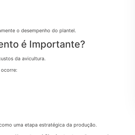
mente o desempenho do plantel.
nto é Importante?
ustos da avicultura.
ocorre:
 como uma etapa estratégica da produção.