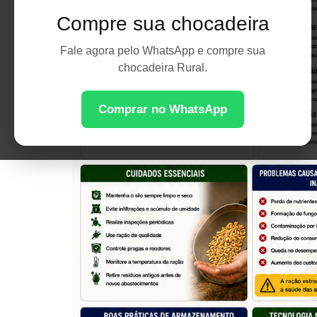
Compre sua chocadeira
Fale agora pelo WhatsApp e compre sua
chocadeira Rural.
Comprar no WhatsApp