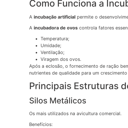
Como Funciona a Incub
A
incubação artificial
permite o desenvolvime
A
incubadora de ovos
controla fatores essen
Temperatura;
Umidade;
Ventilação;
Viragem dos ovos.
Após a eclosão, o fornecimento de ração be
nutrientes de qualidade para um crescimento
Principais Estruturas
Silos Metálicos
Os mais utilizados na avicultura comercial.
Benefícios: