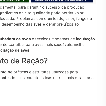
damental para garantir o sucesso da produção
edientes de alta qualidade pode perder valor
dequada. Problemas como umidade, calor, fungos e
 desempenho das aves e gerar prejuízos ao
cubadora de ovos
e técnicas modernas de
incubação
ento contribui para aves mais saudáveis, melhor
a
criação de aves
.
to de Ração?
o de práticas e estruturas utilizadas para
ntendo suas características nutricionais e sanitárias