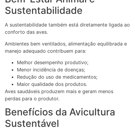
Sustentabilidade
A sustentabilidade também está diretamente ligada ao
conforto das aves.
Ambientes bem ventilados, alimentação equilibrada e
manejo adequado contribuem para:
Melhor desempenho produtivo;
Menor incidência de doenças;
Redução do uso de medicamentos;
Maior qualidade dos produtos.
Aves saudáveis produzem mais e geram menos
perdas para o produtor.
Benefícios da Avicultura
Sustentável