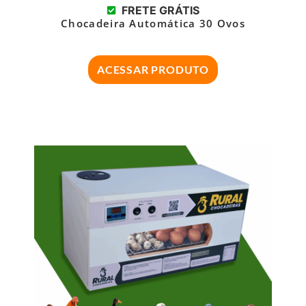
FRETE GRÁTIS
Chocadeira Automática 30 Ovos
ACESSAR PRODUTO