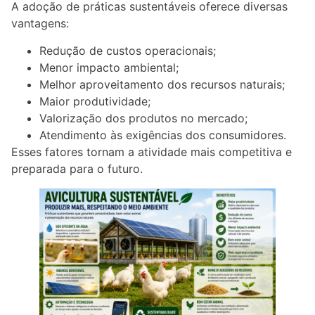
A adoção de práticas sustentáveis oferece diversas
vantagens:
Redução de custos operacionais;
Menor impacto ambiental;
Melhor aproveitamento dos recursos naturais;
Maior produtividade;
Valorização dos produtos no mercado;
Atendimento às exigências dos consumidores.
Esses fatores tornam a atividade mais competitiva e
preparada para o futuro.