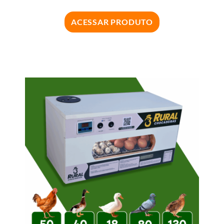
ACESSAR PRODUTO