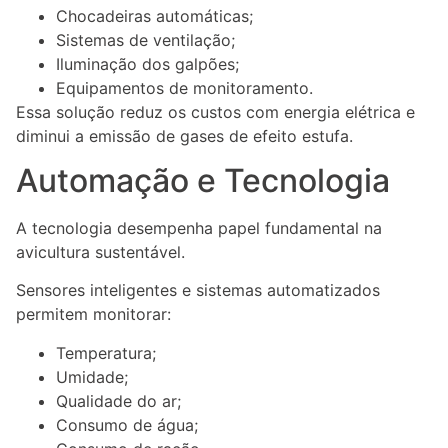
Chocadeiras automáticas;
Sistemas de ventilação;
Iluminação dos galpões;
Equipamentos de monitoramento.
Essa solução reduz os custos com energia elétrica e
diminui a emissão de gases de efeito estufa.
Automação e Tecnologia
A tecnologia desempenha papel fundamental na
avicultura sustentável.
Sensores inteligentes e sistemas automatizados
permitem monitorar:
Temperatura;
Umidade;
Qualidade do ar;
Consumo de água;