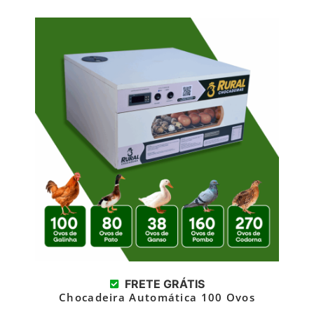
FRETE GRÁTIS
Chocadeira Automática 100 Ovos