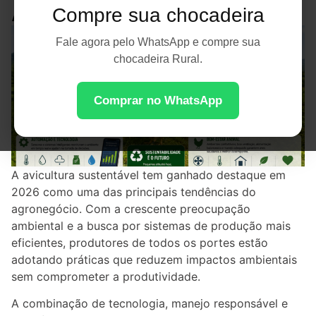
Ambiente
Compre sua chocadeira
Fale agora pelo WhatsApp e compre sua
chocadeira Rural.
Comprar no WhatsApp
A avicultura sustentável tem ganhado destaque em
2026 como uma das principais tendências do
agronegócio. Com a crescente preocupação
ambiental e a busca por sistemas de produção mais
eficientes, produtores de todos os portes estão
adotando práticas que reduzem impactos ambientais
sem comprometer a produtividade.
A combinação de tecnologia, manejo responsável e