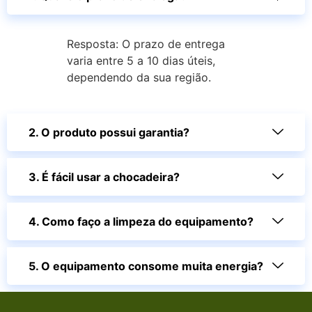
Resposta: O prazo de entrega
varia entre 5 a 10 dias úteis,
dependendo da sua região.
2. O produto possui garantia?
3. É fácil usar a chocadeira?
4. Como faço a limpeza do equipamento?
5. O equipamento consome muita energia?