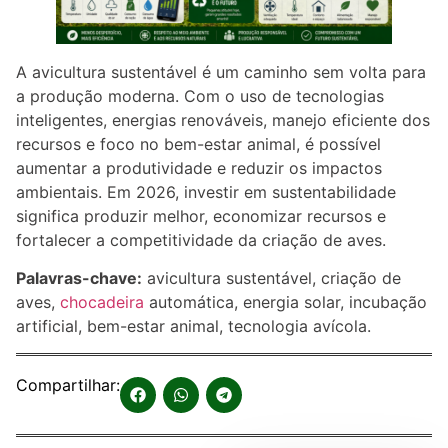
A avicultura sustentável é um caminho sem volta para
a produção moderna. Com o uso de tecnologias
inteligentes, energias renováveis, manejo eficiente dos
recursos e foco no bem-estar animal, é possível
aumentar a produtividade e reduzir os impactos
ambientais. Em 2026, investir em sustentabilidade
significa produzir melhor, economizar recursos e
fortalecer a competitividade da criação de aves.
Palavras-chave:
avicultura sustentável, criação de
aves,
chocadeira
automática, energia solar, incubação
artificial, bem-estar animal, tecnologia avícola.
Compartilhar: