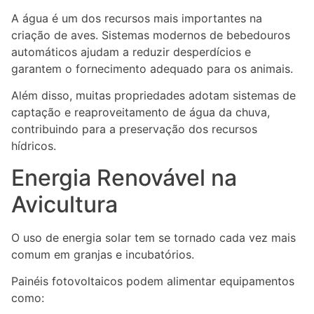
A água é um dos recursos mais importantes na
criação de aves. Sistemas modernos de bebedouros
automáticos ajudam a reduzir desperdícios e
garantem o fornecimento adequado para os animais.
Além disso, muitas propriedades adotam sistemas de
captação e reaproveitamento de água da chuva,
contribuindo para a preservação dos recursos
hídricos.
Energia Renovável na
Avicultura
O uso de energia solar tem se tornado cada vez mais
comum em granjas e incubatórios.
Painéis fotovoltaicos podem alimentar equipamentos
como: