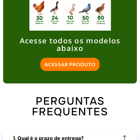
Acesse todos os modelos
abaixo
ACESSAR PRODUTO
PERGUNTAS
FREQUENTES
1. Qual é o prazo de entrega?