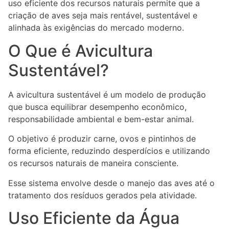
uso eficiente dos recursos naturais permite que a
criação de aves seja mais rentável, sustentável e
alinhada às exigências do mercado moderno.
O Que é Avicultura
Sustentável?
A avicultura sustentável é um modelo de produção
que busca equilibrar desempenho econômico,
responsabilidade ambiental e bem-estar animal.
O objetivo é produzir carne, ovos e pintinhos de
forma eficiente, reduzindo desperdícios e utilizando
os recursos naturais de maneira consciente.
Esse sistema envolve desde o manejo das aves até o
tratamento dos resíduos gerados pela atividade.
Uso Eficiente da Água