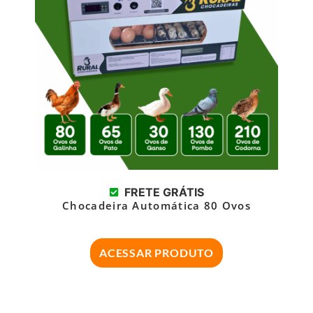
FRETE GRÁTIS
Chocadeira Automática 80 Ovos
ACESSAR PRODUTO