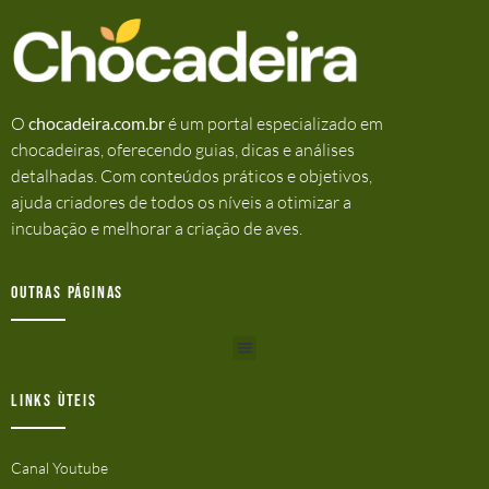
O
chocadeira.com.br
é um portal especializado em
chocadeiras, oferecendo guias, dicas e análises
detalhadas. Com conteúdos práticos e objetivos,
ajuda criadores de todos os níveis a otimizar a
incubação e melhorar a criação de aves.
Outras Páginas
Links ùteis
Canal Youtube