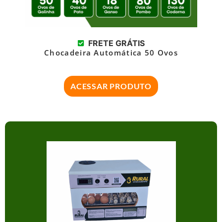
FRETE GRÁTIS
Chocadeira Automática 50 Ovos
ACESSAR PRODUTO