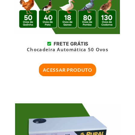
FRETE GRÁTIS
Chocadeira Automática 50 Ovos
ACESSAR PRODUTO