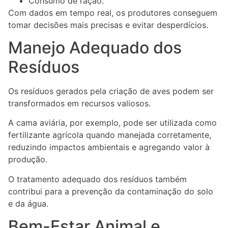
Consumo de ração.
Com dados em tempo real, os produtores conseguem
tomar decisões mais precisas e evitar desperdícios.
Manejo Adequado dos
Resíduos
Os resíduos gerados pela criação de aves podem ser
transformados em recursos valiosos.
A cama aviária, por exemplo, pode ser utilizada como
fertilizante agrícola quando manejada corretamente,
reduzindo impactos ambientais e agregando valor à
produção.
O tratamento adequado dos resíduos também
contribui para a prevenção da contaminação do solo
e da água.
Bem-Estar Animal e