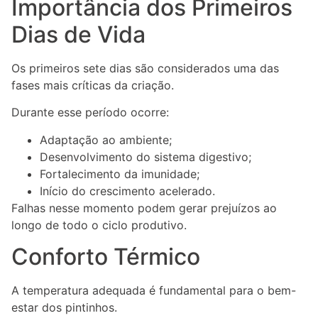
Importância dos Primeiros
Dias de Vida
Os primeiros sete dias são considerados uma das
fases mais críticas da criação.
Durante esse período ocorre:
Adaptação ao ambiente;
Desenvolvimento do sistema digestivo;
Fortalecimento da imunidade;
Início do crescimento acelerado.
Falhas nesse momento podem gerar prejuízos ao
longo de todo o ciclo produtivo.
Conforto Térmico
A temperatura adequada é fundamental para o bem-
estar dos pintinhos.