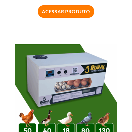
ACESSAR PRODUTO