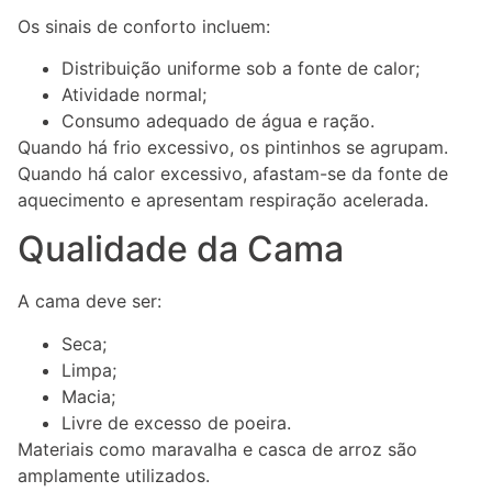
Os sinais de conforto incluem:
Distribuição uniforme sob a fonte de calor;
Atividade normal;
Consumo adequado de água e ração.
Quando há frio excessivo, os pintinhos se agrupam.
Quando há calor excessivo, afastam-se da fonte de
aquecimento e apresentam respiração acelerada.
Qualidade da Cama
A cama deve ser:
Seca;
Limpa;
Macia;
Livre de excesso de poeira.
Materiais como maravalha e casca de arroz são
amplamente utilizados.