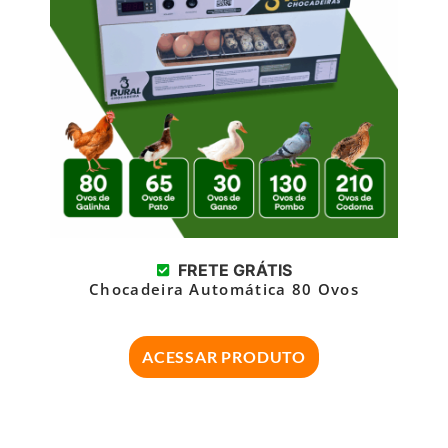
FRETE GRÁTIS
Chocadeira Automática 80 Ovos
ACESSAR PRODUTO