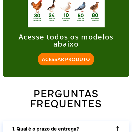
Acesse todos os modelos
abaixo
ACESSAR PRODUTO
PERGUNTAS
FREQUENTES
1. Qual é o prazo de entrega?