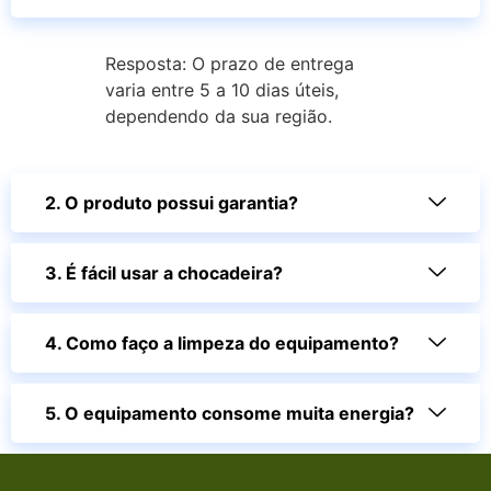
Resposta: O prazo de entrega
varia entre 5 a 10 dias úteis,
dependendo da sua região.
2. O produto possui garantia?
3. É fácil usar a chocadeira?
4. Como faço a limpeza do equipamento?
5. O equipamento consome muita energia?