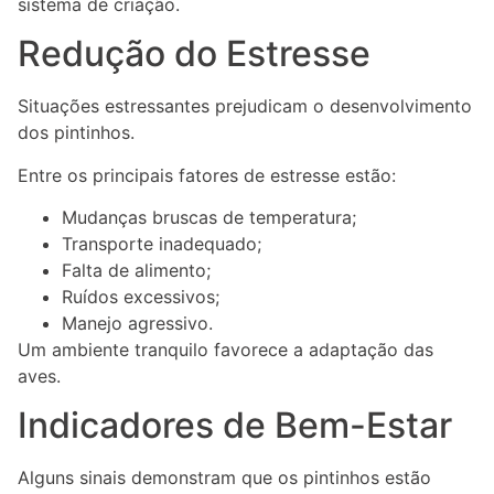
sistema de criação.
Redução do Estresse
Situações estressantes prejudicam o desenvolvimento
dos pintinhos.
Entre os principais fatores de estresse estão:
Mudanças bruscas de temperatura;
Transporte inadequado;
Falta de alimento;
Ruídos excessivos;
Manejo agressivo.
Um ambiente tranquilo favorece a adaptação das
aves.
Indicadores de Bem-Estar
Alguns sinais demonstram que os pintinhos estão