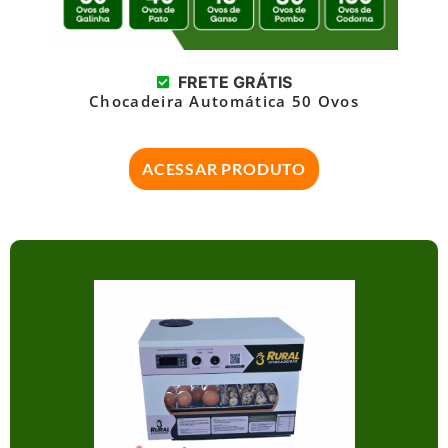
FRETE GRÁTIS
Chocadeira Automática 50 Ovos
ACESSAR PRODUTO