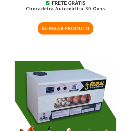
FRETE GRÁTIS
Chocadeira Automática 30 Ovos
ACESSAR PRODUTO