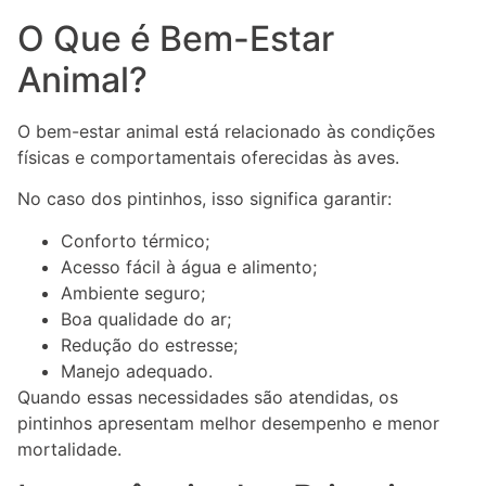
O Que é Bem-Estar
Animal?
O bem-estar animal está relacionado às condições
físicas e comportamentais oferecidas às aves.
No caso dos pintinhos, isso significa garantir:
Conforto térmico;
Acesso fácil à água e alimento;
Ambiente seguro;
Boa qualidade do ar;
Redução do estresse;
Manejo adequado.
Quando essas necessidades são atendidas, os
pintinhos apresentam melhor desempenho e menor
mortalidade.