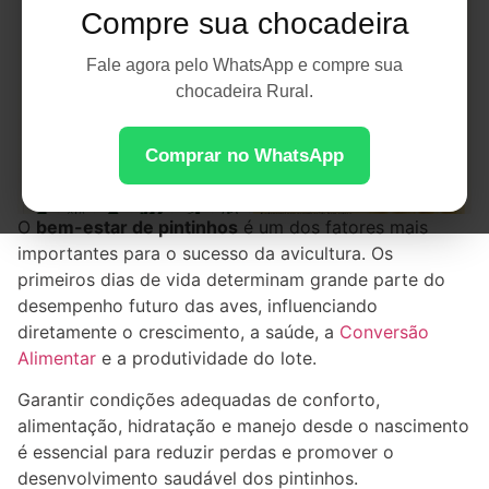
Compre sua chocadeira
Fale agora pelo WhatsApp e compre sua
chocadeira Rural.
Comprar no WhatsApp
O
bem-estar de pintinhos
é um dos fatores mais
importantes para o sucesso da avicultura. Os
primeiros dias de vida determinam grande parte do
desempenho futuro das aves, influenciando
diretamente o crescimento, a saúde, a
Conversão
Alimentar
e a produtividade do lote.
Garantir condições adequadas de conforto,
alimentação, hidratação e manejo desde o nascimento
é essencial para reduzir perdas e promover o
desenvolvimento saudável dos pintinhos.