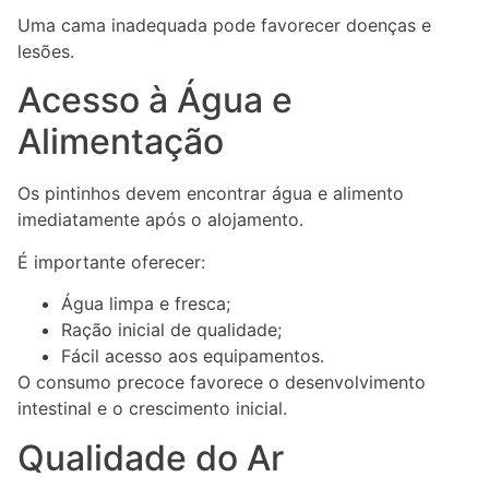
Uma cama inadequada pode favorecer doenças e
lesões.
Acesso à Água e
Alimentação
Os pintinhos devem encontrar água e alimento
imediatamente após o alojamento.
É importante oferecer:
Água limpa e fresca;
Ração inicial de qualidade;
Fácil acesso aos equipamentos.
O consumo precoce favorece o desenvolvimento
intestinal e o crescimento inicial.
Qualidade do Ar