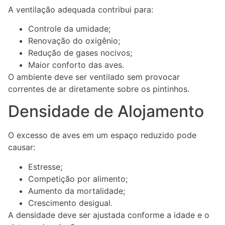
A ventilação adequada contribui para:
Controle da umidade;
Renovação do oxigênio;
Redução de gases nocivos;
Maior conforto das aves.
O ambiente deve ser ventilado sem provocar
correntes de ar diretamente sobre os pintinhos.
Densidade de Alojamento
O excesso de aves em um espaço reduzido pode
causar:
Estresse;
Competição por alimento;
Aumento da mortalidade;
Crescimento desigual.
A densidade deve ser ajustada conforme a idade e o