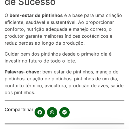
de Sucesso
O
bem-estar de pintinhos
é a base para uma criação
eficiente, saudável e sustentável. Ao proporcionar
conforto, nutrição adequada e manejo correto, o
produtor garante melhores índices zootécnicos e
reduz perdas ao longo da produção.
Cuidar bem dos pintinhos desde o primeiro dia é
investir no futuro de todo o lote.
Palavras-chave:
bem-estar de pintinhos, manejo de
pintinhos, criação de pintinhos, pintinhos de um dia,
conforto térmico, avicultura, produção de aves, saúde
dos pintinhos.
Compartilhar: