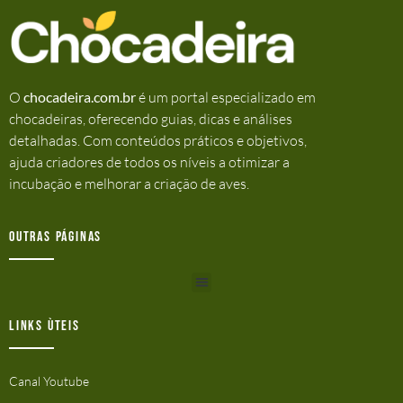
O
chocadeira.com.br
é um portal especializado em
chocadeiras, oferecendo guias, dicas e análises
detalhadas. Com conteúdos práticos e objetivos,
ajuda criadores de todos os níveis a otimizar a
incubação e melhorar a criação de aves.
Outras Páginas
Links ùteis
Canal Youtube