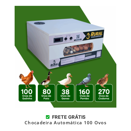
FRETE GRÁTIS
Chocadeira Automática 100 Ovos