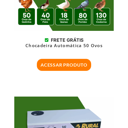
FRETE GRÁTIS
Chocadeira Automática 50 Ovos
ACESSAR PRODUTO