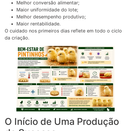
Melhor conversão alimentar;
Maior uniformidade do lote;
Melhor desempenho produtivo;
Maior rentabilidade.
O cuidado nos primeiros dias reflete em todo o ciclo
da criação.
O Início de Uma Produção