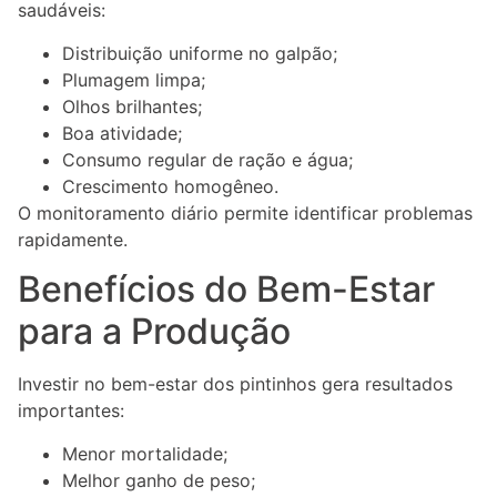
saudáveis:
Distribuição uniforme no galpão;
Plumagem limpa;
Olhos brilhantes;
Boa atividade;
Consumo regular de ração e água;
Crescimento homogêneo.
O monitoramento diário permite identificar problemas
rapidamente.
Benefícios do Bem-Estar
para a Produção
Investir no bem-estar dos pintinhos gera resultados
importantes:
Menor mortalidade;
Melhor ganho de peso;