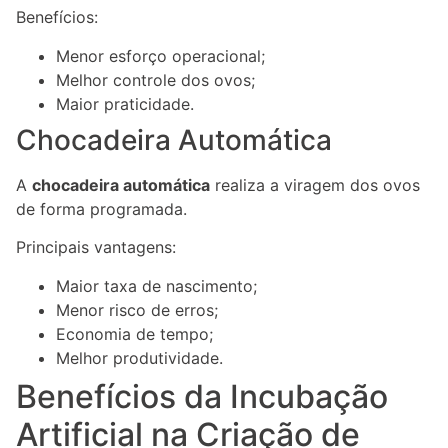
Benefícios:
Menor esforço operacional;
Melhor controle dos ovos;
Maior praticidade.
Chocadeira Automática
A
chocadeira automática
realiza a viragem dos ovos
de forma programada.
Principais vantagens:
Maior taxa de nascimento;
Menor risco de erros;
Economia de tempo;
Melhor produtividade.
Benefícios da Incubação
Artificial na Criação de