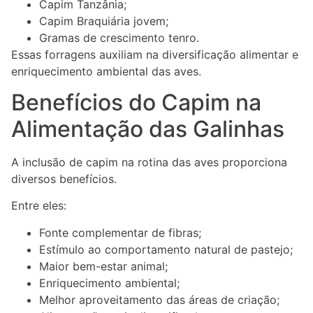
Capim Tanzânia;
Capim Braquiária jovem;
Gramas de crescimento tenro.
Essas forragens auxiliam na diversificação alimentar e
enriquecimento ambiental das aves.
Benefícios do Capim na
Alimentação das Galinhas
A inclusão de capim na rotina das aves proporciona
diversos benefícios.
Entre eles:
Fonte complementar de fibras;
Estímulo ao comportamento natural de pastejo;
Maior bem-estar animal;
Enriquecimento ambiental;
Melhor aproveitamento das áreas de criação;