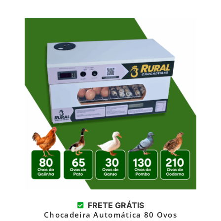
FRETE GRÁTIS
Chocadeira Automática 80 Ovos