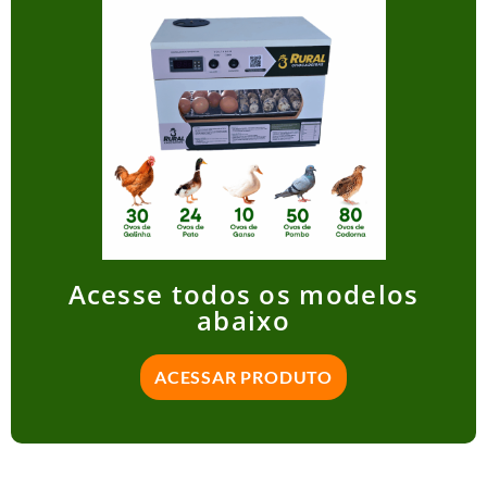
Acesse todos os modelos
abaixo
ACESSAR PRODUTO