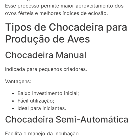
Esse processo permite maior aproveitamento dos
ovos férteis e melhores índices de eclosão.
Tipos de Chocadeira para
Produção de Aves
Chocadeira Manual
Indicada para pequenos criadores.
Vantagens:
Baixo investimento inicial;
Fácil utilização;
Ideal para iniciantes.
Chocadeira Semi-Automática
Facilita o manejo da incubação.