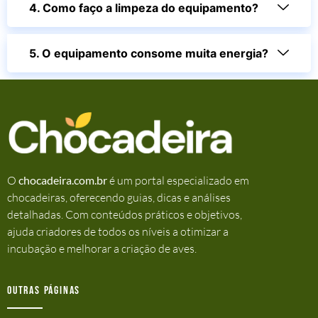
4. Como faço a limpeza do equipamento?
5. O equipamento consome muita energia?
O
chocadeira.com.br
é um portal especializado em
chocadeiras, oferecendo guias, dicas e análises
detalhadas. Com conteúdos práticos e objetivos,
ajuda criadores de todos os níveis a otimizar a
incubação e melhorar a criação de aves.
Outras Páginas