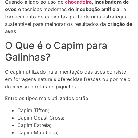
Quando aliado ao uso de
chocadeira
,
incubadora de
ovos
e técnicas modernas de
incubação artificial
, o
fornecimento de capim faz parte de uma estratégia
sustentável para melhorar os resultados da
criação de
aves
.
O Que é o Capim para
Galinhas?
O capim utilizado na alimentação das aves consiste
em forragens naturais oferecidas frescas ou por meio
do acesso direto aos piquetes.
Entre os tipos mais utilizados estão:
Capim Tifton;
Capim Coast Cross;
Capim Estrela;
Capim Mombaça;