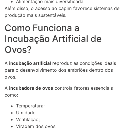
Alimentação mais diversificada.
Além disso, o acesso ao capim favorece sistemas de
produção mais sustentáveis.
Como Funciona a
Incubação Artificial de
Ovos?
A
incubação artificial
reproduz as condições ideais
para o desenvolvimento dos embriões dentro dos
ovos.
A
incubadora de ovos
controla fatores essenciais
como:
Temperatura;
Umidade;
Ventilação;
Viragem dos ovos.