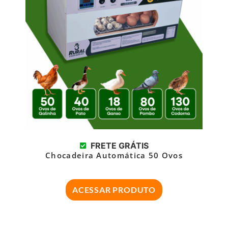
FRETE GRÁTIS
Chocadeira Automática 50 Ovos
ACESSAR PRODUTO