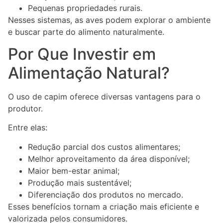
Pequenas propriedades rurais.
Nesses sistemas, as aves podem explorar o ambiente
e buscar parte do alimento naturalmente.
Por Que Investir em
Alimentação Natural?
O uso de capim oferece diversas vantagens para o
produtor.
Entre elas:
Redução parcial dos custos alimentares;
Melhor aproveitamento da área disponível;
Maior bem-estar animal;
Produção mais sustentável;
Diferenciação dos produtos no mercado.
Esses benefícios tornam a criação mais eficiente e
valorizada pelos consumidores.