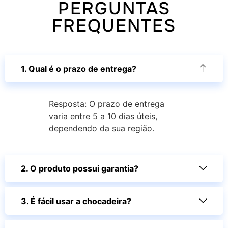
PERGUNTAS
FREQUENTES
1. Qual é o prazo de entrega?
Resposta: O prazo de entrega
varia entre 5 a 10 dias úteis,
dependendo da sua região.
2. O produto possui garantia?
3. É fácil usar a chocadeira?