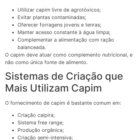
Utilizar capim livre de agrotóxicos;
Evitar plantas contaminadas;
Oferecer forragens jovens e tenras;
Manter acesso constante à água limpa;
Complementar a alimentação com ração
balanceada.
O capim deve atuar como complemento nutricional, e
não como única fonte de alimento.
Sistemas de Criação que
Mais Utilizam Capim
O fornecimento de capim é bastante comum em:
Criação caipira;
Sistema free range;
Produção orgânica;
Criação semi-intensiva;