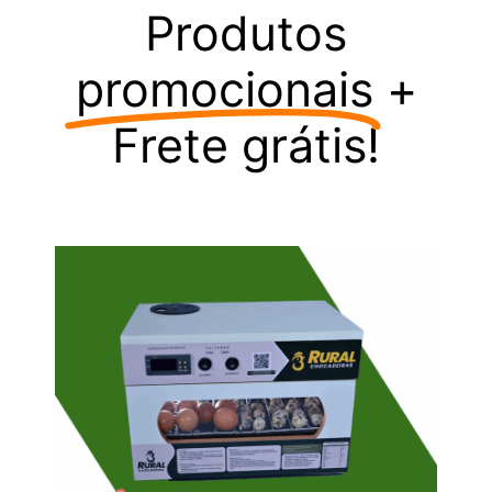
Produtos
promocionais
+
Frete grátis!