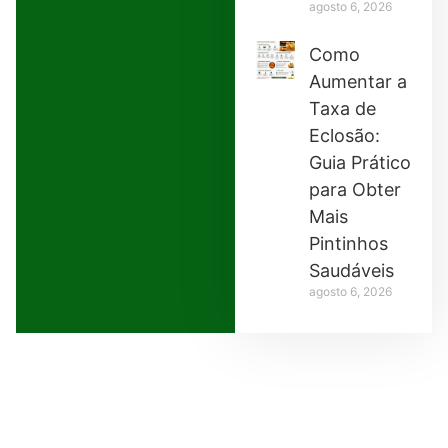
agosto 6, 2026
Como
Aumentar a
Taxa de
Eclosão:
Guia Prático
para Obter
Mais
Pintinhos
Saudáveis
agosto 6, 2026