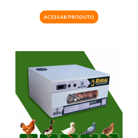
ACESSAR PRODUTO