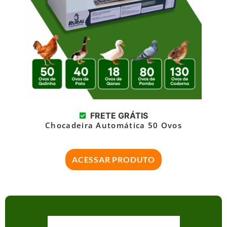
FRETE GRÁTIS
Chocadeira Automática 50 Ovos
ACESSAR PRODUTO