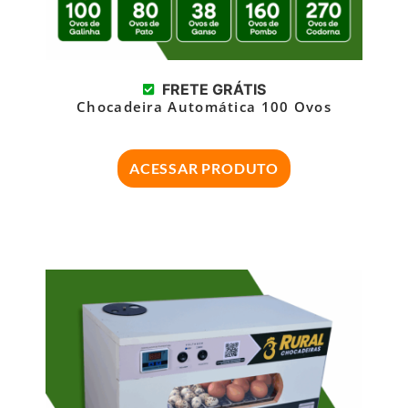
FRETE GRÁTIS
Chocadeira Automática 100 Ovos
ACESSAR PRODUTO