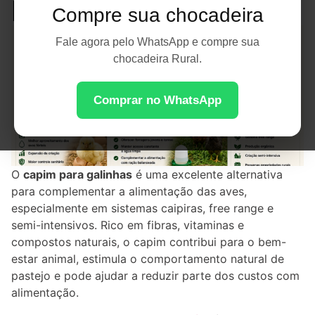
Produtividade
Compre sua chocadeira
Fale agora pelo WhatsApp e compre sua
chocadeira Rural.
Comprar no WhatsApp
O
capim para galinhas
é uma excelente alternativa
para complementar a alimentação das aves,
especialmente em sistemas caipiras, free range e
semi-intensivos. Rico em fibras, vitaminas e
compostos naturais, o capim contribui para o bem-
estar animal, estimula o comportamento natural de
pastejo e pode ajudar a reduzir parte dos custos com
alimentação.