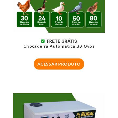
FRETE GRÁTIS
Chocadeira Automática 30 Ovos
ACESSAR PRODUTO