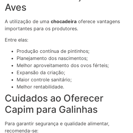
Aves
A utilização de uma
chocadeira
oferece vantagens
importantes para os produtores.
Entre elas:
Produção contínua de pintinhos;
Planejamento dos nascimentos;
Melhor aproveitamento dos ovos férteis;
Expansão da criação;
Maior controle sanitário;
Melhor rentabilidade.
Cuidados ao Oferecer
Capim para Galinhas
Para garantir segurança e qualidade alimentar,
recomenda-se: