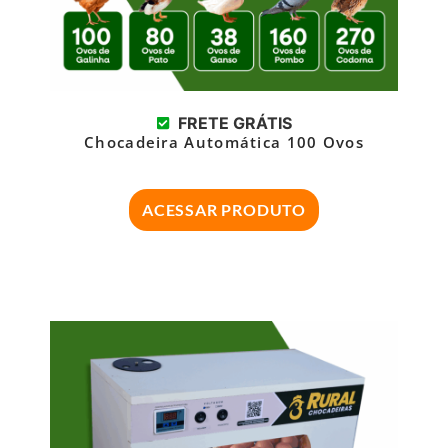
FRETE GRÁTIS
Chocadeira Automática 100 Ovos
ACESSAR PRODUTO