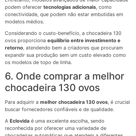
podem oferecer
tecnologias adicionais
, como
conectividade, que podem não estar embutidas em
modelos médios.
Considerando o custo-benefício, a chocadeira 130
ovos proporciona
equilíbrio entre investimento e
retorno
, atendendo bem a criadores que procuram
expandir sua produção sem um custo elevado como
os modelos de topo de linha.
6. Onde comprar a melhor
chocadeira 130 ovos
Para adquirir a
melhor chocadeira 130 ovos
, é crucial
buscar fornecedores confiáveis e de qualidade.
A
Eclovida
é uma excelente escolha, sendo
reconhecida por oferecer uma variedade de
chocadeiras automáticas que atendem a diferentes