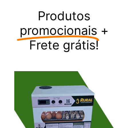
Produtos
promocionais
+
Frete grátis!