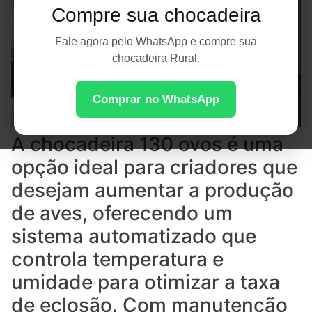
Compre sua chocadeira
Fale agora pelo WhatsApp e compre sua
chocadeira Rural.
Comprar no WhatsApp
A chocadeira 130 ovos é uma
opção ideal para criadores que
desejam aumentar a produção
de aves, oferecendo um
sistema automatizado que
controla temperatura e
umidade para otimizar a taxa
de eclosão. Com manutenção