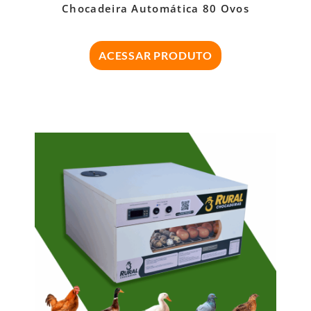
Chocadeira Automática 80 Ovos
ACESSAR PRODUTO