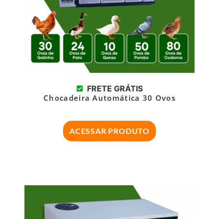
FRETE GRÁTIS
Chocadeira Automática 30 Ovos
ACESSAR PRODUTO