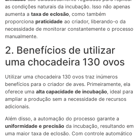
as condições naturais da incubação. Isso não apenas
aumenta a
taxa de eclosão
, como também
proporciona
praticidade
ao criador, liberando-o da
necessidade de monitorar constantemente o processo
manualmente.
2. Benefícios de utilizar
uma chocadeira 130 ovos
Utilizar uma chocadeira 130 ovos traz inúmeros
benefícios para o criador de aves. Primeiramente, ela
oferece uma
alta capacidade de incubação
, ideal para
ampliar a produção sem a necessidade de recursos
adicionais.
Além disso, a automação do processo garante a
uniformidade e precisão
da incubação, resultando em
uma maior taxa de eclosão. Com controle automático