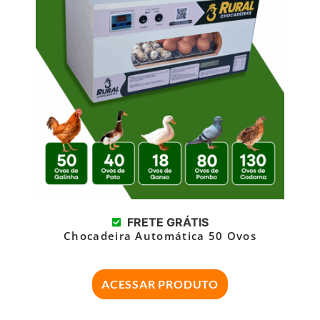
FRETE GRÁTIS
Chocadeira Automática 50 Ovos
ACESSAR PRODUTO