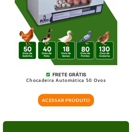
FRETE GRÁTIS
Chocadeira Automática 50 Ovos
ACESSAR PRODUTO