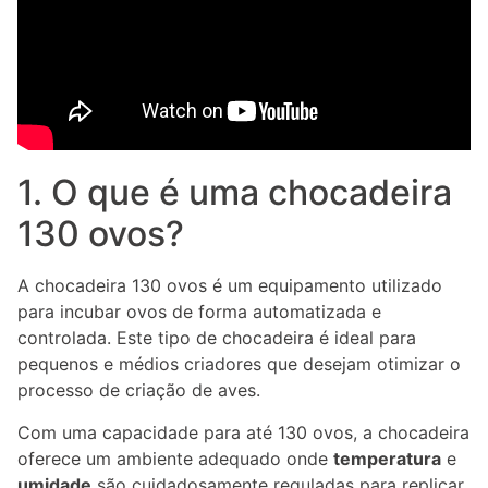
1. O que é uma chocadeira
130 ovos?
A chocadeira 130 ovos é um equipamento utilizado
para incubar ovos de forma automatizada e
controlada. Este tipo de chocadeira é ideal para
pequenos e médios criadores que desejam otimizar o
processo de criação de aves.
Com uma capacidade para até 130 ovos, a chocadeira
oferece um ambiente adequado onde
temperatura
e
umidade
são cuidadosamente reguladas para replicar