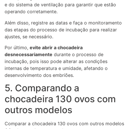
e do sistema de ventilação para garantir que estão
operando corretamente.
Além disso, registre as datas e faça o monitoramento
das etapas do processo de incubação para realizar
ajustes, se necessário.
Por último,
evite abrir a chocadeira
desnecessariamente
durante o processo de
incubação, pois isso pode alterar as condições
internas de temperatura e umidade, afetando o
desenvolvimento dos embriões.
5. Comparando a
chocadeira 130 ovos com
outros modelos
Comparar a chocadeira 130 ovos com outros modelos