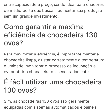
entre capacidade e preço, sendo ideal para criadores
de médio porte que buscam aumentar sua produção
sem um grande investimento.
Como garantir a máxima
eficiência da chocadeira 130
ovos?
Para maximizar a eficiência, é importante manter a
chocadeira limpa, ajustar corretamente a temperatura
e umidade, monitorar o processo de incubação e
evitar abrir a chocadeira desnecessariamente.
É fácil utilizar uma chocadeira
130 ovos?
Sim, as chocadeiras 130 ovos são geralmente
equipadas com sistemas automatizados e painéis