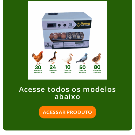
Acesse todos os modelos
abaixo
ACESSAR PRODUTO