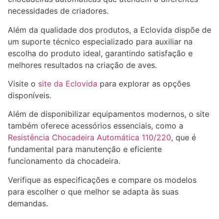
necessidades de criadores.
Além da qualidade dos produtos, a Eclovida dispõe de
um suporte técnico especializado para auxiliar na
escolha do produto ideal, garantindo satisfação e
melhores resultados na criação de aves.
Visite o
site da Eclovida
para explorar as opções
disponíveis.
Além de disponibilizar equipamentos modernos, o site
também oferece acessórios essenciais, como a
Resistência Chocadeira Automática 110/220
, que é
fundamental para manutenção e eficiente
funcionamento da chocadeira.
Verifique as especificações e compare os modelos
para escolher o que melhor se adapta às suas
demandas.