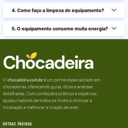
4. Como faço a limpeza do equipamento?
5. O equipamento consome muita energia?
O
chocadeira.com.br
é um portal especializado em
chocadeiras, oferecendo guias, dicas e análises
detalhadas. Com conteúdos práticos e objetivos,
ajuda criadores de todos os níveis a otimizar a
incubação e melhorar a criação de aves.
Outras Páginas