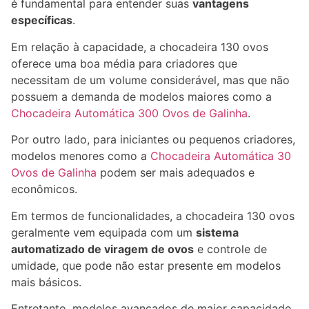
é fundamental para entender suas
vantagens
específicas
.
Em relação à capacidade, a chocadeira 130 ovos
oferece uma boa média para criadores que
necessitam de um volume considerável, mas que não
possuem a demanda de modelos maiores como a
Chocadeira Automática 300 Ovos de Galinha
.
Por outro lado, para iniciantes ou pequenos criadores,
modelos menores como a
Chocadeira Automática 30
Ovos de Galinha
podem ser mais adequados e
econômicos.
Em termos de funcionalidades, a chocadeira 130 ovos
geralmente vem equipada com um
sistema
automatizado de viragem de ovos
e controle de
umidade, que pode não estar presente em modelos
mais básicos.
Entretanto, modelos avançados de maior capacidade