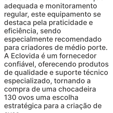
adequada e monitoramento
regular, este equipamento se
destaca pela praticidade e
eficiência, sendo
especialmente recomendado
para criadores de médio porte.
A Eclovida é um fornecedor
confiável, oferecendo produtos
de qualidade e suporte técnico
especializado, tornando a
compra de uma chocadeira
130 ovos uma escolha
estratégica para a criação de