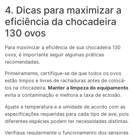
4. Dicas para maximizar a
eficiência da chocadeira
130 ovos
Para maximizar a eficiência de sua chocadeira 130
ovos, é importante seguir algumas práticas
recomendadas.
Primeiramente, certifique-se de que todos os ovos
estão limpos e livres de rachaduras antes de colocá-
los na chocadeira.
Manter a limpeza do equipamento
evita a contaminação e melhora a taxa de eclosão.
Ajuste a temperatura e a umidade de acordo com as
especificações requeridas para cada tipo de ave, pois
diferentes espécies podem ter necessidades distintas.
Verifique regularmente o funcionamento dos sensores