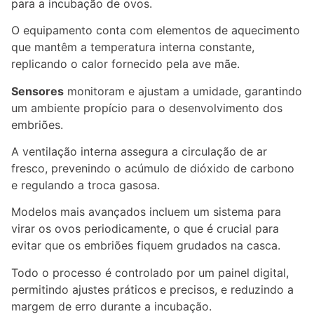
para a incubação de ovos.
O equipamento conta com elementos de aquecimento
que mantêm a temperatura interna constante,
replicando o calor fornecido pela ave mãe.
Sensores
monitoram e ajustam a umidade, garantindo
um ambiente propício para o desenvolvimento dos
embriões.
A ventilação interna assegura a circulação de ar
fresco, prevenindo o acúmulo de dióxido de carbono
e regulando a troca gasosa.
Modelos mais avançados incluem um sistema para
virar os ovos periodicamente, o que é crucial para
evitar que os embriões fiquem grudados na casca.
Todo o processo é controlado por um painel digital,
permitindo ajustes práticos e precisos, e reduzindo a
margem de erro durante a incubação.