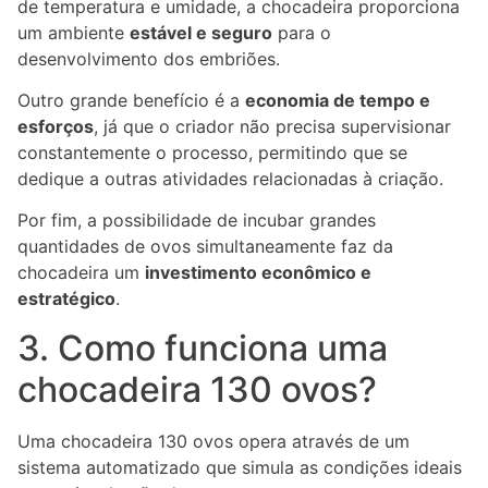
de temperatura e umidade, a chocadeira proporciona
um ambiente
estável e seguro
para o
desenvolvimento dos embriões.
Outro grande benefício é a
economia de tempo e
esforços
, já que o criador não precisa supervisionar
constantemente o processo, permitindo que se
dedique a outras atividades relacionadas à criação.
Por fim, a possibilidade de incubar grandes
quantidades de ovos simultaneamente faz da
chocadeira um
investimento econômico e
estratégico
.
3. Como funciona uma
chocadeira 130 ovos?
Uma chocadeira 130 ovos opera através de um
sistema automatizado que simula as condições ideais