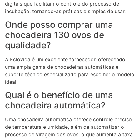
digitais que facilitam o controle do processo de
incubação, tornando-as práticas e simples de usar.
Onde posso comprar uma
chocadeira 130 ovos de
qualidade?
A Eclovida é um excelente fornecedor, oferecendo
uma ampla gama de chocadeiras automáticas e
suporte técnico especializado para escolher o modelo
ideal.
Qual é o benefício de uma
chocadeira automática?
Uma chocadeira automática oferece controle preciso
de temperatura e umidade, além de automatizar o
processo de viragem dos ovos, o que aumenta a taxa