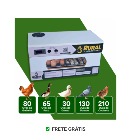
FRETE GRÁTIS