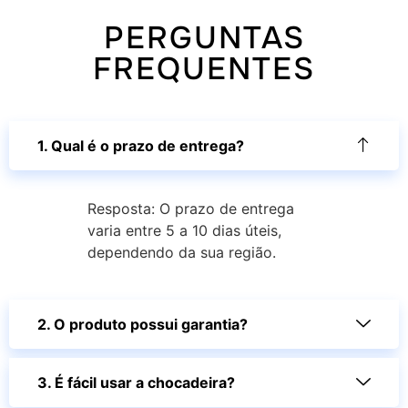
PERGUNTAS
FREQUENTES
1. Qual é o prazo de entrega?
Resposta: O prazo de entrega
varia entre 5 a 10 dias úteis,
dependendo da sua região.
2. O produto possui garantia?
3. É fácil usar a chocadeira?