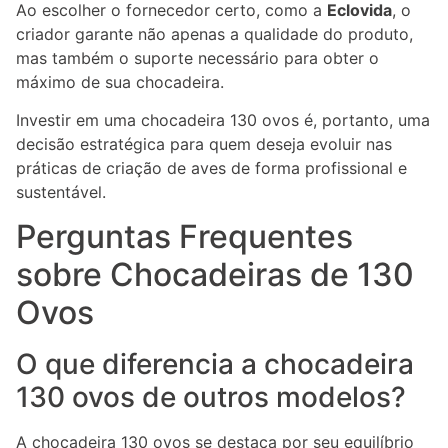
Ao escolher o fornecedor certo, como a
Eclovida
, o
criador garante não apenas a qualidade do produto,
mas também o suporte necessário para obter o
máximo de sua chocadeira.
Investir em uma chocadeira 130 ovos é, portanto, uma
decisão estratégica para quem deseja evoluir nas
práticas de criação de aves de forma profissional e
sustentável.
Perguntas Frequentes
sobre Chocadeiras de 130
Ovos
O que diferencia a chocadeira
130 ovos de outros modelos?
A chocadeira 130 ovos se destaca por seu equilíbrio