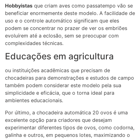
Hobbyistas
que criam aves como passatempo vão se
beneficiar enormemente deste modelo. A facilidade de
uso e o controle automático significam que eles
podem se concentrar no prazer de ver os embriões
evoluírem até a eclosão, sem se preocupar com
complexidades técnicas.
Educações em agricultura
ou instituições acadêmicas que precisam de
chocadeiras para demonstrações e estudos de campo
também podem considerar este modelo pela sua
simplicidade e eficácia, que o torna ideal para
ambientes educacionais.
Por último, a chocadeira automática 20 ovos é uma
excelente opção para criadores que desejam
experimentar diferentes tipos de ovos, como codorna,
galinha e outros, em pequenos lotes, maximizando o