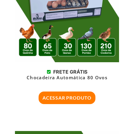
FRETE GRÁTIS
Chocadeira Automática 80 Ovos
ACESSAR PRODUTO