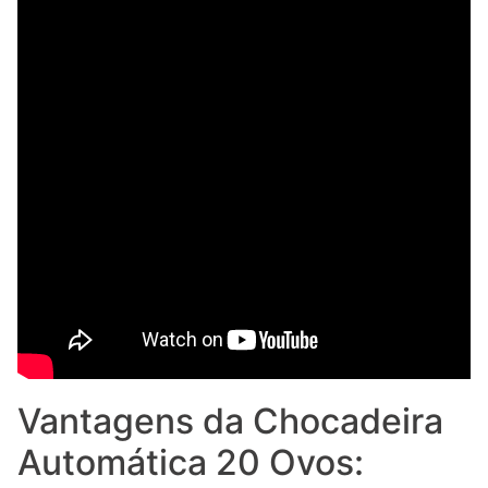
Vantagens da Chocadeira
Automática 20 Ovos: