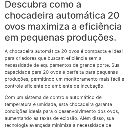
Descubra como a
chocadeira automática 20
ovos maximiza a eficiência
em pequenas produções.
A chocadeira automática 20 ovos é compacta e ideal
para criadores que buscam eficiência sem a
necessidade de equipamentos de grande porte. Sua
capacidade para 20 ovos é perfeita para pequenas
produções, permitindo um monitoramento mais fácil e
controle eficiente do ambiente de incubação.
Com um sistema de controle automático de
temperatura e umidade, esta chocadeira garante
condições ideais para o desenvolvimento dos ovos,
aumentando as taxas de eclosão. Além disso, sua
tecnologia avançada minimiza a necessidade de