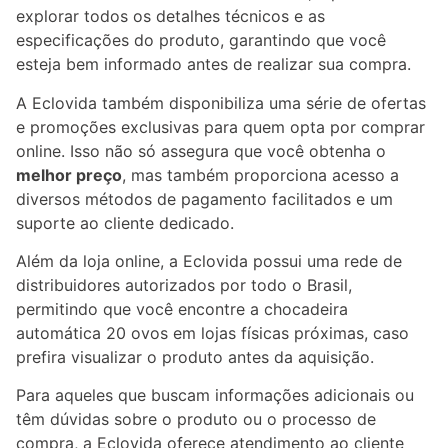
explorar todos os detalhes técnicos e as
especificações do produto, garantindo que você
esteja bem informado antes de realizar sua compra.
A Eclovida também disponibiliza uma série de ofertas
e promoções exclusivas para quem opta por comprar
online. Isso não só assegura que você obtenha o
melhor preço
, mas também proporciona acesso a
diversos métodos de pagamento facilitados e um
suporte ao cliente dedicado.
Além da loja online, a Eclovida possui uma rede de
distribuidores autorizados por todo o Brasil,
permitindo que você encontre a chocadeira
automática 20 ovos em lojas físicas próximas, caso
prefira visualizar o produto antes da aquisição.
Para aqueles que buscam informações adicionais ou
têm dúvidas sobre o produto ou o processo de
compra, a Eclovida oferece atendimento ao cliente