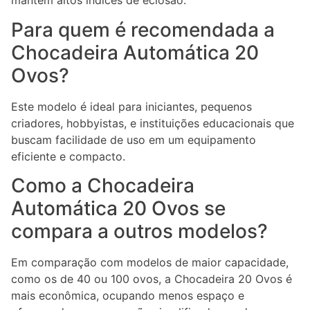
mantém altos índices de eclosão.
Para quem é recomendada a
Chocadeira Automática 20
Ovos?
Este modelo é ideal para iniciantes, pequenos
criadores, hobbyistas, e instituições educacionais que
buscam facilidade de uso em um equipamento
eficiente e compacto.
Como a Chocadeira
Automática 20 Ovos se
compara a outros modelos?
Em comparação com modelos de maior capacidade,
como os de 40 ou 100 ovos, a Chocadeira 20 Ovos é
mais econômica, ocupando menos espaço e