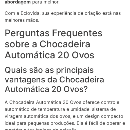
abordagem
para melhor.
Com a Eclovida, sua experiência de criação está nas
melhores mãos.
Perguntas Frequentes
sobre a Chocadeira
Automática 20 Ovos
Quais são as principais
vantagens da Chocadeira
Automática 20 Ovos?
A Chocadeira Automática 20 Ovos oferece controle
automático de temperatura e umidade, sistema de
viragem automática dos ovos, e um design compacto
ideal para pequenas produções. Ela é fácil de operar e