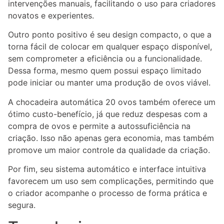
intervenções manuais, facilitando o uso para criadores
novatos e experientes.
Outro ponto positivo é seu design compacto, o que a
torna fácil de colocar em qualquer espaço disponível,
sem comprometer a eficiência ou a funcionalidade.
Dessa forma, mesmo quem possui espaço limitado
pode iniciar ou manter uma produção de ovos viável.
A chocadeira automática 20 ovos também oferece um
ótimo custo-benefício, já que reduz despesas com a
compra de ovos e permite a autossuficiência na
criação. Isso não apenas gera economia, mas também
promove um maior controle da qualidade da criação.
Por fim, seu sistema automático e interface intuitiva
favorecem um uso sem complicações, permitindo que
o criador acompanhe o processo de forma prática e
segura.