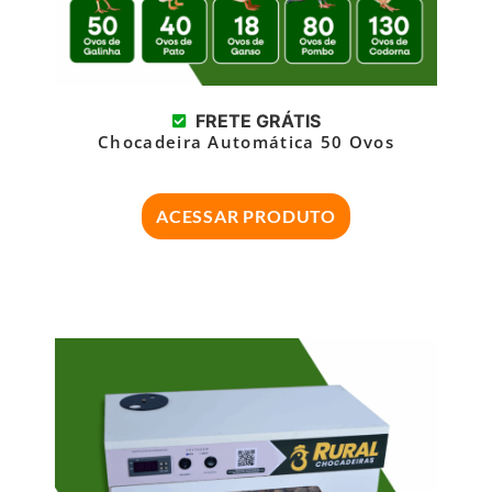
FRETE GRÁTIS
Chocadeira Automática 50 Ovos
ACESSAR PRODUTO