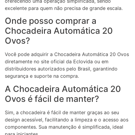
oferecendo uma operação simplificada, sendo
excelente para quem não precisa de grande escala.
Onde posso comprar a
Chocadeira Automática 20
Ovos?
Você pode adquirir a Chocadeira Automática 20 Ovos
diretamente no site oficial da Eclovida ou em
distribuidores autorizados pelo Brasil, garantindo
segurança e suporte na compra.
A Chocadeira Automática 20
Ovos é fácil de manter?
Sim, a chocadeira é fácil de manter graças ao seu
design acessível, facilitando a limpeza e o acesso aos
componentes. Sua manutenção é simplificada, ideal
para iniciantes.