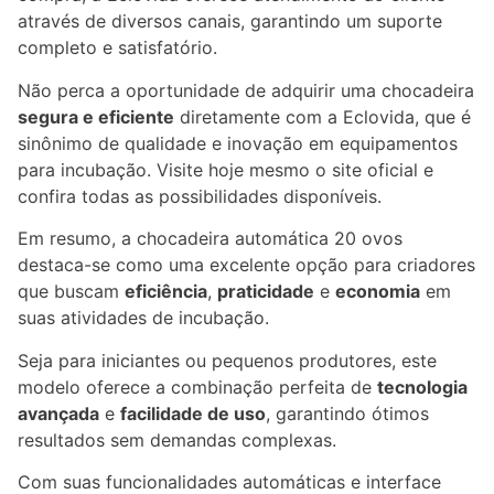
através de diversos canais, garantindo um suporte
completo e satisfatório.
Não perca a oportunidade de adquirir uma chocadeira
segura e eficiente
diretamente com a Eclovida, que é
sinônimo de qualidade e inovação em equipamentos
para incubação. Visite hoje mesmo o site oficial e
confira todas as possibilidades disponíveis.
Em resumo, a chocadeira automática 20 ovos
destaca-se como uma excelente opção para criadores
que buscam
eficiência
,
praticidade
e
economia
em
suas atividades de incubação.
Seja para iniciantes ou pequenos produtores, este
modelo oferece a combinação perfeita de
tecnologia
avançada
e
facilidade de uso
, garantindo ótimos
resultados sem demandas complexas.
Com suas funcionalidades automáticas e interface