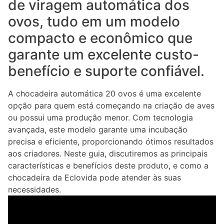
de viragem automática dos
ovos, tudo em um modelo
compacto e econômico que
garante um excelente custo-
benefício e suporte confiável.
A chocadeira automática 20 ovos é uma excelente
opção para quem está começando na criação de aves
ou possui uma produção menor. Com tecnologia
avançada, este modelo garante uma incubação
precisa e eficiente, proporcionando ótimos resultados
aos criadores. Neste guia, discutiremos as principais
características e benefícios deste produto, e como a
chocadeira da Eclovida pode atender às suas
necessidades.