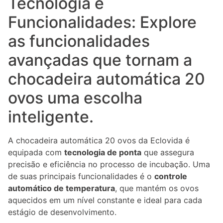
Tecnologia e
Funcionalidades: Explore
as funcionalidades
avançadas que tornam a
chocadeira automática 20
ovos uma escolha
inteligente.
A chocadeira automática 20 ovos da Eclovida é
equipada com
tecnologia de ponta
que assegura
precisão e eficiência no processo de incubação. Uma
de suas principais funcionalidades é o
controle
automático de temperatura
, que mantém os ovos
aquecidos em um nível constante e ideal para cada
estágio de desenvolvimento.