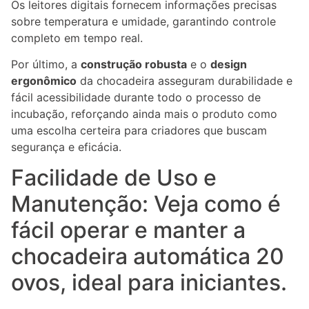
Os leitores digitais fornecem informações precisas
sobre temperatura e umidade, garantindo controle
completo em tempo real.
Por último, a
construção robusta
e o
design
ergonômico
da chocadeira asseguram durabilidade e
fácil acessibilidade durante todo o processo de
incubação, reforçando ainda mais o produto como
uma escolha certeira para criadores que buscam
segurança e eficácia.
Facilidade de Uso e
Manutenção: Veja como é
fácil operar e manter a
chocadeira automática 20
ovos, ideal para iniciantes.