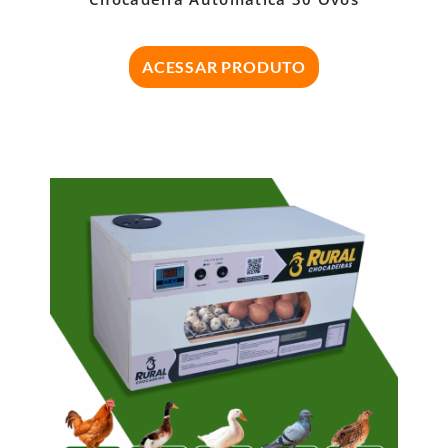
ACESSAR PRODUTO