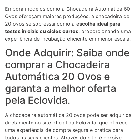
Embora modelos como a Chocadeira Automática 60
Ovos ofereçam maiores produções, a chocadeira de
20 ovos se sobressai como a
escolha ideal para
testes iniciais ou ciclos curtos
, proporcionando uma
experiência de incubação eficiente em menor escala.
Onde Adquirir: Saiba onde
comprar a Chocadeira
Automática 20 Ovos e
garanta a melhor oferta
pela Eclovida.
A chocadeira automática 20 ovos pode ser adquirida
diretamente no site oficial da Eclovida, que oferece
uma experiência de compra segura e prática para
todos os seus clientes. Através do site, é possível