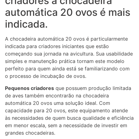
criadores a chocadeira
automática 20 ovos é mais
indicada.
A chocadeira automática 20 ovos é particularmente
indicada para criadores iniciantes que estão
começando sua jornada na avicultura. Sua usabilidade
simples e manutenção prática tornam este modelo
perfeito para quem ainda está se familiarizando com
o processo de incubação de ovos.
Pequenos criadores
que possuem produção limitada
de aves também encontrarão na chocadeira
automática 20 ovos uma solução ideal. Com
capacidade para 20 ovos, este equipamento atende
às necessidades de quem busca qualidade e eficiência
em menor escala, sem a necessidade de investir em
grandes chocadeiras.