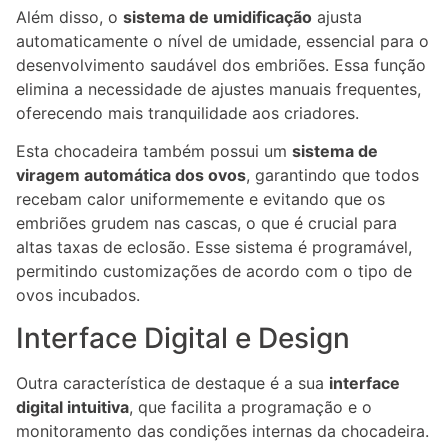
Além disso, o
sistema de umidificação
ajusta
automaticamente o nível de umidade, essencial para o
desenvolvimento saudável dos embriões. Essa função
elimina a necessidade de ajustes manuais frequentes,
oferecendo mais tranquilidade aos criadores.
Esta chocadeira também possui um
sistema de
viragem automática dos ovos
, garantindo que todos
recebam calor uniformemente e evitando que os
embriões grudem nas cascas, o que é crucial para
altas taxas de eclosão. Esse sistema é programável,
permitindo customizações de acordo com o tipo de
ovos incubados.
Interface Digital e Design
Outra característica de destaque é a sua
interface
digital intuitiva
, que facilita a programação e o
monitoramento das condições internas da chocadeira.