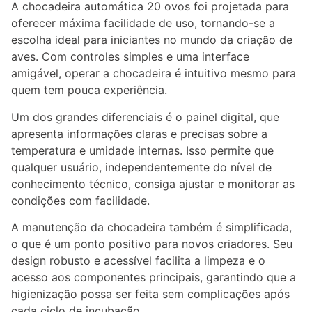
A chocadeira automática 20 ovos foi projetada para
oferecer máxima facilidade de uso, tornando-se a
escolha ideal para iniciantes no mundo da criação de
aves. Com controles simples e uma interface
amigável, operar a chocadeira é intuitivo mesmo para
quem tem pouca experiência.
Um dos grandes diferenciais é o painel digital, que
apresenta informações claras e precisas sobre a
temperatura e umidade internas. Isso permite que
qualquer usuário, independentemente do nível de
conhecimento técnico, consiga ajustar e monitorar as
condições com facilidade.
A manutenção da chocadeira também é simplificada,
o que é um ponto positivo para novos criadores. Seu
design robusto e acessível facilita a limpeza e o
acesso aos componentes principais, garantindo que a
higienização possa ser feita sem complicações após
cada ciclo de incubação.