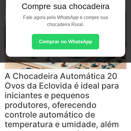
Produções
Compre sua chocadeira
Fale agora pelo WhatsApp e compre sua
chocadeira Rural.
Comprar no WhatsApp
A Chocadeira Automática 20
Ovos da Eclovida é ideal para
iniciantes e pequenos
produtores, oferecendo
controle automático de
temperatura e umidade, além