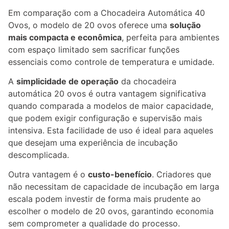
Em comparação com a Chocadeira Automática 40
Ovos, o modelo de 20 ovos oferece uma
solução
mais compacta e econômica
, perfeita para ambientes
com espaço limitado sem sacrificar funções
essenciais como controle de temperatura e umidade.
A
simplicidade de operação
da chocadeira
automática 20 ovos é outra vantagem significativa
quando comparada a modelos de maior capacidade,
que podem exigir configuração e supervisão mais
intensiva. Esta facilidade de uso é ideal para aqueles
que desejam uma experiência de incubação
descomplicada.
Outra vantagem é o
custo-benefício
. Criadores que
não necessitam de capacidade de incubação em larga
escala podem investir de forma mais prudente ao
escolher o modelo de 20 ovos, garantindo economia
sem comprometer a qualidade do processo.