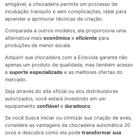
amigável, a chocadeira permite um processo de
incubação tranquilo e sem complicações, ideal para
aprender e aprimorar técnicas de criação.
Comparada a outros modelos, ela proporciona uma
alternativa mais
econômica
e
eficiente
para
produções de menor escala.
Adquirir sua chocadeira com a Eclovida garante não
apenas um produto de qualidade, mas também acesso
a
suporte especializado
e as melhores ofertas do
mercado.
Seja através do site oficial ou dos distribuidores
autorizados, você estará investindo em um
equipamento
confiável
e
duradouro
.
Se você busca iniciar ou otimizar sua criação de aves,
considere as vantagens da chocadeira automática 20
ovos e descubra como ela pode
transformar sua