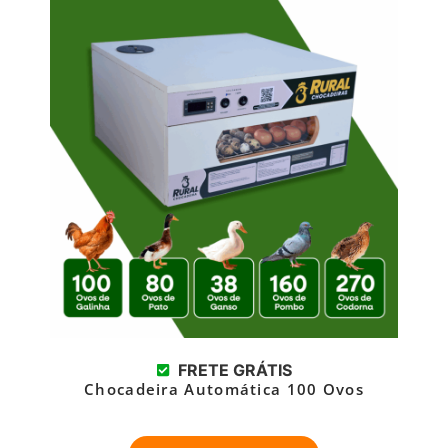
FRETE GRÁTIS
Chocadeira Automática 100 Ovos