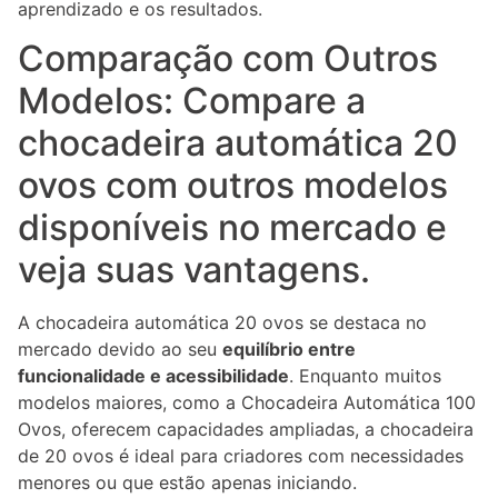
aprendizado e os resultados.
Comparação com Outros
Modelos: Compare a
chocadeira automática 20
ovos com outros modelos
disponíveis no mercado e
veja suas vantagens.
A chocadeira automática 20 ovos se destaca no
mercado devido ao seu
equilíbrio entre
funcionalidade e acessibilidade
. Enquanto muitos
modelos maiores, como a Chocadeira Automática 100
Ovos, oferecem capacidades ampliadas, a chocadeira
de 20 ovos é ideal para criadores com necessidades
menores ou que estão apenas iniciando.