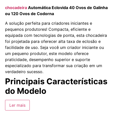
chocadeira
Automática Eclovida 40 Ovos de Galinha
ou 120 Ovos de Codorna
A solução perfeita para criadores iniciantes e
pequenos produtores! Compacta, eficiente e
equipada com tecnologias de ponta, esta chocadeira
foi projetada para oferecer alta taxa de eclosão e
facilidade de uso. Seja você um criador iniciante ou
um pequeno produtor, este modelo oferece
praticidade, desempenho superior e suporte
especializado para transformar sua criação em um
verdadeiro sucesso.
Principais Características
do Modelo
Ler mais