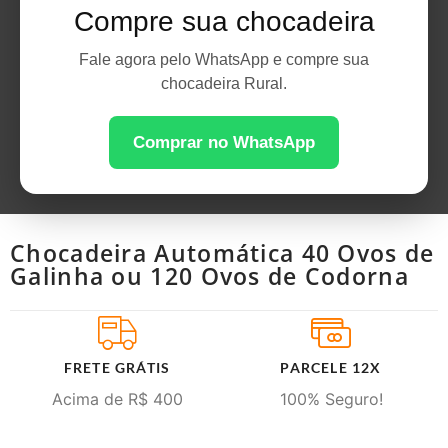
Compre sua chocadeira
Fale agora pelo WhatsApp e compre sua
chocadeira Rural.
Comprar no WhatsApp
ACESSAR MODELO AGORA
Chocadeira Automática 40 Ovos de
Galinha ou 120 Ovos de Codorna
FRETE GRÁTIS
PARCELE 12X
Acima de R$ 400
100% Seguro!