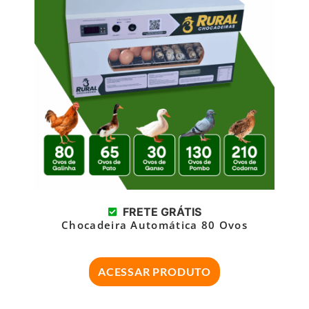
FRETE GRÁTIS
Chocadeira Automática 80 Ovos
ACESSAR PRODUTO