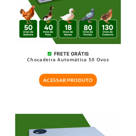
FRETE GRÁTIS
Chocadeira Automática 50 Ovos
ACESSAR PRODUTO