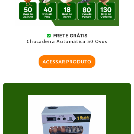
FRETE GRÁTIS
Chocadeira Automática 50 Ovos
ACESSAR PRODUTO