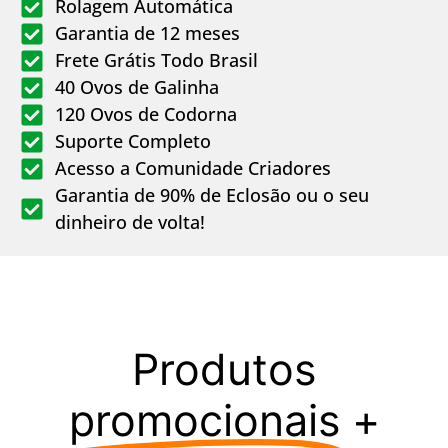
Rolagem Automática
Garantia de 12 meses
Frete Grátis Todo Brasil
40 Ovos de Galinha
120 Ovos de Codorna
Suporte Completo
Acesso a Comunidade Criadores
Garantia de 90% de Eclosão ou o seu
dinheiro de volta!
Produtos
promocionais
+