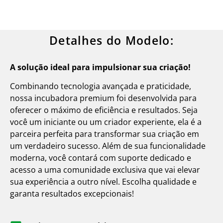
Detalhes do Modelo:
A solução ideal para impulsionar sua criação!
Combinando tecnologia avançada e praticidade,
nossa incubadora premium foi desenvolvida para
oferecer o máximo de eficiência e resultados. Seja
você um iniciante ou um criador experiente, ela é a
parceira perfeita para transformar sua criação em
um verdadeiro sucesso. Além de sua funcionalidade
moderna, você contará com suporte dedicado e
acesso a uma comunidade exclusiva que vai elevar
sua experiência a outro nível. Escolha qualidade e
garanta resultados excepcionais!