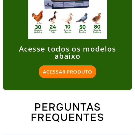
Acesse todos os modelos
abaixo
ACESSAR PRODUTO
PERGUNTAS
FREQUENTES