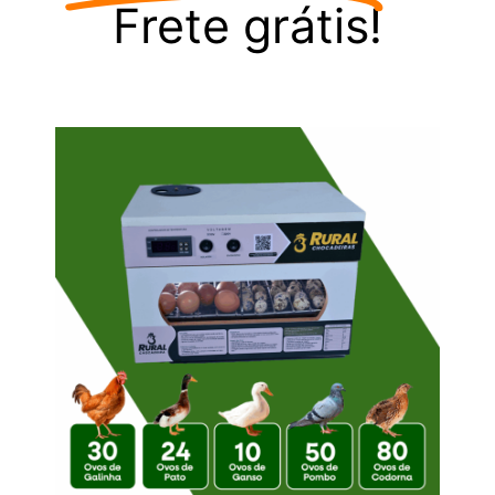
Frete grátis!