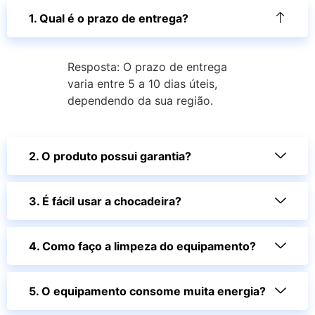
1. Qual é o prazo de entrega?
Resposta: O prazo de entrega
varia entre 5 a 10 dias úteis,
dependendo da sua região.
2. O produto possui garantia?
3. É fácil usar a chocadeira?
4. Como faço a limpeza do equipamento?
5. O equipamento consome muita energia?