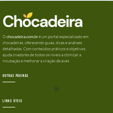
O
chocadeira.com.br
é um portal especializado em
chocadeiras, oferecendo guias, dicas e análises
detalhadas. Com conteúdos práticos e objetivos,
ajuda criadores de todos os níveis a otimizar a
incubação e melhorar a criação de aves.
Outras Páginas
Links ùteis