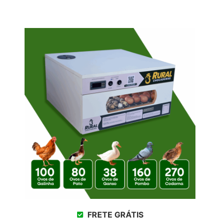
FRETE GRÁTIS