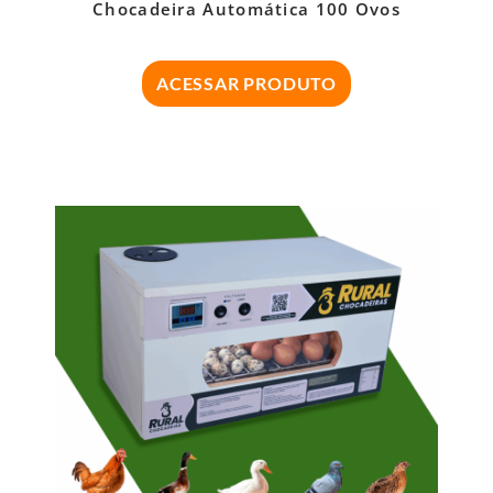
Chocadeira Automática 100 Ovos
ACESSAR PRODUTO