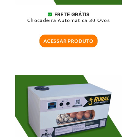
FRETE GRÁTIS
Chocadeira Automática 30 Ovos
ACESSAR PRODUTO