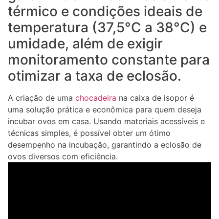
térmico e condições ideais de
temperatura (37,5°C a 38°C) e
umidade, além de exigir
monitoramento constante para
otimizar a taxa de eclosão.
A criação de uma
chocadeira
na caixa de isopor é
uma solução prática e econômica para quem deseja
incubar ovos em casa. Usando materiais acessíveis e
técnicas simples, é possível obter um ótimo
desempenho na incubação, garantindo a eclosão de
ovos diversos com eficiência.