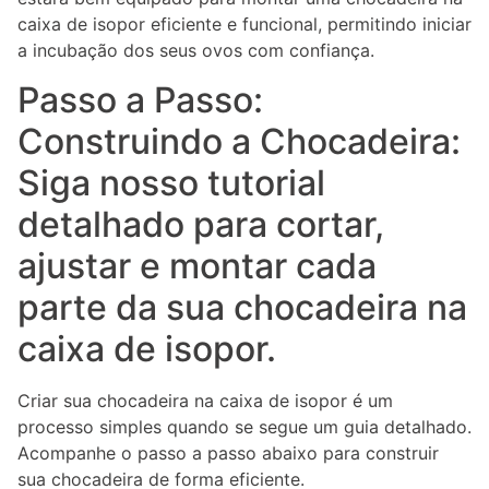
caixa de isopor eficiente e funcional, permitindo iniciar
a incubação dos seus ovos com confiança.
Passo a Passo:
Construindo a Chocadeira:
Siga nosso tutorial
detalhado para cortar,
ajustar e montar cada
parte da sua chocadeira na
caixa de isopor.
Criar sua chocadeira na caixa de isopor é um
processo simples quando se segue um guia detalhado.
Acompanhe o passo a passo abaixo para construir
sua chocadeira de forma eficiente.