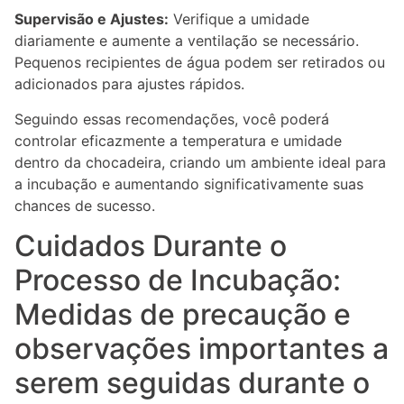
Supervisão e Ajustes:
Verifique a umidade
diariamente e aumente a ventilação se necessário.
Pequenos recipientes de água podem ser retirados ou
adicionados para ajustes rápidos.
Seguindo essas recomendações, você poderá
controlar eficazmente a temperatura e umidade
dentro da chocadeira, criando um ambiente ideal para
a incubação e aumentando significativamente suas
chances de sucesso.
Cuidados Durante o
Processo de Incubação:
Medidas de precaução e
observações importantes a
serem seguidas durante o