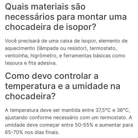
Quais materiais são
necessários para montar uma
chocadeira de isopor?
Você precisará de uma caixa de isopor, elemento de
aquecimento (lâmpada ou resistor), termostato,
ventoinha, higrômetro, e ferramentas básicas como
tesoura e fita adesiva.
Como devo controlar a
temperatura e a umidade na
chocadeira?
A temperatura deve ser mantida entre 37,5°C e 38°C,
ajustando conforme necessário com um termostato. A
umidade deve começar entre 50-55% e aumentar para
65-70% nos dias finais.