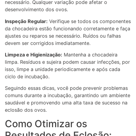
necessário. Qualquer variação pode afetar o
desenvolvimento dos ovos.
Inspeção Regular:
Verifique se todos os componentes
da chocadeira estão funcionando corretamente e faça
ajustes ou reparos se necessário. Ruídos ou falhas
devem ser corrigidos imediatamente.
Limpeza e Higienização:
Mantenha a chocadeira
limpa. Resíduos e sujeira podem causar infecções, por
isso, limpe a unidade periodicamente e após cada
ciclo de incubação.
Seguindo essas dicas, você pode prevenir problemas
comuns durante a incubação, garantindo um ambiente
saudável e promovendo uma alta taxa de sucesso na
eclosão dos ovos.
Como Otimizar os
Resultados de Eclosão: