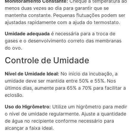
Monitoramento Constante:
Cheque a temperatura ao
menos duas vezes ao dia para garantir que se
mantenha constante. Pequenas flutuações podem ser
ajustadas rapidamente com a ajuda do termostato.
Umidade adequada
é necessária para a troca de
gases e o desenvolvimento correto das membranas
do ovo.
Controle de Umidade
Nível de Umidade Ideal:
No início da incubação, a
umidade deve ser mantida entre 50% e 55%. Nos
últimos dias, aumente para 65% a 70% para facilitar a
eclosão.
Uso do Higrômetro:
Utilize um higrômetro para medir
o nível de umidade regularmente. Ajuste a quantidade
de água no recipiente conforme necessário para
alcançar a faixa ideal.