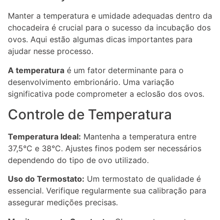
Manter a temperatura e umidade adequadas dentro da
chocadeira é crucial para o sucesso da incubação dos
ovos. Aqui estão algumas dicas importantes para
ajudar nesse processo.
A temperatura
é um fator determinante para o
desenvolvimento embrionário. Uma variação
significativa pode comprometer a eclosão dos ovos.
Controle de Temperatura
Temperatura Ideal:
Mantenha a temperatura entre
37,5°C e 38°C. Ajustes finos podem ser necessários
dependendo do tipo de ovo utilizado.
Uso do Termostato:
Um termostato de qualidade é
essencial. Verifique regularmente sua calibração para
assegurar medições precisas.