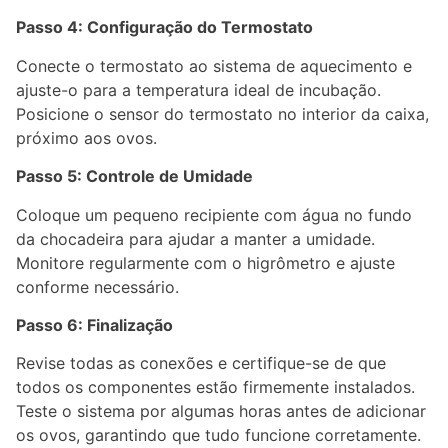
Passo 4: Configuração do Termostato
Conecte o termostato ao sistema de aquecimento e
ajuste-o para a temperatura ideal de incubação.
Posicione o sensor do termostato no interior da caixa,
próximo aos ovos.
Passo 5: Controle de Umidade
Coloque um pequeno recipiente com água no fundo
da chocadeira para ajudar a manter a umidade.
Monitore regularmente com o higrômetro e ajuste
conforme necessário.
Passo 6: Finalização
Revise todas as conexões e certifique-se de que
todos os componentes estão firmemente instalados.
Teste o sistema por algumas horas antes de adicionar
os ovos, garantindo que tudo funcione corretamente.