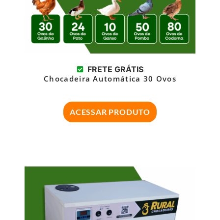
FRETE GRÁTIS
Chocadeira Automática 30 Ovos
ACESSAR PRODUTO