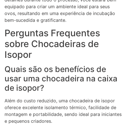
equipado para criar um ambiente ideal para seus
ovos, resultando em uma experiência de incubação
bem-sucedida e gratificante.
Perguntas Frequentes
sobre Chocadeiras de
Isopor
Quais são os benefícios de
usar uma chocadeira na caixa
de isopor?
Além do custo reduzido, uma chocadeira de isopor
oferece excelente isolamento térmico, facilidade de
montagem e portabilidade, sendo ideal para iniciantes
e pequenos criadores.