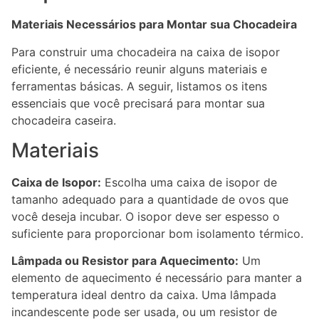
Materiais Necessários para Montar sua Chocadeira
Para construir uma chocadeira na caixa de isopor
eficiente, é necessário reunir alguns materiais e
ferramentas básicas. A seguir, listamos os itens
essenciais que você precisará para montar sua
chocadeira caseira.
Materiais
Caixa de Isopor:
Escolha uma caixa de isopor de
tamanho adequado para a quantidade de ovos que
você deseja incubar. O isopor deve ser espesso o
suficiente para proporcionar bom isolamento térmico.
Lâmpada ou Resistor para Aquecimento:
Um
elemento de aquecimento é necessário para manter a
temperatura ideal dentro da caixa. Uma lâmpada
incandescente pode ser usada, ou um resistor de