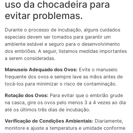
uso da chocadeira para
evitar problemas.
Durante o processo de incubação, alguns cuidados
especiais devem ser tomados para garantir um
ambiente estável e seguro para o desenvolvimento
dos embriões. A seguir, listamos medidas importantes
a serem consideradas.
Manuseio Adequado dos Ovos:
Evite o manuseio
frequente dos ovos e sempre lave as mãos antes de
tocá-los para minimizar o risco de contaminação.
Rotação dos Ovos:
Para evitar que o embrião grude
na casca, gire os ovos pelo menos 3 a 4 vezes ao dia
até os últimos três dias de incubação.
Verificação de Condições Ambientais:
Diariamente,
monitore e ajuste a temperatura e umidade conforme