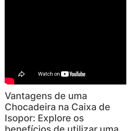
Vantagens de uma
Chocadeira na Caixa de
Isopor: Explore os
benefícios de utilizar uma