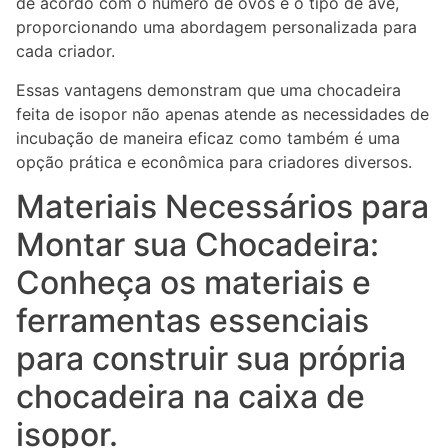
de acordo com o número de ovos e o tipo de ave,
proporcionando uma abordagem personalizada para
cada criador.
Essas vantagens demonstram que uma chocadeira
feita de isopor não apenas atende as necessidades de
incubação de maneira eficaz como também é uma
opção prática e econômica para criadores diversos.
Materiais Necessários para
Montar sua Chocadeira:
Conheça os materiais e
ferramentas essenciais
para construir sua própria
chocadeira na caixa de
isopor.