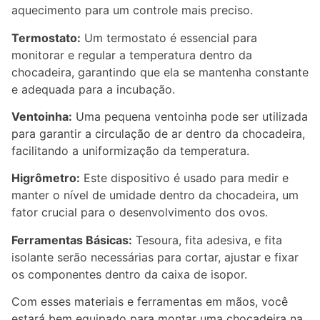
aquecimento para um controle mais preciso.
Termostato:
Um termostato é essencial para
monitorar e regular a temperatura dentro da
chocadeira, garantindo que ela se mantenha constante
e adequada para a incubação.
Ventoinha:
Uma pequena ventoinha pode ser utilizada
para garantir a circulação de ar dentro da chocadeira,
facilitando a uniformização da temperatura.
Higrômetro:
Este dispositivo é usado para medir e
manter o nível de umidade dentro da chocadeira, um
fator crucial para o desenvolvimento dos ovos.
Ferramentas Básicas:
Tesoura, fita adesiva, e fita
isolante serão necessárias para cortar, ajustar e fixar
os componentes dentro da caixa de isopor.
Com esses materiais e ferramentas em mãos, você
estará bem equipado para montar uma chocadeira na