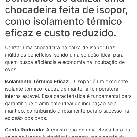
chocadeira feita de isopor,
como isolamento térmico
eficaz e custo reduzido.
Utilizar uma chocadeira na caixa de isopor traz
múltiplos benefícios, sendo uma solução ideal para
quem busca eficiência e economia na incubação de
ovos.
Isolamento Térmico Eficaz:
O isopor é um excelente
isolante térmico, capaz de manter a temperatura
interna estável. Essa característica é fundamental para
garantir que o ambiente ideal de incubação seja
mantido, contribuindo diretamente para o sucesso na
eclosão dos ovos.
Custo Reduzido:
A construção de uma chocadeira na