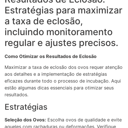
Estratégias para maximizar
a taxa de eclosão,
incluindo monitoramento
regular e ajustes precisos.
Como Otimizar os Resultados de Eclosão
Maximizar a taxa de eclosão dos ovos requer atenção
aos detalhes e a implementação de estratégias
eficazes durante todo o processo de incubação. Aqui
estão algumas dicas essenciais para otimizar seus
resultados.
Estratégias
Seleção dos Ovos:
Escolha ovos de qualidade e evite
aqueles com rachaduras ou deformações. Verifique