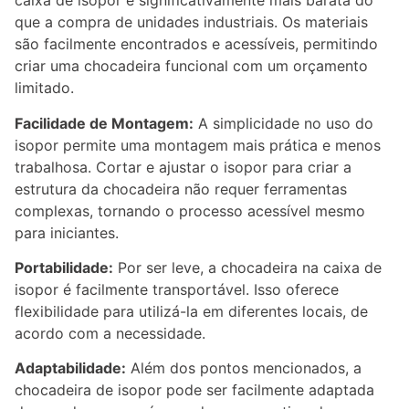
caixa de isopor é significativamente mais barata do
que a compra de unidades industriais. Os materiais
são facilmente encontrados e acessíveis, permitindo
criar uma chocadeira funcional com um orçamento
limitado.
Facilidade de Montagem:
A simplicidade no uso do
isopor permite uma montagem mais prática e menos
trabalhosa. Cortar e ajustar o isopor para criar a
estrutura da chocadeira não requer ferramentas
complexas, tornando o processo acessível mesmo
para iniciantes.
Portabilidade:
Por ser leve, a chocadeira na caixa de
isopor é facilmente transportável. Isso oferece
flexibilidade para utilizá-la em diferentes locais, de
acordo com a necessidade.
Adaptabilidade:
Além dos pontos mencionados, a
chocadeira de isopor pode ser facilmente adaptada