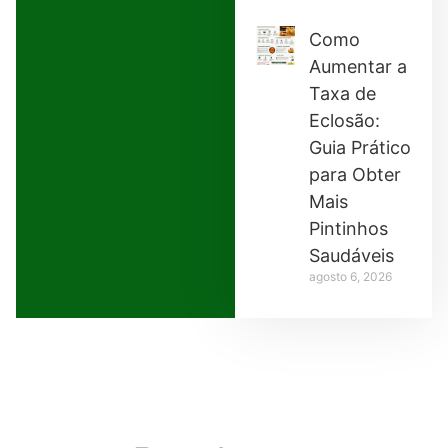
Como
Aumentar a
Taxa de
Eclosão:
Guia Prático
para Obter
Mais
Pintinhos
Saudáveis
agosto 6, 2026