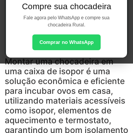
Compre sua chocadeira
Fale agora pelo WhatsApp e compre sua
chocadeira Rural.
Comprar no WhatsApp
Montar uma chocadeira em
uma caixa de isopor é uma
solução econômica e eficiente
para incubar ovos em casa,
utilizando materiais acessíveis
como isopor, elementos de
aquecimento e termostato,
garantindo um bom isolamento