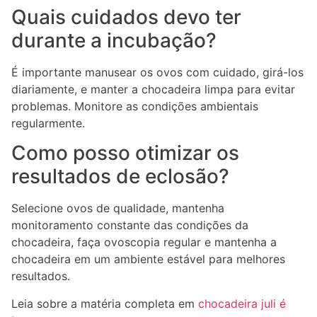
Quais cuidados devo ter
durante a incubação?
É importante manusear os ovos com cuidado, girá-los
diariamente, e manter a chocadeira limpa para evitar
problemas. Monitore as condições ambientais
regularmente.
Como posso otimizar os
resultados de eclosão?
Selecione ovos de qualidade, mantenha
monitoramento constante das condições da
chocadeira, faça ovoscopia regular e mantenha a
chocadeira em um ambiente estável para melhores
resultados.
Leia sobre a matéria completa em
chocadeira juli é