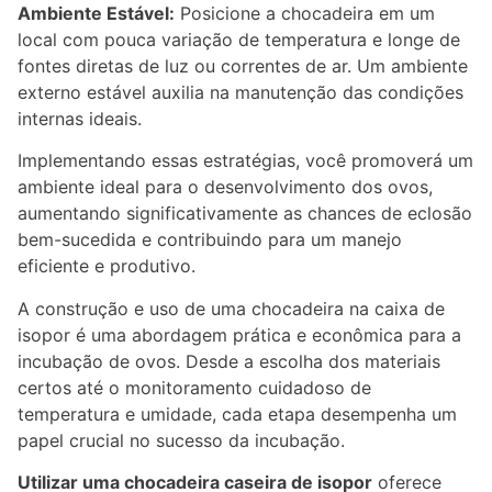
Ambiente Estável:
Posicione a chocadeira em um
local com pouca variação de temperatura e longe de
fontes diretas de luz ou correntes de ar. Um ambiente
externo estável auxilia na manutenção das condições
internas ideais.
Implementando essas estratégias, você promoverá um
ambiente ideal para o desenvolvimento dos ovos,
aumentando significativamente as chances de eclosão
bem-sucedida e contribuindo para um manejo
eficiente e produtivo.
A construção e uso de uma chocadeira na caixa de
isopor é uma abordagem prática e econômica para a
incubação de ovos. Desde a escolha dos materiais
certos até o monitoramento cuidadoso de
temperatura e umidade, cada etapa desempenha um
papel crucial no sucesso da incubação.
Utilizar uma chocadeira caseira de isopor
oferece