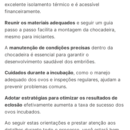
excelente isolamento térmico e é acessível
financeiramente.
Reunir os materiais adequados
e seguir um guia
passo a passo facilita a montagem da chocadeira,
mesmo para iniciantes.
A
manutenção de condições precisas
dentro da
chocadeira é essencial para garantir o
desenvolvimento saudável dos embriões.
Cuidados durante a incubação
, como o manejo
adequado dos ovos e inspeções regulares, ajudam a
prevenir problemas comuns.
Adotar estratégias para otimizar os resultados de
eclosão
efetivamente aumenta a taxa de sucesso dos
ovos incubados.
Ao seguir estas orientações e prestar atenção aos
detalhes durante todo o processo, você estará bem