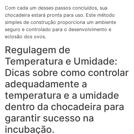
Com cada um desses passos concluídos, sua
chocadeira estará pronta para uso. Este método
simples de construção proporciona um ambiente
seguro e controlado para o desenvolvimento e
eclosão dos ovos.
Regulagem de
Temperatura e Umidade:
Dicas sobre como controlar
adequadamente a
temperatura e a umidade
dentro da chocadeira para
garantir sucesso na
incubação.