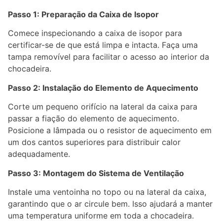
Passo 1: Preparação da Caixa de Isopor
Comece inspecionando a caixa de isopor para
certificar-se de que está limpa e intacta. Faça uma
tampa removível para facilitar o acesso ao interior da
chocadeira.
Passo 2: Instalação do Elemento de Aquecimento
Corte um pequeno orifício na lateral da caixa para
passar a fiação do elemento de aquecimento.
Posicione a lâmpada ou o resistor de aquecimento em
um dos cantos superiores para distribuir calor
adequadamente.
Passo 3: Montagem do Sistema de Ventilação
Instale uma ventoinha no topo ou na lateral da caixa,
garantindo que o ar circule bem. Isso ajudará a manter
uma temperatura uniforme em toda a chocadeira.