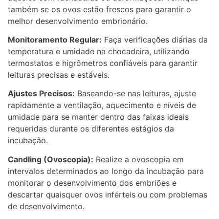
também se os ovos estão frescos para garantir o
melhor desenvolvimento embrionário.
Monitoramento Regular:
Faça verificações diárias da
temperatura e umidade na chocadeira, utilizando
termostatos e higrômetros confiáveis para garantir
leituras precisas e estáveis.
Ajustes Precisos:
Baseando-se nas leituras, ajuste
rapidamente a ventilação, aquecimento e níveis de
umidade para se manter dentro das faixas ideais
requeridas durante os diferentes estágios da
incubação.
Candling (Ovoscopia):
Realize a ovoscopia em
intervalos determinados ao longo da incubação para
monitorar o desenvolvimento dos embriões e
descartar quaisquer ovos inférteis ou com problemas
de desenvolvimento.