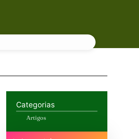
Categorias
Artigos