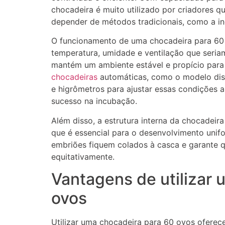
chocadeira é muito utilizado por criadores 
depender de métodos tradicionais, como a in
O funcionamento de uma chocadeira para 60 
temperatura, umidade e ventilação que seria
mantém um ambiente estável e propício para 
chocadeiras
automáticas, como o modelo dis
e higrômetros para ajustar essas condições 
sucesso na incubação.
Além disso, a estrutura interna da chocadeira
que é essencial para o desenvolvimento unif
embriões fiquem colados à casca e garante 
equitativamente.
Vantagens de utilizar
ovos
Utilizar uma chocadeira para 60 ovos oferece