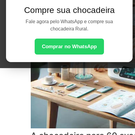
Compre sua chocadeira
Fale agora pelo WhatsApp e compre sua
chocadeira Rural.
Comprar no WhatsApp