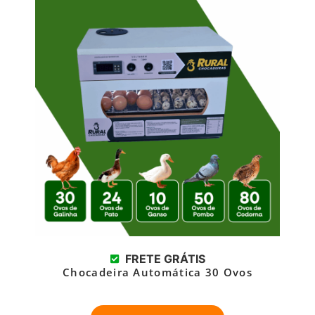
FRETE GRÁTIS
Chocadeira Automática 30 Ovos