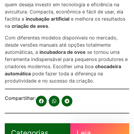
quem deseja investir em tecnologia e eficiência na
avicultura. Compacta, econômica e fácil de usar, ela
facilita a
incubação artificial
e melhora os resultados
na
criação de aves
.
Com diferentes modelos disponíveis no mercado,
desde versões manuais até opções totalmente
automáticas, a
incubadora de ovos
se tornou uma
ferramenta indispensável para pequenos produtores e
criadores modernos. Escolher uma boa
chocadeira
automática
pode fazer toda a diferença na
produtividade e no sucesso da criação.
Compartilhar:
Categorias
Leia