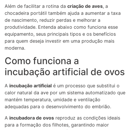
Além de facilitar a rotina da
criação de aves
, a
chocadeira portátil também ajuda a aumentar a taxa
de nascimento, reduzir perdas e melhorar a
produtividade. Entenda abaixo como funciona esse
equipamento, seus principais tipos e os benefícios
para quem deseja investir em uma produção mais
moderna.
Como funciona a
incubação artificial de ovos
A
incubação artificial
é um processo que substitui o
calor natural da ave por um sistema automatizado que
mantém temperatura, umidade e ventilação
adequadas para o desenvolvimento do embrião.
A
incubadora de ovos
reproduz as condições ideais
para a formação dos filhotes, garantindo maior