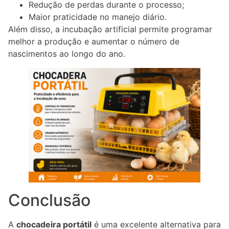
Redução de perdas durante o processo;
Maior praticidade no manejo diário.
Além disso, a incubação artificial permite programar
melhor a produção e aumentar o número de
nascimentos ao longo do ano.
Conclusão
A
chocadeira portátil
é uma excelente alternativa para