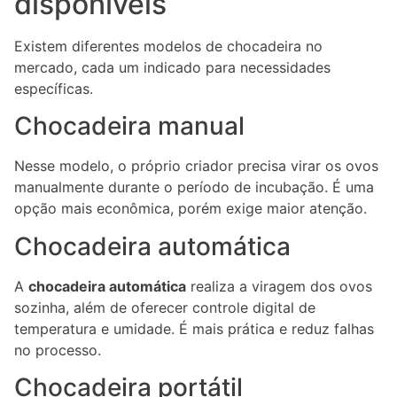
disponíveis
Existem diferentes modelos de chocadeira no
mercado, cada um indicado para necessidades
específicas.
Chocadeira manual
Nesse modelo, o próprio criador precisa virar os ovos
manualmente durante o período de incubação. É uma
opção mais econômica, porém exige maior atenção.
Chocadeira automática
A
chocadeira automática
realiza a viragem dos ovos
sozinha, além de oferecer controle digital de
temperatura e umidade. É mais prática e reduz falhas
no processo.
Chocadeira portátil