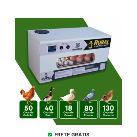
FRETE GRÁTIS