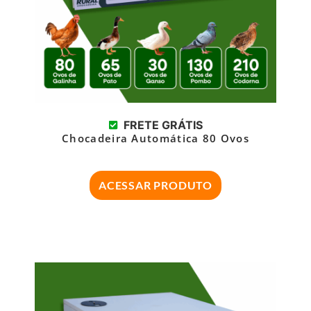
FRETE GRÁTIS
Chocadeira Automática 80 Ovos
ACESSAR PRODUTO