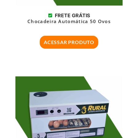
FRETE GRÁTIS
Chocadeira Automática 50 Ovos
ACESSAR PRODUTO