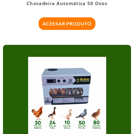
Chocadeira Automática 50 Ovos
ACESSAR PRODUTO