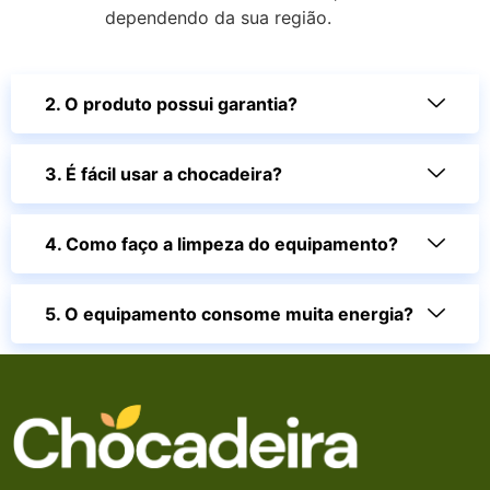
dependendo da sua região.
2. O produto possui garantia?
3. É fácil usar a chocadeira?
4. Como faço a limpeza do equipamento?
5. O equipamento consome muita energia?