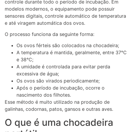
controle durante todo o período de incubação. Em
modelos modernos, o equipamento pode possuir
sensores digitais, controle automático de temperatura
e até viragem automática dos ovos.
O processo funciona da seguinte forma:
Os ovos férteis são colocados na chocadeira;
A temperatura é mantida, geralmente, entre 37°C
e 38°C;
A umidade é controlada para evitar perda
excessiva de água;
Os ovos são virados periodicamente;
Após o período de incubação, ocorre o
nascimento dos filhotes.
Esse método é muito utilizado na produção de
galinhas, codornas, patos, gansos e outras aves.
O que é uma chocadeira