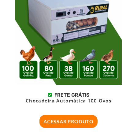
FRETE GRÁTIS
Chocadeira Automática 100 Ovos
ACESSAR PRODUTO