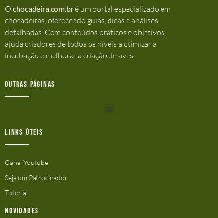
O
chocadeira.com.br
é um portal especializado em
chocadeiras, oferecendo guias, dicas e análises
detalhadas. Com conteúdos práticos e objetivos,
ajuda criadores de todos os níveis a otimizar a
incubação e melhorar a criação de aves.
Outras Páginas
Links ùteis
Canal Youtube
Seja um Patrocinador
Tutorial
Novidades