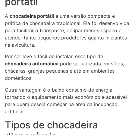
portátil
A
chocadeira portátil
é uma versão compacta e
prática da chocadeira tradicional. Ela foi desenvolvida
para facilitar o transporte, ocupar menos espaço e
atender tanto pequenos produtores quanto iniciantes
na avicultura.
Por ser leve e fácil de instalar, esse tipo de
chocadeira automática
pode ser utilizada em sítios,
chácaras, granjas pequenas e até em ambientes
domésticos.
Outra vantagem é o baixo consumo de energia,
tornando o equipamento mais econômico e acessível
para quem deseja começar na área da incubação
artificial.
Tipos de chocadeira