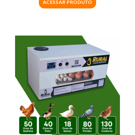
ACESSAR PRODUTO