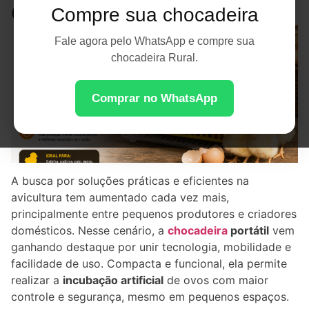
de Ovos
Compre sua chocadeira
Fale agora pelo WhatsApp e compre sua
chocadeira Rural.
Comprar no WhatsApp
A busca por soluções práticas e eficientes na
avicultura tem aumentado cada vez mais,
principalmente entre pequenos produtores e criadores
domésticos. Nesse cenário, a
chocadeira
portátil
vem
ganhando destaque por unir tecnologia, mobilidade e
facilidade de uso. Compacta e funcional, ela permite
realizar a
incubação artificial
de ovos com maior
controle e segurança, mesmo em pequenos espaços.