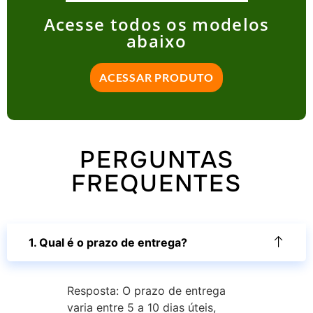
Acesse todos os modelos
abaixo
ACESSAR PRODUTO
PERGUNTAS
FREQUENTES
1. Qual é o prazo de entrega?
Resposta: O prazo de entrega
varia entre 5 a 10 dias úteis,