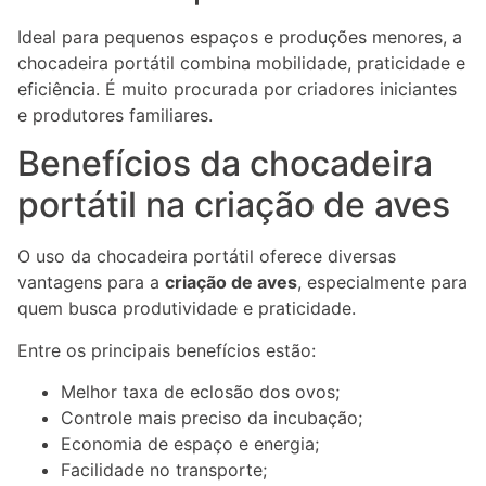
Ideal para pequenos espaços e produções menores, a
chocadeira portátil combina mobilidade, praticidade e
eficiência. É muito procurada por criadores iniciantes
e produtores familiares.
Benefícios da chocadeira
portátil na criação de aves
O uso da chocadeira portátil oferece diversas
vantagens para a
criação de aves
, especialmente para
quem busca produtividade e praticidade.
Entre os principais benefícios estão:
Melhor taxa de eclosão dos ovos;
Controle mais preciso da incubação;
Economia de espaço e energia;
Facilidade no transporte;