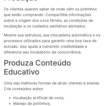
Os clientes querem saber de onde vêm os pintinhos
que estão comprando. Compartilhe informações
sobre a origem dos ovos férteis, as condições de
incubação e os cuidados sanitários adotados.
Mostre sua estrutura, sua chocadeira automática e os
processos utilizados para garantir uma boa taxa de
eclosão. Isso ajuda a transmitir credibilidade e
diferencia seu incubatório da concorrência.
Produza Conteúdo
Educativo
Uma das melhores formas de atrair clientes é ensinar.
Crie conteúdos sobre:
Incubação artificial de ovos;
Manejo de pintinhos;