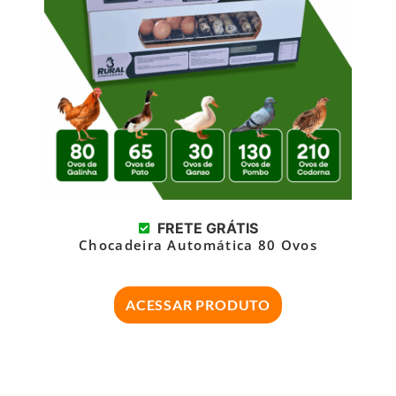
FRETE GRÁTIS
Chocadeira Automática 80 Ovos
ACESSAR PRODUTO