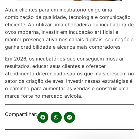
Atrair clientes para um incubatório exige uma
combinação de qualidade, tecnologia e comunicação
eficiente. Ao utilizar uma chocadeira ou incubadora de
ovos moderna, investir em incubação artificial e
manter presença ativa nos canais digitais, seu negócio
ganha credibilidade e alcança mais compradores.
Em 2026, os incubatórios que conseguem mostrar
resultados, educar seus clientes e oferecer
atendimento diferenciado são os que mais crescem no
setor da criação de aves. Investir nessas estratégias é
o caminho para aumentar as vendas e construir uma
marca forte no mercado avícola.
Compartilhar: