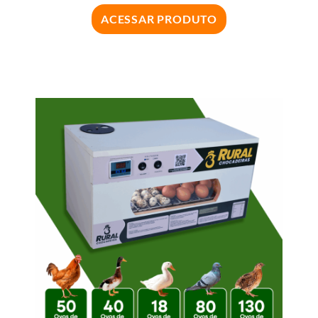
ACESSAR PRODUTO