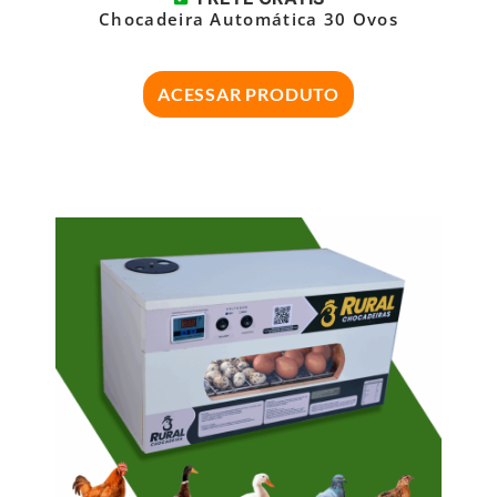
Chocadeira Automática 30 Ovos
ACESSAR PRODUTO