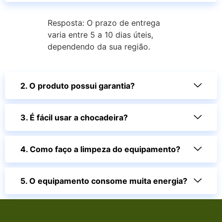
Resposta: O prazo de entrega
varia entre 5 a 10 dias úteis,
dependendo da sua região.
2. O produto possui garantia?
3. É fácil usar a chocadeira?
4. Como faço a limpeza do equipamento?
5. O equipamento consome muita energia?