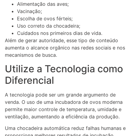
Alimentação das aves;
Vacinação;
Escolha de ovos férteis;
Uso correto da chocadeira;
Cuidados nos primeiros dias de vida.
Além de gerar autoridade, esse tipo de conteúdo
aumenta o alcance orgânico nas redes sociais e nos
mecanismos de busca.
Utilize a Tecnologia como
Diferencial
A tecnologia pode ser um grande argumento de
venda. O uso de uma incubadora de ovos moderna
permite maior controle de temperatura, umidade e
ventilação, aumentando a eficiência da produção.
Uma chocadeira automática reduz falhas humanas e
proporciona melhores resultados de incubação,