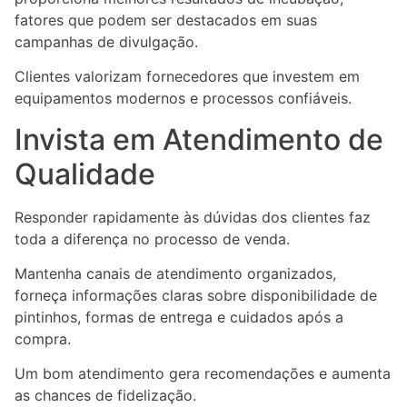
fatores que podem ser destacados em suas
campanhas de divulgação.
Clientes valorizam fornecedores que investem em
equipamentos modernos e processos confiáveis.
Invista em Atendimento de
Qualidade
Responder rapidamente às dúvidas dos clientes faz
toda a diferença no processo de venda.
Mantenha canais de atendimento organizados,
forneça informações claras sobre disponibilidade de
pintinhos, formas de entrega e cuidados após a
compra.
Um bom atendimento gera recomendações e aumenta
as chances de fidelização.