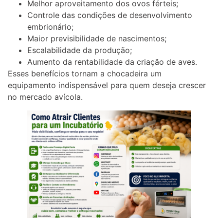
Melhor aproveitamento dos ovos férteis;
Controle das condições de desenvolvimento
embrionário;
Maior previsibilidade de nascimentos;
Escalabilidade da produção;
Aumento da rentabilidade da criação de aves.
Esses benefícios tornam a chocadeira um
equipamento indispensável para quem deseja crescer
no mercado avícola.