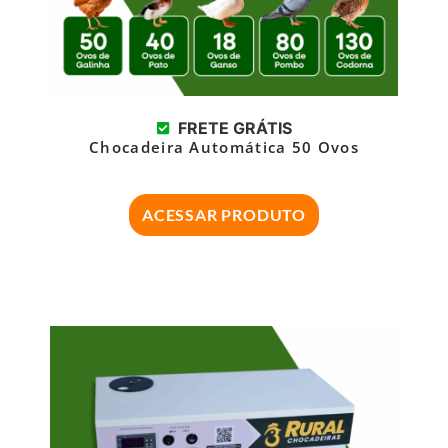
FRETE GRÁTIS
Chocadeira Automática 50 Ovos
ACESSAR PRODUTO