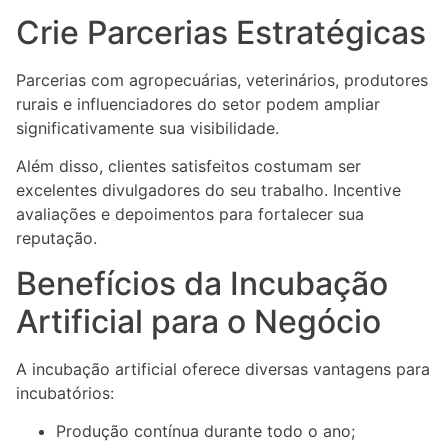
Crie Parcerias Estratégicas
Parcerias com agropecuárias, veterinários, produtores
rurais e influenciadores do setor podem ampliar
significativamente sua visibilidade.
Além disso, clientes satisfeitos costumam ser
excelentes divulgadores do seu trabalho. Incentive
avaliações e depoimentos para fortalecer sua
reputação.
Benefícios da Incubação
Artificial para o Negócio
A incubação artificial oferece diversas vantagens para
incubatórios:
Produção contínua durante todo o ano;