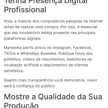
Tenha Presença Digital
Profissional
Hoje, a maioria dos compradores pesquisa na internet
antes de realizar uma compra. Por isso, é essencial
que seu incubatório esteja presente nas principais
plataformas digitais.
Mantenha perfis ativos no Instagram, Facebook,
TikTok e WhatsApp Business. Publique fotos dos
pintinhos, vídeos de nascimentos, bastidores da
incubação artificial e depoimentos de clientes
satisfeitos.
Quanto mais transparência você demonstrar, maior
será a confiança do público.
Mostre a Qualidade da Sua
Produção