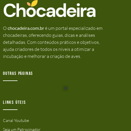
O
chocadeira.com.br
é um portal especializado em
chocadeiras, oferecendo guias, dicas e análises
detalhadas. Com conteúdos práticos e objetivos,
ajuda criadores de todos os níveis a otimizar a
incubação e melhorar a criação de aves.
Outras Páginas
Links ùteis
Canal Youtube
Seja um Patrocinador