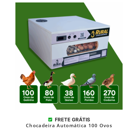
FRETE GRÁTIS
Chocadeira Automática 100 Ovos