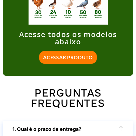
Acesse todos os modelos
abaixo
ACESSAR PRODUTO
PERGUNTAS
FREQUENTES
1. Qual é o prazo de entrega?