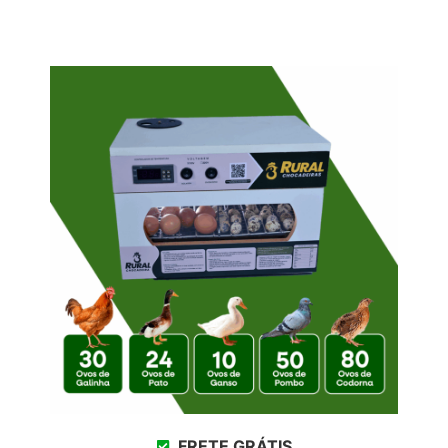
FRETE GRÁTIS