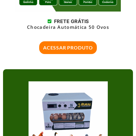
FRETE GRÁTIS
Chocadeira Automática 50 Ovos
ACESSAR PRODUTO