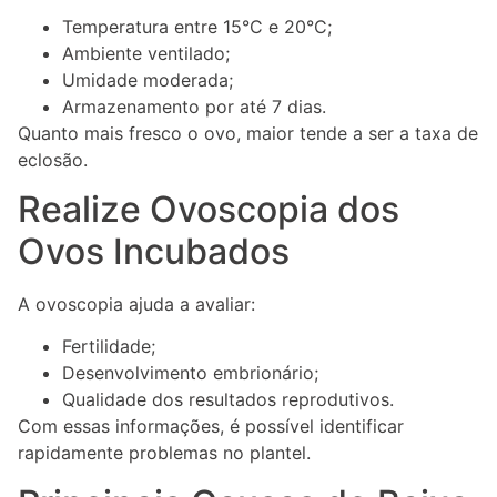
Temperatura entre 15°C e 20°C;
Ambiente ventilado;
Umidade moderada;
Armazenamento por até 7 dias.
Quanto mais fresco o ovo, maior tende a ser a taxa de
eclosão.
Realize Ovoscopia dos
Ovos Incubados
A ovoscopia ajuda a avaliar:
Fertilidade;
Desenvolvimento embrionário;
Qualidade dos resultados reprodutivos.
Com essas informações, é possível identificar
rapidamente problemas no plantel.