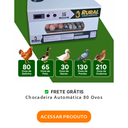
FRETE GRÁTIS
Chocadeira Automática 80 Ovos
ACESSAR PRODUTO