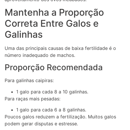
Mantenha a Proporção
Correta Entre Galos e
Galinhas
Uma das principais causas de baixa fertilidade é o
número inadequado de machos.
Proporção Recomendada
Para galinhas caipiras:
1 galo para cada 8 a 10 galinhas.
Para raças mais pesadas:
1 galo para cada 6 a 8 galinhas.
Poucos galos reduzem a fertilização. Muitos galos
podem gerar disputas e estresse.