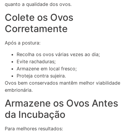
quanto a qualidade dos ovos.
Colete os Ovos
Corretamente
Após a postura:
Recolha os ovos várias vezes ao dia;
Evite rachaduras;
Armazene em local fresco;
Proteja contra sujeira.
Ovos bem conservados mantêm melhor viabilidade
embrionária.
Armazene os Ovos Antes
da Incubação
Para melhores resultados: