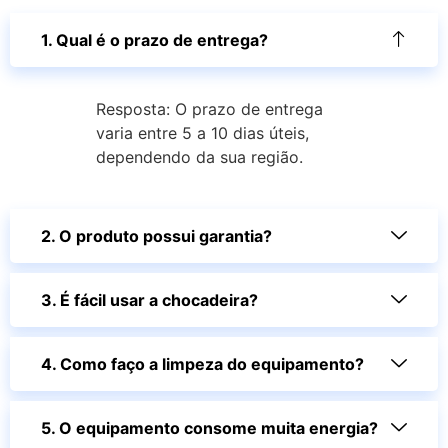
1. Qual é o prazo de entrega?
Resposta: O prazo de entrega
varia entre 5 a 10 dias úteis,
dependendo da sua região.
2. O produto possui garantia?
3. É fácil usar a chocadeira?
4. Como faço a limpeza do equipamento?
5. O equipamento consome muita energia?