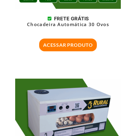
FRETE GRÁTIS
Chocadeira Automática 30 Ovos
ACESSAR PRODUTO