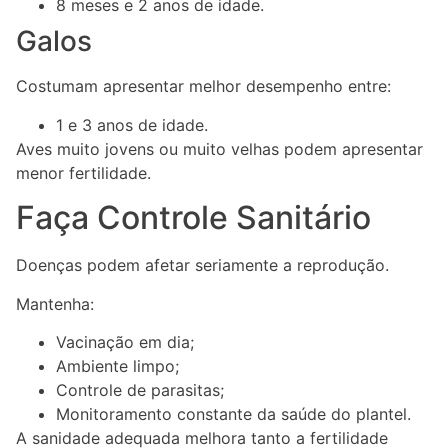
8 meses e 2 anos de idade.
Galos
Costumam apresentar melhor desempenho entre:
1 e 3 anos de idade.
Aves muito jovens ou muito velhas podem apresentar
menor fertilidade.
Faça Controle Sanitário
Doenças podem afetar seriamente a reprodução.
Mantenha:
Vacinação em dia;
Ambiente limpo;
Controle de parasitas;
Monitoramento constante da saúde do plantel.
A sanidade adequada melhora tanto a fertilidade