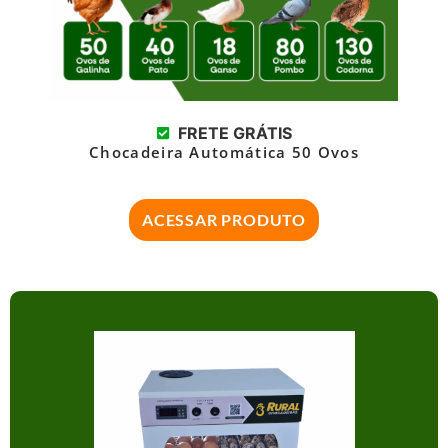
FRETE GRÁTIS
Chocadeira Automática 50 Ovos
ACESSAR PRODUTO