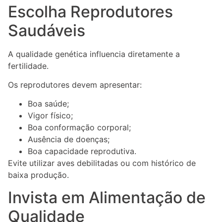
Escolha Reprodutores
Saudáveis
A qualidade genética influencia diretamente a
fertilidade.
Os reprodutores devem apresentar:
Boa saúde;
Vigor físico;
Boa conformação corporal;
Ausência de doenças;
Boa capacidade reprodutiva.
Evite utilizar aves debilitadas ou com histórico de
baixa produção.
Invista em Alimentação de
Qualidade