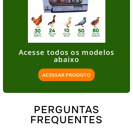
Acesse todos os modelos
abaixo
ACESSAR PRODUTO
PERGUNTAS
FREQUENTES