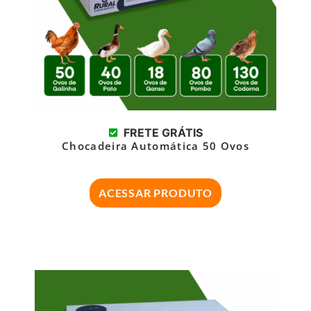
FRETE GRÁTIS
Chocadeira Automática 50 Ovos
ACESSAR PRODUTO