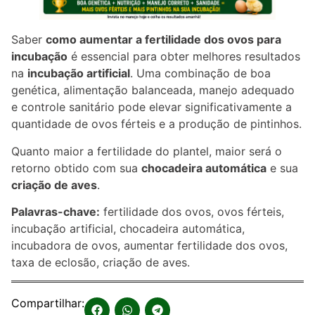
Saber
como aumentar a fertilidade dos ovos para
incubação
é essencial para obter melhores resultados
na
incubação artificial
. Uma combinação de boa
genética, alimentação balanceada, manejo adequado
e controle sanitário pode elevar significativamente a
quantidade de ovos férteis e a produção de pintinhos.
Quanto maior a fertilidade do plantel, maior será o
retorno obtido com sua
chocadeira automática
e sua
criação de aves
.
Palavras-chave:
fertilidade dos ovos, ovos férteis,
incubação artificial, chocadeira automática,
incubadora de ovos, aumentar fertilidade dos ovos,
taxa de eclosão, criação de aves.
Compartilhar: