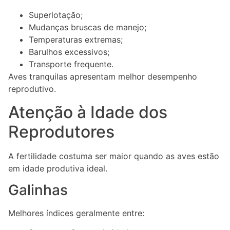
Superlotação;
Mudanças bruscas de manejo;
Temperaturas extremas;
Barulhos excessivos;
Transporte frequente.
Aves tranquilas apresentam melhor desempenho
reprodutivo.
Atenção à Idade dos
Reprodutores
A fertilidade costuma ser maior quando as aves estão
em idade produtiva ideal.
Galinhas
Melhores índices geralmente entre: