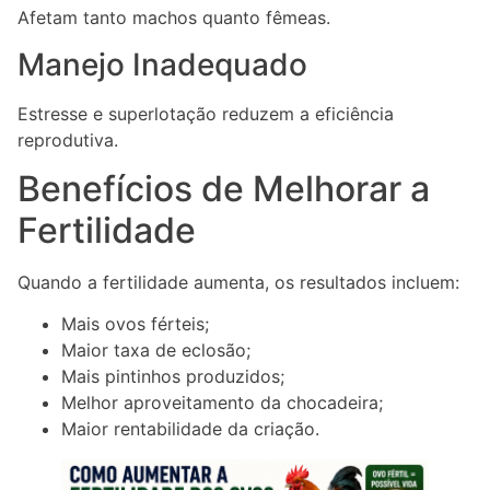
Afetam tanto machos quanto fêmeas.
Manejo Inadequado
Estresse e superlotação reduzem a eficiência
reprodutiva.
Benefícios de Melhorar a
Fertilidade
Quando a fertilidade aumenta, os resultados incluem:
Mais ovos férteis;
Maior taxa de eclosão;
Mais pintinhos produzidos;
Melhor aproveitamento da chocadeira;
Maior rentabilidade da criação.