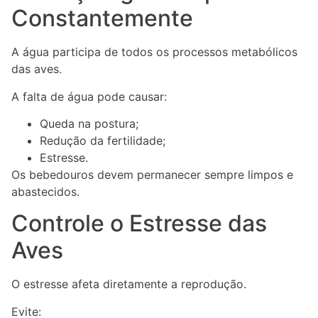
Constantemente
A água participa de todos os processos metabólicos
das aves.
A falta de água pode causar:
Queda na postura;
Redução da fertilidade;
Estresse.
Os bebedouros devem permanecer sempre limpos e
abastecidos.
Controle o Estresse das
Aves
O estresse afeta diretamente a reprodução.
Evite: