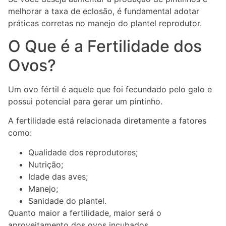
melhorar a taxa de eclosão, é fundamental adotar
práticas corretas no manejo do plantel reprodutor.
O Que é a Fertilidade dos
Ovos?
Um ovo fértil é aquele que foi fecundado pelo galo e
possui potencial para gerar um pintinho.
A fertilidade está relacionada diretamente a fatores
como:
Qualidade dos reprodutores;
Nutrição;
Idade das aves;
Manejo;
Sanidade do plantel.
Quanto maior a fertilidade, maior será o
aproveitamento dos ovos incubados.