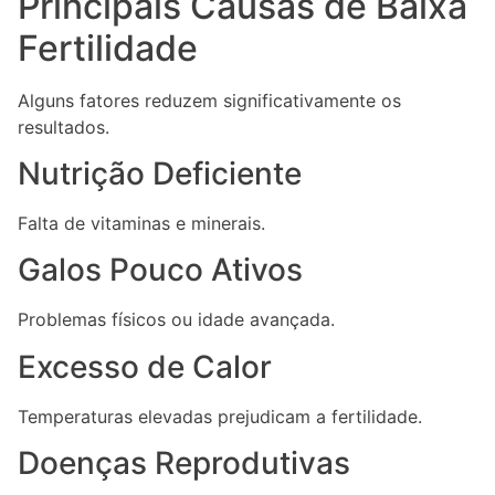
Principais Causas de Baixa
Fertilidade
Alguns fatores reduzem significativamente os
resultados.
Nutrição Deficiente
Falta de vitaminas e minerais.
Galos Pouco Ativos
Problemas físicos ou idade avançada.
Excesso de Calor
Temperaturas elevadas prejudicam a fertilidade.
Doenças Reprodutivas