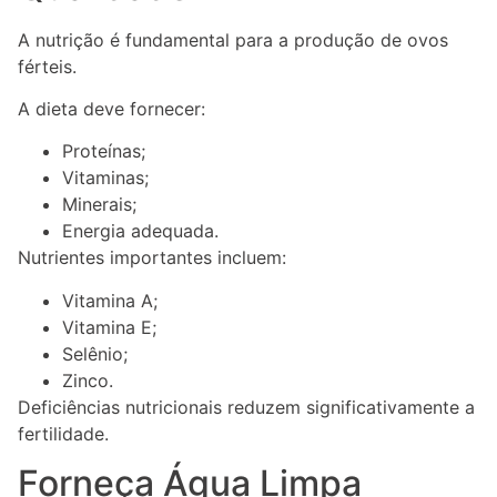
A nutrição é fundamental para a produção de ovos
férteis.
A dieta deve fornecer:
Proteínas;
Vitaminas;
Minerais;
Energia adequada.
Nutrientes importantes incluem:
Vitamina A;
Vitamina E;
Selênio;
Zinco.
Deficiências nutricionais reduzem significativamente a
fertilidade.
Forneça Água Limpa