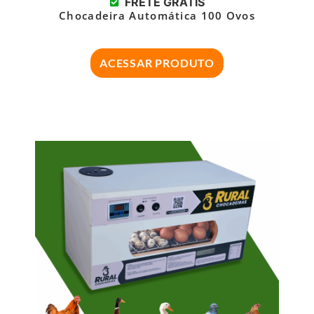
FRETE GRÁTIS
Chocadeira Automática 100 Ovos
ACESSAR PRODUTO