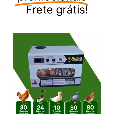
Frete grátis!