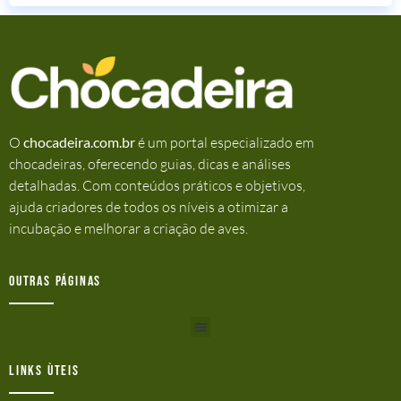
O
chocadeira.com.br
é um portal especializado em
chocadeiras, oferecendo guias, dicas e análises
detalhadas. Com conteúdos práticos e objetivos,
ajuda criadores de todos os níveis a otimizar a
incubação e melhorar a criação de aves.
Outras Páginas
Links ùteis