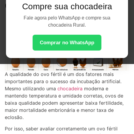
de Eclosão
Compre sua chocadeira
Fale agora pelo WhatsApp e compre sua
chocadeira Rural.
Comprar no WhatsApp
A qualidade do ovo fértil é um dos fatores mais
importantes para o sucesso da incubação artificial.
Mesmo utilizando uma
chocadeira
moderna e
mantendo temperatura e umidade corretas, ovos de
baixa qualidade podem apresentar baixa fertilidade,
maior mortalidade embrionária e menor taxa de
eclosão.
Por isso, saber avaliar corretamente um ovo fértil