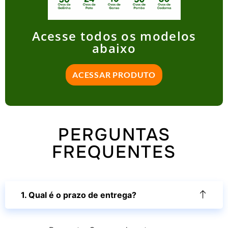
Acesse todos os modelos
abaixo
ACESSAR PRODUTO
PERGUNTAS
FREQUENTES
1. Qual é o prazo de entrega?