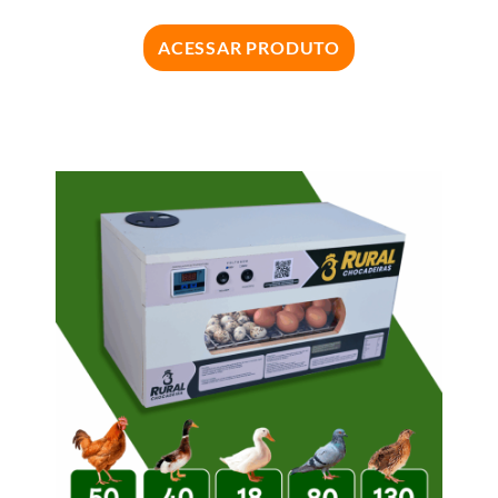
ACESSAR PRODUTO