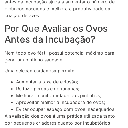
antes da incubação ajuda a aumentar o número de
pintinhos nascidos e melhora a produtividade da
criação de aves.
Por Que Avaliar os Ovos
Antes da Incubação?
Nem todo ovo fértil possui potencial máximo para
gerar um pintinho saudável.
Uma seleção cuidadosa permite:
Aumentar a taxa de eclosão;
Reduzir perdas embrionárias;
Melhorar a uniformidade dos pintinhos;
Aproveitar melhor a incubadora de ovos;
Evitar ocupar espaço com ovos inadequados.
A avaliação dos ovos é uma prática utilizada tanto
por pequenos criadores quanto por incubatórios