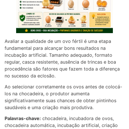
Avaliar a qualidade de um ovo fértil é uma etapa
fundamental para alcançar bons resultados na
incubação artificial. Tamanho adequado, formato
regular, casca resistente, ausência de trincas e boa
procedência são fatores que fazem toda a diferença
no sucesso da eclosão.
Ao selecionar corretamente os ovos antes de colocá-
los na chocadeira, o produtor aumenta
significativamente suas chances de obter pintinhos
saudáveis e uma criação mais produtiva.
Palavras-chave:
chocadeira, incubadora de ovos,
chocadeira automática, incubação artificial, criação