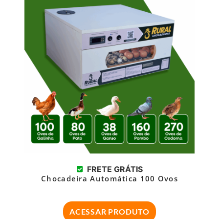
FRETE GRÁTIS
Chocadeira Automática 100 Ovos
ACESSAR PRODUTO