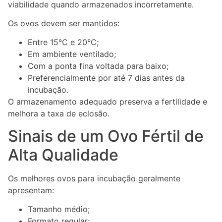
viabilidade quando armazenados incorretamente.
Os ovos devem ser mantidos:
Entre 15°C e 20°C;
Em ambiente ventilado;
Com a ponta fina voltada para baixo;
Preferencialmente por até 7 dias antes da
incubação.
O armazenamento adequado preserva a fertilidade e
melhora a taxa de eclosão.
Sinais de um Ovo Fértil de
Alta Qualidade
Os melhores ovos para incubação geralmente
apresentam:
Tamanho médio;
Formato regular;