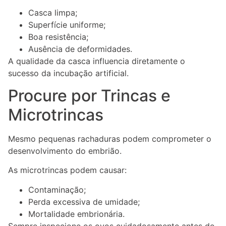
Casca limpa;
Superfície uniforme;
Boa resistência;
Ausência de deformidades.
A qualidade da casca influencia diretamente o
sucesso da incubação artificial.
Procure por Trincas e
Microtrincas
Mesmo pequenas rachaduras podem comprometer o
desenvolvimento do embrião.
As microtrincas podem causar:
Contaminação;
Perda excessiva de umidade;
Mortalidade embrionária.
Sempre inspecione os ovos cuidadosamente antes de