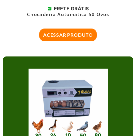
FRETE GRÁTIS
Chocadeira Automática 50 Ovos
ACESSAR PRODUTO