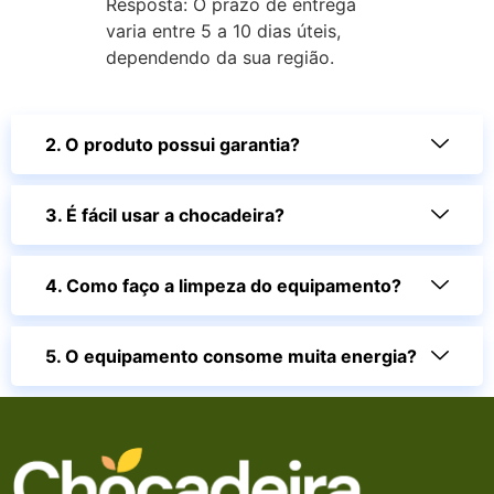
Resposta: O prazo de entrega
varia entre 5 a 10 dias úteis,
dependendo da sua região.
2. O produto possui garantia?
3. É fácil usar a chocadeira?
4. Como faço a limpeza do equipamento?
5. O equipamento consome muita energia?