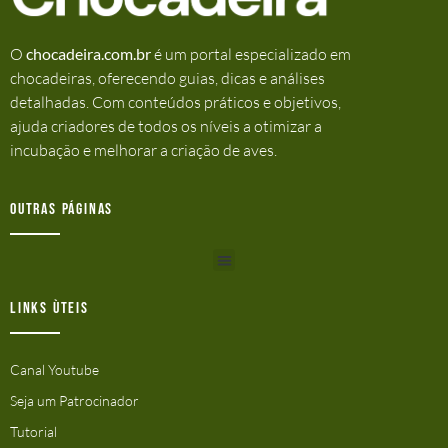
O
chocadeira.com.br
é um portal especializado em
chocadeiras, oferecendo guias, dicas e análises
detalhadas. Com conteúdos práticos e objetivos,
ajuda criadores de todos os níveis a otimizar a
incubação e melhorar a criação de aves.
Outras Páginas
Links ùteis
Canal Youtube
Seja um Patrocinador
Tutorial