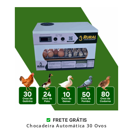
FRETE GRÁTIS
Chocadeira Automática 30 Ovos