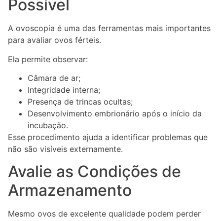
Possível
A ovoscopia é uma das ferramentas mais importantes
para avaliar ovos férteis.
Ela permite observar:
Câmara de ar;
Integridade interna;
Presença de trincas ocultas;
Desenvolvimento embrionário após o início da
incubação.
Esse procedimento ajuda a identificar problemas que
não são visíveis externamente.
Avalie as Condições de
Armazenamento
Mesmo ovos de excelente qualidade podem perder