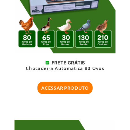
FRETE GRÁTIS
Chocadeira Automática 80 Ovos
ACESSAR PRODUTO