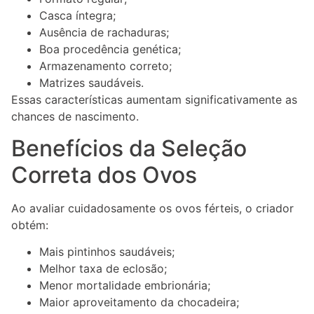
Casca íntegra;
Ausência de rachaduras;
Boa procedência genética;
Armazenamento correto;
Matrizes saudáveis.
Essas características aumentam significativamente as
chances de nascimento.
Benefícios da Seleção
Correta dos Ovos
Ao avaliar cuidadosamente os ovos férteis, o criador
obtém:
Mais pintinhos saudáveis;
Melhor taxa de eclosão;
Menor mortalidade embrionária;
Maior aproveitamento da chocadeira;