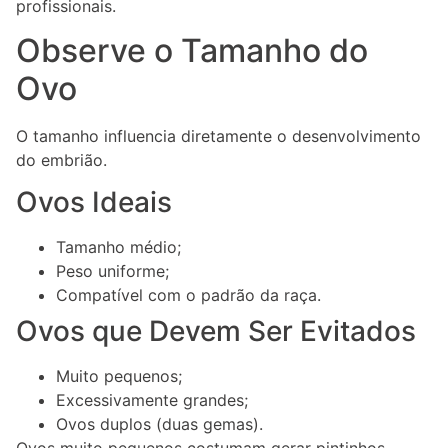
profissionais.
Observe o Tamanho do
Ovo
O tamanho influencia diretamente o desenvolvimento
do embrião.
Ovos Ideais
Tamanho médio;
Peso uniforme;
Compatível com o padrão da raça.
Ovos que Devem Ser Evitados
Muito pequenos;
Excessivamente grandes;
Ovos duplos (duas gemas).