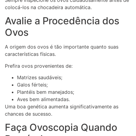
colocá-los na chocadeira automática.
Avalie a Procedência dos
Ovos
A origem dos ovos é tão importante quanto suas
características físicas.
Prefira ovos provenientes de:
Matrizes saudáveis;
Galos férteis;
Plantéis bem manejados;
Aves bem alimentadas.
Uma boa genética aumenta significativamente as
chances de sucesso.
Faça Ovoscopia Quando