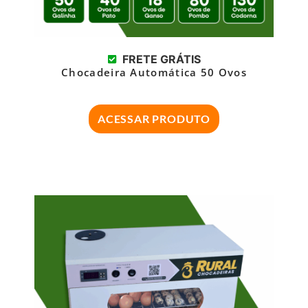
FRETE GRÁTIS
Chocadeira Automática 50 Ovos
ACESSAR PRODUTO