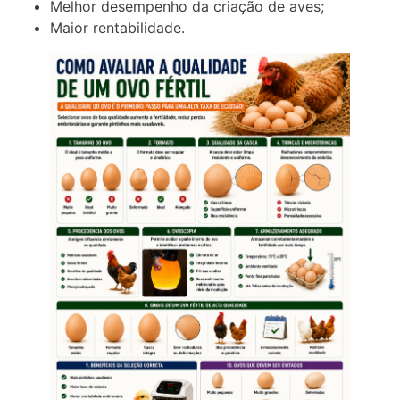
Melhor desempenho da criação de aves;
Maior rentabilidade.