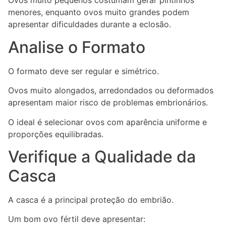
Ovos muito pequenos costumam gerar pintinhos
menores, enquanto ovos muito grandes podem
apresentar dificuldades durante a eclosão.
Analise o Formato
O formato deve ser regular e simétrico.
Ovos muito alongados, arredondados ou deformados
apresentam maior risco de problemas embrionários.
O ideal é selecionar ovos com aparência uniforme e
proporções equilibradas.
Verifique a Qualidade da
Casca
A casca é a principal proteção do embrião.
Um bom ovo fértil deve apresentar: