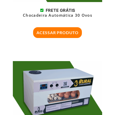
FRETE GRÁTIS
Chocadeira Automática 30 Ovos
ACESSAR PRODUTO