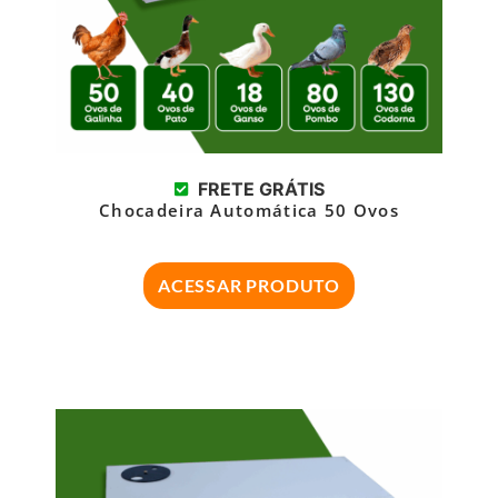
FRETE GRÁTIS
Chocadeira Automática 50 Ovos
ACESSAR PRODUTO