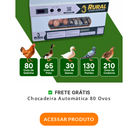
FRETE GRÁTIS
Chocadeira Automática 80 Ovos
ACESSAR PRODUTO