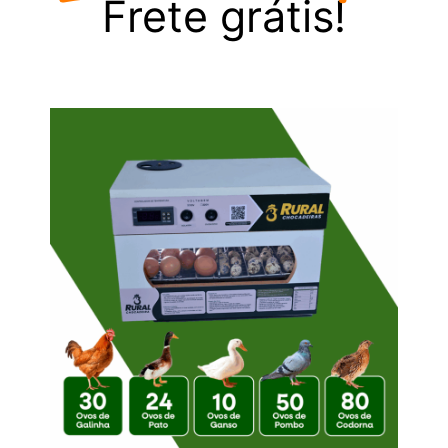
Frete grátis!