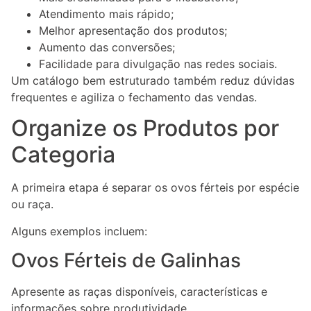
Atendimento mais rápido;
Melhor apresentação dos produtos;
Aumento das conversões;
Facilidade para divulgação nas redes sociais.
Um catálogo bem estruturado também reduz dúvidas
frequentes e agiliza o fechamento das vendas.
Organize os Produtos por
Categoria
A primeira etapa é separar os ovos férteis por espécie
ou raça.
Alguns exemplos incluem:
Ovos Férteis de Galinhas
Apresente as raças disponíveis, características e
informações sobre produtividade.