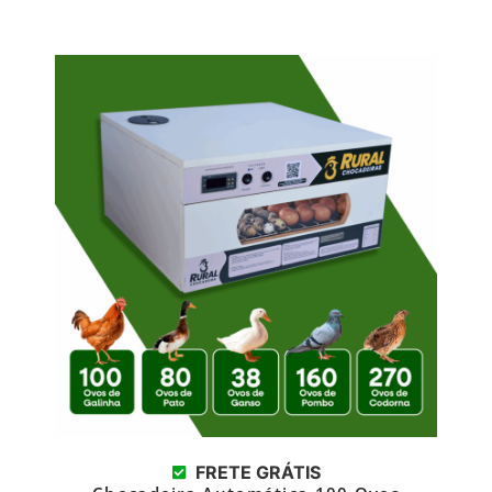
FRETE GRÁTIS