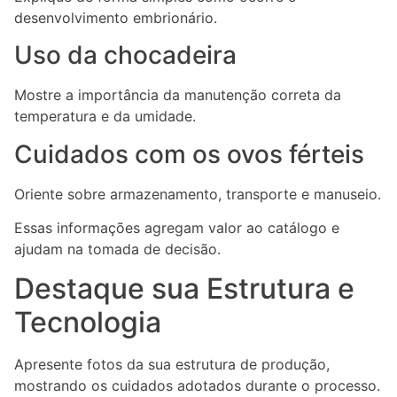
desenvolvimento embrionário.
Uso da chocadeira
Mostre a importância da manutenção correta da
temperatura e da umidade.
Cuidados com os ovos férteis
Oriente sobre armazenamento, transporte e manuseio.
Essas informações agregam valor ao catálogo e
ajudam na tomada de decisão.
Destaque sua Estrutura e
Tecnologia
Apresente fotos da sua estrutura de produção,
mostrando os cuidados adotados durante o processo.