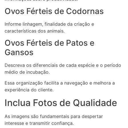
Ovos Férteis de Codornas
Informe linhagem, finalidade da criação e
características dos animais.
Ovos Férteis de Patos e
Gansos
Descreva os diferenciais de cada espécie e o período
médio de incubação.
Essa organização facilita a navegação e melhora a
experiência do cliente.
Inclua Fotos de Qualidade
As imagens são fundamentais para despertar
interesse e transmitir confiança.