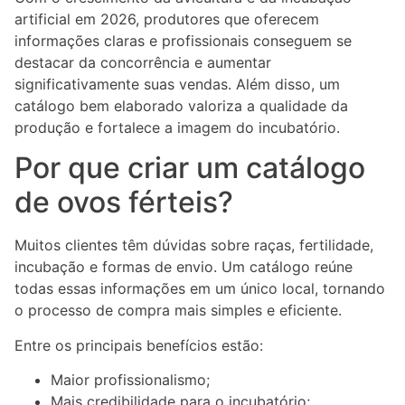
artificial em 2026, produtores que oferecem
informações claras e profissionais conseguem se
destacar da concorrência e aumentar
significativamente suas vendas. Além disso, um
catálogo bem elaborado valoriza a qualidade da
produção e fortalece a imagem do incubatório.
Por que criar um catálogo
de ovos férteis?
Muitos clientes têm dúvidas sobre raças, fertilidade,
incubação e formas de envio. Um catálogo reúne
todas essas informações em um único local, tornando
o processo de compra mais simples e eficiente.
Entre os principais benefícios estão:
Maior profissionalismo;
Mais credibilidade para o incubatório;