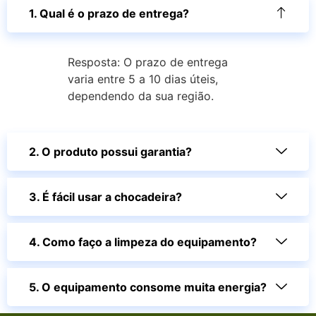
1. Qual é o prazo de entrega?
Resposta: O prazo de entrega
varia entre 5 a 10 dias úteis,
dependendo da sua região.
2. O produto possui garantia?
3. É fácil usar a chocadeira?
4. Como faço a limpeza do equipamento?
5. O equipamento consome muita energia?