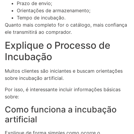
Prazo de envio;
Orientações de armazenamento;
Tempo de incubação.
Quanto mais completo for o catálogo, mais confiança
ele transmitirá ao comprador.
Explique o Processo de
Incubação
Muitos clientes são iniciantes e buscam orientações
sobre incubação artificial.
Por isso, é interessante incluir informações básicas
sobre:
Como funciona a incubação
artificial
Explique de forma simples como ocorre o