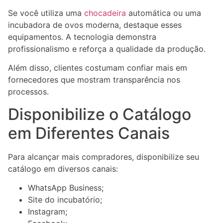
Se você utiliza uma
chocadeira
automática ou uma
incubadora de ovos moderna, destaque esses
equipamentos. A tecnologia demonstra
profissionalismo e reforça a qualidade da produção.
Além disso, clientes costumam confiar mais em
fornecedores que mostram transparência nos
processos.
Disponibilize o Catálogo
em Diferentes Canais
Para alcançar mais compradores, disponibilize seu
catálogo em diversos canais:
WhatsApp Business;
Site do incubatório;
Instagram;