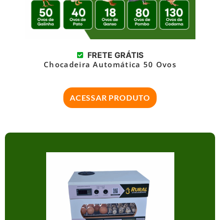
FRETE GRÁTIS
Chocadeira Automática 50 Ovos
ACESSAR PRODUTO