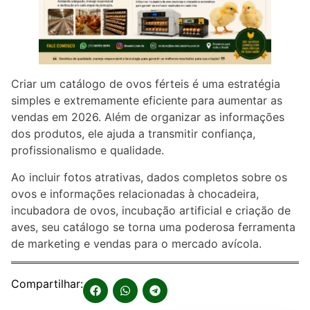
Criar um catálogo de ovos férteis é uma estratégia
simples e extremamente eficiente para aumentar as
vendas em 2026. Além de organizar as informações
dos produtos, ele ajuda a transmitir confiança,
profissionalismo e qualidade.
Ao incluir fotos atrativas, dados completos sobre os
ovos e informações relacionadas à chocadeira,
incubadora de ovos, incubação artificial e criação de
aves, seu catálogo se torna uma poderosa ferramenta
de marketing e vendas para o mercado avícola.
Compartilhar: