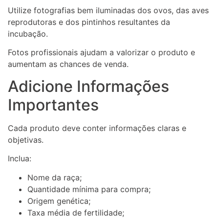
Utilize fotografias bem iluminadas dos ovos, das aves
reprodutoras e dos pintinhos resultantes da
incubação.
Fotos profissionais ajudam a valorizar o produto e
aumentam as chances de venda.
Adicione Informações
Importantes
Cada produto deve conter informações claras e
objetivas.
Inclua:
Nome da raça;
Quantidade mínima para compra;
Origem genética;
Taxa média de fertilidade;