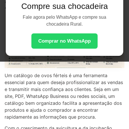
2026
Compre sua chocadeira
Fale agora pelo WhatsApp e compre sua
chocadeira Rural.
Comprar no WhatsApp
Um catálogo de ovos férteis é uma ferramenta
essencial para quem deseja profissionalizar as vendas
e transmitir mais confiança aos clientes. Seja em um
site, PDF, WhatsApp Business ou redes sociais, um
catálogo bem organizado facilita a apresentação dos
produtos e ajuda o comprador a encontrar
rapidamente as informações que procura.
Com o crescimento da avicultura e da incubação