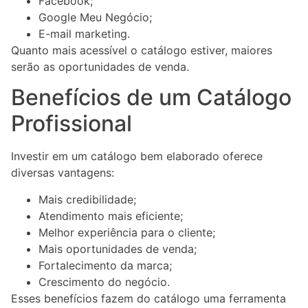
Facebook;
Google Meu Negócio;
E-mail marketing.
Quanto mais acessível o catálogo estiver, maiores
serão as oportunidades de venda.
Benefícios de um Catálogo
Profissional
Investir em um catálogo bem elaborado oferece
diversas vantagens:
Mais credibilidade;
Atendimento mais eficiente;
Melhor experiência para o cliente;
Mais oportunidades de venda;
Fortalecimento da marca;
Crescimento do negócio.
Esses benefícios fazem do catálogo uma ferramenta