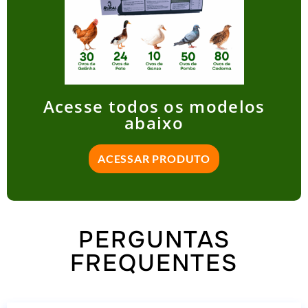
Acesse todos os modelos
abaixo
ACESSAR PRODUTO
PERGUNTAS
FREQUENTES