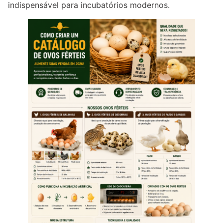
indispensável para incubatórios modernos.