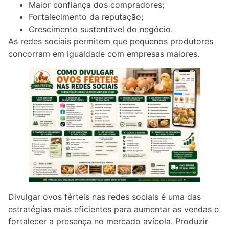
Maior confiança dos compradores;
Fortalecimento da reputação;
Crescimento sustentável do negócio.
As redes sociais permitem que pequenos produtores
concorram em igualdade com empresas maiores.
Divulgar ovos férteis nas redes sociais é uma das
estratégias mais eficientes para aumentar as vendas e
fortalecer a presença no mercado avícola. Produzir