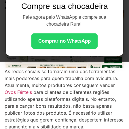
2026
Compre sua chocadeira
Fale agora pelo WhatsApp e compre sua
chocadeira Rural.
Comprar no WhatsApp
As redes sociais se tornaram uma das ferramentas
mais poderosas para quem trabalha com avicultura.
Atualmente, muitos produtores conseguem vender
Ovos Férteis
para clientes de diferentes regiões
utilizando apenas plataformas digitais. No entanto,
para alcançar bons resultados, não basta apenas
publicar fotos dos produtos. É necessário utilizar
estratégias que gerem confiança, despertem interesse
e aumentem a visibilidade da marca.