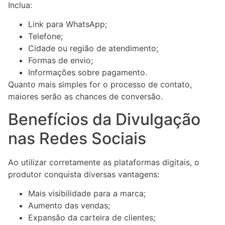
Inclua:
Link para WhatsApp;
Telefone;
Cidade ou região de atendimento;
Formas de envio;
Informações sobre pagamento.
Quanto mais simples for o processo de contato,
maiores serão as chances de conversão.
Benefícios da Divulgação
nas Redes Sociais
Ao utilizar corretamente as plataformas digitais, o
produtor conquista diversas vantagens:
Mais visibilidade para a marca;
Aumento das vendas;
Expansão da carteira de clientes;