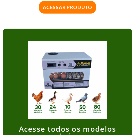
ACESSAR PRODUTO
Acesse todos os modelos