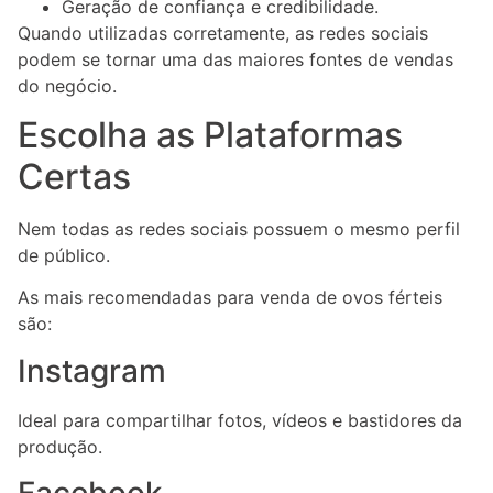
Geração de confiança e credibilidade.
Quando utilizadas corretamente, as redes sociais
podem se tornar uma das maiores fontes de vendas
do negócio.
Escolha as Plataformas
Certas
Nem todas as redes sociais possuem o mesmo perfil
de público.
As mais recomendadas para venda de ovos férteis
são:
Instagram
Ideal para compartilhar fotos, vídeos e bastidores da
produção.