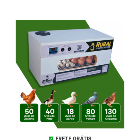
FRETE GRÁTIS