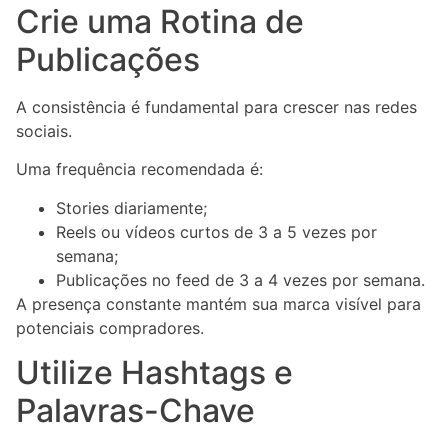
Crie uma Rotina de
Publicações
A consistência é fundamental para crescer nas redes
sociais.
Uma frequência recomendada é:
Stories diariamente;
Reels ou vídeos curtos de 3 a 5 vezes por
semana;
Publicações no feed de 3 a 4 vezes por semana.
A presença constante mantém sua marca visível para
potenciais compradores.
Utilize Hashtags e
Palavras-Chave