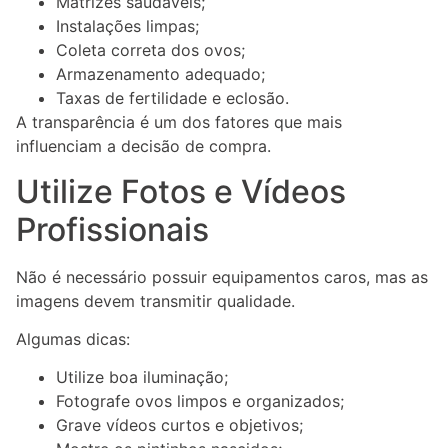
Matrizes saudáveis;
Instalações limpas;
Coleta correta dos ovos;
Armazenamento adequado;
Taxas de fertilidade e eclosão.
A transparência é um dos fatores que mais
influenciam a decisão de compra.
Utilize Fotos e Vídeos
Profissionais
Não é necessário possuir equipamentos caros, mas as
imagens devem transmitir qualidade.
Algumas dicas:
Utilize boa iluminação;
Fotografe ovos limpos e organizados;
Grave vídeos curtos e objetivos;