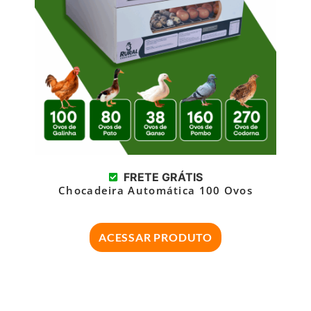
FRETE GRÁTIS
Chocadeira Automática 100 Ovos
ACESSAR PRODUTO