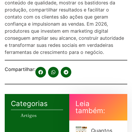
conteúdo de qualidade, mostrar os bastidores da
produção, compartilhar resultados e facilitar o
contato com os clientes são ações que geram
confiança e impulsionam as vendas. Em 2026,
produtores que investem em marketing digital
conseguem ampliar seu alcance, construir autoridade
e transformar suas redes sociais em verdadeiras
ferramentas de crescimento para o negócio.
Compartilhar:
Categorias
Leia
também:
Artigos
Quantos