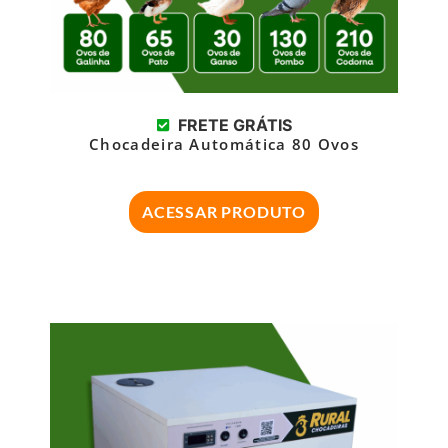
FRETE GRÁTIS
Chocadeira Automática 80 Ovos
ACESSAR PRODUTO