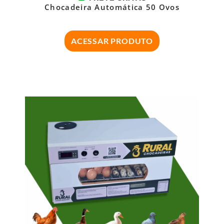
Chocadeira Automática 50 Ovos
ACESSAR PRODUTO