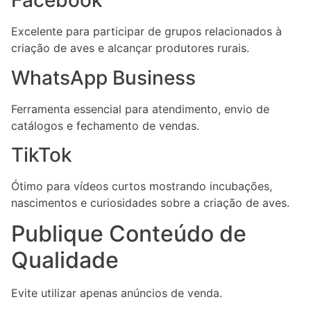
Facebook
Excelente para participar de grupos relacionados à
criação de aves e alcançar produtores rurais.
WhatsApp Business
Ferramenta essencial para atendimento, envio de
catálogos e fechamento de vendas.
TikTok
Ótimo para vídeos curtos mostrando incubações,
nascimentos e curiosidades sobre a criação de aves.
Publique Conteúdo de
Qualidade
Evite utilizar apenas anúncios de venda.