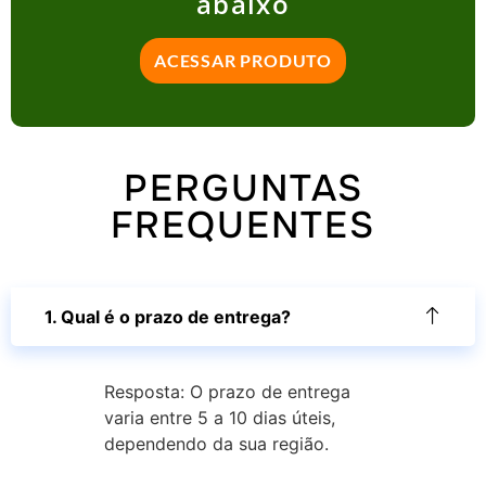
abaixo
ACESSAR PRODUTO
PERGUNTAS
FREQUENTES
1. Qual é o prazo de entrega?
Resposta: O prazo de entrega
varia entre 5 a 10 dias úteis,
dependendo da sua região.