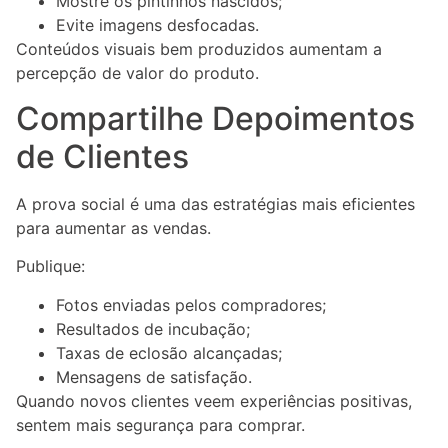
Mostre os pintinhos nascidos;
Evite imagens desfocadas.
Conteúdos visuais bem produzidos aumentam a
percepção de valor do produto.
Compartilhe Depoimentos
de Clientes
A prova social é uma das estratégias mais eficientes
para aumentar as vendas.
Publique:
Fotos enviadas pelos compradores;
Resultados de incubação;
Taxas de eclosão alcançadas;
Mensagens de satisfação.
Quando novos clientes veem experiências positivas,
sentem mais segurança para comprar.