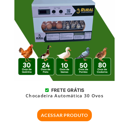
FRETE GRÁTIS
Chocadeira Automática 30 Ovos
ACESSAR PRODUTO