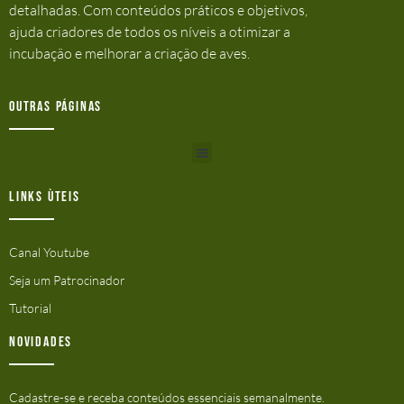
detalhadas. Com conteúdos práticos e objetivos,
ajuda criadores de todos os níveis a otimizar a
incubação e melhorar a criação de aves.
Outras Páginas
Links ùteis
Canal Youtube
Seja um Patrocinador
Tutorial
Novidades
Cadastre-se e receba conteúdos essenciais semanalmente.