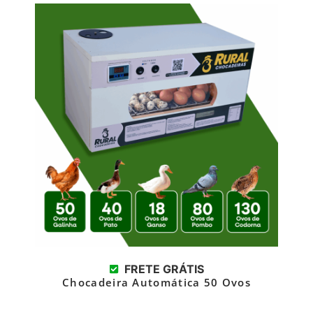
FRETE GRÁTIS
Chocadeira Automática 50 Ovos