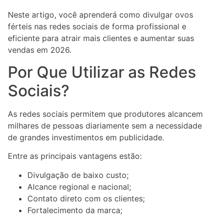
Neste artigo, você aprenderá como divulgar ovos
férteis nas redes sociais de forma profissional e
eficiente para atrair mais clientes e aumentar suas
vendas em 2026.
Por Que Utilizar as Redes
Sociais?
As redes sociais permitem que produtores alcancem
milhares de pessoas diariamente sem a necessidade
de grandes investimentos em publicidade.
Entre as principais vantagens estão:
Divulgação de baixo custo;
Alcance regional e nacional;
Contato direto com os clientes;
Fortalecimento da marca;