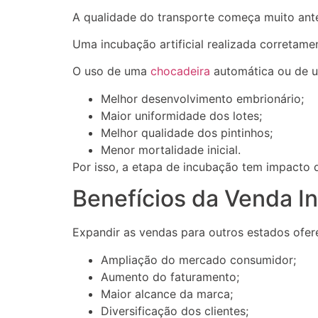
A qualidade do transporte começa muito ante
Uma incubação artificial realizada corretamen
O uso de uma
chocadeira
automática ou de u
Melhor desenvolvimento embrionário;
Maior uniformidade dos lotes;
Melhor qualidade dos pintinhos;
Menor mortalidade inicial.
Por isso, a etapa de incubação tem impacto 
Benefícios da Venda In
Expandir as vendas para outros estados ofer
Ampliação do mercado consumidor;
Aumento do faturamento;
Maior alcance da marca;
Diversificação dos clientes;