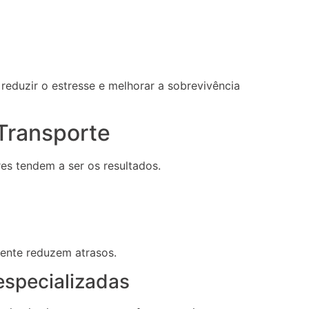
reduzir o estresse e melhorar a sobrevivência
 Transporte
s tendem a ser os resultados.
mente reduzem atrasos.
especializadas