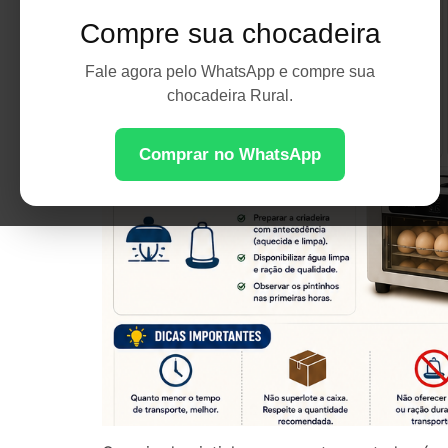
Compre sua chocadeira
Fale agora pelo WhatsApp e compre sua
chocadeira Rural.
Comprar no WhatsApp