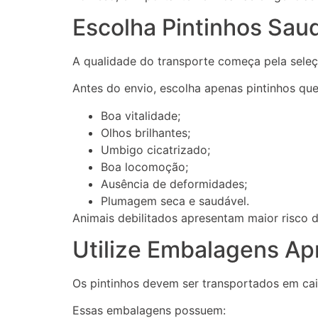
Escolha Pintinhos Sau
A qualidade do transporte começa pela seleç
Antes do envio, escolha apenas pintinhos qu
Boa vitalidade;
Olhos brilhantes;
Umbigo cicatrizado;
Boa locomoção;
Ausência de deformidades;
Plumagem seca e saudável.
Animais debilitados apresentam maior risco d
Utilize Embalagens Ap
Os pintinhos devem ser transportados em cai
Essas embalagens possuem: