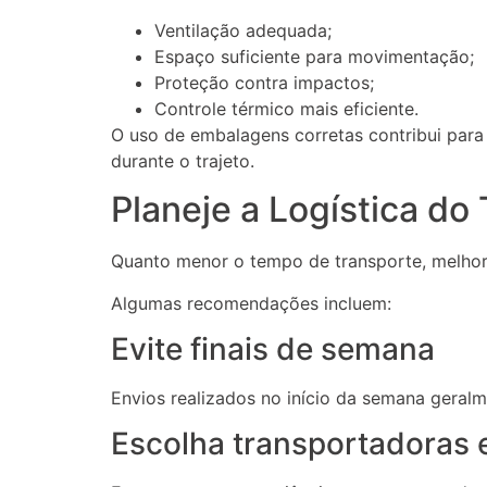
Ventilação adequada;
Espaço suficiente para movimentação;
Proteção contra impactos;
Controle térmico mais eficiente.
O uso de embalagens corretas contribui para 
durante o trajeto.
Planeje a Logística do
Quanto menor o tempo de transporte, melhore
Algumas recomendações incluem:
Evite finais de semana
Envios realizados no início da semana geral
Escolha transportadoras 