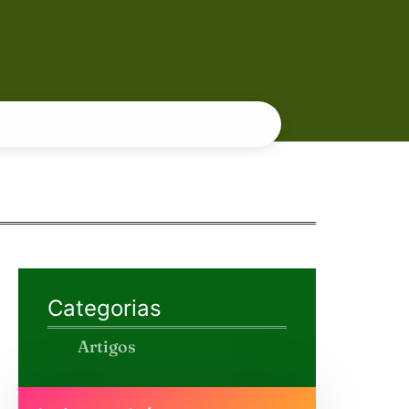
Categorias
Artigos