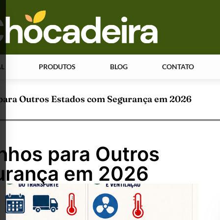
AL
PRODUTOS
BLOG
CONTATO
para Outros Estados com Segurança em 2026
nhos para Outros
urança em 2026