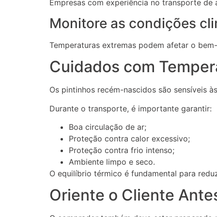
Empresas com experiência no transporte de 
Monitore as condições cl
Temperaturas extremas podem afetar o bem-es
Cuidados com Tempera
Os pintinhos recém-nascidos são sensíveis à
Durante o transporte, é importante garantir:
Boa circulação de ar;
Proteção contra calor excessivo;
Proteção contra frio intenso;
Ambiente limpo e seco.
O equilíbrio térmico é fundamental para reduz
Oriente o Cliente Ante