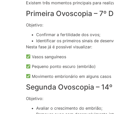
Existem três momentos principais para realiz
Primeira Ovoscopia – 7º D
Objetivo:
Confirmar a fertilidade dos ovos;
Identificar os primeiros sinais de desen
Nesta fase já é possível visualizar:
Vasos sanguíneos
Pequeno ponto escuro (embrião)
Movimento embrionário em alguns casos
Segunda Ovoscopia – 14º
Objetivo:
Avaliar o crescimento do embrião;