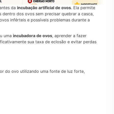
tantes da
incubação artificial de ovos
. Ela permite
dentro dos ovos sem precisar quebrar a casca,
 ovos inférteis e possíveis problemas durante a
u uma
incubadora de ovos
, aprender a fazer
icativamente sua taxa de eclosão e evitar perdas
or do ovo utilizando uma fonte de luz forte,