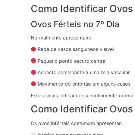
Como Identificar Ovos 
Ovos Férteis no 7º Dia
Normalmente apresentam:
Rede de vasos sanguíneos visível
Pequeno ponto escuro central
Aspecto semelhante a uma teia vascular
Movimento do embrião em alguns casos
Esses sinais indicam desenvolvimento normal
Como Identificar Ovos 
Os ovos inférteis costumam apresentar:
Interior completamente claro