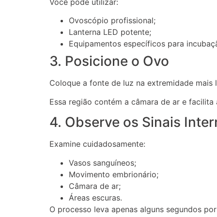
Você pode utilizar:
Ovoscópio profissional;
Lanterna LED potente;
Equipamentos específicos para incubaç
3. Posicione o Ovo
Coloque a fonte de luz na extremidade mais 
Essa região contém a câmara de ar e facilita 
4. Observe os Sinais Inte
Examine cuidadosamente:
Vasos sanguíneos;
Movimento embrionário;
Câmara de ar;
Áreas escuras.
O processo leva apenas alguns segundos por