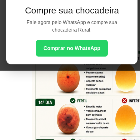
Compre sua chocadeira
Fale agora pelo WhatsApp e compre sua
chocadeira Rural.
Comprar no WhatsApp