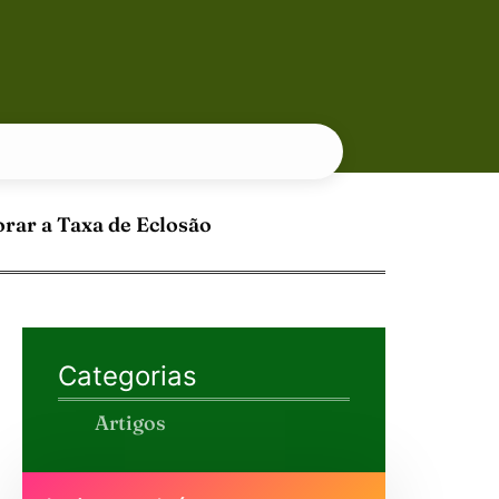
rar a Taxa de Eclosão
Categorias
Artigos