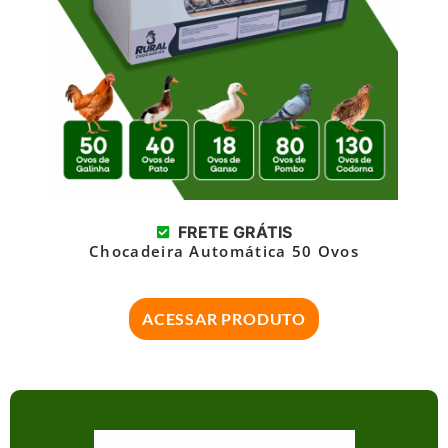
FRETE GRÁTIS
Chocadeira Automática 50 Ovos
ACESSAR PRODUTO