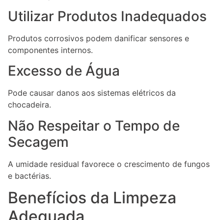
Utilizar Produtos Inadequados
Produtos corrosivos podem danificar sensores e
componentes internos.
Excesso de Água
Pode causar danos aos sistemas elétricos da
chocadeira.
Não Respeitar o Tempo de
Secagem
A umidade residual favorece o crescimento de fungos
e bactérias.
Benefícios da Limpeza
Adequada