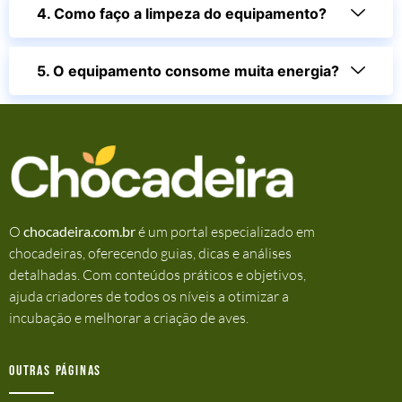
4. Como faço a limpeza do equipamento?
5. O equipamento consome muita energia?
O
chocadeira.com.br
é um portal especializado em
chocadeiras, oferecendo guias, dicas e análises
detalhadas. Com conteúdos práticos e objetivos,
ajuda criadores de todos os níveis a otimizar a
incubação e melhorar a criação de aves.
Outras Páginas