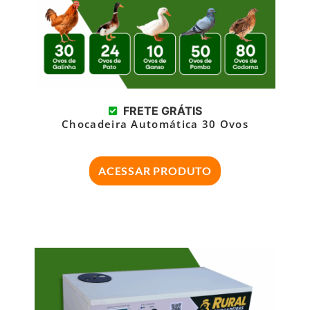
FRETE GRÁTIS
Chocadeira Automática 30 Ovos
ACESSAR PRODUTO