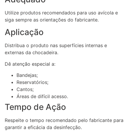
Utilize produtos recomendados para uso avícola e
siga sempre as orientações do fabricante.
Aplicação
Distribua o produto nas superfícies internas e
externas da chocadeira.
Dê atenção especial a:
Bandejas;
Reservatórios;
Cantos;
Áreas de difícil acesso.
Tempo de Ação
Respeite o tempo recomendado pelo fabricante para
garantir a eficácia da desinfecção.