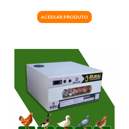
ACESSAR PRODUTO