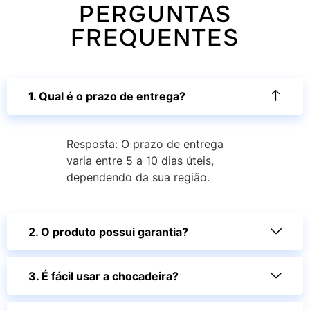
PERGUNTAS
FREQUENTES
1. Qual é o prazo de entrega?
Resposta: O prazo de entrega
varia entre 5 a 10 dias úteis,
dependendo da sua região.
2. O produto possui garantia?
3. É fácil usar a chocadeira?