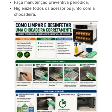
Faça manutenção preventiva periódica;
Higienize todos os acessórios junto com a
chocadeira.