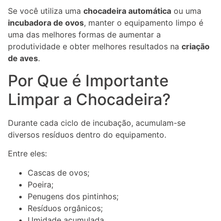
Se você utiliza uma
chocadeira automática
ou uma
incubadora de ovos
, manter o equipamento limpo é
uma das melhores formas de aumentar a
produtividade e obter melhores resultados na
criação
de aves
.
Por Que é Importante
Limpar a Chocadeira?
Durante cada ciclo de incubação, acumulam-se
diversos resíduos dentro do equipamento.
Entre eles:
Cascas de ovos;
Poeira;
Penugens dos pintinhos;
Resíduos orgânicos;
Umidade acumulada.