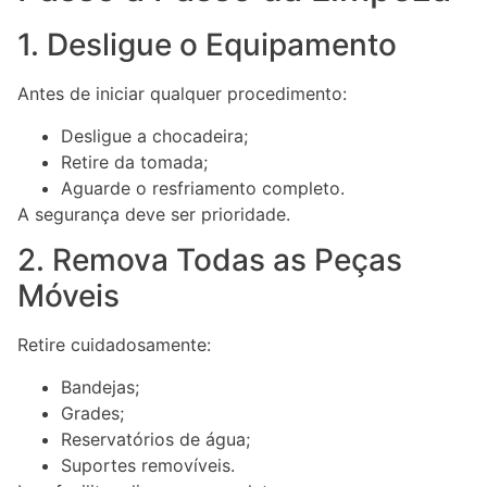
1. Desligue o Equipamento
Antes de iniciar qualquer procedimento:
Desligue a chocadeira;
Retire da tomada;
Aguarde o resfriamento completo.
A segurança deve ser prioridade.
2. Remova Todas as Peças
Móveis
Retire cuidadosamente:
Bandejas;
Grades;
Reservatórios de água;
Suportes removíveis.