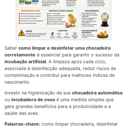
Saber
como limpar e desinfetar uma chocadeira
corretamente
é essencial para garantir o sucesso da
incubação artificial
. A limpeza após cada ciclo,
associada à desinfecção adequada, reduz riscos de
contaminação e contribui para melhores índices de
nascimento.
Investir na higienização da sua
chocadeira automática
ou
incubadora de ovos
é uma medida simples que
gera grandes benefícios para a produtividade e a
saúde das aves.
Palavras-chave:
como limpar chocadeira, desinfetar