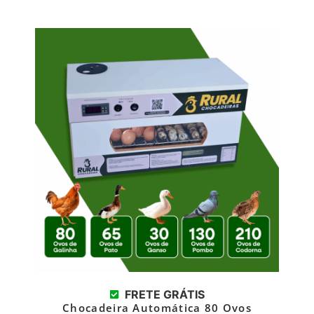
FRETE GRÁTIS
Chocadeira Automática 80 Ovos