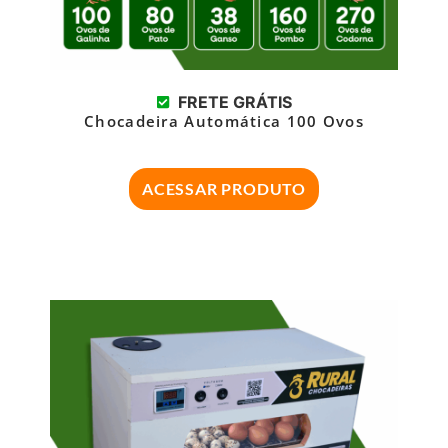
FRETE GRÁTIS
Chocadeira Automática 100 Ovos
ACESSAR PRODUTO