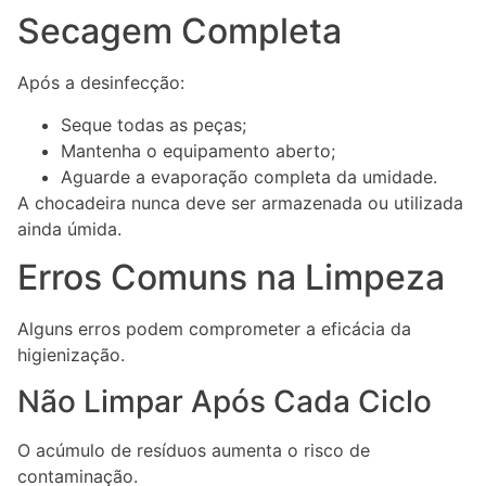
Secagem Completa
Após a desinfecção:
Seque todas as peças;
Mantenha o equipamento aberto;
Aguarde a evaporação completa da umidade.
A chocadeira nunca deve ser armazenada ou utilizada
ainda úmida.
Erros Comuns na Limpeza
Alguns erros podem comprometer a eficácia da
higienização.
Não Limpar Após Cada Ciclo
O acúmulo de resíduos aumenta o risco de
contaminação.