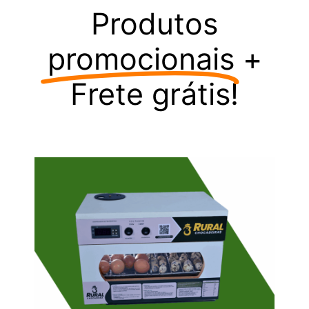
Produtos
promocionais
+
Frete grátis!