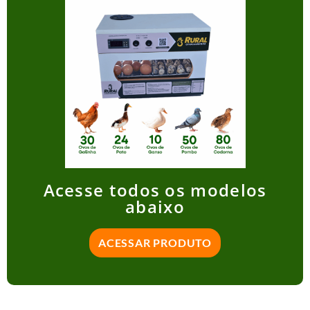
Acesse todos os modelos
abaixo
ACESSAR PRODUTO