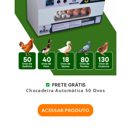
FRETE GRÁTIS
Chocadeira Automática 50 Ovos
ACESSAR PRODUTO