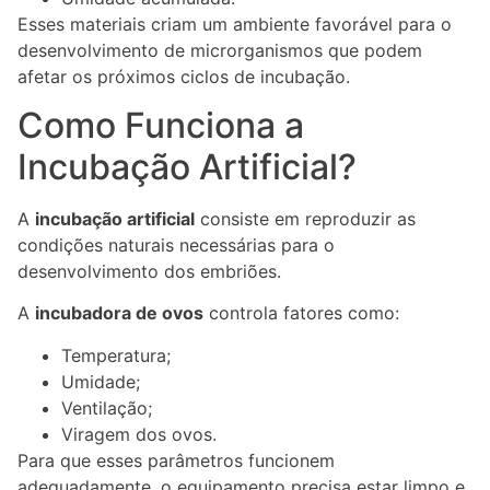
Esses materiais criam um ambiente favorável para o
desenvolvimento de microrganismos que podem
afetar os próximos ciclos de incubação.
Como Funciona a
Incubação Artificial?
A
incubação artificial
consiste em reproduzir as
condições naturais necessárias para o
desenvolvimento dos embriões.
A
incubadora de ovos
controla fatores como:
Temperatura;
Umidade;
Ventilação;
Viragem dos ovos.
Para que esses parâmetros funcionem
adequadamente, o equipamento precisa estar limpo e