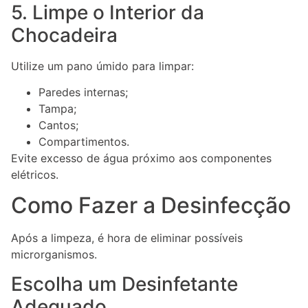
5. Limpe o Interior da
Chocadeira
Utilize um pano úmido para limpar:
Paredes internas;
Tampa;
Cantos;
Compartimentos.
Evite excesso de água próximo aos componentes
elétricos.
Como Fazer a Desinfecção
Após a limpeza, é hora de eliminar possíveis
microrganismos.
Escolha um Desinfetante
Adequado