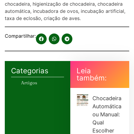
chocadeira, higienização de chocadeira, chocadeira
automática, incubadora de ovos, incubação artificial,
taxa de eclosão, criação de aves.
Compartilhar:
Categorias
Leia
também:
Artigos
Chocadeira
Automática
ou Manual:
Qual
Escolher