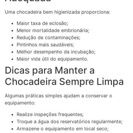
Uma chocadeira bem higienizada proporciona:
Maior taxa de eclosão;
Menor mortalidade embrionária;
Redução de contaminações;
Pintinhos mais saudáveis;
Melhor desempenho da incubação;
Maior vida útil do equipamento.
Dicas para Manter a
Chocadeira Sempre Limpa
Algumas práticas simples ajudam a conservar o
equipamento:
Realize inspeções frequentes;
Troque a água dos reservatórios regularmente;
Armazene o equipamento em local seco;