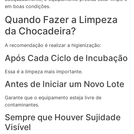
em boas condições.
Quando Fazer a Limpeza
da Chocadeira?
A recomendação é realizar a higienização:
Após Cada Ciclo de Incubação
Essa é a limpeza mais importante.
Antes de Iniciar um Novo Lote
Garante que o equipamento esteja livre de
contaminantes.
Sempre que Houver Sujidade
Visível