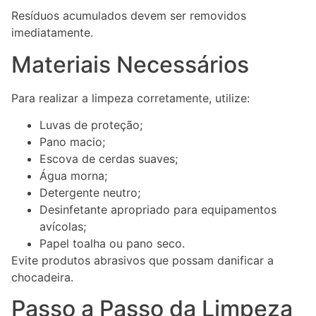
Resíduos acumulados devem ser removidos
imediatamente.
Materiais Necessários
Para realizar a limpeza corretamente, utilize:
Luvas de proteção;
Pano macio;
Escova de cerdas suaves;
Água morna;
Detergente neutro;
Desinfetante apropriado para equipamentos
avícolas;
Papel toalha ou pano seco.
Evite produtos abrasivos que possam danificar a
chocadeira.
Passo a Passo da Limpeza