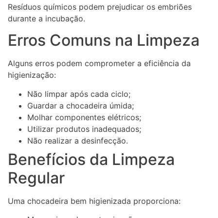
Resíduos químicos podem prejudicar os embriões
durante a incubação.
Erros Comuns na Limpeza
Alguns erros podem comprometer a eficiência da
higienização:
Não limpar após cada ciclo;
Guardar a chocadeira úmida;
Molhar componentes elétricos;
Utilizar produtos inadequados;
Não realizar a desinfecção.
Benefícios da Limpeza
Regular
Uma chocadeira bem higienizada proporciona: