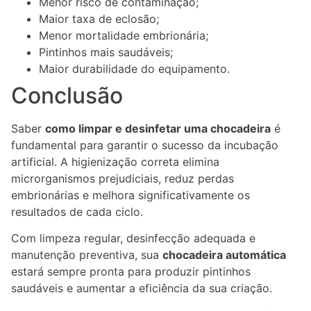
Menor risco de contaminação;
Maior taxa de eclosão;
Menor mortalidade embrionária;
Pintinhos mais saudáveis;
Maior durabilidade do equipamento.
Conclusão
Saber
como limpar e desinfetar uma chocadeira
é
fundamental para garantir o sucesso da incubação
artificial. A higienização correta elimina
microrganismos prejudiciais, reduz perdas
embrionárias e melhora significativamente os
resultados de cada ciclo.
Com limpeza regular, desinfecção adequada e
manutenção preventiva, sua
chocadeira automática
estará sempre pronta para produzir pintinhos
saudáveis e aumentar a eficiência da sua criação.