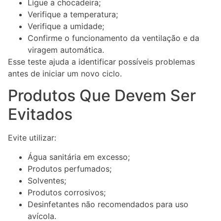
Ligue a chocadeira;
Verifique a temperatura;
Verifique a umidade;
Confirme o funcionamento da ventilação e da
viragem automática.
Esse teste ajuda a identificar possíveis problemas
antes de iniciar um novo ciclo.
Produtos Que Devem Ser
Evitados
Evite utilizar:
Água sanitária em excesso;
Produtos perfumados;
Solventes;
Produtos corrosivos;
Desinfetantes não recomendados para uso
avícola.