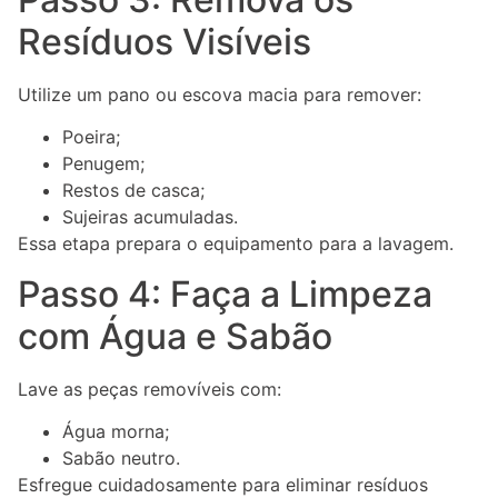
Resíduos Visíveis
Utilize um pano ou escova macia para remover:
Poeira;
Penugem;
Restos de casca;
Sujeiras acumuladas.
Essa etapa prepara o equipamento para a lavagem.
Passo 4: Faça a Limpeza
com Água e Sabão
Lave as peças removíveis com:
Água morna;
Sabão neutro.
Esfregue cuidadosamente para eliminar resíduos