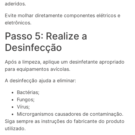
aderidos.
Evite molhar diretamente componentes elétricos e
eletrônicos.
Passo 5: Realize a
Desinfecção
Após a limpeza, aplique um desinfetante apropriado
para equipamentos avícolas.
A desinfecção ajuda a eliminar:
Bactérias;
Fungos;
Vírus;
Microrganismos causadores de contaminação.
Siga sempre as instruções do fabricante do produto
utilizado.