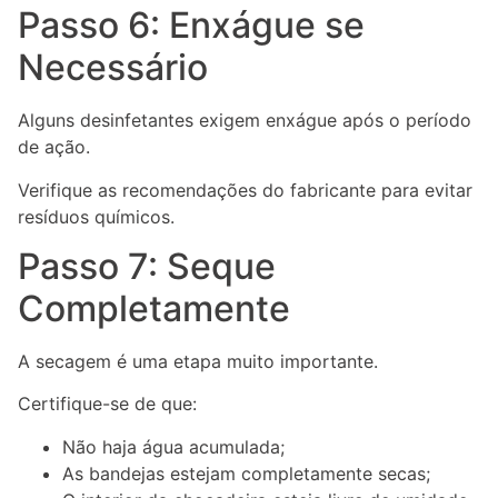
Passo 6: Enxágue se
Necessário
Alguns desinfetantes exigem enxágue após o período
de ação.
Verifique as recomendações do fabricante para evitar
resíduos químicos.
Passo 7: Seque
Completamente
A secagem é uma etapa muito importante.
Certifique-se de que:
Não haja água acumulada;
As bandejas estejam completamente secas;