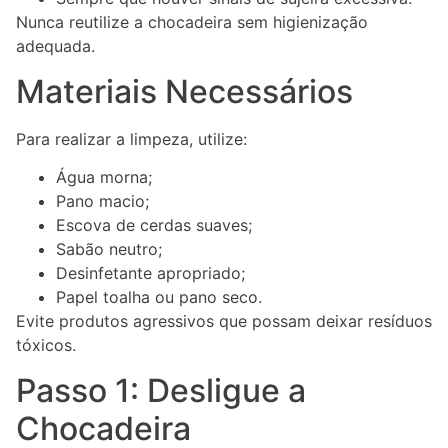
Nunca reutilize a chocadeira sem higienização
adequada.
Materiais Necessários
Para realizar a limpeza, utilize:
Água morna;
Pano macio;
Escova de cerdas suaves;
Sabão neutro;
Desinfetante apropriado;
Papel toalha ou pano seco.
Evite produtos agressivos que possam deixar resíduos
tóxicos.
Passo 1: Desligue a
Chocadeira