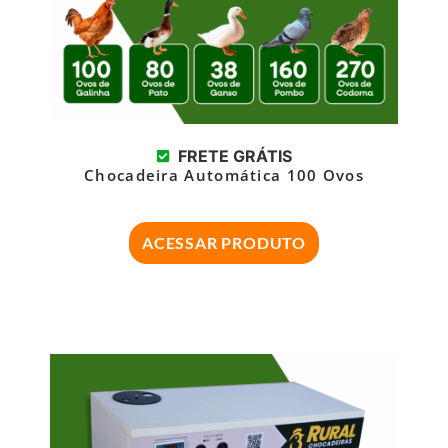
FRETE GRÁTIS
Chocadeira Automática 100 Ovos
ACESSAR PRODUTO