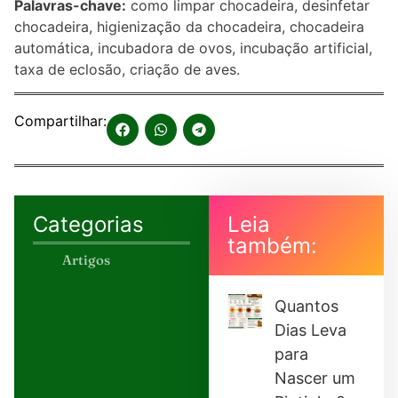
Palavras-chave:
como limpar chocadeira, desinfetar
chocadeira, higienização da chocadeira, chocadeira
automática, incubadora de ovos, incubação artificial,
taxa de eclosão, criação de aves.
Compartilhar:
Categorias
Leia
também:
Artigos
Quantos
Dias Leva
para
Nascer um