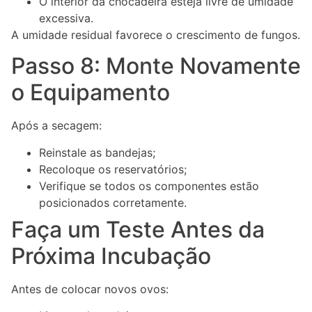
O interior da chocadeira esteja livre de umidade
excessiva.
A umidade residual favorece o crescimento de fungos.
Passo 8: Monte Novamente
o Equipamento
Após a secagem:
Reinstale as bandejas;
Recoloque os reservatórios;
Verifique se todos os componentes estão
posicionados corretamente.
Faça um Teste Antes da
Próxima Incubação
Antes de colocar novos ovos: