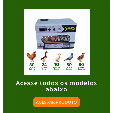
Acesse todos os modelos
abaixo
ACESSAR PRODUTO