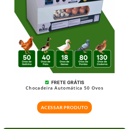
FRETE GRÁTIS
Chocadeira Automática 50 Ovos
ACESSAR PRODUTO