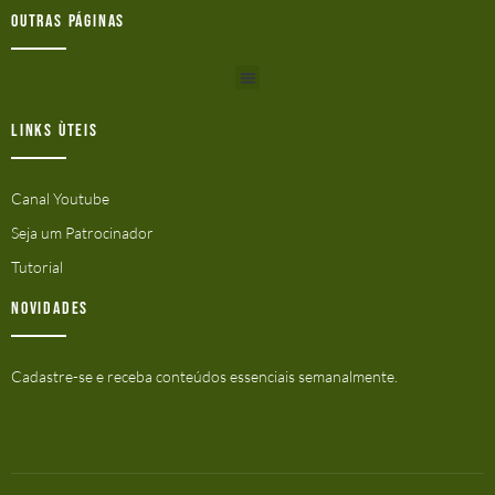
Outras Páginas
Links ùteis
Canal Youtube
Seja um Patrocinador
Tutorial
Novidades
Cadastre-se e receba conteúdos essenciais semanalmente.