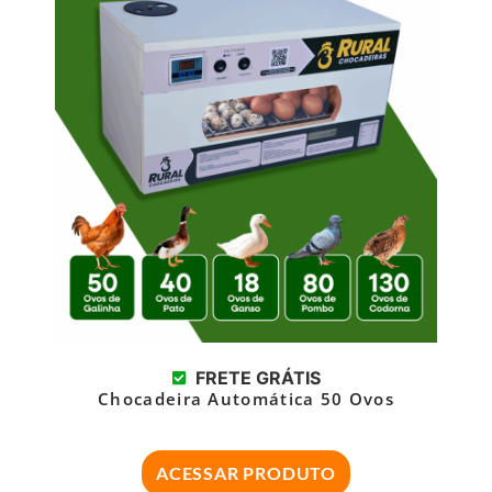
FRETE GRÁTIS
Chocadeira Automática 50 Ovos
ACESSAR PRODUTO