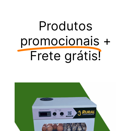
Produtos
promocionais
+
Frete grátis!