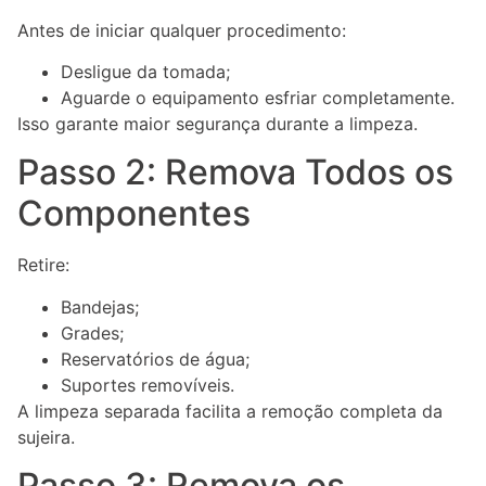
Antes de iniciar qualquer procedimento:
Desligue da tomada;
Aguarde o equipamento esfriar completamente.
Isso garante maior segurança durante a limpeza.
Passo 2: Remova Todos os
Componentes
Retire:
Bandejas;
Grades;
Reservatórios de água;
Suportes removíveis.
A limpeza separada facilita a remoção completa da
sujeira.
Passo 3: Remova os