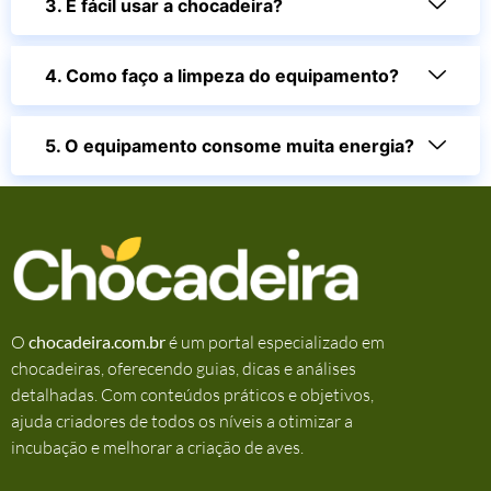
3. É fácil usar a chocadeira?
4. Como faço a limpeza do equipamento?
5. O equipamento consome muita energia?
O
chocadeira.com.br
é um portal especializado em
chocadeiras, oferecendo guias, dicas e análises
detalhadas. Com conteúdos práticos e objetivos,
ajuda criadores de todos os níveis a otimizar a
incubação e melhorar a criação de aves.