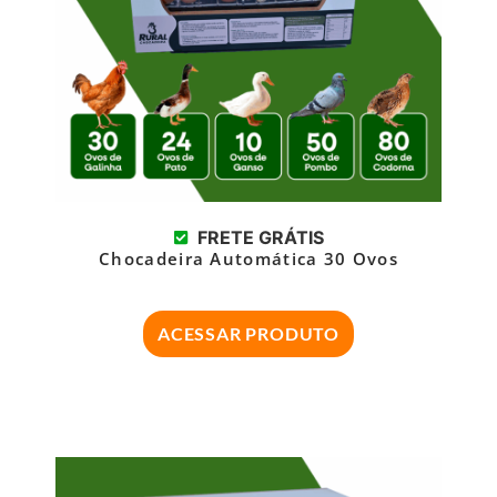
FRETE GRÁTIS
Chocadeira Automática 30 Ovos
ACESSAR PRODUTO