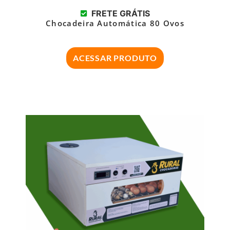
FRETE GRÁTIS
Chocadeira Automática 80 Ovos
ACESSAR PRODUTO