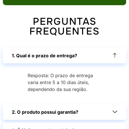
PERGUNTAS
FREQUENTES
1. Qual é o prazo de entrega?
Resposta: O prazo de entrega
varia entre 5 a 10 dias úteis,
dependendo da sua região.
2. O produto possui garantia?