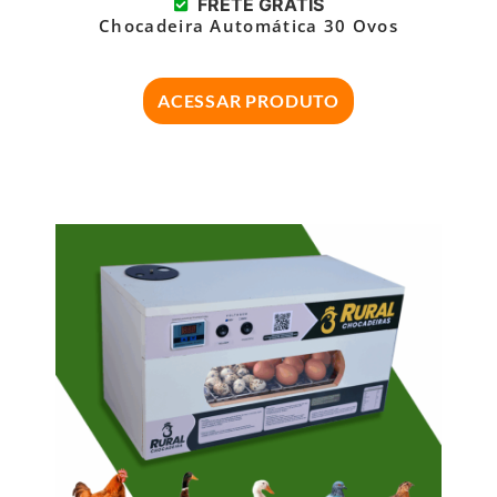
FRETE GRÁTIS
Chocadeira Automática 30 Ovos
ACESSAR PRODUTO