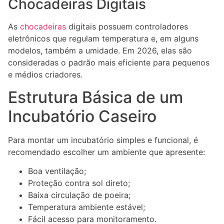
Chocadeiras Digitais
As
chocadeiras
digitais possuem controladores
eletrônicos que regulam temperatura e, em alguns
modelos, também a umidade. Em 2026, elas são
consideradas o padrão mais eficiente para pequenos
e médios criadores.
Estrutura Básica de um
Incubatório Caseiro
Para montar um incubatório simples e funcional, é
recomendado escolher um ambiente que apresente:
Boa ventilação;
Proteção contra sol direto;
Baixa circulação de poeira;
Temperatura ambiente estável;
Fácil acesso para monitoramento.