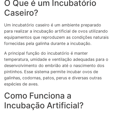
O Que é um Incubatório
Caseiro?
Um incubatório caseiro é um ambiente preparado
para realizar a incubação artificial de ovos utilizando
equipamentos que reproduzem as condições naturais
fornecidas pela galinha durante a incubação.
A principal função do incubatório é manter
temperatura, umidade e ventilação adequadas para o
desenvolvimento do embrião até o nascimento dos
pintinhos. Esse sistema permite incubar ovos de
galinhas, codornas, patos, perus e diversas outras
espécies de aves.
Como Funciona a
Incubação Artificial?