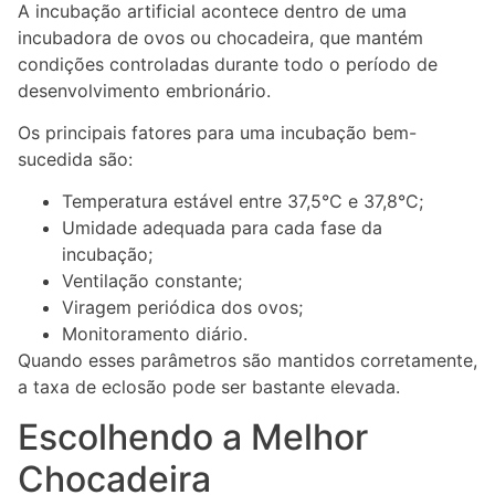
A incubação artificial acontece dentro de uma
incubadora de ovos ou chocadeira, que mantém
condições controladas durante todo o período de
desenvolvimento embrionário.
Os principais fatores para uma incubação bem-
sucedida são:
Temperatura estável entre 37,5°C e 37,8°C;
Umidade adequada para cada fase da
incubação;
Ventilação constante;
Viragem periódica dos ovos;
Monitoramento diário.
Quando esses parâmetros são mantidos corretamente,
a taxa de eclosão pode ser bastante elevada.
Escolhendo a Melhor
Chocadeira