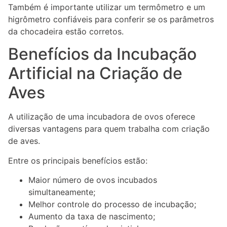
Também é importante utilizar um termômetro e um
higrômetro confiáveis para conferir se os parâmetros
da chocadeira estão corretos.
Benefícios da Incubação
Artificial na Criação de
Aves
A utilização de uma incubadora de ovos oferece
diversas vantagens para quem trabalha com criação
de aves.
Entre os principais benefícios estão:
Maior número de ovos incubados
simultaneamente;
Melhor controle do processo de incubação;
Aumento da taxa de nascimento;