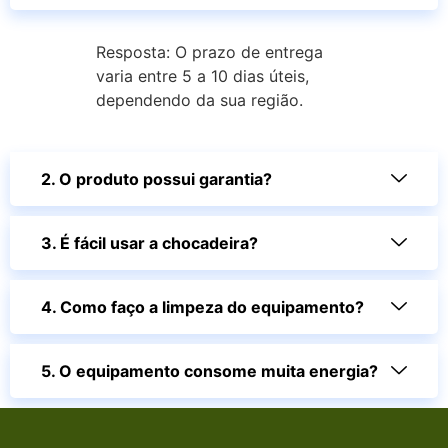
Resposta: O prazo de entrega
varia entre 5 a 10 dias úteis,
dependendo da sua região.
2. O produto possui garantia?
3. É fácil usar a chocadeira?
4. Como faço a limpeza do equipamento?
5. O equipamento consome muita energia?