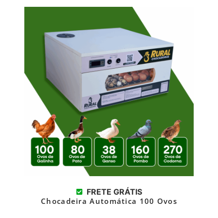
FRETE GRÁTIS
Chocadeira Automática 100 Ovos