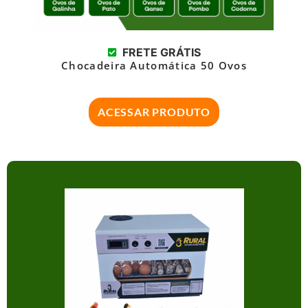
FRETE GRÁTIS
Chocadeira Automática 50 Ovos
ACESSAR PRODUTO