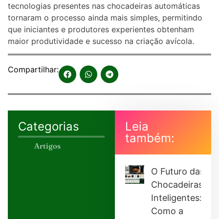
tecnologias presentes nas chocadeiras automáticas
tornaram o processo ainda mais simples, permitindo
que iniciantes e produtores experientes obtenham
maior produtividade e sucesso na criação avícola.
Compartilhar:
Categorias
Leia
também:
Artigos
O Futuro das
Chocadeiras
Inteligentes:
Como a