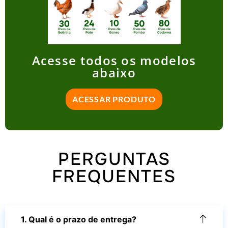
Acesse todos os modelos
abaixo
ACESSAR PRODUTO
PERGUNTAS
FREQUENTES
1. Qual é o prazo de entrega?