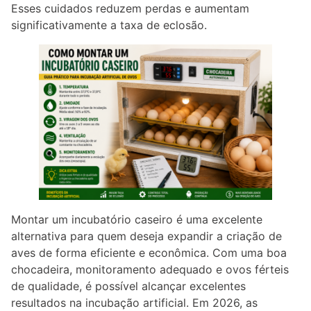
Esses cuidados reduzem perdas e aumentam
significativamente a taxa de eclosão.
Montar um incubatório caseiro é uma excelente
alternativa para quem deseja expandir a criação de
aves de forma eficiente e econômica. Com uma boa
chocadeira, monitoramento adequado e ovos férteis
de qualidade, é possível alcançar excelentes
resultados na incubação artificial. Em 2026, as