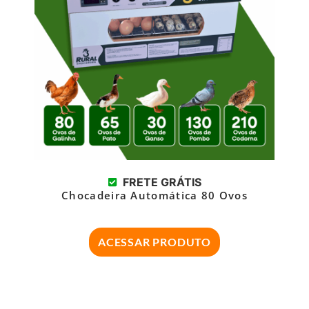
FRETE GRÁTIS
Chocadeira Automática 80 Ovos
ACESSAR PRODUTO