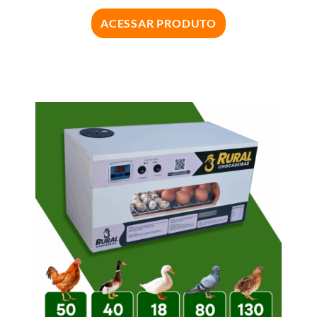
ACESSAR PRODUTO