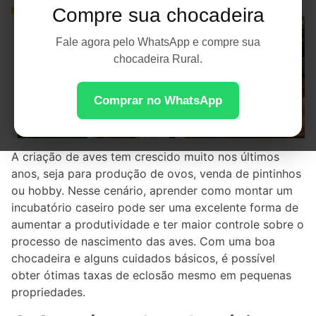
Compre sua chocadeira
Fale agora pelo WhatsApp e compre sua
chocadeira Rural.
Comprar no WhatsApp
A criação de aves tem crescido muito nos últimos
anos, seja para produção de ovos, venda de pintinhos
ou hobby. Nesse cenário, aprender como montar um
incubatório caseiro pode ser uma excelente forma de
aumentar a produtividade e ter maior controle sobre o
processo de nascimento das aves. Com uma boa
chocadeira e alguns cuidados básicos, é possível
obter ótimas taxas de eclosão mesmo em pequenas
propriedades.