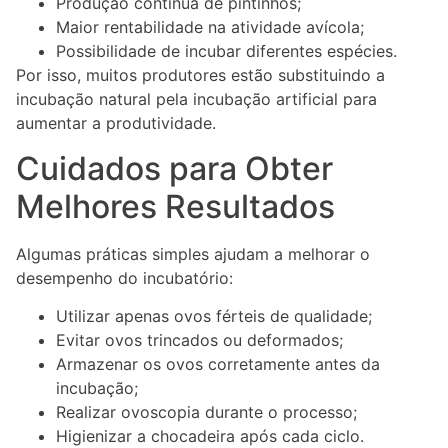
Produção contínua de pintinhos;
Maior rentabilidade na atividade avícola;
Possibilidade de incubar diferentes espécies.
Por isso, muitos produtores estão substituindo a
incubação natural pela incubação artificial para
aumentar a produtividade.
Cuidados para Obter
Melhores Resultados
Algumas práticas simples ajudam a melhorar o
desempenho do incubatório:
Utilizar apenas ovos férteis de qualidade;
Evitar ovos trincados ou deformados;
Armazenar os ovos corretamente antes da
incubação;
Realizar ovoscopia durante o processo;
Higienizar a chocadeira após cada ciclo.