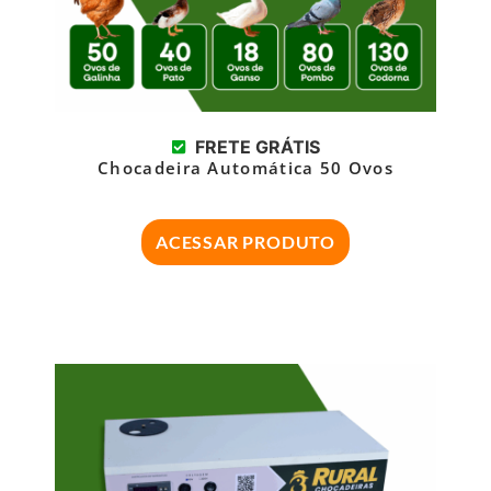
FRETE GRÁTIS
Chocadeira Automática 50 Ovos
ACESSAR PRODUTO