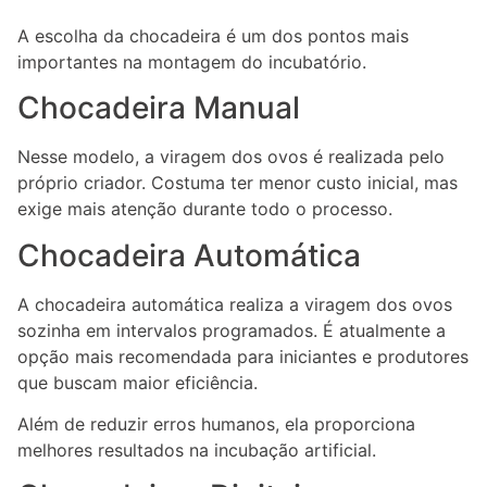
A escolha da chocadeira é um dos pontos mais
importantes na montagem do incubatório.
Chocadeira Manual
Nesse modelo, a viragem dos ovos é realizada pelo
próprio criador. Costuma ter menor custo inicial, mas
exige mais atenção durante todo o processo.
Chocadeira Automática
A chocadeira automática realiza a viragem dos ovos
sozinha em intervalos programados. É atualmente a
opção mais recomendada para iniciantes e produtores
que buscam maior eficiência.
Além de reduzir erros humanos, ela proporciona
melhores resultados na incubação artificial.