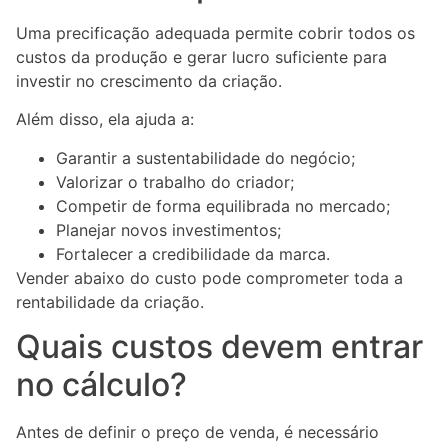
Uma precificação adequada permite cobrir todos os
custos da produção e gerar lucro suficiente para
investir no crescimento da criação.
Além disso, ela ajuda a:
Garantir a sustentabilidade do negócio;
Valorizar o trabalho do criador;
Competir de forma equilibrada no mercado;
Planejar novos investimentos;
Fortalecer a credibilidade da marca.
Vender abaixo do custo pode comprometer toda a
rentabilidade da criação.
Quais custos devem entrar
no cálculo?
Antes de definir o preço de venda, é necessário