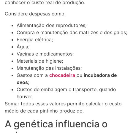
conhecer o custo real de produção.
Considere despesas como:
Alimentação dos reprodutores;
Compra e manutenção das matrizes e dos galos;
Energia elétrica;
Água;
Vacinas e medicamentos;
Materiais de higiene;
Manutenção das instalações;
Gastos com a
chocadeira
ou
incubadora de
ovos
;
Custos de embalagem e transporte, quando
houver.
Somar todos esses valores permite calcular o custo
médio de cada pintinho produzido.
A genética influencia o