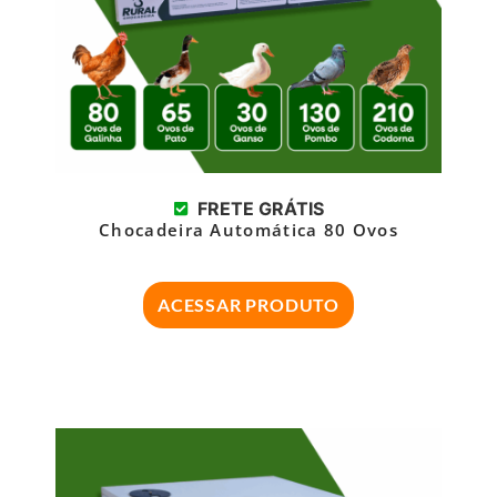
FRETE GRÁTIS
Chocadeira Automática 80 Ovos
ACESSAR PRODUTO