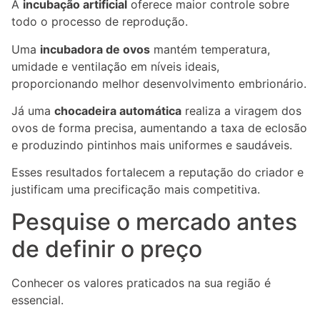
A
incubação artificial
oferece maior controle sobre
todo o processo de reprodução.
Uma
incubadora de ovos
mantém temperatura,
umidade e ventilação em níveis ideais,
proporcionando melhor desenvolvimento embrionário.
Já uma
chocadeira automática
realiza a viragem dos
ovos de forma precisa, aumentando a taxa de eclosão
e produzindo pintinhos mais uniformes e saudáveis.
Esses resultados fortalecem a reputação do criador e
justificam uma precificação mais competitiva.
Pesquise o mercado antes
de definir o preço
Conhecer os valores praticados na sua região é
essencial.