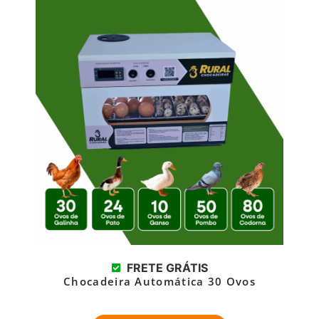
FRETE GRÁTIS
Chocadeira Automática 30 Ovos