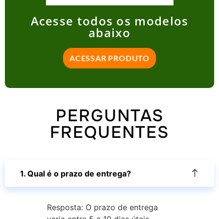
Acesse todos os modelos
abaixo
ACESSAR PRODUTO
PERGUNTAS
FREQUENTES
1. Qual é o prazo de entrega?
Resposta: O prazo de entrega