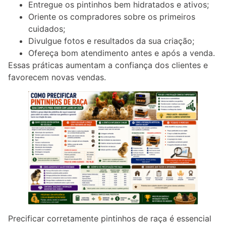
Entregue os pintinhos bem hidratados e ativos;
Oriente os compradores sobre os primeiros
cuidados;
Divulgue fotos e resultados da sua criação;
Ofereça bom atendimento antes e após a venda.
Essas práticas aumentam a confiança dos clientes e
favorecem novas vendas.
Precificar corretamente pintinhos de raça é essencial