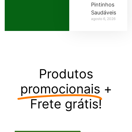
Pintinhos
Saudáveis
agosto 6, 2026
Produtos
promocionais
+
Frete grátis!