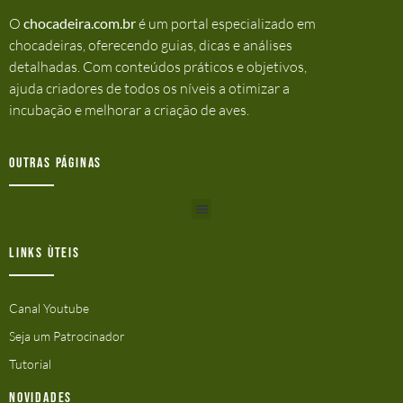
O
chocadeira.com.br
é um portal especializado em
chocadeiras, oferecendo guias, dicas e análises
detalhadas. Com conteúdos práticos e objetivos,
ajuda criadores de todos os níveis a otimizar a
incubação e melhorar a criação de aves.
Outras Páginas
Links ùteis
Canal Youtube
Seja um Patrocinador
Tutorial
Novidades