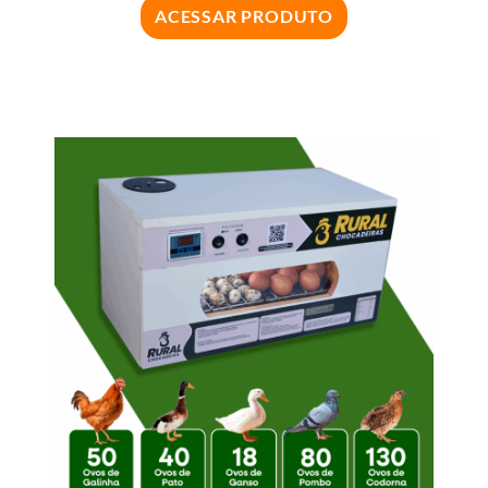
ACESSAR PRODUTO