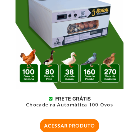
FRETE GRÁTIS
Chocadeira Automática 100 Ovos
ACESSAR PRODUTO