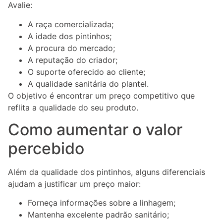
Avalie:
A raça comercializada;
A idade dos pintinhos;
A procura do mercado;
A reputação do criador;
O suporte oferecido ao cliente;
A qualidade sanitária do plantel.
O objetivo é encontrar um preço competitivo que
reflita a qualidade do seu produto.
Como aumentar o valor
percebido
Além da qualidade dos pintinhos, alguns diferenciais
ajudam a justificar um preço maior:
Forneça informações sobre a linhagem;
Mantenha excelente padrão sanitário;