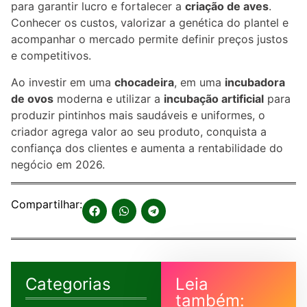
para garantir lucro e fortalecer a
criação de aves
.
Conhecer os custos, valorizar a genética do plantel e
acompanhar o mercado permite definir preços justos
e competitivos.
Ao investir em uma
chocadeira
, em uma
incubadora
de ovos
moderna e utilizar a
incubação artificial
para
produzir pintinhos mais saudáveis e uniformes, o
criador agrega valor ao seu produto, conquista a
confiança dos clientes e aumenta a rentabilidade do
negócio em 2026.
Compartilhar:
Categorias
Leia
também: