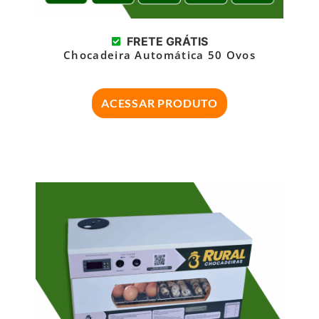
FRETE GRÁTIS
Chocadeira Automática 50 Ovos
ACESSAR PRODUTO