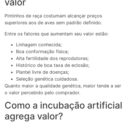
valor
Pintinhos de raça costumam alcançar preços
superiores aos de aves sem padrão definido.
Entre os fatores que aumentam seu valor estão:
Linhagem conhecida;
Boa conformação física;
Alta fertilidade dos reprodutores;
Histórico de boa taxa de eclosão;
Plantel livre de doenças;
Seleção genética cuidadosa.
Quanto maior a qualidade genética, maior tende a ser
o valor percebido pelo comprador.
Como a incubação artificial
agrega valor?