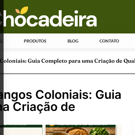
AL
PRODUTOS
BLOG
CONTATO
Coloniais: Guia Completo para uma Criação de Qua
ngos Coloniais: Guia
a Criação de