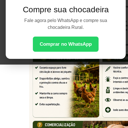
Compre sua chocadeira
Fale agora pelo WhatsApp e compre sua
chocadeira Rural.
Comprar no WhatsApp