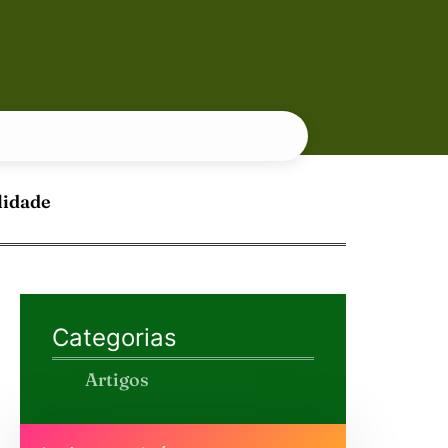
lidade
Categorias
Artigos