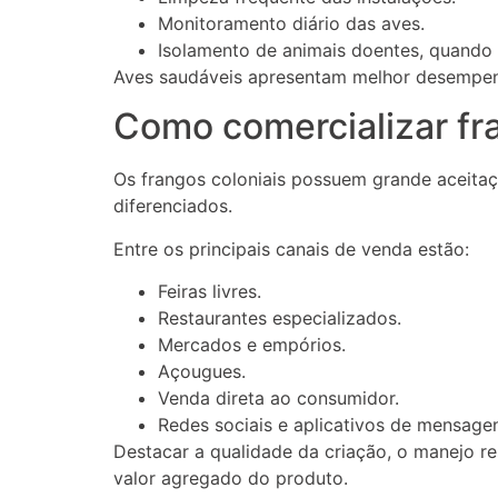
Monitoramento diário das aves.
Isolamento de animais doentes, quando 
Aves saudáveis apresentam melhor desempenh
Como comercializar fr
Os frangos coloniais possuem grande aceita
diferenciados.
Entre os principais canais de venda estão:
Feiras livres.
Restaurantes especializados.
Mercados e empórios.
Açougues.
Venda direta ao consumidor.
Redes sociais e aplicativos de mensage
Destacar a qualidade da criação, o manejo r
valor agregado do produto.