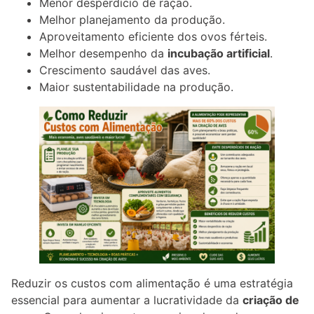
Menor desperdício de ração.
Melhor planejamento da produção.
Aproveitamento eficiente dos ovos férteis.
Melhor desempenho da
incubação artificial
.
Crescimento saudável das aves.
Maior sustentabilidade na produção.
Reduzir os custos com alimentação é uma estratégia
essencial para aumentar a lucratividade da
criação de