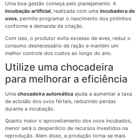
Uma boa gestão começa pelo planejamento. A
incubação artificial
, realizada com uma
incubadora de
ovos
, permite programar o nascimento dos pintinhos
conforme a demanda da criação.
Com isso, o produtor evita excesso de aves, reduz o
consumo desnecessário de ração e mantém um
melhor controle dos custos ao longo do ano.
Utilize uma chocadeira
para melhorar a eficiência
Uma
chocadeira automática
ajuda a aumentar a taxa
de eclosão dos ovos férteis, reduzindo perdas
durante a incubação.
Quanto maior o aproveitamento dos ovos incubados,
menor será o desperdício de recursos investidos na
reprodução. Além disso, a produção torna-se mais