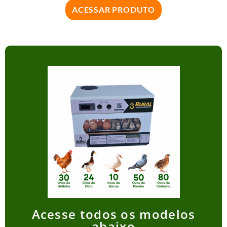
ACESSAR PRODUTO
Acesse todos os modelos
abaixo