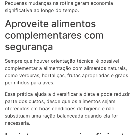
Pequenas mudanças na rotina geram economia
significativa ao longo do tempo.
Aproveite alimentos
complementares com
segurança
Sempre que houver orientação técnica, é possível
complementar a alimentação com alimentos naturais,
como verduras, hortaliças, frutas apropriadas e grãos
permitidos para aves.
Essa prática ajuda a diversificar a dieta e pode reduzir
parte dos custos, desde que os alimentos sejam
oferecidos em boas condições de higiene e não
substituam uma ração balanceada quando ela for
necessária.