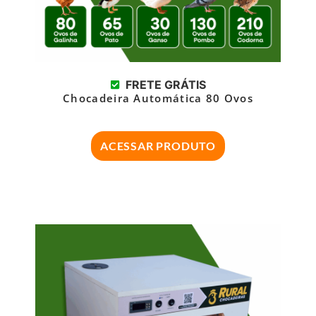
FRETE GRÁTIS
Chocadeira Automática 80 Ovos
ACESSAR PRODUTO