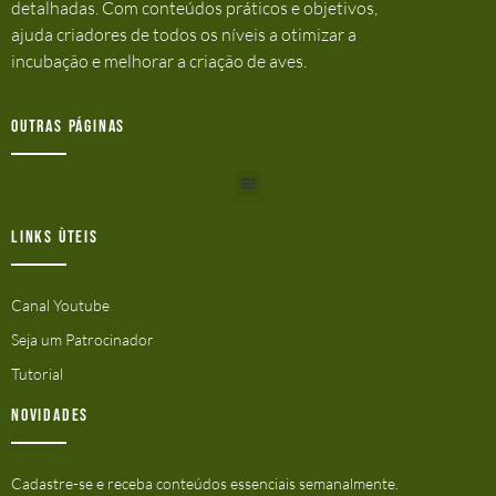
detalhadas. Com conteúdos práticos e objetivos,
ajuda criadores de todos os níveis a otimizar a
incubação e melhorar a criação de aves.
Outras Páginas
Links ùteis
Canal Youtube
Seja um Patrocinador
Tutorial
Novidades
Cadastre-se e receba conteúdos essenciais semanalmente.