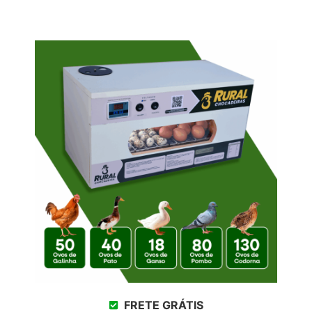
FRETE GRÁTIS