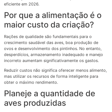
eficiente em 2026.
Por que a alimentação é o
maior custo da criação?
Rações de qualidade são fundamentais para o
crescimento saudável das aves, boa produção de
ovos e desenvolvimento dos pintinhos. No entanto,
desperdícios, armazenamento inadequado e manejo
incorreto aumentam significativamente os gastos.
Reduzir custos não significa oferecer menos alimento,
mas utilizar os recursos de forma inteligente para
obter o máximo rendimento.
Planeje a quantidade de
aves produzidas