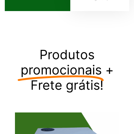
Produtos
promocionais
+
Frete grátis!