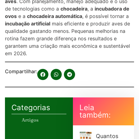
aves
. Com planejamento, manejo adequado e o uso
de tecnologias como a
chocadeira
, a
incubadora de
ovos
e a
chocadeira automática
, é possível tornar a
incubação artificial
mais eficiente e produzir aves de
qualidade gastando menos. Pequenas melhorias na
rotina fazem grande diferença nos resultados e
garantem uma criação mais econômica e sustentável
em 2026.
Compartilhar:
Categorias
Leia
também:
Artigos
Quantos