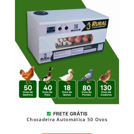
FRETE GRÁTIS
Chocadeira Automática 50 Ovos