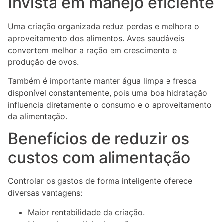
Invista em manejo eficiente
Uma criação organizada reduz perdas e melhora o
aproveitamento dos alimentos. Aves saudáveis
convertem melhor a ração em crescimento e
produção de ovos.
Também é importante manter água limpa e fresca
disponível constantemente, pois uma boa hidratação
influencia diretamente o consumo e o aproveitamento
da alimentação.
Benefícios de reduzir os
custos com alimentação
Controlar os gastos de forma inteligente oferece
diversas vantagens:
Maior rentabilidade da criação.