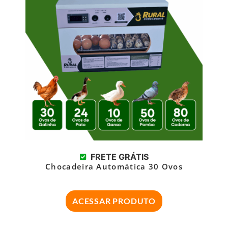
FRETE GRÁTIS
Chocadeira Automática 30 Ovos
ACESSAR PRODUTO