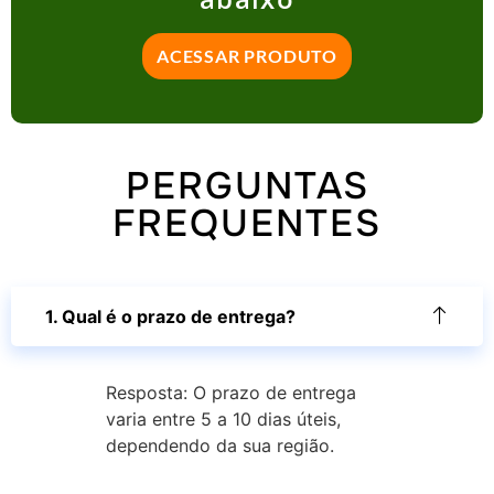
ACESSAR PRODUTO
PERGUNTAS
FREQUENTES
1. Qual é o prazo de entrega?
Resposta: O prazo de entrega
varia entre 5 a 10 dias úteis,
dependendo da sua região.