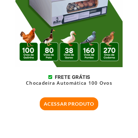
FRETE GRÁTIS
Chocadeira Automática 100 Ovos
ACESSAR PRODUTO