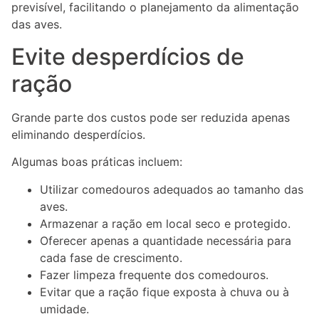
previsível, facilitando o planejamento da alimentação
das aves.
Evite desperdícios de
ração
Grande parte dos custos pode ser reduzida apenas
eliminando desperdícios.
Algumas boas práticas incluem:
Utilizar comedouros adequados ao tamanho das
aves.
Armazenar a ração em local seco e protegido.
Oferecer apenas a quantidade necessária para
cada fase de crescimento.
Fazer limpeza frequente dos comedouros.
Evitar que a ração fique exposta à chuva ou à
umidade.