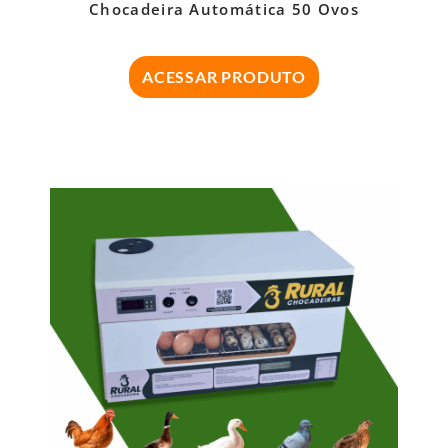
Chocadeira Automática 50 Ovos
ACESSAR PRODUTO