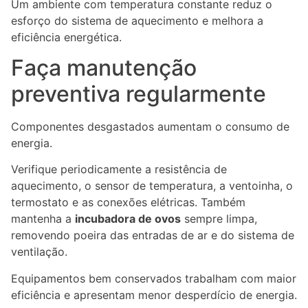
Um ambiente com temperatura constante reduz o
esforço do sistema de aquecimento e melhora a
eficiência energética.
Faça manutenção
preventiva regularmente
Componentes desgastados aumentam o consumo de
energia.
Verifique periodicamente a resistência de
aquecimento, o sensor de temperatura, a ventoinha, o
termostato e as conexões elétricas. Também
mantenha a
incubadora de ovos
sempre limpa,
removendo poeira das entradas de ar e do sistema de
ventilação.
Equipamentos bem conservados trabalham com maior
eficiência e apresentam menor desperdício de energia.