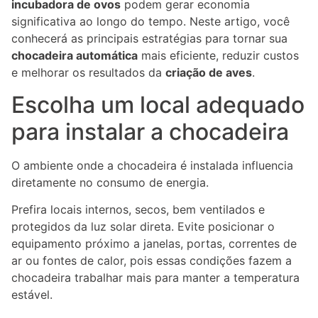
incubadora de ovos
podem gerar economia
significativa ao longo do tempo. Neste artigo, você
conhecerá as principais estratégias para tornar sua
chocadeira automática
mais eficiente, reduzir custos
e melhorar os resultados da
criação de aves
.
Escolha um local adequado
para instalar a chocadeira
O ambiente onde a chocadeira é instalada influencia
diretamente no consumo de energia.
Prefira locais internos, secos, bem ventilados e
protegidos da luz solar direta. Evite posicionar o
equipamento próximo a janelas, portas, correntes de
ar ou fontes de calor, pois essas condições fazem a
chocadeira trabalhar mais para manter a temperatura
estável.