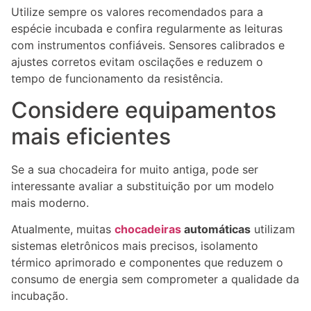
Utilize sempre os valores recomendados para a
espécie incubada e confira regularmente as leituras
com instrumentos confiáveis. Sensores calibrados e
ajustes corretos evitam oscilações e reduzem o
tempo de funcionamento da resistência.
Considere equipamentos
mais eficientes
Se a sua chocadeira for muito antiga, pode ser
interessante avaliar a substituição por um modelo
mais moderno.
Atualmente, muitas
chocadeiras
automáticas
utilizam
sistemas eletrônicos mais precisos, isolamento
térmico aprimorado e componentes que reduzem o
consumo de energia sem comprometer a qualidade da
incubação.