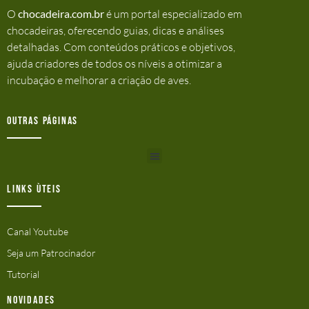
O
chocadeira.com.br
é um portal especializado em
chocadeiras, oferecendo guias, dicas e análises
detalhadas. Com conteúdos práticos e objetivos,
ajuda criadores de todos os níveis a otimizar a
incubação e melhorar a criação de aves.
Outras Páginas
Links ùteis
Canal Youtube
Seja um Patrocinador
Tutorial
Novidades