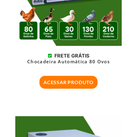
FRETE GRÁTIS
Chocadeira Automática 80 Ovos
ACESSAR PRODUTO