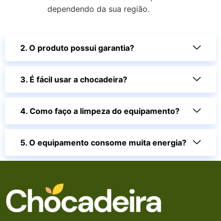
dependendo da sua região.
2. O produto possui garantia?
3. É fácil usar a chocadeira?
4. Como faço a limpeza do equipamento?
5. O equipamento consome muita energia?