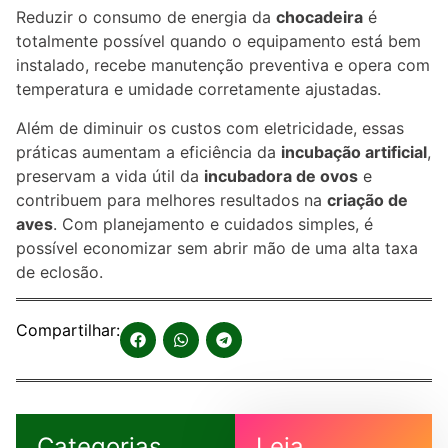
Reduzir o consumo de energia da
chocadeira
é
totalmente possível quando o equipamento está bem
instalado, recebe manutenção preventiva e opera com
temperatura e umidade corretamente ajustadas.
Além de diminuir os custos com eletricidade, essas
práticas aumentam a eficiência da
incubação artificial
,
preservam a vida útil da
incubadora de ovos
e
contribuem para melhores resultados na
criação de
aves
. Com planejamento e cuidados simples, é
possível economizar sem abrir mão de uma alta taxa
de eclosão.
Compartilhar:
Categorias
Leia