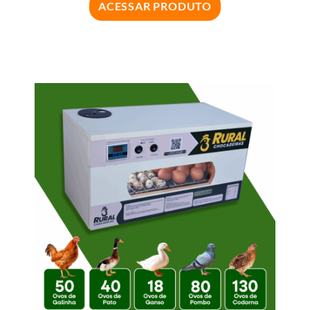
ACESSAR PRODUTO