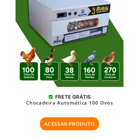
FRETE GRÁTIS
Chocadeira Automática 100 Ovos
ACESSAR PRODUTO