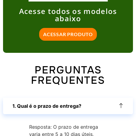
Acesse todos os modelos
abaixo
ACESSAR PRODUTO
PERGUNTAS
FREQUENTES
1. Qual é o prazo de entrega?
Resposta: O prazo de entrega
varia entre 5 a 10 dias úteis,