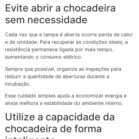
Evite abrir a chocadeira
sem necessidade
Cada vez que a tampa é aberta ocorre perda de calor
e de umidade. Para recuperar as condições ideais, a
resistência permanece ligada por mais tempo,
aumentando o consumo elétrico.
Sempre que possível, organize as inspeções para
reduzir a quantidade de aberturas durante a
incubação.
Esse cuidado simples ajuda a economizar energia e
ainda melhora a estabilidade do ambiente interno.
Utilize a capacidade da
chocadeira de forma