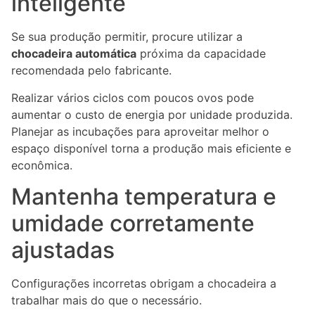
inteligente
Se sua produção permitir, procure utilizar a
chocadeira automática
próxima da capacidade
recomendada pelo fabricante.
Realizar vários ciclos com poucos ovos pode
aumentar o custo de energia por unidade produzida.
Planejar as incubações para aproveitar melhor o
espaço disponível torna a produção mais eficiente e
econômica.
Mantenha temperatura e
umidade corretamente
ajustadas
Configurações incorretas obrigam a chocadeira a
trabalhar mais do que o necessário.