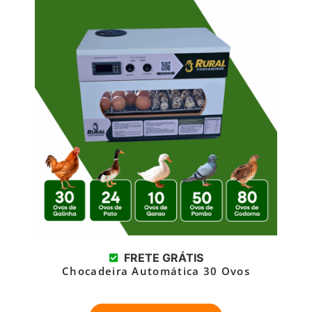
FRETE GRÁTIS
Chocadeira Automática 30 Ovos