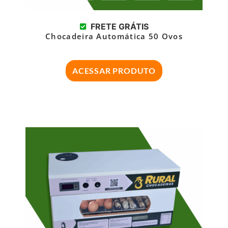
FRETE GRÁTIS
Chocadeira Automática 50 Ovos
ACESSAR PRODUTO