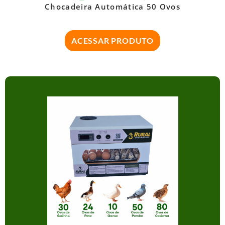
Chocadeira Automática 50 Ovos
ACESSAR PRODUTO