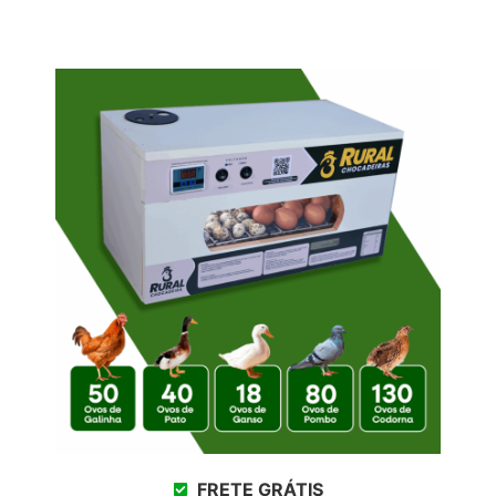
FRETE GRÁTIS