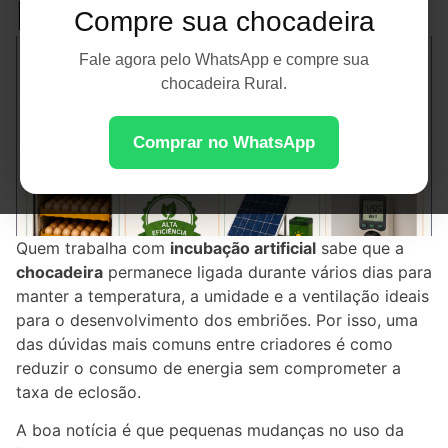
Incubação
Compre sua chocadeira
Fale agora pelo WhatsApp e compre sua
chocadeira Rural.
Comprar no WhatsApp
Quem trabalha com
incubação artificial
sabe que a
chocadeira
permanece ligada durante vários dias para
manter a temperatura, a umidade e a ventilação ideais
para o desenvolvimento dos embriões. Por isso, uma
das dúvidas mais comuns entre criadores é como
reduzir o consumo de energia sem comprometer a
taxa de eclosão.
A boa notícia é que pequenas mudanças no uso da