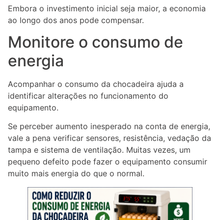
Embora o investimento inicial seja maior, a economia
ao longo dos anos pode compensar.
Monitore o consumo de
energia
Acompanhar o consumo da chocadeira ajuda a
identificar alterações no funcionamento do
equipamento.
Se perceber aumento inesperado na conta de energia,
vale a pena verificar sensores, resistência, vedação da
tampa e sistema de ventilação. Muitas vezes, um
pequeno defeito pode fazer o equipamento consumir
muito mais energia do que o normal.