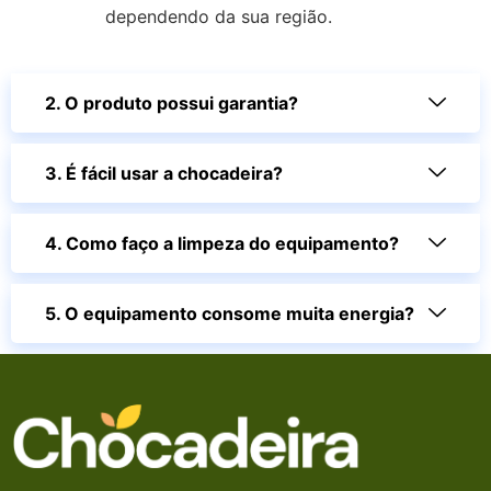
dependendo da sua região.
2. O produto possui garantia?
3. É fácil usar a chocadeira?
4. Como faço a limpeza do equipamento?
5. O equipamento consome muita energia?