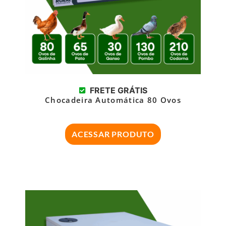
FRETE GRÁTIS
Chocadeira Automática 80 Ovos
ACESSAR PRODUTO