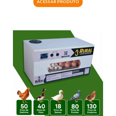
ACESSAR PRODUTO