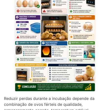
Reduzir perdas durante a incubação depende da
combinação de ovos férteis de qualidade,