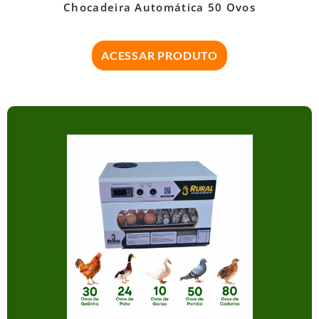
Chocadeira Automática 50 Ovos
ACESSAR PRODUTO