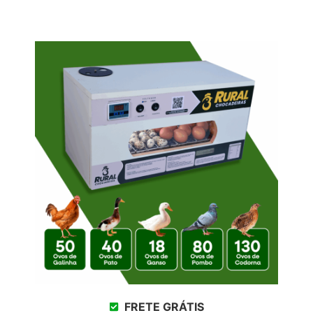
FRETE GRÁTIS