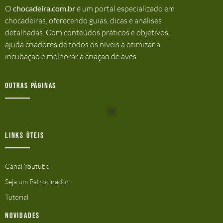
O
chocadeira.com.br
é um portal especializado em
chocadeiras, oferecendo guias, dicas e análises
detalhadas. Com conteúdos práticos e objetivos,
ajuda criadores de todos os níveis a otimizar a
incubação e melhorar a criação de aves.
Outras Páginas
Links ùteis
Canal Youtube
Seja um Patrocinador
Tutorial
Novidades