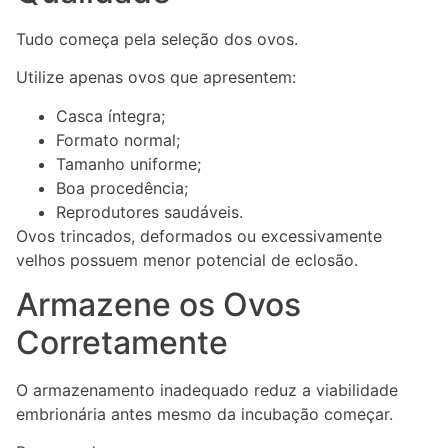
Tudo começa pela seleção dos ovos.
Utilize apenas ovos que apresentem:
Casca íntegra;
Formato normal;
Tamanho uniforme;
Boa procedência;
Reprodutores saudáveis.
Ovos trincados, deformados ou excessivamente
velhos possuem menor potencial de eclosão.
Armazene os Ovos
Corretamente
O armazenamento inadequado reduz a viabilidade
embrionária antes mesmo da incubação começar.