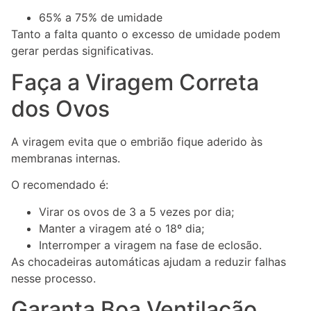
65% a 75% de umidade
Tanto a falta quanto o excesso de umidade podem
gerar perdas significativas.
Faça a Viragem Correta
dos Ovos
A viragem evita que o embrião fique aderido às
membranas internas.
O recomendado é:
Virar os ovos de 3 a 5 vezes por dia;
Manter a viragem até o 18º dia;
Interromper a viragem na fase de eclosão.
As chocadeiras automáticas ajudam a reduzir falhas
nesse processo.
Garanta Boa Ventilação