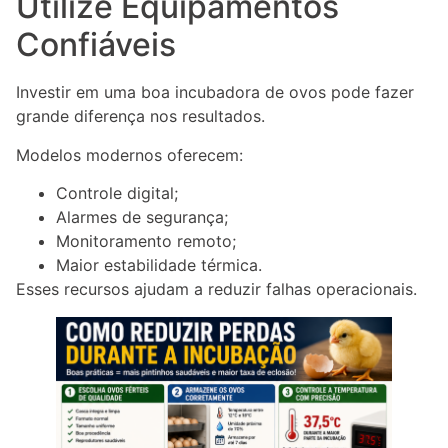
Utilize Equipamentos
Confiáveis
Investir em uma boa incubadora de ovos pode fazer
grande diferença nos resultados.
Modelos modernos oferecem:
Controle digital;
Alarmes de segurança;
Monitoramento remoto;
Maior estabilidade térmica.
Esses recursos ajudam a reduzir falhas operacionais.