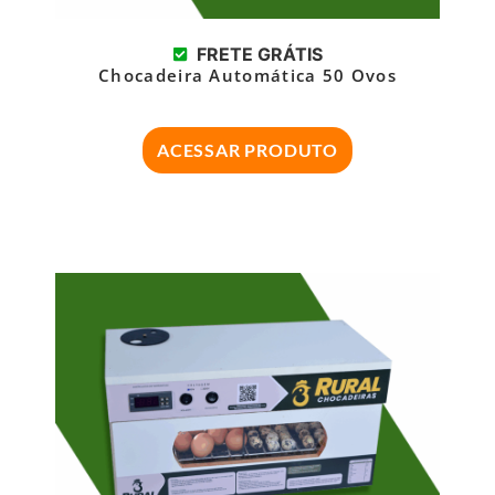
FRETE GRÁTIS
Chocadeira Automática 50 Ovos
ACESSAR PRODUTO