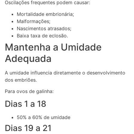
Oscilações frequentes podem causar:
Mortalidade embrionária;
Malformações;
Nascimentos atrasados;
Baixa taxa de eclosão.
Mantenha a Umidade
Adequada
A umidade influencia diretamente o desenvolvimento
dos embriões.
Para ovos de galinha:
Dias 1 a 18
50% a 60% de umidade
Dias 19 a 21