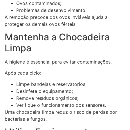
Ovos contaminados;
Problemas de desenvolvimento.
A remoção precoce dos ovos inviáveis ajuda a
proteger os demais ovos férteis.
Mantenha a Chocadeira
Limpa
A higiene é essencial para evitar contaminações.
Após cada ciclo:
Limpe bandejas e reservatórios;
Desinfete o equipamento;
Remova resíduos orgânicos;
Verifique o funcionamento dos sensores.
Uma chocadeira limpa reduz o risco de perdas por
bactérias e fungos.