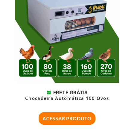
FRETE GRÁTIS
Chocadeira Automática 100 Ovos
ACESSAR PRODUTO