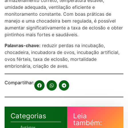
armazenamento correto, temperatura estável,
umidade adequada, ventilação eficiente e
monitoramento constante. Com boas práticas de
manejo e uma chocadeira bem regulada, é possível
aumentar significativamente a taxa de eclosão e obter
pintinhos mais fortes e saudáveis.
Palavras-chave:
reduzir perdas na incubação,
chocadeira, incubadora de ovos, incubação artificial,
ovos férteis, taxa de eclosão, mortalidade
embrionária, criação de aves.
Compartilhar:
Categorias
Leia
também:
Artigos