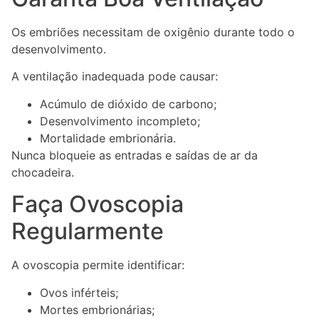
Os embriões necessitam de oxigênio durante todo o
desenvolvimento.
A ventilação inadequada pode causar:
Acúmulo de dióxido de carbono;
Desenvolvimento incompleto;
Mortalidade embrionária.
Nunca bloqueie as entradas e saídas de ar da
chocadeira.
Faça Ovoscopia
Regularmente
A ovoscopia permite identificar:
Ovos inférteis;
Mortes embrionárias;