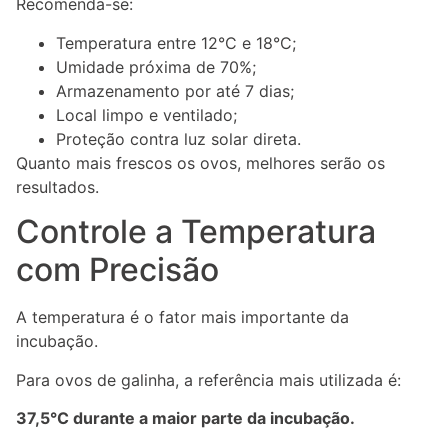
Recomenda-se:
Temperatura entre 12°C e 18°C;
Umidade próxima de 70%;
Armazenamento por até 7 dias;
Local limpo e ventilado;
Proteção contra luz solar direta.
Quanto mais frescos os ovos, melhores serão os
resultados.
Controle a Temperatura
com Precisão
A temperatura é o fator mais importante da
incubação.
Para ovos de galinha, a referência mais utilizada é:
37,5°C durante a maior parte da incubação.