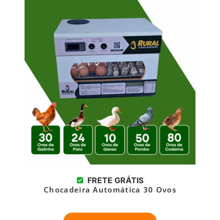
FRETE GRÁTIS
Chocadeira Automática 30 Ovos