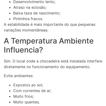
Desenvolvimento lento;
Atraso na eclosão;
Baixa taxa de nascimento;
Pintinhos fracos.
A estabilidade é mais importante do que pequenas
variações momentâneas.
A Temperatura Ambiente
Influencia?
Sim. O local onde a chocadeira está instalada interfere
diretamente no funcionamento do equipamento.
Evite ambientes:
Expostos ao sol;
Com correntes de ar;
Muito frios;
Muito quentes.