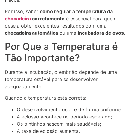
fracos.
Por isso, saber
como regular a temperatura da
chocadeira
corretamente
é essencial para quem
deseja obter excelentes resultados com uma
chocadeira automática
ou uma
incubadora de ovos
.
Por Que a Temperatura é
Tão Importante?
Durante a incubação, o embrião depende de uma
temperatura estável para se desenvolver
adequadamente.
Quando a temperatura está correta:
O desenvolvimento ocorre de forma uniforme;
A eclosão acontece no período esperado;
Os pintinhos nascem mais saudáveis;
A taxa de eclosão aumenta.