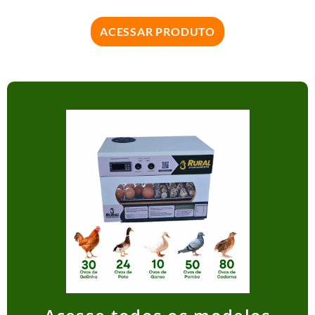
ACESSAR PRODUTO