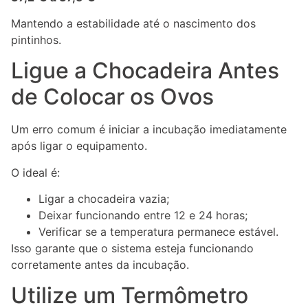
Mantendo a estabilidade até o nascimento dos
pintinhos.
Ligue a Chocadeira Antes
de Colocar os Ovos
Um erro comum é iniciar a incubação imediatamente
após ligar o equipamento.
O ideal é:
Ligar a chocadeira vazia;
Deixar funcionando entre 12 e 24 horas;
Verificar se a temperatura permanece estável.
Isso garante que o sistema esteja funcionando
corretamente antes da incubação.
Utilize um Termômetro