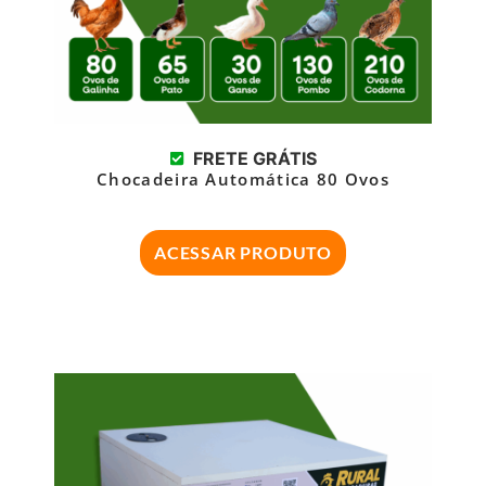
FRETE GRÁTIS
Chocadeira Automática 80 Ovos
ACESSAR PRODUTO