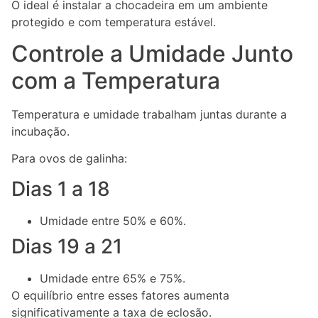
O ideal é instalar a chocadeira em um ambiente
protegido e com temperatura estável.
Controle a Umidade Junto
com a Temperatura
Temperatura e umidade trabalham juntas durante a
incubação.
Para ovos de galinha:
Dias 1 a 18
Umidade entre 50% e 60%.
Dias 19 a 21
Umidade entre 65% e 75%.
O equilíbrio entre esses fatores aumenta
significativamente a taxa de eclosão.