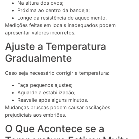
Na altura dos ovos;
Próxima ao centro da bandeja;
Longe da resistência de aquecimento.
Medições feitas em locais inadequados podem
apresentar valores incorretos.
Ajuste a Temperatura
Gradualmente
Caso seja necessário corrigir a temperatura:
Faça pequenos ajustes;
Aguarde a estabilização;
Reavalie após alguns minutos.
Mudanças bruscas podem causar oscilações
prejudiciais aos embriões.
O Que Acontece se a