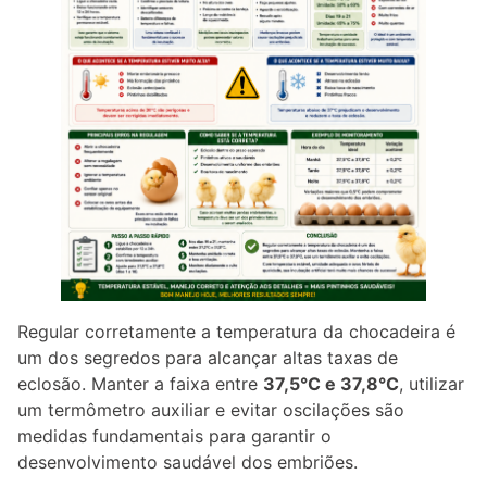
Regular corretamente a temperatura da chocadeira é
um dos segredos para alcançar altas taxas de
eclosão. Manter a faixa entre
37,5°C e 37,8°C
, utilizar
um termômetro auxiliar e evitar oscilações são
medidas fundamentais para garantir o
desenvolvimento saudável dos embriões.