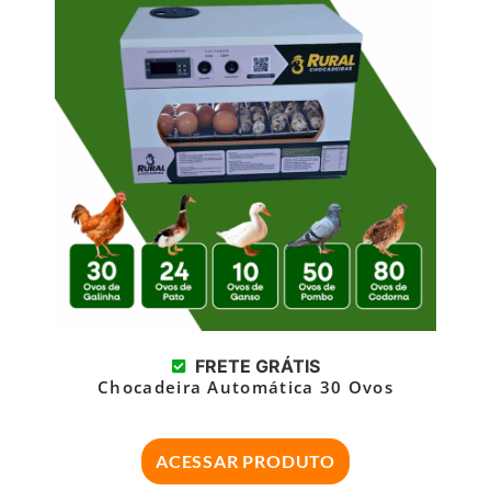
FRETE GRÁTIS
Chocadeira Automática 30 Ovos
ACESSAR PRODUTO