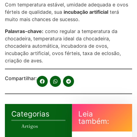
Com temperatura estável, umidade adequada e ovos
férteis de qualidade, sua
incubação artificial
terá
muito mais chances de sucesso.
Palavras-chave:
como regular a temperatura da
chocadeira, temperatura ideal da chocadeira,
chocadeira automática, incubadora de ovos,
incubação artificial, ovos férteis, taxa de eclosão,
criação de aves.
Compartilhar:
Categorias
Leia
também:
Artigos