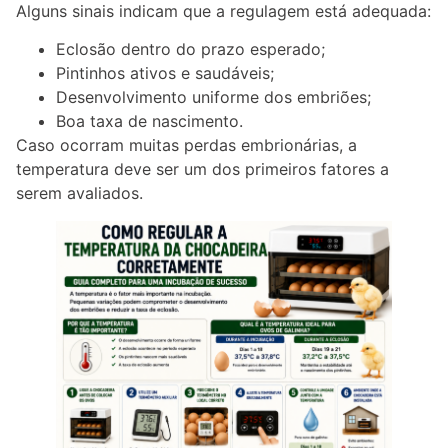
Alguns sinais indicam que a regulagem está adequada:
Eclosão dentro do prazo esperado;
Pintinhos ativos e saudáveis;
Desenvolvimento uniforme dos embriões;
Boa taxa de nascimento.
Caso ocorram muitas perdas embrionárias, a
temperatura deve ser um dos primeiros fatores a
serem avaliados.