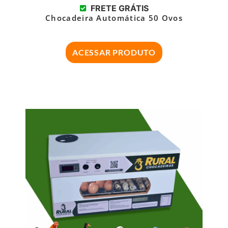
FRETE GRÁTIS
Chocadeira Automática 50 Ovos
ACESSAR PRODUTO