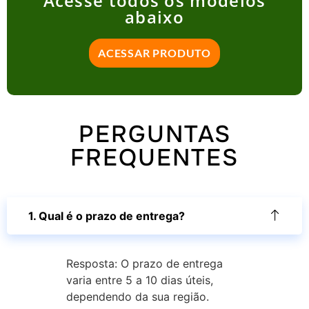
Acesse todos os modelos
abaixo
ACESSAR PRODUTO
PERGUNTAS
FREQUENTES
1. Qual é o prazo de entrega?
Resposta: O prazo de entrega
varia entre 5 a 10 dias úteis,
dependendo da sua região.