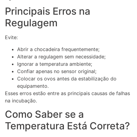
Principais Erros na
Regulagem
Evite:
Abrir a chocadeira frequentemente;
Alterar a regulagem sem necessidade;
Ignorar a temperatura ambiente;
Confiar apenas no sensor original;
Colocar os ovos antes da estabilização do
equipamento.
Esses erros estão entre as principais causas de falhas
na incubação.
Como Saber se a
Temperatura Está Correta?