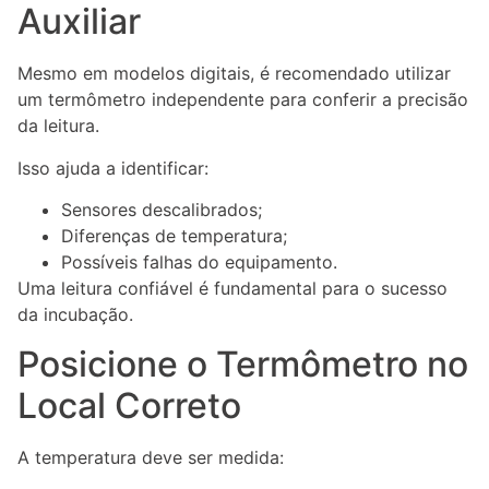
Auxiliar
Mesmo em modelos digitais, é recomendado utilizar
um termômetro independente para conferir a precisão
da leitura.
Isso ajuda a identificar:
Sensores descalibrados;
Diferenças de temperatura;
Possíveis falhas do equipamento.
Uma leitura confiável é fundamental para o sucesso
da incubação.
Posicione o Termômetro no
Local Correto
A temperatura deve ser medida: