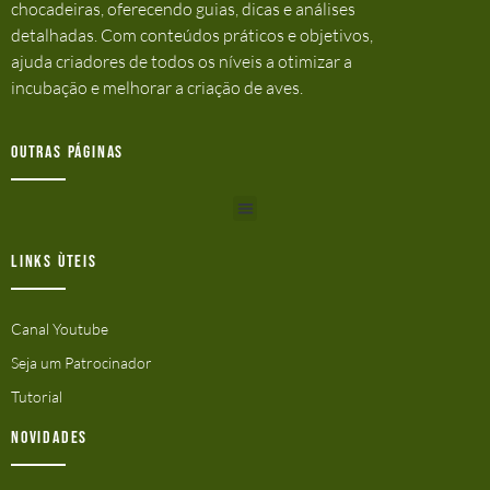
chocadeiras, oferecendo guias, dicas e análises
detalhadas. Com conteúdos práticos e objetivos,
ajuda criadores de todos os níveis a otimizar a
incubação e melhorar a criação de aves.
Outras Páginas
Links ùteis
Canal Youtube
Seja um Patrocinador
Tutorial
Novidades