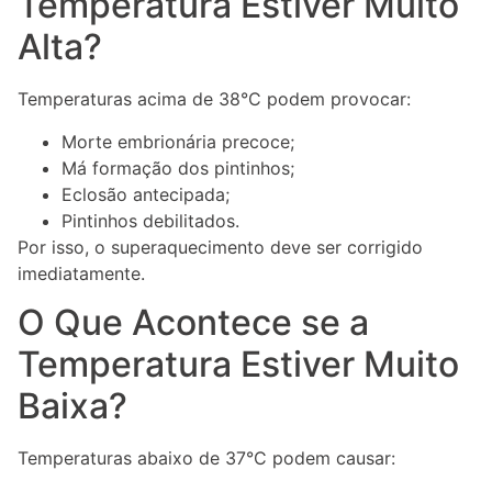
Temperatura Estiver Muito
Alta?
Temperaturas acima de 38°C podem provocar:
Morte embrionária precoce;
Má formação dos pintinhos;
Eclosão antecipada;
Pintinhos debilitados.
Por isso, o superaquecimento deve ser corrigido
imediatamente.
O Que Acontece se a
Temperatura Estiver Muito
Baixa?
Temperaturas abaixo de 37°C podem causar: