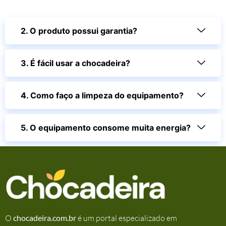
2. O produto possui garantia?
3. É fácil usar a chocadeira?
4. Como faço a limpeza do equipamento?
5. O equipamento consome muita energia?
O
chocadeira.com.br
é um portal especializado em