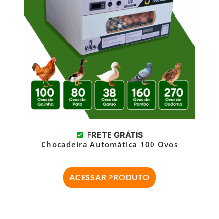
FRETE GRÁTIS
Chocadeira Automática 100 Ovos
ACESSAR PRODUTO