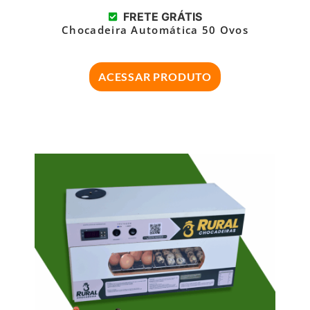
FRETE GRÁTIS
Chocadeira Automática 50 Ovos
ACESSAR PRODUTO