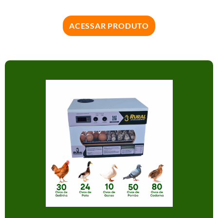
ACESSAR PRODUTO