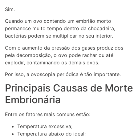
Sim.
Quando um ovo contendo um embrião morto
permanece muito tempo dentro da chocadeira,
bactérias podem se multiplicar no seu interior.
Com o aumento da pressão dos gases produzidos
pela decomposição, o ovo pode rachar ou até
explodir, contaminando os demais ovos.
Por isso, a ovoscopia periódica é tão importante.
Principais Causas de Morte
Embrionária
Entre os fatores mais comuns estão:
Temperatura excessiva;
Temperatura abaixo do ideal;