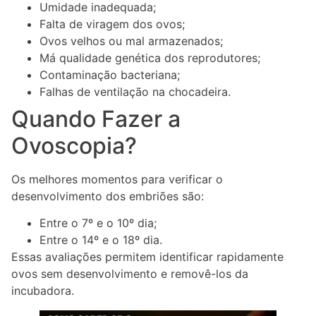
Umidade inadequada;
Falta de viragem dos ovos;
Ovos velhos ou mal armazenados;
Má qualidade genética dos reprodutores;
Contaminação bacteriana;
Falhas de ventilação na chocadeira.
Quando Fazer a
Ovoscopia?
Os melhores momentos para verificar o
desenvolvimento dos embriões são:
Entre o 7º e o 10º dia;
Entre o 14º e o 18º dia.
Essas avaliações permitem identificar rapidamente
ovos sem desenvolvimento e removê-los da
incubadora.