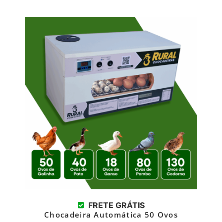
FRETE GRÁTIS
Chocadeira Automática 50 Ovos