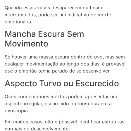
Quando esses vasos desaparecem ou ficam
interrompidos, pode ser um indicativo de morte
embrionária.
Mancha Escura Sem
Movimento
Se houver uma massa escura dentro do ovo, mas sem
qualquer movimentação ao longo dos dias, é provável
que o embrião tenha parado de se desenvolver.
Aspecto Turvo ou Escurecido
Ovos com embriões mortos podem apresentar um
aspecto irregular, escurecido ou turvo durante a
ovoscopia.
Em muitos casos, não é possível identificar estruturas
normais do desenvolvimento.