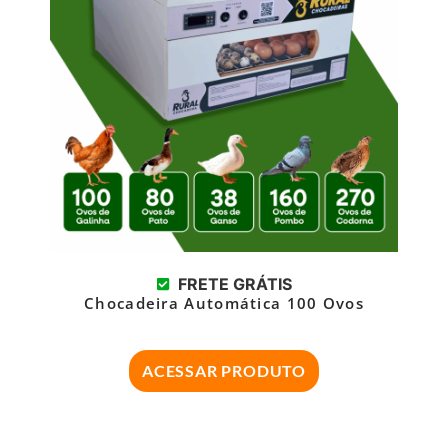
FRETE GRÁTIS
Chocadeira Automática 100 Ovos
ACESSAR PRODUTO