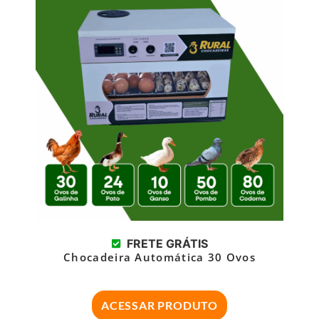
FRETE GRÁTIS
Chocadeira Automática 30 Ovos
ACESSAR PRODUTO