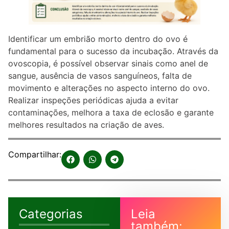
Identificar um embrião morto dentro do ovo é
fundamental para o sucesso da incubação. Através da
ovoscopia, é possível observar sinais como anel de
sangue, ausência de vasos sanguíneos, falta de
movimento e alterações no aspecto interno do ovo.
Realizar inspeções periódicas ajuda a evitar
contaminações, melhora a taxa de eclosão e garante
melhores resultados na criação de aves.
Compartilhar:
Categorias
Leia
também: