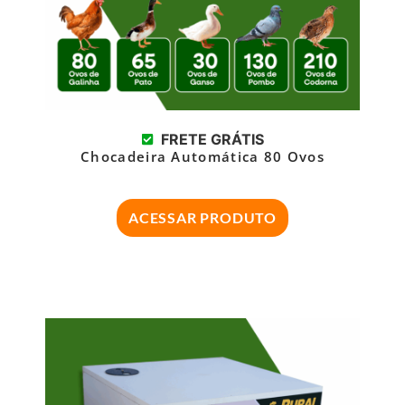
FRETE GRÁTIS
Chocadeira Automática 80 Ovos
ACESSAR PRODUTO