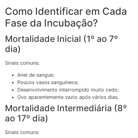
Como Identificar em Cada
Fase da Incubação?
Mortalidade Inicial (1º ao 7º
dia)
Sinais comuns:
Anel de sangue;
Poucos vasos sanguíneos;
Desenvolvimento interrompido muito cedo;
Ovo aparentemente vazio após vários dias.
Mortalidade Intermediária (8º
ao 17º dia)
Sinais comuns: