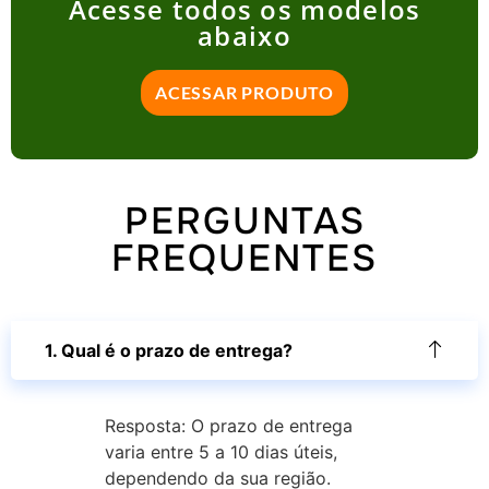
Acesse todos os modelos
abaixo
ACESSAR PRODUTO
PERGUNTAS
FREQUENTES
1. Qual é o prazo de entrega?
Resposta: O prazo de entrega
varia entre 5 a 10 dias úteis,
dependendo da sua região.