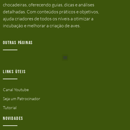
chocadeiras, oferecendo guias, dicas e análises
detalhadas. Com conteúdos práticos e objetivos,
ajuda criadores de todos os níveis a otimizar a
incubação e melhorar a criação de aves.
Outras Páginas
Links ùteis
Canal Youtube
Seja um Patrocinador
Tutorial
Novidades