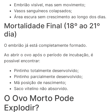
Embrião visível, mas sem movimento;
Vasos sanguíneos colapsados;
Área escura sem crescimento ao longo dos dias.
Mortalidade Final (18º ao 21º
dia)
O embrião já está completamente formado.
Ao abrir o ovo após o período de incubação, é
possível encontrar:
Pintinho totalmente desenvolvido;
Pintinho parcialmente desenvolvido;
Má posição de nascimento;
Saco vitelino não absorvido.
O Ovo Morto Pode
Explodir?