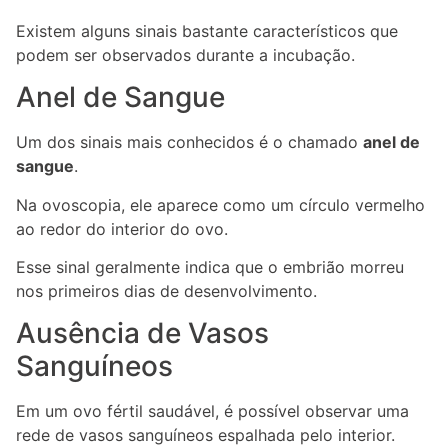
Existem alguns sinais bastante característicos que
podem ser observados durante a incubação.
Anel de Sangue
Um dos sinais mais conhecidos é o chamado
anel de
sangue
.
Na ovoscopia, ele aparece como um círculo vermelho
ao redor do interior do ovo.
Esse sinal geralmente indica que o embrião morreu
nos primeiros dias de desenvolvimento.
Ausência de Vasos
Sanguíneos
Em um ovo fértil saudável, é possível observar uma
rede de vasos sanguíneos espalhada pelo interior.