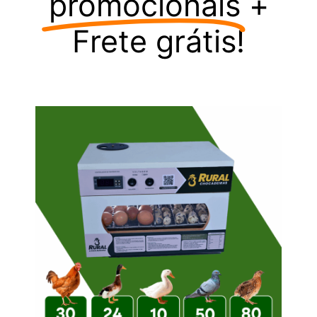
promocionais
+
Frete grátis!