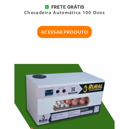
FRETE GRÁTIS
Chocadeira Automática 100 Ovos
ACESSAR PRODUTO