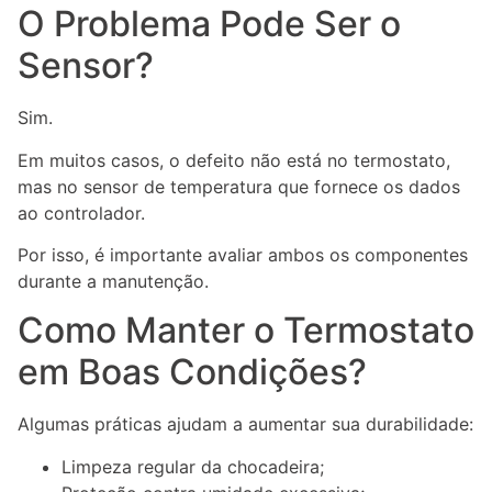
O Problema Pode Ser o
Sensor?
Sim.
Em muitos casos, o defeito não está no termostato,
mas no sensor de temperatura que fornece os dados
ao controlador.
Por isso, é importante avaliar ambos os componentes
durante a manutenção.
Como Manter o Termostato
em Boas Condições?
Algumas práticas ajudam a aumentar sua durabilidade:
Limpeza regular da chocadeira;