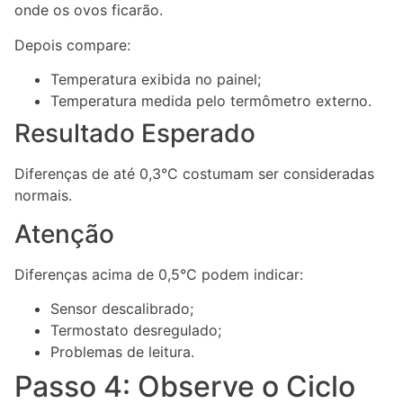
onde os ovos ficarão.
Depois compare:
Temperatura exibida no painel;
Temperatura medida pelo termômetro externo.
Resultado Esperado
Diferenças de até 0,3°C costumam ser consideradas
normais.
Atenção
Diferenças acima de 0,5°C podem indicar:
Sensor descalibrado;
Termostato desregulado;
Problemas de leitura.
Passo 4: Observe o Ciclo