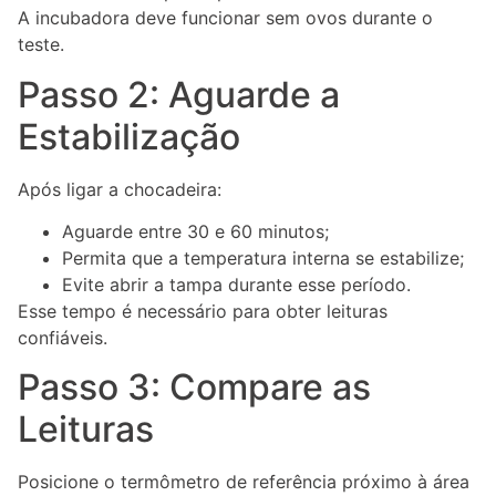
A incubadora deve funcionar sem ovos durante o
teste.
Passo 2: Aguarde a
Estabilização
Após ligar a chocadeira:
Aguarde entre 30 e 60 minutos;
Permita que a temperatura interna se estabilize;
Evite abrir a tampa durante esse período.
Esse tempo é necessário para obter leituras
confiáveis.
Passo 3: Compare as
Leituras
Posicione o termômetro de referência próximo à área