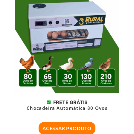
FRETE GRÁTIS
Chocadeira Automática 80 Ovos
ACESSAR PRODUTO