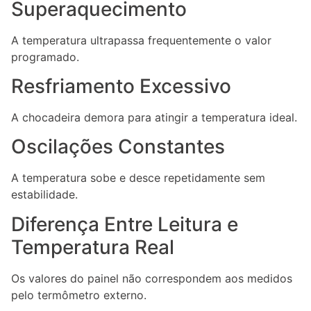
Superaquecimento
A temperatura ultrapassa frequentemente o valor
programado.
Resfriamento Excessivo
A chocadeira demora para atingir a temperatura ideal.
Oscilações Constantes
A temperatura sobe e desce repetidamente sem
estabilidade.
Diferença Entre Leitura e
Temperatura Real
Os valores do painel não correspondem aos medidos
pelo termômetro externo.