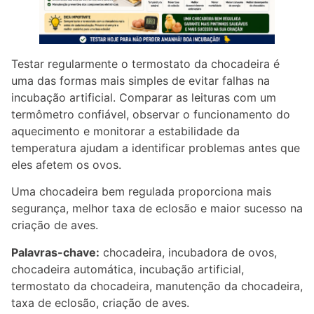
Testar regularmente o termostato da chocadeira é
uma das formas mais simples de evitar falhas na
incubação artificial. Comparar as leituras com um
termômetro confiável, observar o funcionamento do
aquecimento e monitorar a estabilidade da
temperatura ajudam a identificar problemas antes que
eles afetem os ovos.
Uma chocadeira bem regulada proporciona mais
segurança, melhor taxa de eclosão e maior sucesso na
criação de aves.
Palavras-chave:
chocadeira, incubadora de ovos,
chocadeira automática, incubação artificial,
termostato da chocadeira, manutenção da chocadeira,
taxa de eclosão, criação de aves.