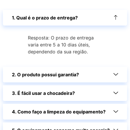
1. Qual é o prazo de entrega?
Resposta: O prazo de entrega
varia entre 5 a 10 dias úteis,
dependendo da sua região.
2. O produto possui garantia?
3. É fácil usar a chocadeira?
4. Como faço a limpeza do equipamento?