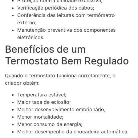
Proteção contra umidade excessiva;
Verificação periódica dos cabos;
Conferência das leituras com termômetro
externo;
Manutenção preventiva dos componentes
eletrônicos.
Benefícios de um
Termostato Bem Regulado
Quando o termostato funciona corretamente, o
criador obtém:
Temperatura estável;
Maior taxa de eclosão;
Melhor desenvolvimento embrionário;
Menor mortalidade;
Menor consumo de energia;
Melhor desempenho da chocadeira automática.