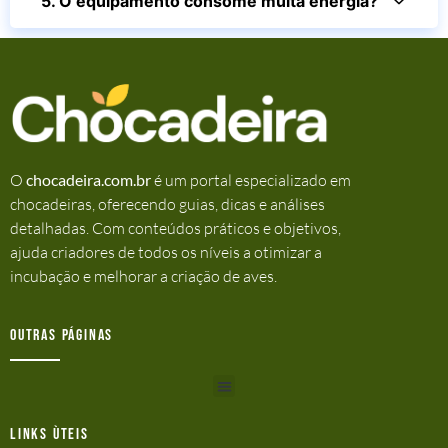
5. O equipamento consome muita energia?
O
chocadeira.com.br
é um portal especializado em
chocadeiras, oferecendo guias, dicas e análises
detalhadas. Com conteúdos práticos e objetivos,
ajuda criadores de todos os níveis a otimizar a
incubação e melhorar a criação de aves.
Outras Páginas
Links ùteis