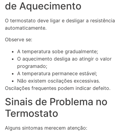
de Aquecimento
O termostato deve ligar e desligar a resistência
automaticamente.
Observe se:
A temperatura sobe gradualmente;
O aquecimento desliga ao atingir o valor
programado;
A temperatura permanece estável;
Não existem oscilações excessivas.
Oscilações frequentes podem indicar defeito.
Sinais de Problema no
Termostato
Alguns sintomas merecem atenção: