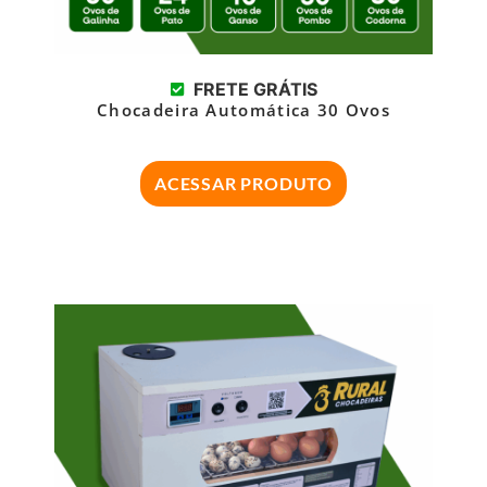
FRETE GRÁTIS
Chocadeira Automática 30 Ovos
ACESSAR PRODUTO