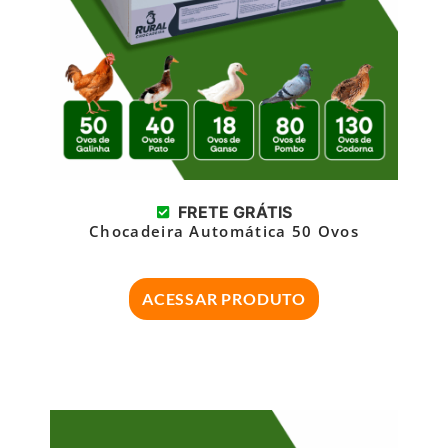
FRETE GRÁTIS
Chocadeira Automática 50 Ovos
ACESSAR PRODUTO