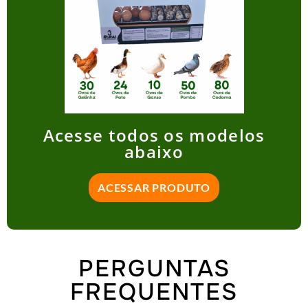
Acesse todos os modelos
abaixo
ACESSAR PRODUTO
PERGUNTAS
FREQUENTES