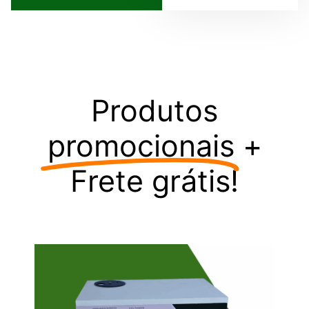
Produtos
promocionais
+
Frete grátis!