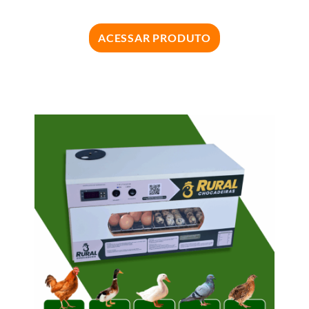
ACESSAR PRODUTO