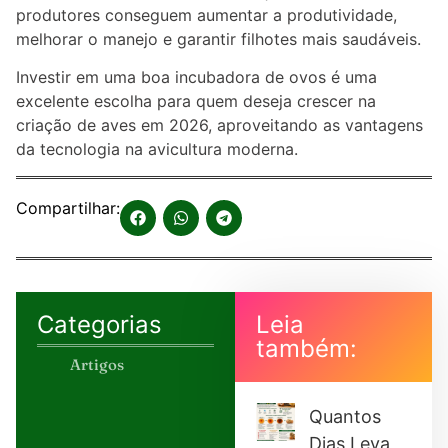
produtores conseguem aumentar a produtividade,
melhorar o manejo e garantir filhotes mais saudáveis.
Investir em uma boa incubadora de ovos é uma
excelente escolha para quem deseja crescer na
criação de aves em 2026, aproveitando as vantagens
da tecnologia na avicultura moderna.
Compartilhar:
Categorias
Leia
também:
Artigos
Quantos
Dias Leva