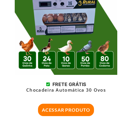
FRETE GRÁTIS
Chocadeira Automática 30 Ovos
ACESSAR PRODUTO