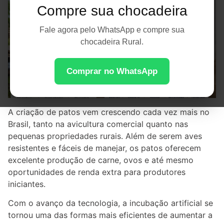
Compre sua chocadeira
Fale agora pelo WhatsApp e compre sua
chocadeira Rural.
Comprar no WhatsApp
A criação de patos vem crescendo cada vez mais no
Brasil, tanto na avicultura comercial quanto nas
pequenas propriedades rurais. Além de serem aves
resistentes e fáceis de manejar, os patos oferecem
excelente produção de carne, ovos e até mesmo
oportunidades de renda extra para produtores
iniciantes.
Com o avanço da tecnologia, a incubação artificial se
tornou uma das formas mais eficientes de aumentar a