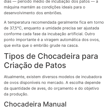
dias — período médio de incubação dos patos — a
máquina mantém as condições ideais para o
desenvolvimento dos embriões.
A temperatura recomendada geralmente fica em torno
de 37,5°C, enquanto a umidade precisa ser ajustada
conforme cada fase da incubação artificial. Outro
ponto importante é a viragem automática dos ovos,
que evita que o embrião grude na casca.
Tipos de Chocadeira para
Criação de Patos
Atualmente, existem diversos modelos de incubadora
de ovos disponíveis no mercado. A escolha depende
da quantidade de aves, do orçamento e do objetivo
da produção.
Chocadeira Manual