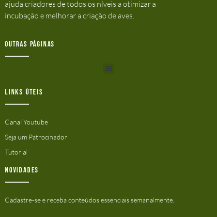
ajuda criadores de todos os níveis a otimizar a
incubação e melhorar a criação de aves.
Outras Páginas
Links ùteis
Canal Youtube
Seja um Patrocinador
Tutorial
Novidades
Cadastre-se e receba conteúdos essenciais semanalmente.