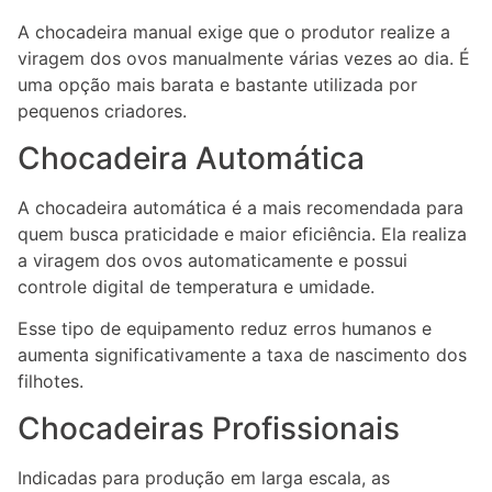
A chocadeira manual exige que o produtor realize a
viragem dos ovos manualmente várias vezes ao dia. É
uma opção mais barata e bastante utilizada por
pequenos criadores.
Chocadeira Automática
A chocadeira automática é a mais recomendada para
quem busca praticidade e maior eficiência. Ela realiza
a viragem dos ovos automaticamente e possui
controle digital de temperatura e umidade.
Esse tipo de equipamento reduz erros humanos e
aumenta significativamente a taxa de nascimento dos
filhotes.
Chocadeiras Profissionais
Indicadas para produção em larga escala, as