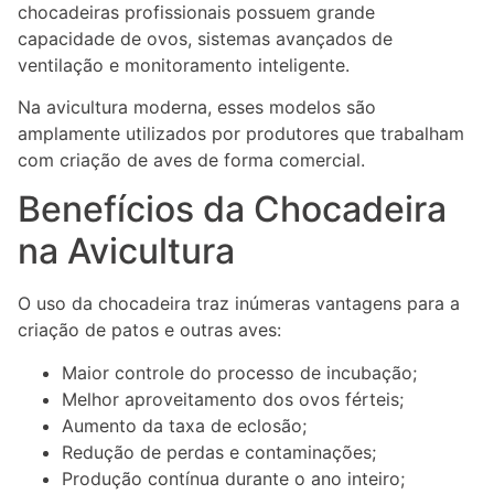
chocadeiras profissionais possuem grande
capacidade de ovos, sistemas avançados de
ventilação e monitoramento inteligente.
Na avicultura moderna, esses modelos são
amplamente utilizados por produtores que trabalham
com criação de aves de forma comercial.
Benefícios da Chocadeira
na Avicultura
O uso da chocadeira traz inúmeras vantagens para a
criação de patos e outras aves:
Maior controle do processo de incubação;
Melhor aproveitamento dos ovos férteis;
Aumento da taxa de eclosão;
Redução de perdas e contaminações;
Produção contínua durante o ano inteiro;