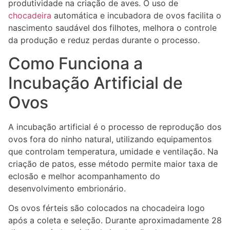
produtividade na criação de aves. O uso de
chocadeira
automática e incubadora de ovos facilita o
nascimento saudável dos filhotes, melhora o controle
da produção e reduz perdas durante o processo.
Como Funciona a
Incubação Artificial de
Ovos
A incubação artificial é o processo de reprodução dos
ovos fora do ninho natural, utilizando equipamentos
que controlam temperatura, umidade e ventilação. Na
criação de patos, esse método permite maior taxa de
eclosão e melhor acompanhamento do
desenvolvimento embrionário.
Os ovos férteis são colocados na chocadeira logo
após a coleta e seleção. Durante aproximadamente 28