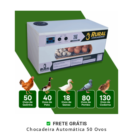
FRETE GRÁTIS
Chocadeira Automática 50 Ovos