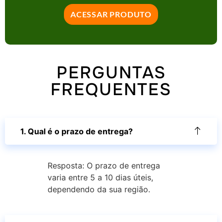
ACESSAR PRODUTO
PERGUNTAS
FREQUENTES
1. Qual é o prazo de entrega?
Resposta: O prazo de entrega
varia entre 5 a 10 dias úteis,
dependendo da sua região.