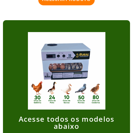
Acesse todos os modelos
abaixo