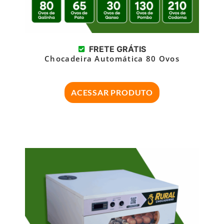
FRETE GRÁTIS
Chocadeira Automática 80 Ovos
ACESSAR PRODUTO