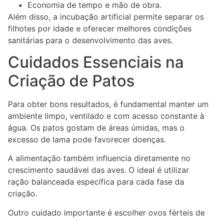
Economia de tempo e mão de obra.
Além disso, a incubação artificial permite separar os
filhotes por idade e oferecer melhores condições
sanitárias para o desenvolvimento das aves.
Cuidados Essenciais na
Criação de Patos
Para obter bons resultados, é fundamental manter um
ambiente limpo, ventilado e com acesso constante à
água. Os patos gostam de áreas úmidas, mas o
excesso de lama pode favorecer doenças.
A alimentação também influencia diretamente no
crescimento saudável das aves. O ideal é utilizar
ração balanceada específica para cada fase da
criação.
Outro cuidado importante é escolher ovos férteis de