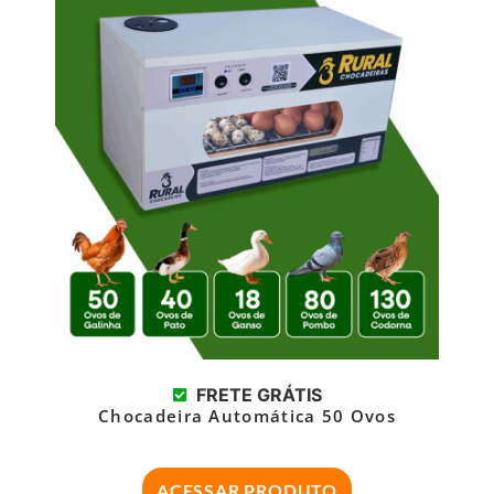
FRETE GRÁTIS
Chocadeira Automática 50 Ovos
ACESSAR PRODUTO