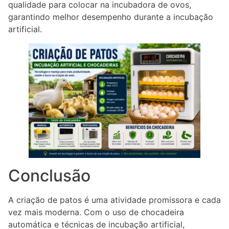
qualidade para colocar na incubadora de ovos,
garantindo melhor desempenho durante a incubação
artificial.
Conclusão
A criação de patos é uma atividade promissora e cada
vez mais moderna. Com o uso de chocadeira
automática e técnicas de incubação artificial,