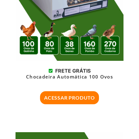
FRETE GRÁTIS
Chocadeira Automática 100 Ovos
ACESSAR PRODUTO