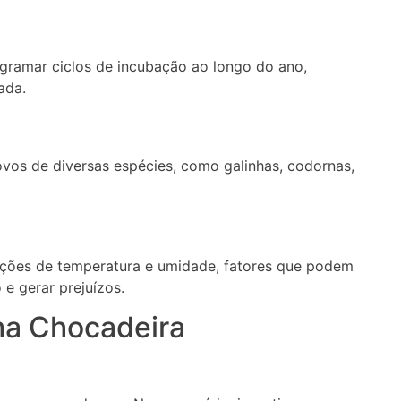
gramar ciclos de incubação ao longo do ano,
ada.
vos de diversas espécies, como galinhas, codornas,
ções de temperatura e umidade, fatores que podem
e gerar prejuízos.
ma Chocadeira