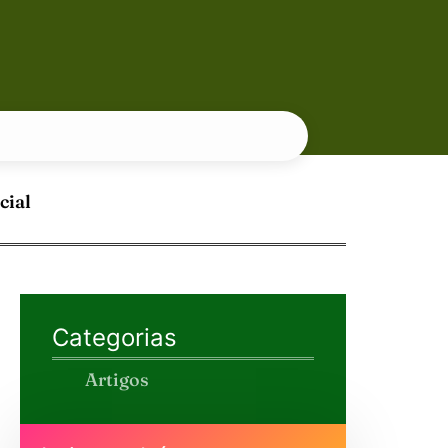
cial
Categorias
Artigos