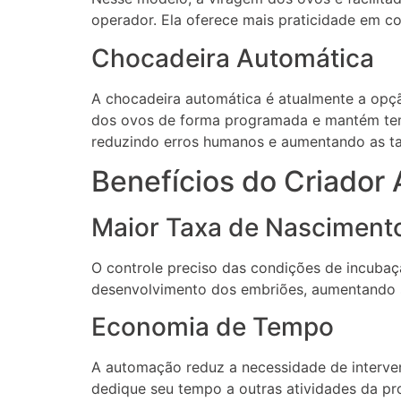
operador. Ela oferece mais praticidade em 
Chocadeira Automática
A chocadeira automática é atualmente a opçã
dos ovos de forma programada e mantém tem
reduzindo erros humanos e aumentando as ta
Benefícios do Criador
Maior Taxa de Nasciment
O controle preciso das condições de incuba
desenvolvimento dos embriões, aumentando s
Economia de Tempo
A automação reduz a necessidade de interve
dedique seu tempo a outras atividades da pr