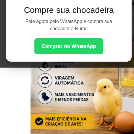
Compre sua chocadeira
Fale agora pelo WhatsApp e compre sua
chocadeira Rural.
Comprar no WhatsApp