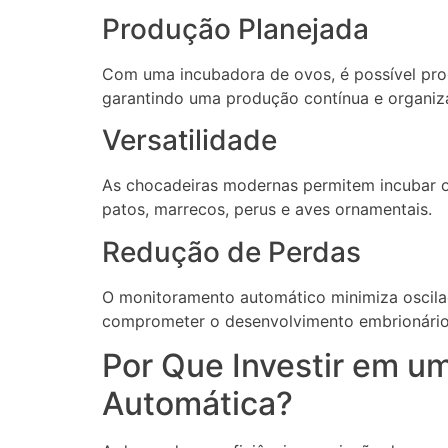
Produção Planejada
Com uma incubadora de ovos, é possível pro
garantindo uma produção contínua e organiz
Versatilidade
As chocadeiras modernas permitem incubar o
patos, marrecos, perus e aves ornamentais.
Redução de Perdas
O monitoramento automático minimiza oscila
comprometer o desenvolvimento embrionário 
Por Que Investir em u
Automática?