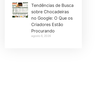
Tendências de Busca
sobre Chocadeiras
no Google: O Que os
Criadores Estão
Procurando
agosto 6, 2026