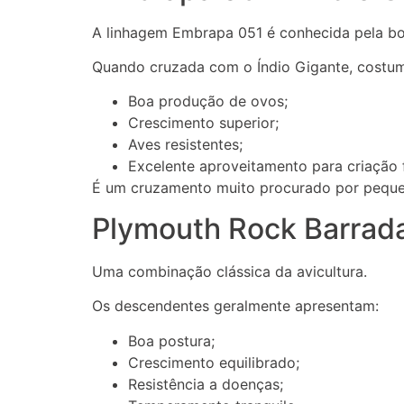
A linhagem Embrapa 051 é conhecida pela boa
Quando cruzada com o Índio Gigante, costum
Boa produção de ovos;
Crescimento superior;
Aves resistentes;
Excelente aproveitamento para criação f
É um cruzamento muito procurado por peque
Plymouth Rock Barrada
Uma combinação clássica da avicultura.
Os descendentes geralmente apresentam:
Boa postura;
Crescimento equilibrado;
Resistência a doenças;