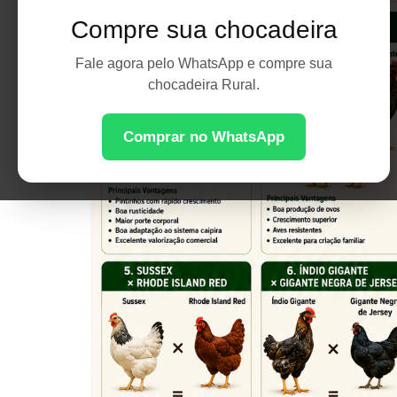
Compre sua chocadeira
Fale agora pelo WhatsApp e compre sua
chocadeira Rural.
Comprar no WhatsApp