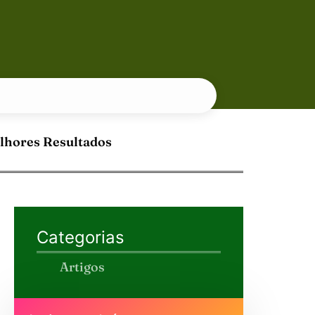
lhores Resultados
Categorias
Artigos