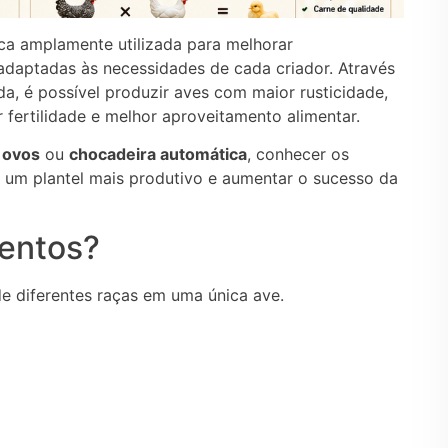
ca amplamente utilizada para melhorar
 adaptadas às necessidades de cada criador. Através
a, é possível produzir aves com maior rusticidade,
 fertilidade e melhor aproveitamento alimentar.
 ovos
ou
chocadeira automática
, conhecer os
 um plantel mais produtivo e aumentar o sucesso da
entos?
e diferentes raças em uma única ave.