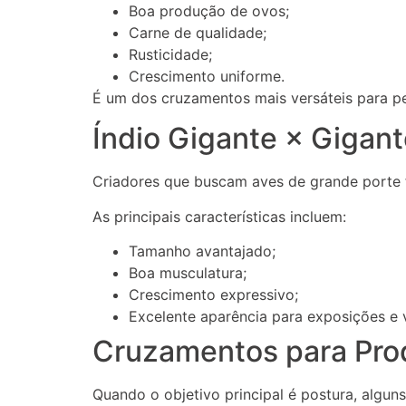
Boa produção de ovos;
Carne de qualidade;
Rusticidade;
Crescimento uniforme.
É um dos cruzamentos mais versáteis para p
Índio Gigante × Gigan
Criadores que buscam aves de grande porte 
As principais características incluem:
Tamanho avantajado;
Boa musculatura;
Crescimento expressivo;
Excelente aparência para exposições e 
Cruzamentos para Pro
Quando o objetivo principal é postura, algu