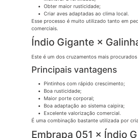
Obter maior rusticidade;
Criar aves adaptadas ao clima local.
Esse processo é muito utilizado tanto em p
comerciais.
Índio Gigante × Galinh
Este é um dos cruzamentos mais procurados n
Principais vantagens
Pintinhos com rápido crescimento;
Boa rusticidade;
Maior porte corporal;
Boa adaptação ao sistema caipira;
Excelente valorização comercial.
É uma combinação bastante utilizada por cri
Embrapa 051 × Índio G