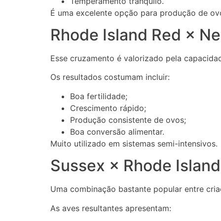
Temperamento tranquilo.
É uma excelente opção para produção de ovo
Rhode Island Red × N
Esse cruzamento é valorizado pela capacidad
Os resultados costumam incluir:
Boa fertilidade;
Crescimento rápido;
Produção consistente de ovos;
Boa conversão alimentar.
Muito utilizado em sistemas semi-intensivos.
Sussex × Rhode Islan
Uma combinação bastante popular entre criad
As aves resultantes apresentam: