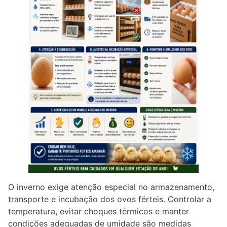
O inverno exige atenção especial no armazenamento,
transporte e incubação dos ovos férteis. Controlar a
temperatura, evitar choques térmicos e manter
condições adequadas de umidade são medidas