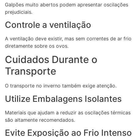
Galpões muito abertos podem apresentar oscilações
prejudiciais.
Controle a ventilação
A ventilação deve existir, mas sem correntes de ar frio
diretamente sobre os ovos.
Cuidados Durante o
Transporte
O transporte no inverno também exige atenção.
Utilize Embalagens Isolantes
Materiais que ajudam a reduzir as oscilações térmicas
são altamente recomendados.
Evite Exposição ao Frio Intenso