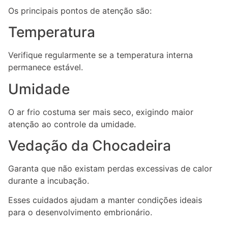
Os principais pontos de atenção são:
Temperatura
Verifique regularmente se a temperatura interna
permanece estável.
Umidade
O ar frio costuma ser mais seco, exigindo maior
atenção ao controle da umidade.
Vedação da Chocadeira
Garanta que não existam perdas excessivas de calor
durante a incubação.
Esses cuidados ajudam a manter condições ideais
para o desenvolvimento embrionário.