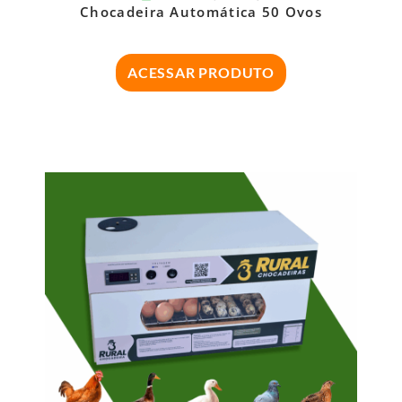
Chocadeira Automática 50 Ovos
ACESSAR PRODUTO