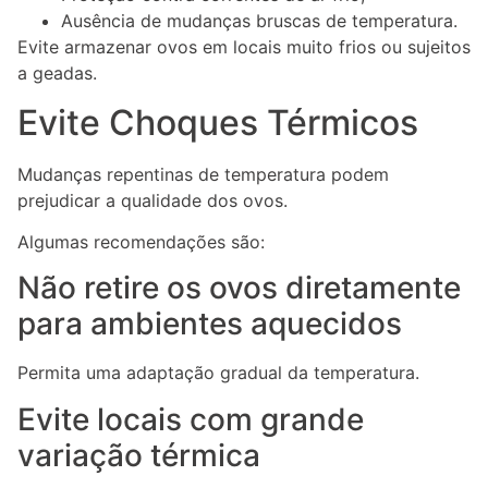
Ausência de mudanças bruscas de temperatura.
Evite armazenar ovos em locais muito frios ou sujeitos
a geadas.
Evite Choques Térmicos
Mudanças repentinas de temperatura podem
prejudicar a qualidade dos ovos.
Algumas recomendações são:
Não retire os ovos diretamente
para ambientes aquecidos
Permita uma adaptação gradual da temperatura.
Evite locais com grande
variação térmica