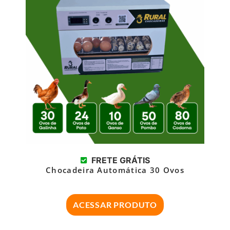
FRETE GRÁTIS
Chocadeira Automática 30 Ovos
ACESSAR PRODUTO