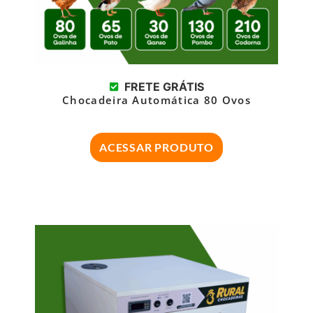
FRETE GRÁTIS
Chocadeira Automática 80 Ovos
ACESSAR PRODUTO