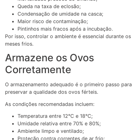
Queda na taxa de eclosão;
Condensação de umidade na casca;
Maior risco de contaminação;
Pintinhos mais fracos após a incubação.
Por isso, controlar o ambiente é essencial durante os
meses frios.
Armazene os Ovos
Corretamente
O armazenamento adequado é o primeiro passo para
preservar a qualidade dos ovos férteis.
As condições recomendadas incluem:
Temperatura entre 12°C e 18°C;
Umidade relativa entre 70% e 80%;
Ambiente limpo e ventilado;
Proteção contra correntes de ar frio;