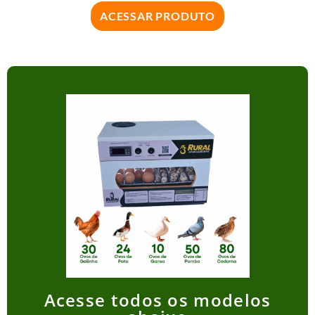
ACESSAR PRODUTO
Acesse todos os modelos