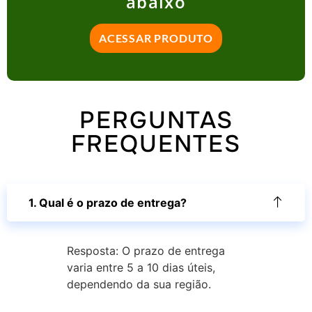
abaixo
ACESSAR PRODUTO
PERGUNTAS
FREQUENTES
1. Qual é o prazo de entrega?
Resposta: O prazo de entrega
varia entre 5 a 10 dias úteis,
dependendo da sua região.