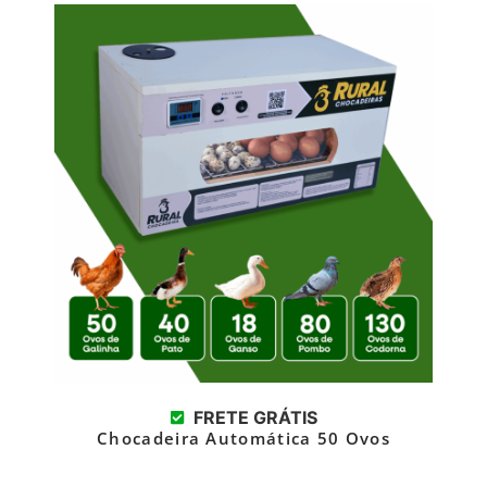
FRETE GRÁTIS
Chocadeira Automática 50 Ovos