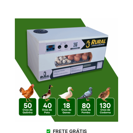
FRETE GRÁTIS