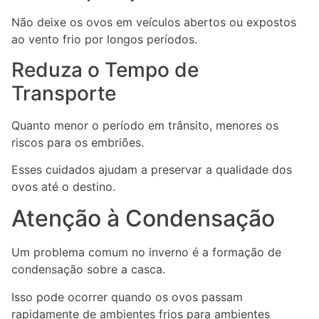
Não deixe os ovos em veículos abertos ou expostos
ao vento frio por longos períodos.
Reduza o Tempo de
Transporte
Quanto menor o período em trânsito, menores os
riscos para os embriões.
Esses cuidados ajudam a preservar a qualidade dos
ovos até o destino.
Atenção à Condensação
Um problema comum no inverno é a formação de
condensação sobre a casca.
Isso pode ocorrer quando os ovos passam
rapidamente de ambientes frios para ambientes