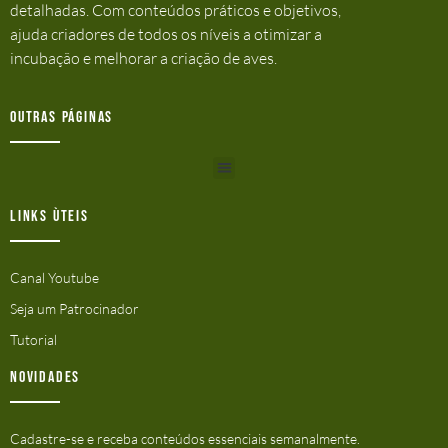
detalhadas. Com conteúdos práticos e objetivos,
ajuda criadores de todos os níveis a otimizar a
incubação e melhorar a criação de aves.
Outras Páginas
Links ùteis
Canal Youtube
Seja um Patrocinador
Tutorial
Novidades
Cadastre-se e receba conteúdos essenciais semanalmente.