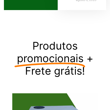
Produtos
promocionais
+
Frete grátis!