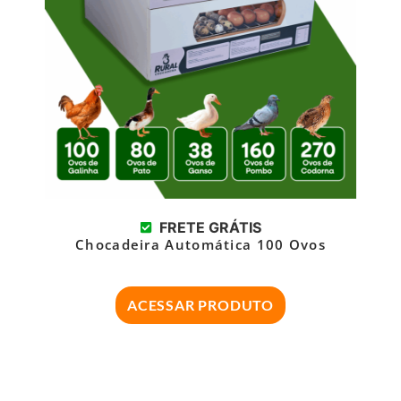
FRETE GRÁTIS
Chocadeira Automática 100 Ovos
ACESSAR PRODUTO