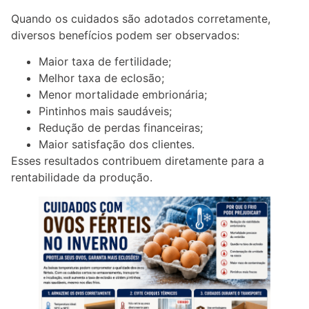
Quando os cuidados são adotados corretamente,
diversos benefícios podem ser observados:
Maior taxa de fertilidade;
Melhor taxa de eclosão;
Menor mortalidade embrionária;
Pintinhos mais saudáveis;
Redução de perdas financeiras;
Maior satisfação dos clientes.
Esses resultados contribuem diretamente para a
rentabilidade da produção.