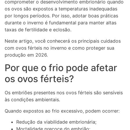
comprometer o desenvolvimento embrionário quando
os ovos são expostos a temperaturas inadequadas
por longos períodos. Por isso, adotar boas práticas
durante o inverno é fundamental para manter altas
taxas de fertilidade e eclosão.
Neste artigo, você conhecerá os principais cuidados
com ovos férteis no inverno e como proteger sua
produção em 2026.
Por que o frio pode afetar
os ovos férteis?
Os embriões presentes nos ovos férteis são sensíveis
às condições ambientais.
Quando expostos ao frio excessivo, podem ocorrer:
Redução da viabilidade embrionária;
Mortalidade precoce do embrião;