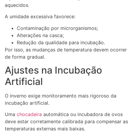
aquecidos.
A umidade excessiva favorece:
Contaminação por microrganismos;
Alterações na casca;
Redução da qualidade para incubação.
Por isso, as mudanças de temperatura devem ocorrer
de forma gradual.
Ajustes na Incubação
Artificial
O inverno exige monitoramento mais rigoroso da
incubação artificial.
Uma
chocadeira
automática ou incubadora de ovos
deve estar corretamente calibrada para compensar as
temperaturas externas mais baixas.