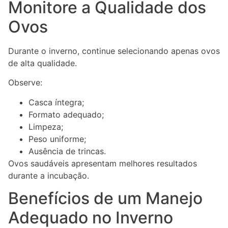
Monitore a Qualidade dos
Ovos
Durante o inverno, continue selecionando apenas ovos
de alta qualidade.
Observe:
Casca íntegra;
Formato adequado;
Limpeza;
Peso uniforme;
Ausência de trincas.
Ovos saudáveis apresentam melhores resultados
durante a incubação.
Benefícios de um Manejo
Adequado no Inverno