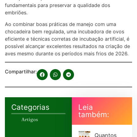
fundamentais para preservar a qualidade dos
embriões.
Ao combinar boas práticas de manejo com uma
chocadeira bem regulada, uma incubadora de ovos
eficiente e técnicas corretas de incubação artificial, é
possível alcançar excelentes resultados na criação de
aves mesmo durante os períodos mais frios de 2026.
Compartilhar:
Categorias
Leia
também:
Artigos
Quantos