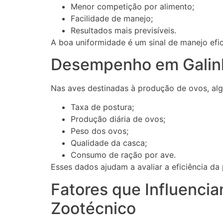
Menor competição por alimento;
Facilidade de manejo;
Resultados mais previsíveis.
A boa uniformidade é um sinal de manejo efic
Desempenho em Galin
Nas aves destinadas à produção de ovos, alg
Taxa de postura;
Produção diária de ovos;
Peso dos ovos;
Qualidade da casca;
Consumo de ração por ave.
Esses dados ajudam a avaliar a eficiência da
Fatores que Influenc
Zootécnico