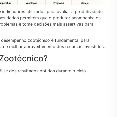
indicadores utilizados para avaliar a produtividade,
Esses dados permitem que o produtor acompanhe os
 problemas e tome decisões mais assertivas para
o desempenho zootécnico é fundamental para
do e melhor aproveitamento dos recursos investidos.
Zootécnico?
se dos resultados obtidos durante o ciclo