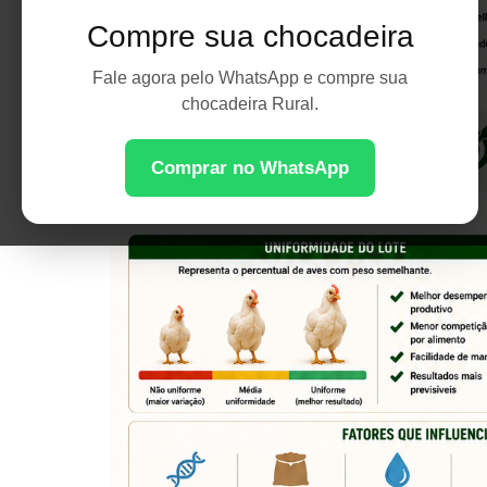
Compre sua chocadeira
Fale agora pelo WhatsApp e compre sua
chocadeira Rural.
Comprar no WhatsApp