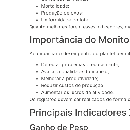
Mortalidade;
Produção de ovos;
Uniformidade do lote.
Quanto melhores forem esses indicadores, mai
Importância do Monit
Acompanhar o desempenho do plantel permit
Detectar problemas precocemente;
Avaliar a qualidade do manejo;
Melhorar a produtividade;
Reduzir custos de produção;
Aumentar os lucros da atividade.
Os registros devem ser realizados de forma c
Principais Indicadores
Ganho de Peso