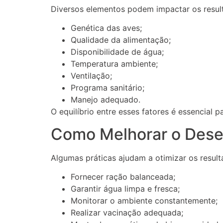
Diversos elementos podem impactar os resul
Genética das aves;
Qualidade da alimentação;
Disponibilidade de água;
Temperatura ambiente;
Ventilação;
Programa sanitário;
Manejo adequado.
O equilíbrio entre esses fatores é essencial p
Como Melhorar o Des
Algumas práticas ajudam a otimizar os result
Fornecer ração balanceada;
Garantir água limpa e fresca;
Monitorar o ambiente constantemente;
Realizar vacinação adequada;