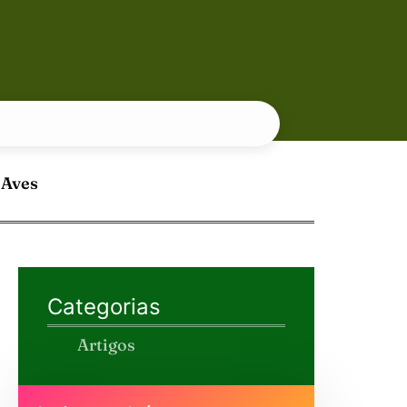
 Aves
Categorias
Artigos