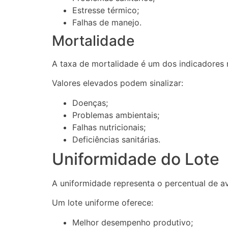
Estresse térmico;
Falhas de manejo.
Mortalidade
A taxa de mortalidade é um dos indicadores 
Valores elevados podem sinalizar:
Doenças;
Problemas ambientais;
Falhas nutricionais;
Deficiências sanitárias.
Uniformidade do Lote
A uniformidade representa o percentual de a
Um lote uniforme oferece:
Melhor desempenho produtivo;