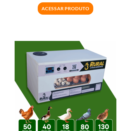
ACESSAR PRODUTO