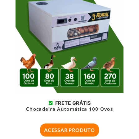
FRETE GRÁTIS
Chocadeira Automática 100 Ovos
ACESSAR PRODUTO