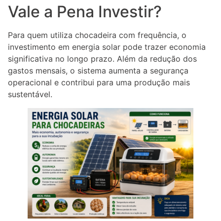
Vale a Pena Investir?
Para quem utiliza chocadeira com frequência, o
investimento em energia solar pode trazer economia
significativa no longo prazo. Além da redução dos
gastos mensais, o sistema aumenta a segurança
operacional e contribui para uma produção mais
sustentável.