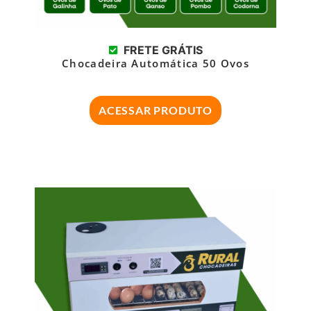
FRETE GRÁTIS
Chocadeira Automática 50 Ovos
ACESSAR PRODUTO