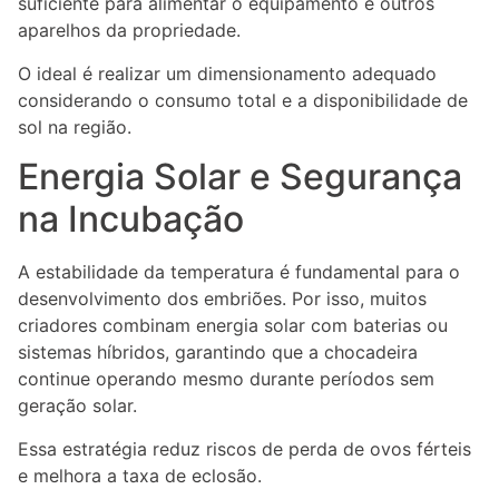
suficiente para alimentar o equipamento e outros
aparelhos da propriedade.
O ideal é realizar um dimensionamento adequado
considerando o consumo total e a disponibilidade de
sol na região.
Energia Solar e Segurança
na Incubação
A estabilidade da temperatura é fundamental para o
desenvolvimento dos embriões. Por isso, muitos
criadores combinam energia solar com baterias ou
sistemas híbridos, garantindo que a chocadeira
continue operando mesmo durante períodos sem
geração solar.
Essa estratégia reduz riscos de perda de ovos férteis
e melhora a taxa de eclosão.