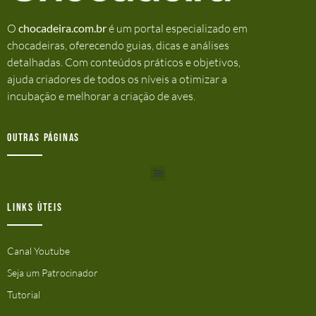
O
chocadeira.com.br
é um portal especializado em
chocadeiras, oferecendo guias, dicas e análises
detalhadas. Com conteúdos práticos e objetivos,
ajuda criadores de todos os níveis a otimizar a
incubação e melhorar a criação de aves.
Outras Páginas
Links ùteis
Canal Youtube
Seja um Patrocinador
Tutorial