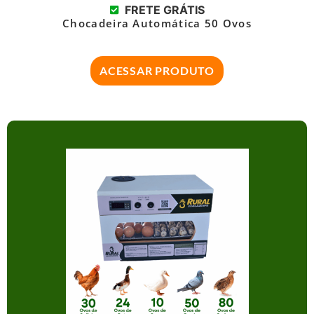
FRETE GRÁTIS
Chocadeira Automática 50 Ovos
ACESSAR PRODUTO