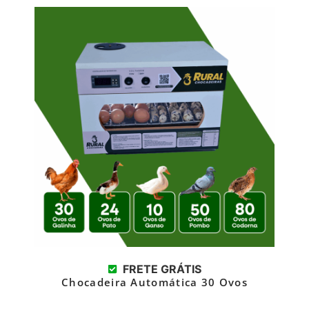
FRETE GRÁTIS
Chocadeira Automática 30 Ovos