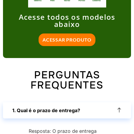
Acesse todos os modelos
abaixo
ACESSAR PRODUTO
PERGUNTAS
FREQUENTES
1. Qual é o prazo de entrega?
Resposta: O prazo de entrega