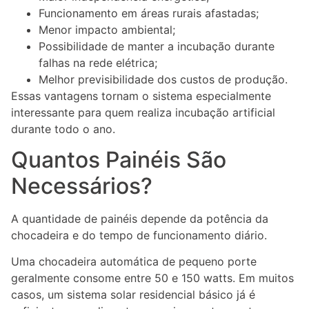
Funcionamento em áreas rurais afastadas;
Menor impacto ambiental;
Possibilidade de manter a incubação durante
falhas na rede elétrica;
Melhor previsibilidade dos custos de produção.
Essas vantagens tornam o sistema especialmente
interessante para quem realiza incubação artificial
durante todo o ano.
Quantos Painéis São
Necessários?
A quantidade de painéis depende da potência da
chocadeira e do tempo de funcionamento diário.
Uma chocadeira automática de pequeno porte
geralmente consome entre 50 e 150 watts. Em muitos
casos, um sistema solar residencial básico já é