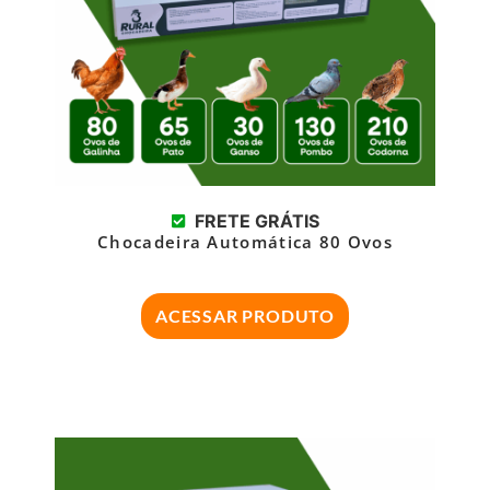
FRETE GRÁTIS
Chocadeira Automática 80 Ovos
ACESSAR PRODUTO