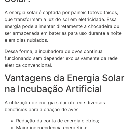
A energia solar é captada por painéis fotovoltaicos,
que transformam a luz do sol em eletricidade. Essa
energia pode alimentar diretamente a chocadeira ou
ser armazenada em baterias para uso durante a noite
e em dias nublados.
Dessa forma, a incubadora de ovos continua
funcionando sem depender exclusivamente da rede
elétrica convencional.
Vantagens da Energia Solar
na Incubação Artificial
A utilização de energia solar oferece diversos
benefícios para a criação de aves:
Redução da conta de energia elétrica;
Maior independência energética;