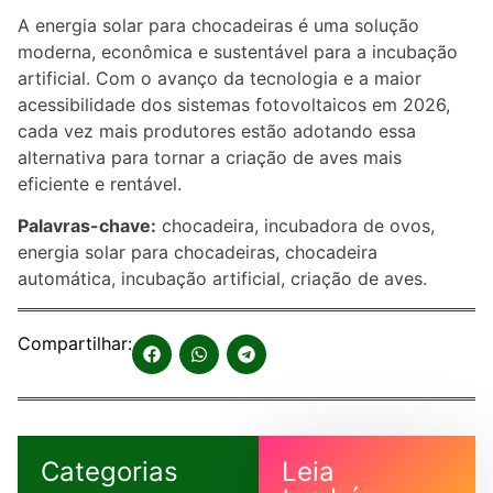
A energia solar para chocadeiras é uma solução
moderna, econômica e sustentável para a incubação
artificial. Com o avanço da tecnologia e a maior
acessibilidade dos sistemas fotovoltaicos em 2026,
cada vez mais produtores estão adotando essa
alternativa para tornar a criação de aves mais
eficiente e rentável.
Palavras-chave:
chocadeira, incubadora de ovos,
energia solar para chocadeiras, chocadeira
automática, incubação artificial, criação de aves.
Compartilhar:
Categorias
Leia