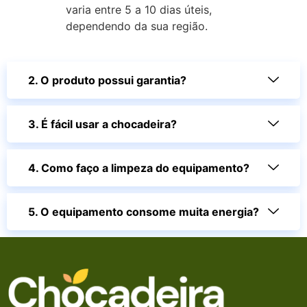
varia entre 5 a 10 dias úteis,
dependendo da sua região.
2. O produto possui garantia?
3. É fácil usar a chocadeira?
4. Como faço a limpeza do equipamento?
5. O equipamento consome muita energia?