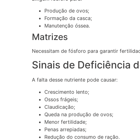
Produção de ovos;
Formação da casca;
Manutenção óssea.
Matrizes
Necessitam de fósforo para garantir fertilida
Sinais de Deficiência 
A falta desse nutriente pode causar:
Crescimento lento;
Ossos frágeis;
Claudicação;
Queda na produção de ovos;
Menor fertilidade;
Penas arrepiadas;
Redução do consumo de ração.