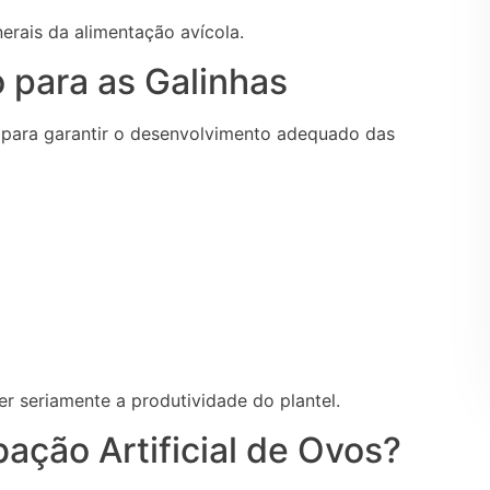
nerais da alimentação avícola.
 para as Galinhas
 para garantir o desenvolvimento adequado das
r seriamente a produtividade do plantel.
ação Artificial de Ovos?