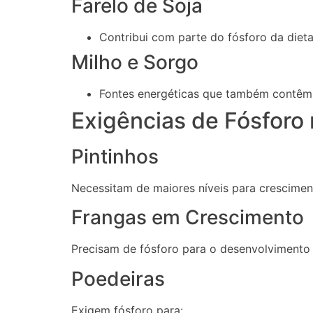
Farelo de Soja
Contribui com parte do fósforo da dieta
Milho e Sorgo
Fontes energéticas que também contêm 
Exigências de Fósforo 
Pintinhos
Necessitam de maiores níveis para crescimen
Frangas em Crescimento
Precisam de fósforo para o desenvolvimento 
Poedeiras
Exigem fósforo para: