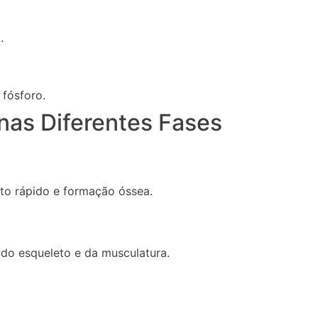
.
fósforo.
nas Diferentes Fases
to rápido e formação óssea.
do esqueleto e da musculatura.