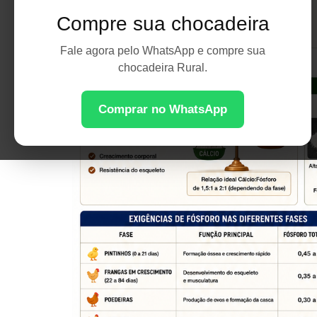
Compre sua chocadeira
Fale agora pelo WhatsApp e compre sua
chocadeira Rural.
Comprar no WhatsApp