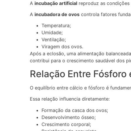
A
incubação artificial
reproduz as condições 
A
incubadora de ovos
controla fatores fund
Temperatura;
Umidade;
Ventilação;
Viragem dos ovos.
Após a eclosão, uma alimentação balanceada, 
contribui para o crescimento saudável dos pi
Relação Entre Fósforo 
O equilíbrio entre cálcio e fósforo é fundame
Essa relação influencia diretamente:
Formação da casca dos ovos;
Desenvolvimento ósseo;
Crescimento corporal;