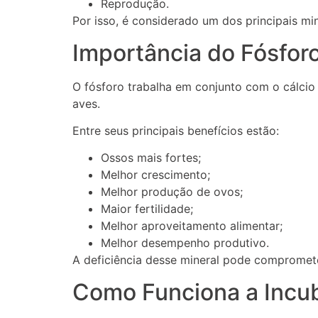
Reprodução.
Por isso, é considerado um dos principais mi
Importância do Fósforo
O fósforo trabalha em conjunto com o cálcio
aves.
Entre seus principais benefícios estão:
Ossos mais fortes;
Melhor crescimento;
Melhor produção de ovos;
Maior fertilidade;
Melhor aproveitamento alimentar;
Melhor desempenho produtivo.
A deficiência desse mineral pode compromete
Como Funciona a Incub