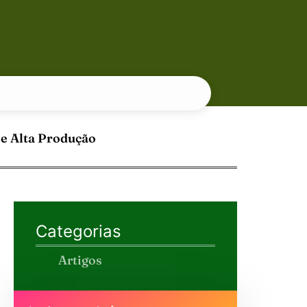
 e Alta Produção
Categorias
Artigos