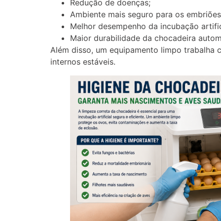
Redução de doenças;
Ambiente mais seguro para os embriões
Melhor desempenho da incubação artific
Maior durabilidade da chocadeira autom
Além disso, um equipamento limpo trabalha c
internos estáveis.