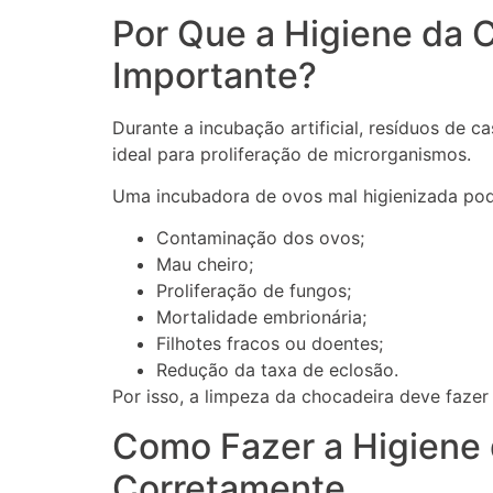
Por Que a Higiene da 
Importante?
Durante a incubação artificial, resíduos de 
ideal para proliferação de microrganismos.
Uma incubadora de ovos mal higienizada pod
Contaminação dos ovos;
Mau cheiro;
Proliferação de fungos;
Mortalidade embrionária;
Filhotes fracos ou doentes;
Redução da taxa de eclosão.
Por isso, a limpeza da chocadeira deve fazer 
Como Fazer a Higiene
Corretamente