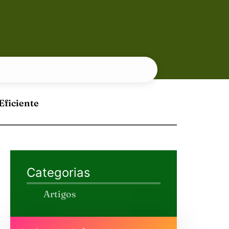
Eficiente
Categorias
Artigos