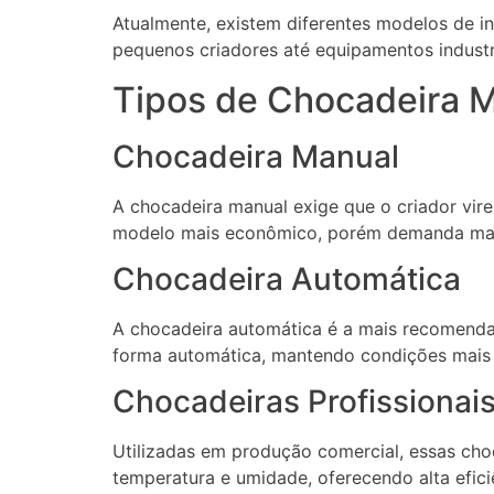
Atualmente, existem diferentes modelos de 
pequenos criadores até equipamentos industri
Tipos de Chocadeira M
Chocadeira Manual
A chocadeira manual exige que o criador vir
modelo mais econômico, porém demanda mai
Chocadeira Automática
A chocadeira automática é a mais recomendad
forma automática, mantendo condições mais es
Chocadeiras Profissionai
Utilizadas em produção comercial, essas cho
temperatura e umidade, oferecendo alta efici