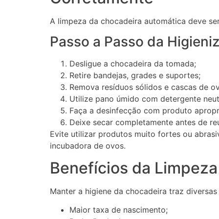
A limpeza da chocadeira automática deve ser 
Passo a Passo da Higieni
Desligue a chocadeira da tomada;
Retire bandejas, grades e suportes;
Remova resíduos sólidos e cascas de ov
Utilize pano úmido com detergente neut
Faça a desinfecção com produto apropr
Deixe secar completamente antes de reut
Evite utilizar produtos muito fortes ou abra
incubadora de ovos.
Benefícios da Limpez
Manter a higiene da chocadeira traz diversas
Maior taxa de nascimento;