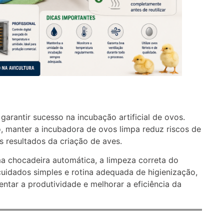
garantir sucesso na incubação artificial de ovos.
manter a incubadora de ovos limpa reduz riscos de
s resultados da criação de aves.
a chocadeira automática, a limpeza correta do
uidados simples e rotina adequada de higienização,
entar a produtividade e melhorar a eficiência da