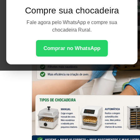
Compre sua chocadeira
Fale agora pelo WhatsApp e compre sua
chocadeira Rural.
Comprar no WhatsApp