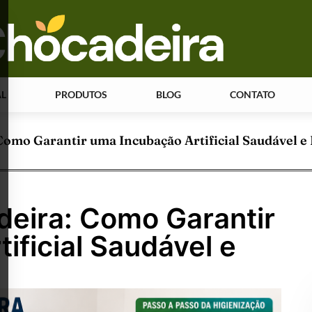
AL
PRODUTOS
BLOG
CONTATO
Como Garantir uma Incubação Artificial Saudável e 
deira: Como Garantir
ificial Saudável e