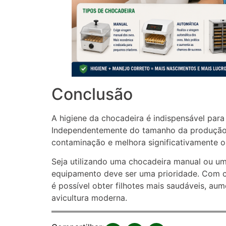
Conclusão
A higiene da chocadeira é indispensável para 
Independentemente do tamanho da produção, 
contaminação e melhora significativamente o
Seja utilizando uma chocadeira manual ou um
equipamento deve ser uma prioridade. Com c
é possível obter filhotes mais saudáveis, aum
avicultura moderna.