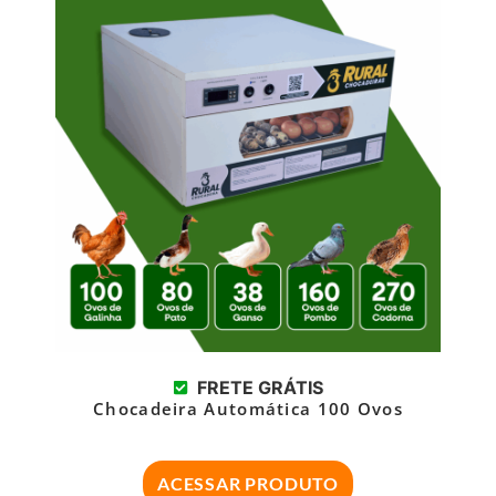
FRETE GRÁTIS
Chocadeira Automática 100 Ovos
ACESSAR PRODUTO