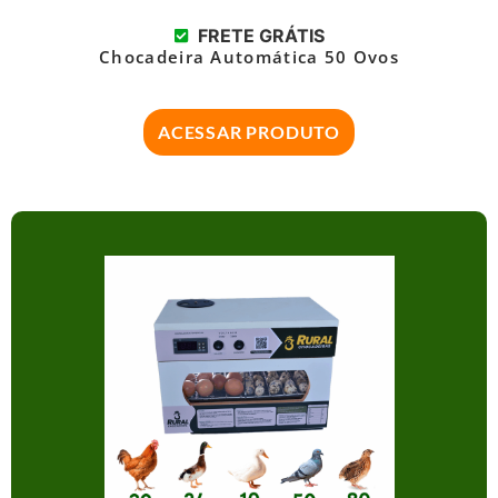
FRETE GRÁTIS
Chocadeira Automática 50 Ovos
ACESSAR PRODUTO