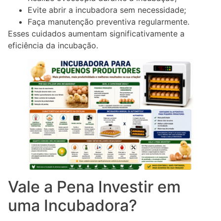
Evite abrir a incubadora sem necessidade;
Faça manutenção preventiva regularmente.
Esses cuidados aumentam significativamente a
eficiência da incubação.
Vale a Pena Investir em
uma Incubadora?