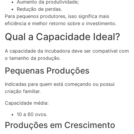
Aumento da produtividade;
Redução de perdas.
Para pequenos produtores, isso significa mais
eficiência e melhor retorno sobre o investimento.
Qual a Capacidade Ideal?
A capacidade da incubadora deve ser compatível com
o tamanho da produção.
Pequenas Produções
Indicadas para quem está começando ou possui
criação familiar.
Capacidade média:
10 a 60 ovos.
Produções em Crescimento