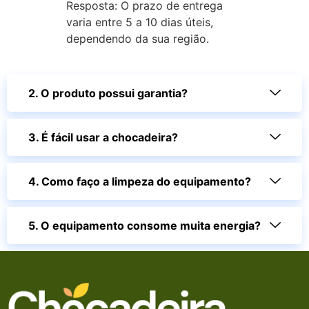
Resposta: O prazo de entrega
varia entre 5 a 10 dias úteis,
dependendo da sua região.
2. O produto possui garantia?
3. É fácil usar a chocadeira?
4. Como faço a limpeza do equipamento?
5. O equipamento consome muita energia?