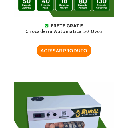
FRETE GRÁTIS
Chocadeira Automática 50 Ovos
ACESSAR PRODUTO