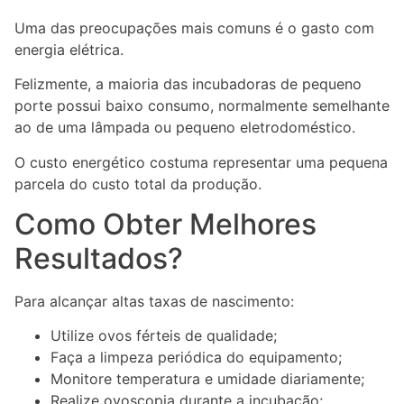
Uma das preocupações mais comuns é o gasto com
energia elétrica.
Felizmente, a maioria das incubadoras de pequeno
porte possui baixo consumo, normalmente semelhante
ao de uma lâmpada ou pequeno eletrodoméstico.
O custo energético costuma representar uma pequena
parcela do custo total da produção.
Como Obter Melhores
Resultados?
Para alcançar altas taxas de nascimento:
Utilize ovos férteis de qualidade;
Faça a limpeza periódica do equipamento;
Monitore temperatura e umidade diariamente;
Realize ovoscopia durante a incubação;