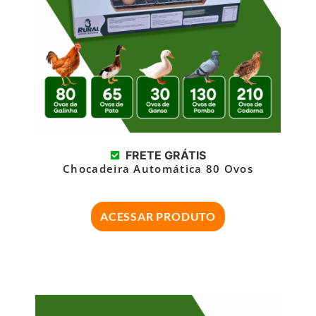
FRETE GRÁTIS
Chocadeira Automática 80 Ovos
ACESSAR PRODUTO