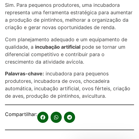
Sim. Para pequenos produtores, uma incubadora
representa uma ferramenta estratégica para aumentar
a produção de pintinhos, melhorar a organização da
criação e gerar novas oportunidades de renda.
Com planejamento adequado e um equipamento de
qualidade, a
incubação artificial
pode se tornar um
diferencial competitivo e contribuir para o
crescimento da atividade avícola.
Palavras-chave:
incubadora para pequenos
produtores, incubadora de ovos, chocadeira
automática, incubação artificial, ovos férteis, criação
de aves, produção de pintinhos, avicultura.
Compartilhar: