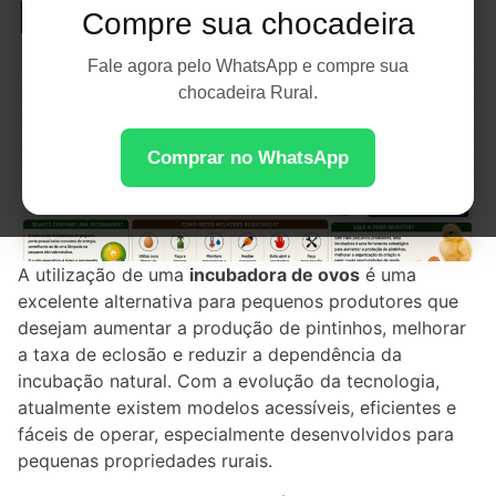
Equipamento Ideal
Compre sua chocadeira
Fale agora pelo WhatsApp e compre sua
chocadeira Rural.
Comprar no WhatsApp
A utilização de uma
incubadora de ovos
é uma
excelente alternativa para pequenos produtores que
desejam aumentar a produção de pintinhos, melhorar
a taxa de eclosão e reduzir a dependência da
incubação natural. Com a evolução da tecnologia,
atualmente existem modelos acessíveis, eficientes e
fáceis de operar, especialmente desenvolvidos para
pequenas propriedades rurais.