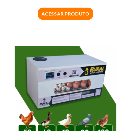
ACESSAR PRODUTO