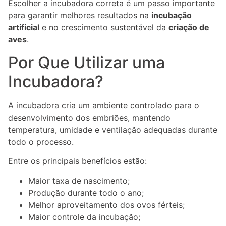
Escolher a incubadora correta é um passo importante
para garantir melhores resultados na
incubação
artificial
e no crescimento sustentável da
criação de
aves
.
Por Que Utilizar uma
Incubadora?
A incubadora cria um ambiente controlado para o
desenvolvimento dos embriões, mantendo
temperatura, umidade e ventilação adequadas durante
todo o processo.
Entre os principais benefícios estão:
Maior taxa de nascimento;
Produção durante todo o ano;
Melhor aproveitamento dos ovos férteis;
Maior controle da incubação;