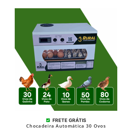
FRETE GRÁTIS
Chocadeira Automática 30 Ovos