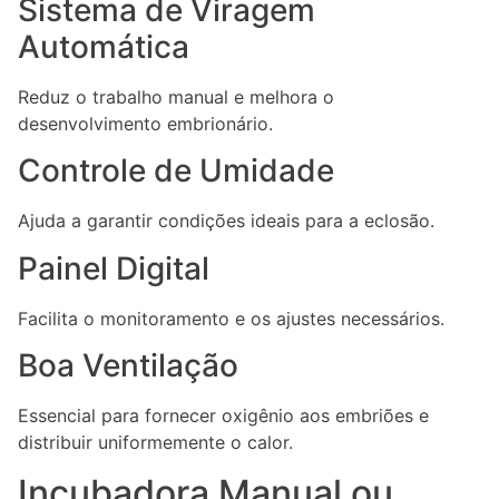
Sistema de Viragem
Automática
Reduz o trabalho manual e melhora o
desenvolvimento embrionário.
Controle de Umidade
Ajuda a garantir condições ideais para a eclosão.
Painel Digital
Facilita o monitoramento e os ajustes necessários.
Boa Ventilação
Essencial para fornecer oxigênio aos embriões e
distribuir uniformemente o calor.
Incubadora Manual ou