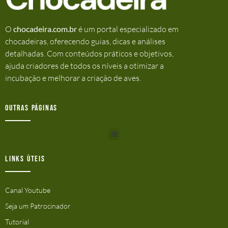
O
chocadeira.com.br
é um portal especializado em
chocadeiras, oferecendo guias, dicas e análises
detalhadas. Com conteúdos práticos e objetivos,
ajuda criadores de todos os níveis a otimizar a
incubação e melhorar a criação de aves.
Outras Páginas
Links ùteis
Canal Youtube
Seja um Patrocinador
Tutorial