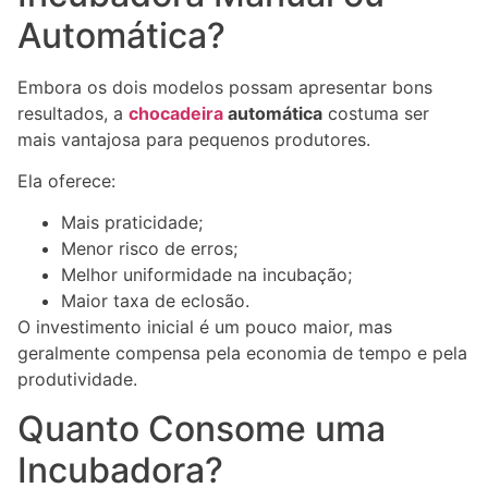
Automática?
Embora os dois modelos possam apresentar bons
resultados, a
chocadeira
automática
costuma ser
mais vantajosa para pequenos produtores.
Ela oferece:
Mais praticidade;
Menor risco de erros;
Melhor uniformidade na incubação;
Maior taxa de eclosão.
O investimento inicial é um pouco maior, mas
geralmente compensa pela economia de tempo e pela
produtividade.
Quanto Consome uma
Incubadora?