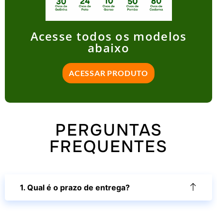
Acesse todos os modelos
abaixo
ACESSAR PRODUTO
PERGUNTAS
FREQUENTES
1. Qual é o prazo de entrega?