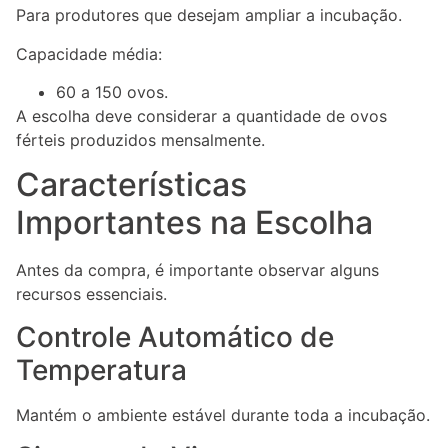
Para produtores que desejam ampliar a incubação.
Capacidade média:
60 a 150 ovos.
A escolha deve considerar a quantidade de ovos
férteis produzidos mensalmente.
Características
Importantes na Escolha
Antes da compra, é importante observar alguns
recursos essenciais.
Controle Automático de
Temperatura
Mantém o ambiente estável durante toda a incubação.