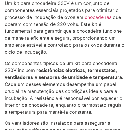
Um kit para chocadeira 220V é um conjunto de
componentes essenciais projetados para otimizar o
processo de incubação de ovos em
chocadeiras
que
operam com tensão de 220 volts. Este kit é
fundamental para garantir que a chocadeira funcione
de maneira eficiente e segura, proporcionando um
ambiente estável e controlado para os ovos durante o
ciclo de incubação.
Os componentes típicos de um kit para chocadeira
220V incluem
resistências elétricas
,
termostatos
,
ventiladores
e
sensores de umidade e temperatura
.
Cada um desses elementos desempenha um papel
crucial na manutenção das condições ideais para a
incubação. A resistência é responsável por aquecer o
interior da chocadeira, enquanto o termostato regula
a temperatura para mantê-la constante.
Os ventiladores são instalados para assegurar a