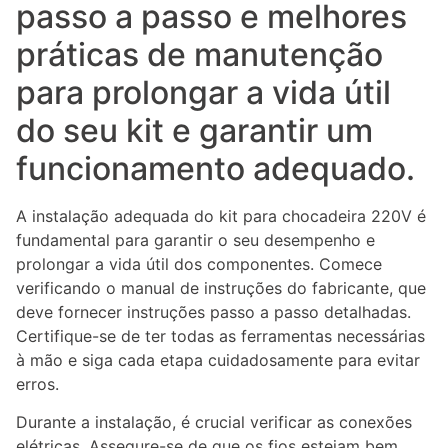
passo a passo e melhores
práticas de manutenção
para prolongar a vida útil
do seu kit e garantir um
funcionamento adequado.
A instalação adequada do kit para chocadeira 220V é
fundamental para garantir o seu desempenho e
prolongar a vida útil dos componentes. Comece
verificando o manual de instruções do fabricante, que
deve fornecer instruções passo a passo detalhadas.
Certifique-se de ter todas as ferramentas necessárias
à mão e siga cada etapa cuidadosamente para evitar
erros.
Durante a instalação, é crucial verificar as conexões
elétricas. Assegure-se de que os fios estejam bem