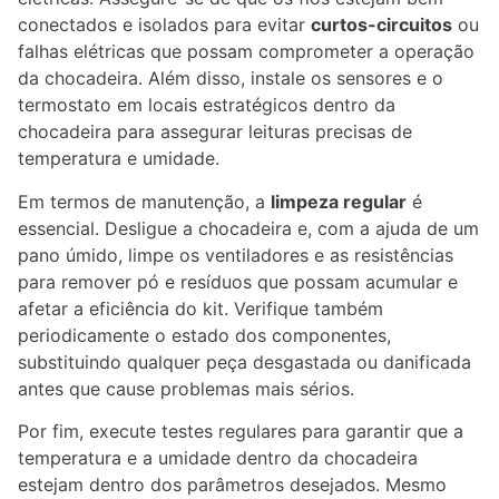
conectados e isolados para evitar
curtos-circuitos
ou
falhas elétricas que possam comprometer a operação
da chocadeira. Além disso, instale os sensores e o
termostato em locais estratégicos dentro da
chocadeira para assegurar leituras precisas de
temperatura e umidade.
Em termos de manutenção, a
limpeza regular
é
essencial. Desligue a chocadeira e, com a ajuda de um
pano úmido, limpe os ventiladores e as resistências
para remover pó e resíduos que possam acumular e
afetar a eficiência do kit. Verifique também
periodicamente o estado dos componentes,
substituindo qualquer peça desgastada ou danificada
antes que cause problemas mais sérios.
Por fim, execute testes regulares para garantir que a
temperatura e a umidade dentro da chocadeira
estejam dentro dos parâmetros desejados. Mesmo