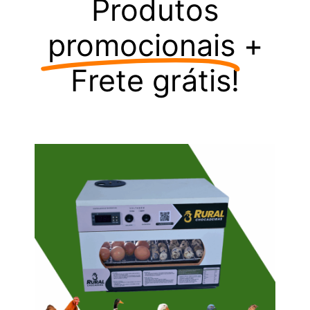
Produtos
promocionais
+
Frete grátis!