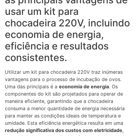
usar um kit para
chocadeira 220V, incluindo
economia de energia,
eficiência e resultados
consistentes.
Utilizar um kit para chocadeira 220V traz inúmeras
vantagens para o processo de incubação de ovos.
Uma das principais é a
economia de energia
. Os
componentes do kit são projetados para operar de
maneira eficiente, garantindo que a chocadeira
consuma a menor quantidade de energia necessária
para manter as condições ideais de temperatura e
umidade. Esta eficiência energética resulta em uma
redução significativa dos custos com eletricidade
,