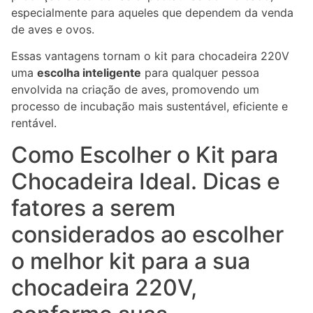
especialmente para aqueles que dependem da venda
de aves e ovos.
Essas vantagens tornam o kit para chocadeira 220V
uma
escolha inteligente
para qualquer pessoa
envolvida na criação de aves, promovendo um
processo de incubação mais sustentável, eficiente e
rentável.
Como Escolher o Kit para
Chocadeira Ideal. Dicas e
fatores a serem
considerados ao escolher
o melhor kit para a sua
chocadeira 220V,