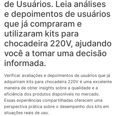
de Usuários. Leia análises
e depoimentos de usuários
que já compraram e
utilizaram kits para
chocadeira 220V, ajudando
você a tomar uma decisão
informada.
Verificar avaliações e depoimentos de usuários que já
adquiriram kits para chocadeira 220V é uma excelente
maneira de obter insights sobre a qualidade e a
eficiência dos produtos disponíveis no mercado.
Essas experiências compartilhadas oferecem uma
perspectiva prática sobre o desempenho dos kits em
situações reais de uso.