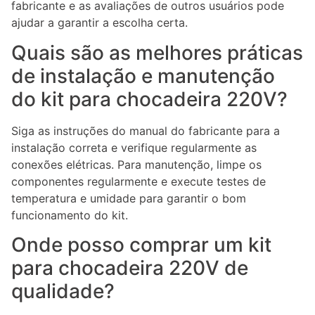
fabricante e as avaliações de outros usuários pode
ajudar a garantir a escolha certa.
Quais são as melhores práticas
de instalação e manutenção
do kit para chocadeira 220V?
Siga as instruções do manual do fabricante para a
instalação correta e verifique regularmente as
conexões elétricas. Para manutenção, limpe os
componentes regularmente e execute testes de
temperatura e umidade para garantir o bom
funcionamento do kit.
Onde posso comprar um kit
para chocadeira 220V de
qualidade?