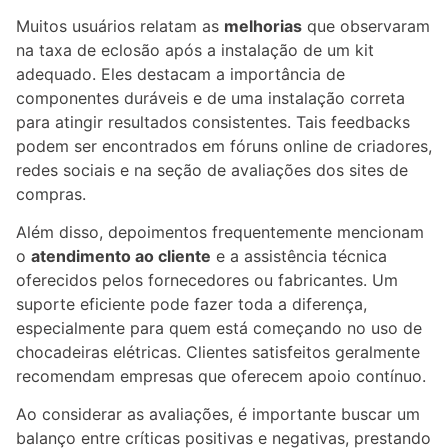
Muitos usuários relatam as
melhorias
que observaram
na taxa de eclosão após a instalação de um kit
adequado. Eles destacam a importância de
componentes duráveis e de uma instalação correta
para atingir resultados consistentes. Tais feedbacks
podem ser encontrados em fóruns online de criadores,
redes sociais e na seção de avaliações dos sites de
compras.
Além disso, depoimentos frequentemente mencionam
o
atendimento ao cliente
e a assistência técnica
oferecidos pelos fornecedores ou fabricantes. Um
suporte eficiente pode fazer toda a diferença,
especialmente para quem está começando no uso de
chocadeiras elétricas. Clientes satisfeitos geralmente
recomendam empresas que oferecem apoio contínuo.
Ao considerar as avaliações, é importante buscar um
balanço entre críticas positivas e negativas, prestando