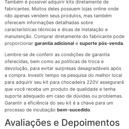
Também é possível adquirir kits diretamente de
fabricantes. Muitos deles possuem lojas online onde
não apenas vendem seus produtos, mas também
oferecem informações detalhadas sobre
características técnicas e dicas de instalação e
manutenção. Comprar diretamente do fabricante pode
proporcionar
garantia adicional
e
suporte pós-venda
.
Lembre-se de conferir as condições de garantia
oferecidas, bem como as políticas de troca e
devolução, para evitar surpresas desagradáveis após
a compra. Investir tempo na pesquisa do melhor local
para adquirir seu kit para chocadeira 220V assegurará
que você receba um produto de qualidade e tenha
suporte adequado em caso de dúvidas ou problemas.
Garantir a eficiência do seu kit é a chave para um
processo de incubação
bem-sucedido
.
Avaliações e Depoimentos