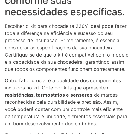
conforme suas
necessidades específicas.
Escolher o kit para chocadeira 220V ideal pode fazer
toda a diferença na eficiência e sucesso do seu
processo de incubação. Primeiramente, é essencial
considerar as especificações da sua chocadeira.
Certifique-se de que o kit é compatível com o modelo
e a capacidade da sua chocadeira, garantindo assim
que todos os componentes funcionem corretamente.
Outro fator crucial é a qualidade dos componentes
incluídos no kit. Opte por kits que apresentem
resistências, termostatos e sensores
de marcas
reconhecidas pela durabilidade e precisão. Assim,
você poderá contar com um controle mais eficiente
da temperatura e umidade, elementos essenciais para
um bom desenvolvimento dos embriões.