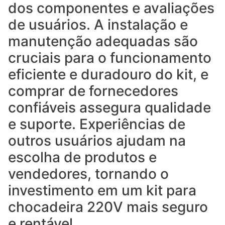
dos componentes e avaliações
de usuários. A instalação e
manutenção adequadas são
cruciais para o funcionamento
eficiente e duradouro do kit, e
comprar de fornecedores
confiáveis assegura qualidade
e suporte. Experiências de
outros usuários ajudam na
escolha de produtos e
vendedores, tornando o
investimento em um kit para
chocadeira 220V mais seguro
e rentável.