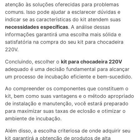
atenção às soluções oferecidas para problemas
comuns. Isso pode ajudar a esclarecer dúvidas e
indicar se as características do kit atendem suas
necessidades específicas
. A análise dessas
informações garantirá uma escolha mais sólida e
satisfatória na compra do seu kit para chocadeira
220V.
Concluindo, escolher o
kit para chocadeira 220V
adequado é uma decisão fundamental para alcançar
um processo de incubação eficiente e bem-sucedido.
Ao compreender os componentes que constituem o
kit, bem como suas vantagens e o método apropriado
de instalação e manutenção, você estará preparado
para maximizar suas taxas de eclosão e otimizar o
ambiente de incubação.
Além disso, a escolha criteriosa de onde adquirir seu
kit garantirá a obtenção de produtos de alta