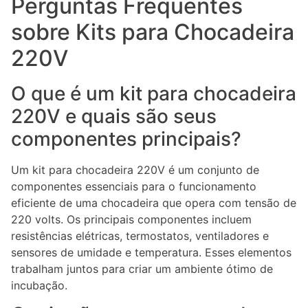
Perguntas Frequentes
sobre Kits para Chocadeira
220V
O que é um kit para chocadeira
220V e quais são seus
componentes principais?
Um kit para chocadeira 220V é um conjunto de
componentes essenciais para o funcionamento
eficiente de uma chocadeira que opera com tensão de
220 volts. Os principais componentes incluem
resistências elétricas, termostatos, ventiladores e
sensores de umidade e temperatura. Esses elementos
trabalham juntos para criar um ambiente ótimo de
incubação.