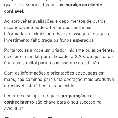
qualidade, suportados por um
serviço ao cliente
confiável
.
Ao aproveitar avaliações e depoimentos de outros
usuários, você poderá tomar decisões mais
informadas, minimizando riscos e assegurando que o
investimento feito traga os frutos esperados.
Portanto, seja você um criador iniciante ou experiente,
investir em um kit para chocadeira 220V de qualidade
é um passo vital para o sucesso da sua criação.
Com as informações e orientações adequadas em
mãos, seu caminho para uma operação mais produtiva
e rentável estará bem estabelecido.
Lembre-se sempre de que a
preparação e o
conhecimento
são chave para o seu sucesso na
avicultura.