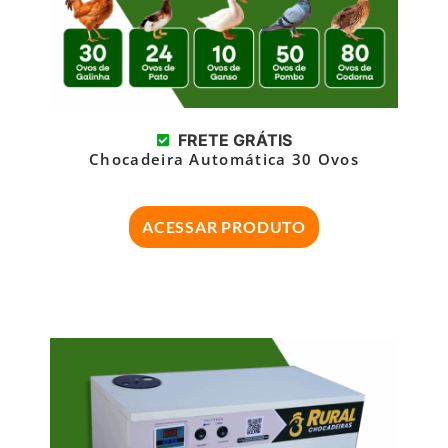
FRETE GRÁTIS
Chocadeira Automática 30 Ovos
ACESSAR PRODUTO