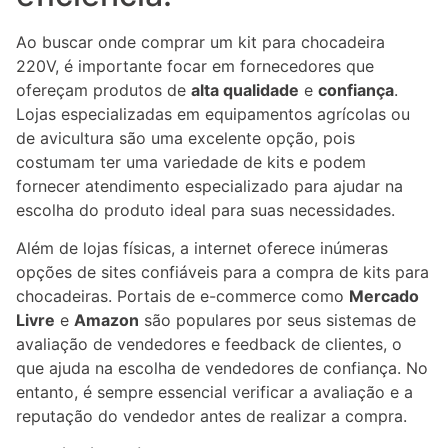
Ao buscar onde comprar um kit para chocadeira
220V, é importante focar em fornecedores que
ofereçam produtos de
alta qualidade
e
confiança
.
Lojas especializadas em equipamentos agrícolas ou
de avicultura são uma excelente opção, pois
costumam ter uma variedade de kits e podem
fornecer atendimento especializado para ajudar na
escolha do produto ideal para suas necessidades.
Além de lojas físicas, a internet oferece inúmeras
opções de sites confiáveis para a compra de kits para
chocadeiras. Portais de e-commerce como
Mercado
Livre
e
Amazon
são populares por seus sistemas de
avaliação de vendedores e feedback de clientes, o
que ajuda na escolha de vendedores de confiança. No
entanto, é sempre essencial verificar a avaliação e a
reputação do vendedor antes de realizar a compra.