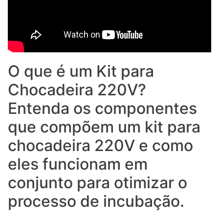
O que é um Kit para
Chocadeira 220V?
Entenda os componentes
que compõem um kit para
chocadeira 220V e como
eles funcionam em
conjunto para otimizar o
processo de incubação.