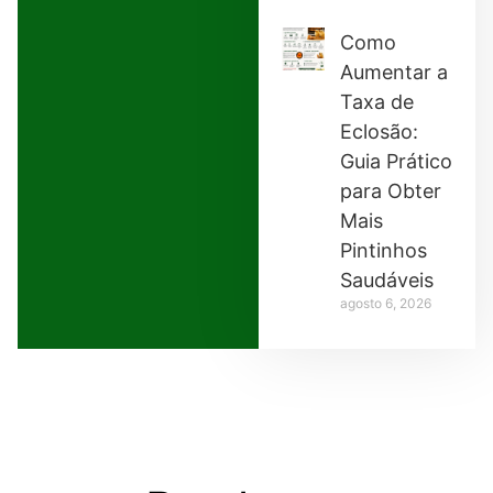
Como
Aumentar a
Taxa de
Eclosão:
Guia Prático
para Obter
Mais
Pintinhos
Saudáveis
agosto 6, 2026