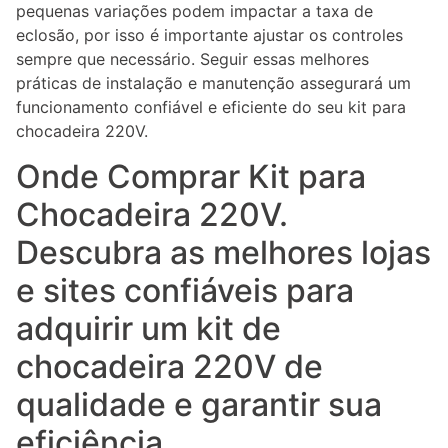
pequenas variações podem impactar a taxa de
eclosão, por isso é importante ajustar os controles
sempre que necessário. Seguir essas melhores
práticas de instalação e manutenção assegurará um
funcionamento confiável e eficiente do seu kit para
chocadeira 220V.
Onde Comprar Kit para
Chocadeira 220V.
Descubra as melhores lojas
e sites confiáveis para
adquirir um kit de
chocadeira 220V de
qualidade e garantir sua
eficiência.