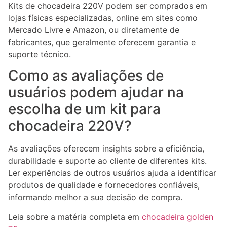
Kits de chocadeira 220V podem ser comprados em
lojas físicas especializadas, online em sites como
Mercado Livre e Amazon, ou diretamente de
fabricantes, que geralmente oferecem garantia e
suporte técnico.
Como as avaliações de
usuários podem ajudar na
escolha de um kit para
chocadeira 220V?
As avaliações oferecem insights sobre a eficiência,
durabilidade e suporte ao cliente de diferentes kits.
Ler experiências de outros usuários ajuda a identificar
produtos de qualidade e fornecedores confiáveis,
informando melhor a sua decisão de compra.
Leia sobre a matéria completa em
chocadeira golden