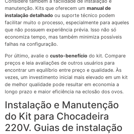
Considere também a facilidade de instalação e
manutenção. Kits que oferecem um
manual de
instalação detalhado
ou suporte técnico podem
facilitar muito o processo, especialmente para aqueles
que não possuem experiência prévia. Isso não só
economiza tempo, mas também minimiza possíveis
falhas na configuração.
Por último, avalie o
custo-benefício
do kit. Compare
preços e leia avaliações de outros usuários para
encontrar um equilíbrio entre preço e qualidade. Às
vezes, um investimento inicial mais elevado em um kit
de melhor qualidade pode resultar em economia a
longo prazo e maior eficiência na eclosão dos ovos.
Instalação e Manutenção
do Kit para Chocadeira
220V. Guias de instalação