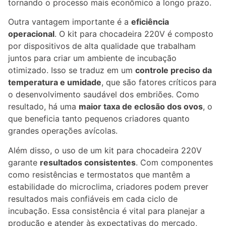
tornando o processo mais econômico a longo prazo.
Outra vantagem importante é a
eficiência
operacional
. O kit para chocadeira 220V é composto
por dispositivos de alta qualidade que trabalham
juntos para criar um ambiente de incubação
otimizado. Isso se traduz em um
controle preciso da
temperatura e umidade
, que são fatores críticos para
o desenvolvimento saudável dos embriões. Como
resultado, há uma
maior taxa de eclosão dos ovos
, o
que beneficia tanto pequenos criadores quanto
grandes operações avícolas.
Além disso, o uso de um kit para chocadeira 220V
garante
resultados consistentes
. Com componentes
como resistências e termostatos que mantêm a
estabilidade do microclima, criadores podem prever
resultados mais confiáveis em cada ciclo de
incubação. Essa consistência é vital para planejar a
produção e atender às expectativas do mercado,