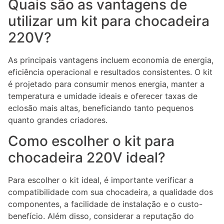
Quais são as vantagens de
utilizar um kit para chocadeira
220V?
As principais vantagens incluem economia de energia,
eficiência operacional e resultados consistentes. O kit
é projetado para consumir menos energia, manter a
temperatura e umidade ideais e oferecer taxas de
eclosão mais altas, beneficiando tanto pequenos
quanto grandes criadores.
Como escolher o kit para
chocadeira 220V ideal?
Para escolher o kit ideal, é importante verificar a
compatibilidade com sua chocadeira, a qualidade dos
componentes, a facilidade de instalação e o custo-
benefício. Além disso, considerar a reputação do