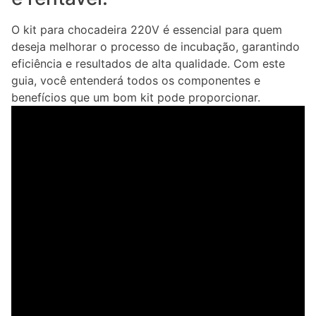
O kit para chocadeira 220V é essencial para quem
deseja melhorar o processo de incubação, garantindo
eficiência e resultados de alta qualidade. Com este
guia, você entenderá todos os componentes e
benefícios que um bom kit pode proporcionar.