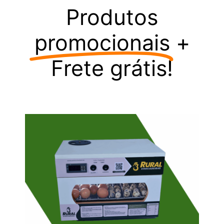
Produtos
promocionais
+
Frete grátis!