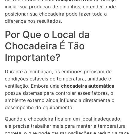
iniciar sua produção de pintinhos, entender onde
posicionar sua chocadeira pode fazer toda a
diferença nos resultados.
Por Que o Local da
Chocadeira É Tão
Importante?
Durante a incubação, os embriões precisam de
condições estáveis de temperatura, umidade e
ventilação. Embora uma
chocadeira automática
possua sistemas para controlar esses fatores, o
ambiente externo ainda influencia diretamente o
desempenho do equipamento.
Quando a chocadeira fica em um local inadequado,
ela precisa trabalhar mais para manter a temperatura
correta, o que pode causar oscilações e reduzir a taxa