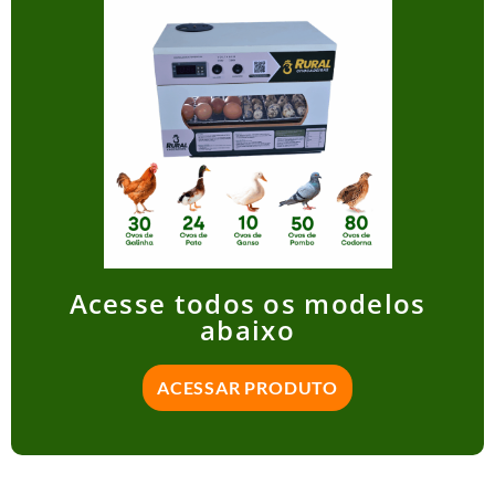
Acesse todos os modelos
abaixo
ACESSAR PRODUTO