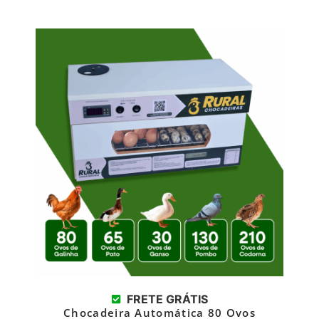
FRETE GRÁTIS
Chocadeira Automática 80 Ovos