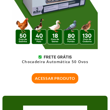
FRETE GRÁTIS
Chocadeira Automática 50 Ovos
ACESSAR PRODUTO