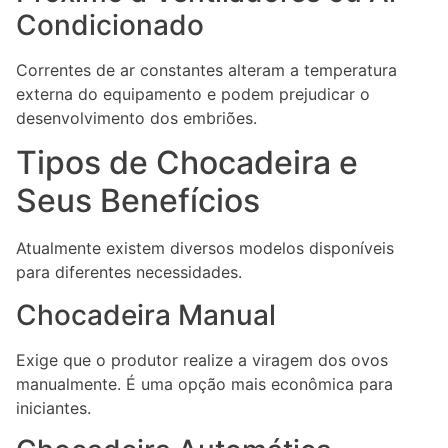
Condicionado
Correntes de ar constantes alteram a temperatura
externa do equipamento e podem prejudicar o
desenvolvimento dos embriões.
Tipos de Chocadeira e
Seus Benefícios
Atualmente existem diversos modelos disponíveis
para diferentes necessidades.
Chocadeira Manual
Exige que o produtor realize a viragem dos ovos
manualmente. É uma opção mais econômica para
iniciantes.