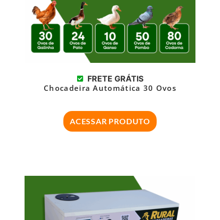
FRETE GRÁTIS
Chocadeira Automática 30 Ovos
ACESSAR PRODUTO