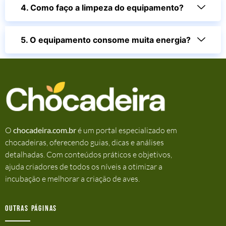
4. Como faço a limpeza do equipamento?
5. O equipamento consome muita energia?
O
chocadeira.com.br
é um portal especializado em
chocadeiras, oferecendo guias, dicas e análises
detalhadas. Com conteúdos práticos e objetivos,
ajuda criadores de todos os níveis a otimizar a
incubação e melhorar a criação de aves.
Outras Páginas