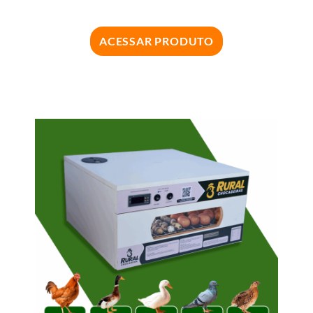
ACESSAR PRODUTO