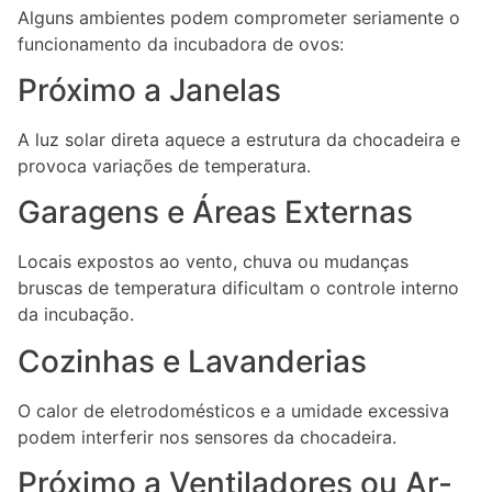
Alguns ambientes podem comprometer seriamente o
funcionamento da incubadora de ovos:
Próximo a Janelas
A luz solar direta aquece a estrutura da chocadeira e
provoca variações de temperatura.
Garagens e Áreas Externas
Locais expostos ao vento, chuva ou mudanças
bruscas de temperatura dificultam o controle interno
da incubação.
Cozinhas e Lavanderias
O calor de eletrodomésticos e a umidade excessiva
podem interferir nos sensores da chocadeira.
Próximo a Ventiladores ou Ar-