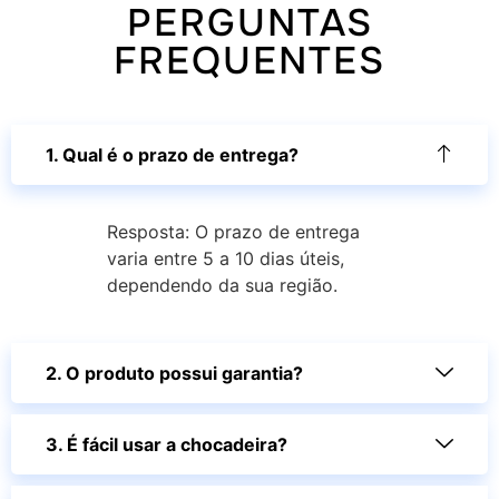
PERGUNTAS
FREQUENTES
1. Qual é o prazo de entrega?
Resposta: O prazo de entrega
varia entre 5 a 10 dias úteis,
dependendo da sua região.
2. O produto possui garantia?
3. É fácil usar a chocadeira?