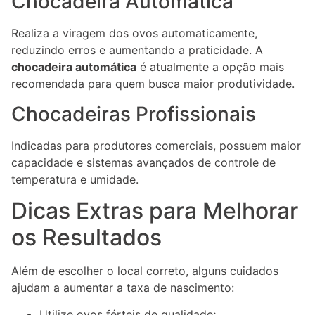
Chocadeira Automática
Realiza a viragem dos ovos automaticamente,
reduzindo erros e aumentando a praticidade. A
chocadeira automática
é atualmente a opção mais
recomendada para quem busca maior produtividade.
Chocadeiras Profissionais
Indicadas para produtores comerciais, possuem maior
capacidade e sistemas avançados de controle de
temperatura e umidade.
Dicas Extras para Melhorar
os Resultados
Além de escolher o local correto, alguns cuidados
ajudam a aumentar a taxa de nascimento:
Utilize ovos férteis de qualidade;