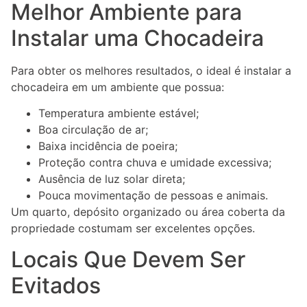
Melhor Ambiente para
Instalar uma Chocadeira
Para obter os melhores resultados, o ideal é instalar a
chocadeira em um ambiente que possua:
Temperatura ambiente estável;
Boa circulação de ar;
Baixa incidência de poeira;
Proteção contra chuva e umidade excessiva;
Ausência de luz solar direta;
Pouca movimentação de pessoas e animais.
Um quarto, depósito organizado ou área coberta da
propriedade costumam ser excelentes opções.
Locais Que Devem Ser
Evitados