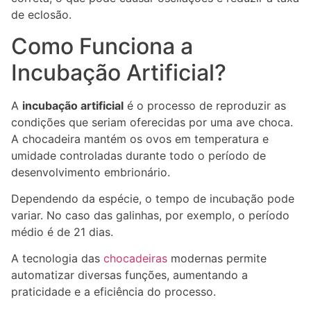
de eclosão.
Como Funciona a
Incubação Artificial?
A
incubação artificial
é o processo de reproduzir as
condições que seriam oferecidas por uma ave choca.
A chocadeira mantém os ovos em temperatura e
umidade controladas durante todo o período de
desenvolvimento embrionário.
Dependendo da espécie, o tempo de incubação pode
variar. No caso das galinhas, por exemplo, o período
médio é de 21 dias.
A tecnologia das
chocadeiras
modernas permite
automatizar diversas funções, aumentando a
praticidade e a eficiência do processo.