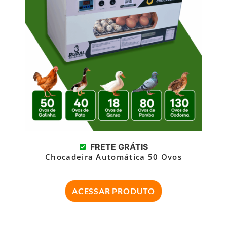
FRETE GRÁTIS
Chocadeira Automática 50 Ovos
ACESSAR PRODUTO