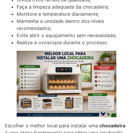
Faça a limpeza adequada da chocadeira;
Monitore a temperatura diariamente;
Mantenha a umidade dentro dos níveis
recomendados;
Evite abrir o equipamento sem necessidade;
Realize a ovoscopia durante o processo.
Escolher o melhor local para instalar uma
chocadeira
é uma etapa fundamental para obter uma incubação