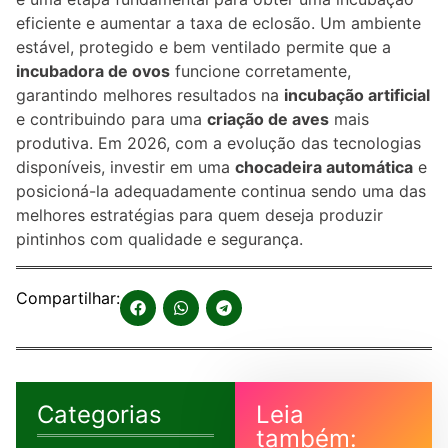
eficiente e aumentar a taxa de eclosão. Um ambiente
estável, protegido e bem ventilado permite que a
incubadora de ovos
funcione corretamente,
garantindo melhores resultados na
incubação artificial
e contribuindo para uma
criação de aves
mais
produtiva. Em 2026, com a evolução das tecnologias
disponíveis, investir em uma
chocadeira automática
e
posicioná-la adequadamente continua sendo uma das
melhores estratégias para quem deseja produzir
pintinhos com qualidade e segurança.
Compartilhar:
Categorias
Leia
também: