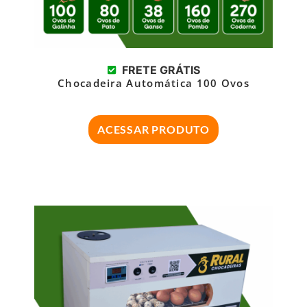
FRETE GRÁTIS
Chocadeira Automática 100 Ovos
ACESSAR PRODUTO