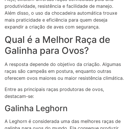
produtividade, resistência e facilidade de manejo.
Além disso, o uso da chocadeira automática trouxe
mais praticidade e eficiência para quem deseja
expandir a criação de aves com segurança.
Qual é a Melhor Raça de
Galinha para Ovos?
A resposta depende do objetivo da criação. Algumas
raças são campeãs em postura, enquanto outras
oferecem ovos maiores ou maior resistência climática.
Entre as principais raças produtoras de ovos,
destacam-se:
Galinha Leghorn
A Leghorn é considerada uma das melhores raças de
galinha para ovos do mundo. Ela consegue produzir