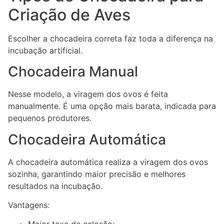
Criação de Aves
Escolher a chocadeira correta faz toda a diferença na
incubação artificial.
Chocadeira Manual
Nesse modelo, a viragem dos ovos é feita
manualmente. É uma opção mais barata, indicada para
pequenos produtores.
Chocadeira Automática
A chocadeira automática realiza a viragem dos ovos
sozinha, garantindo maior precisão e melhores
resultados na incubação.
Vantagens: