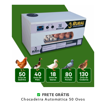
FRETE GRÁTIS
Chocadeira Automática 50 Ovos