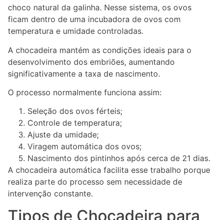
choco natural da galinha. Nesse sistema, os ovos
ficam dentro de uma incubadora de ovos com
temperatura e umidade controladas.
A chocadeira mantém as condições ideais para o
desenvolvimento dos embriões, aumentando
significativamente a taxa de nascimento.
O processo normalmente funciona assim:
Seleção dos ovos férteis;
Controle de temperatura;
Ajuste da umidade;
Viragem automática dos ovos;
Nascimento dos pintinhos após cerca de 21 dias.
A chocadeira automática facilita esse trabalho porque
realiza parte do processo sem necessidade de
intervenção constante.
Tipos de Chocadeira para