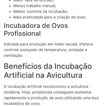
Maior taxa de eclosão;
Menos trabalho manual;
Melhor controle da incubação;
Mais praticidade para a criação de aves.
Incubadora de Ovos
Profissional
Indicada para produção em maior escala, oferece
controle avançado de temperatura, umidade e
ventilação.
Benefícios da Incubação
Artificial na Avicultura
A incubação artificial revolucionou a avicultura
moderna. Hoje, produtores conseguem aumentar
rapidamente a produção de aves utilizando uma boa
incubadora de ovos.