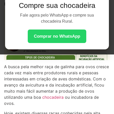
Criação
Compre sua chocadeira
Fale agora pelo WhatsApp e compre sua
chocadeira Rural.
Comprar no WhatsApp
A busca pela melhor raça de galinha para ovos cresce
cada vez mais entre produtores rurais e pessoas
interessadas em criação de aves domésticas. Com o
avanço da avicultura e da incubação artificial, ficou
muito mais fácil aumentar a produção de ovos
utilizando uma boa
chocadeira
ou incubadora de
ovos.
Hoje, existem diversas raças conhecidas pela alta