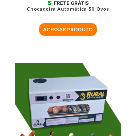
FRETE GRÁTIS
Chocadeira Automática 50 Ovos
ACESSAR PRODUTO