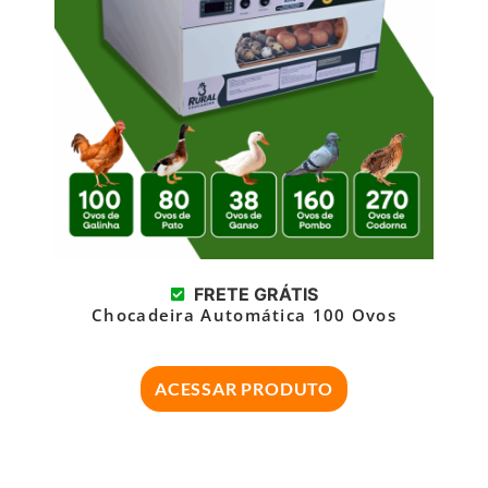
FRETE GRÁTIS
Chocadeira Automática 100 Ovos
ACESSAR PRODUTO