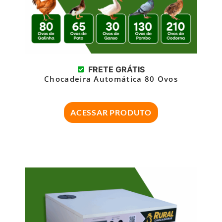
FRETE GRÁTIS
Chocadeira Automática 80 Ovos
ACESSAR PRODUTO