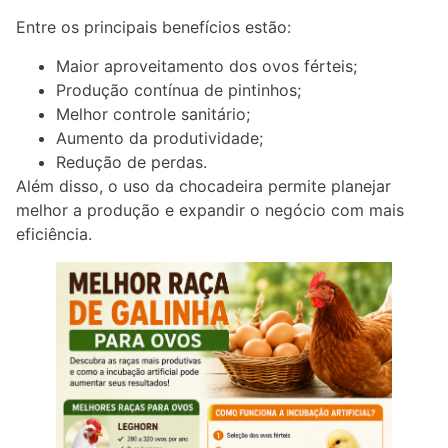
Entre os principais benefícios estão:
Maior aproveitamento dos ovos férteis;
Produção contínua de pintinhos;
Melhor controle sanitário;
Aumento da produtividade;
Redução de perdas.
Além disso, o uso da chocadeira permite planejar
melhor a produção e expandir o negócio com mais
eficiência.