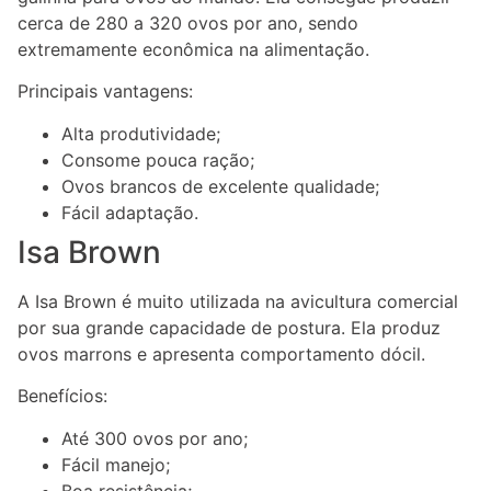
cerca de 280 a 320 ovos por ano, sendo
extremamente econômica na alimentação.
Principais vantagens:
Alta produtividade;
Consome pouca ração;
Ovos brancos de excelente qualidade;
Fácil adaptação.
Isa Brown
A Isa Brown é muito utilizada na avicultura comercial
por sua grande capacidade de postura. Ela produz
ovos marrons e apresenta comportamento dócil.
Benefícios:
Até 300 ovos por ano;
Fácil manejo;
Boa resistência;