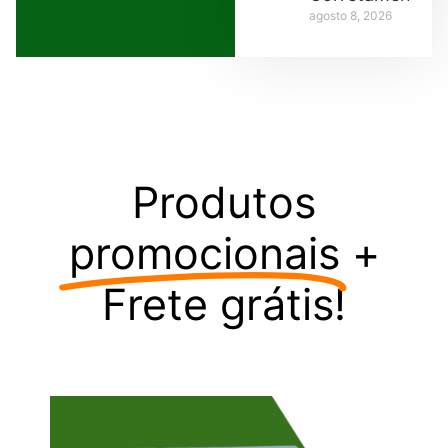
agosto 8, 2026
Produtos
promocionais
+
Frete grátis!