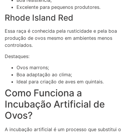
Excelente para pequenos produtores.
Rhode Island Red
Essa raça é conhecida pela rusticidade e pela boa
produção de ovos mesmo em ambientes menos
controlados.
Destaques:
Ovos marrons;
Boa adaptação ao clima;
Ideal para criação de aves em quintais.
Como Funciona a
Incubação Artificial de
Ovos?
A incubação artificial é um processo que substitui o