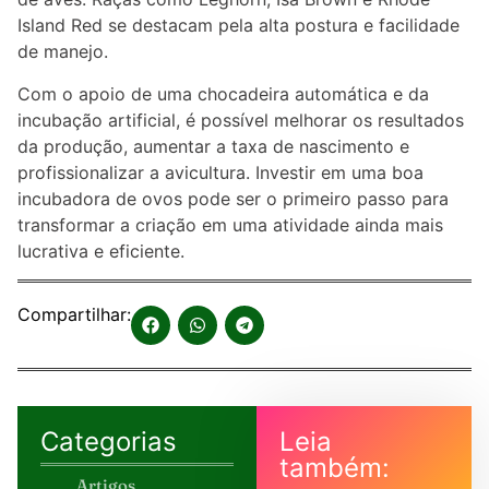
Island Red se destacam pela alta postura e facilidade
de manejo.
Com o apoio de uma chocadeira automática e da
incubação artificial, é possível melhorar os resultados
da produção, aumentar a taxa de nascimento e
profissionalizar a avicultura. Investir em uma boa
incubadora de ovos pode ser o primeiro passo para
transformar a criação em uma atividade ainda mais
lucrativa e eficiente.
Compartilhar:
Categorias
Leia
também:
Artigos