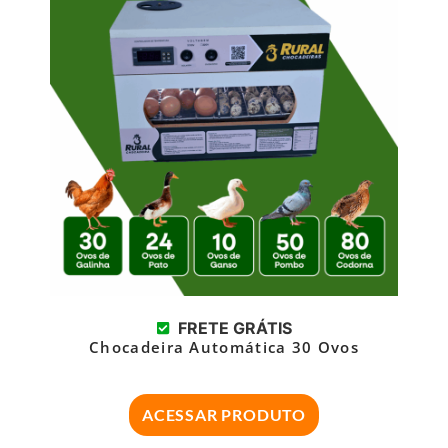
FRETE GRÁTIS
Chocadeira Automática 30 Ovos
ACESSAR PRODUTO