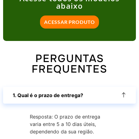
abaixo
ACESSAR PRODUTO
PERGUNTAS
FREQUENTES
1. Qual é o prazo de entrega?
Resposta: O prazo de entrega
varia entre 5 a 10 dias úteis,
dependendo da sua região.