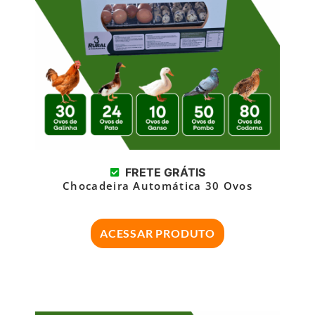
FRETE GRÁTIS
Chocadeira Automática 30 Ovos
ACESSAR PRODUTO