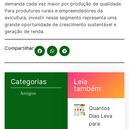
demanda cada vez maior por produção de qualidade.
Para produtores rurais e empreendedores da
avicultura, investir nesse segmento representa uma
grande oportunidade de crescimento sustentável e
geração de renda.
Compartilhar:
Categorias
Leia
também:
Artigos
Quantos
Dias Leva
para