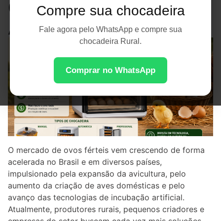
Oportunidades na
Compre sua chocadeira
Avicultura
Fale agora pelo WhatsApp e compre sua
chocadeira Rural.
Comprar no WhatsApp
O mercado de ovos férteis vem crescendo de forma
acelerada no Brasil e em diversos países,
impulsionado pela expansão da avicultura, pelo
aumento da criação de aves domésticas e pelo
avanço das tecnologias de incubação artificial.
Atualmente, produtores rurais, pequenos criadores e