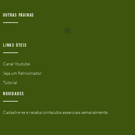
Outras Páginas
Links ùteis
Canal Youtube
Seja um Patrocinador
Tutorial
Novidades
Cadastre-se e receba conteúdos essenciais semanalmente.