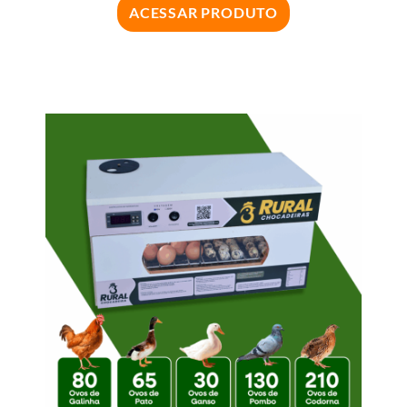
ACESSAR PRODUTO