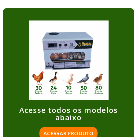
Acesse todos os modelos
abaixo
ACESSAR PRODUTO