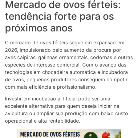
Mercado de ovos férteis:
tendência forte para os
próximos anos
O mercado de ovos férteis segue em expansão em
2026, impulsionado pelo aumento da procura por
aves caipiras, galinhas ornamentais, codornas e outras
espécies de interesse comercial. Com o avanço das
tecnologias em chocadeira automática e incubadora
de ovos, pequenos produtores conseguem competir
com mais eficiência e profissionalismo.
Investir em incubação artificial pode ser uma
excelente alternativa para quem deseja iniciar na
avicultura ou ampliar sua produção com baixo custo
operacional e alta rentabilidade.