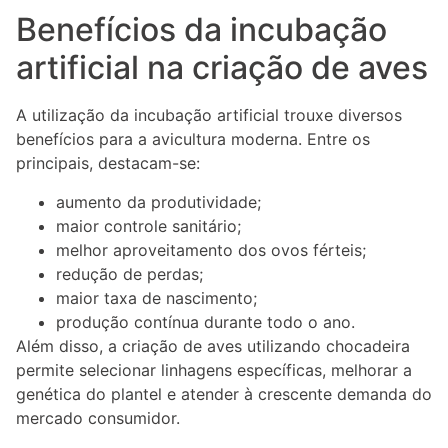
Benefícios da incubação
artificial na criação de aves
A utilização da incubação artificial trouxe diversos
benefícios para a avicultura moderna. Entre os
principais, destacam-se:
aumento da produtividade;
maior controle sanitário;
melhor aproveitamento dos ovos férteis;
redução de perdas;
maior taxa de nascimento;
produção contínua durante todo o ano.
Além disso, a criação de aves utilizando chocadeira
permite selecionar linhagens específicas, melhorar a
genética do plantel e atender à crescente demanda do
mercado consumidor.