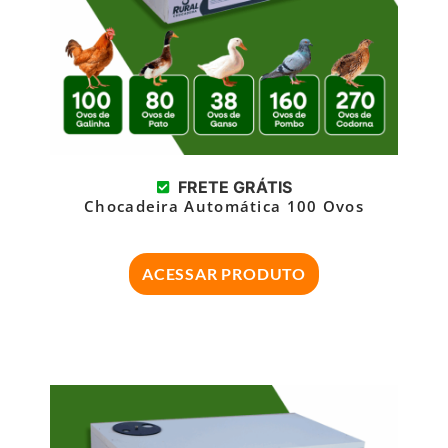
FRETE GRÁTIS
Chocadeira Automática 100 Ovos
ACESSAR PRODUTO