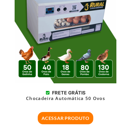
FRETE GRÁTIS
Chocadeira Automática 50 Ovos
ACESSAR PRODUTO