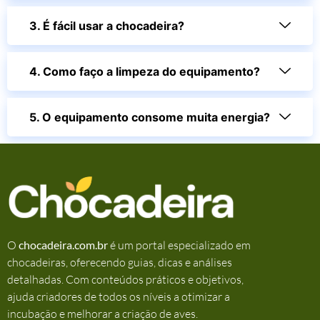
3. É fácil usar a chocadeira?
4. Como faço a limpeza do equipamento?
5. O equipamento consome muita energia?
O
chocadeira.com.br
é um portal especializado em
chocadeiras, oferecendo guias, dicas e análises
detalhadas. Com conteúdos práticos e objetivos,
ajuda criadores de todos os níveis a otimizar a
incubação e melhorar a criação de aves.