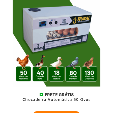
FRETE GRÁTIS
Chocadeira Automática 50 Ovos