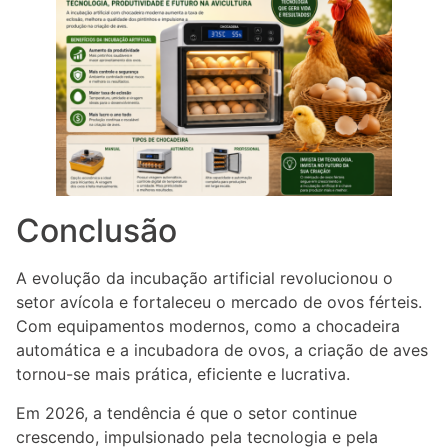
Conclusão
A evolução da incubação artificial revolucionou o
setor avícola e fortaleceu o mercado de ovos férteis.
Com equipamentos modernos, como a chocadeira
automática e a incubadora de ovos, a criação de aves
tornou-se mais prática, eficiente e lucrativa.
Em 2026, a tendência é que o setor continue
crescendo, impulsionado pela tecnologia e pela