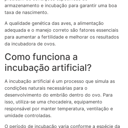
armazenamento e incubação para garantir uma boa
taxa de nascimento.
A qualidade genética das aves, a alimentação
adequada e o manejo correto são fatores essenciais
para aumentar a fertilidade e melhorar os resultados
da incubadora de ovos.
Como funciona a
incubação artificial?
A incubação artificial é um processo que simula as
condições naturais necessárias para o
desenvolvimento do embrião dentro do ovo. Para
isso, utiliza-se uma chocadeira, equipamento
responsável por manter temperatura, ventilação e
umidade controladas.
O período de incubação varia conforme a espécie da