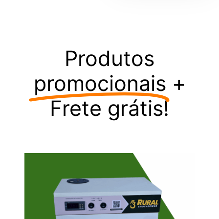
Produtos
promocionais
+
Frete grátis!