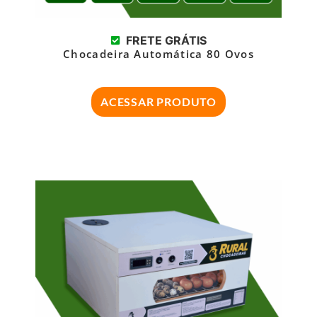
FRETE GRÁTIS
Chocadeira Automática 80 Ovos
ACESSAR PRODUTO