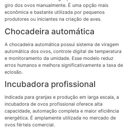
giro dos ovos manualmente. É uma opção mais
econômica e bastante utilizada por pequenos
produtores ou iniciantes na criação de aves.
Chocadeira automática
A chocadeira automática possui sistema de viragem
automática dos ovos, controle digital de temperatura
e monitoramento da umidade. Esse modelo reduz
erros humanos e melhora significativamente a taxa de
eclosão.
Incubadora profissional
Indicada para granjas e produção em larga escala, a
incubadora de ovos profissional oferece alta
capacidade, automação completa e maior eficiência
energética. É amplamente utilizada no mercado de
ovos férteis comercial.