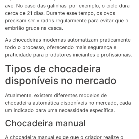
ave. No caso das galinhas, por exemplo, o ciclo dura
cerca de 21 dias. Durante esse tempo, os ovos
precisam ser virados regularmente para evitar que o
embrião grude na casca.
As chocadeiras modernas automatizam praticamente
todo o processo, oferecendo mais segurança e
praticidade para produtores iniciantes e profissionais.
Tipos de chocadeira
disponíveis no mercado
Atualmente, existem diferentes modelos de
chocadeira automática disponíveis no mercado, cada
um indicado para uma necessidade específica.
Chocadeira manual
A chocadeira manual exige que o criador realize o