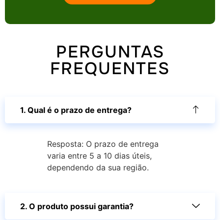
PERGUNTAS
FREQUENTES
1. Qual é o prazo de entrega?
Resposta: O prazo de entrega
varia entre 5 a 10 dias úteis,
dependendo da sua região.
2. O produto possui garantia?