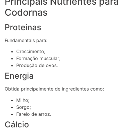
Principais Nutrientes para
Codornas
Proteínas
Fundamentais para:
Crescimento;
Formação muscular;
Produção de ovos.
Energia
Obtida principalmente de ingredientes como:
Milho;
Sorgo;
Farelo de arroz.
Cálcio