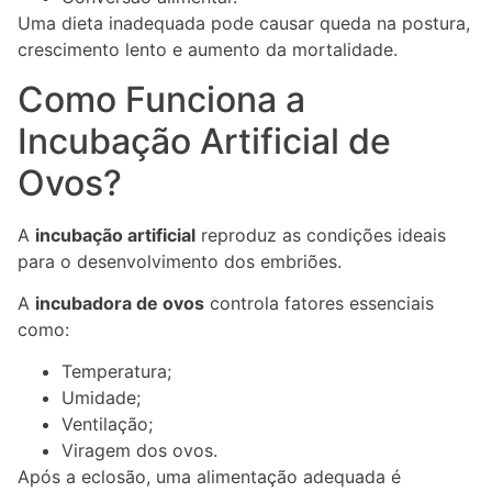
Uma dieta inadequada pode causar queda na postura,
crescimento lento e aumento da mortalidade.
Como Funciona a
Incubação Artificial de
Ovos?
A
incubação artificial
reproduz as condições ideais
para o desenvolvimento dos embriões.
A
incubadora de ovos
controla fatores essenciais
como:
Temperatura;
Umidade;
Ventilação;
Viragem dos ovos.
Após a eclosão, uma alimentação adequada é