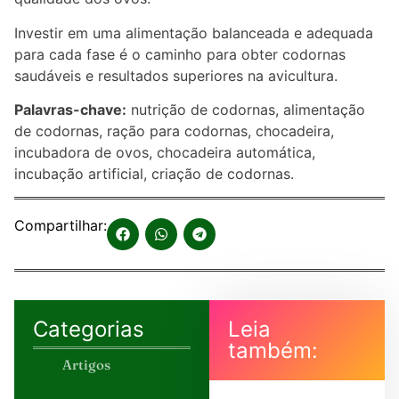
Investir em uma alimentação balanceada e adequada
para cada fase é o caminho para obter codornas
saudáveis e resultados superiores na avicultura.
Palavras-chave:
nutrição de codornas, alimentação
de codornas, ração para codornas, chocadeira,
incubadora de ovos, chocadeira automática,
incubação artificial, criação de codornas.
Compartilhar:
Categorias
Leia
também:
Artigos