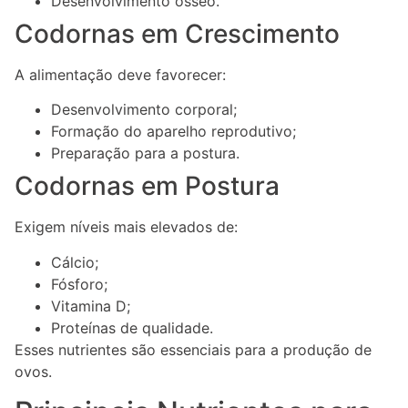
Desenvolvimento ósseo.
Codornas em Crescimento
A alimentação deve favorecer:
Desenvolvimento corporal;
Formação do aparelho reprodutivo;
Preparação para a postura.
Codornas em Postura
Exigem níveis mais elevados de:
Cálcio;
Fósforo;
Vitamina D;
Proteínas de qualidade.
Esses nutrientes são essenciais para a produção de
ovos.