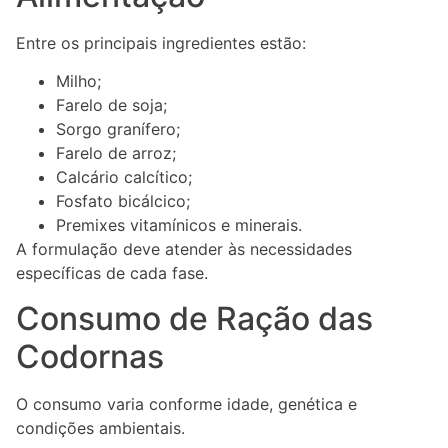
Entre os principais ingredientes estão:
Milho;
Farelo de soja;
Sorgo granífero;
Farelo de arroz;
Calcário calcítico;
Fosfato bicálcico;
Premixes vitamínicos e minerais.
A formulação deve atender às necessidades
específicas de cada fase.
Consumo de Ração das
Codornas
O consumo varia conforme idade, genética e
condições ambientais.