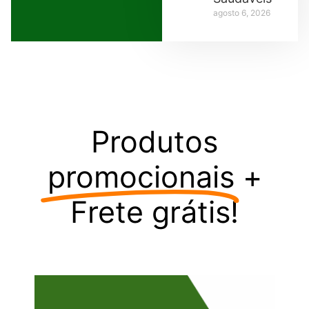
agosto 6, 2026
Produtos
promocionais
+
Frete grátis!