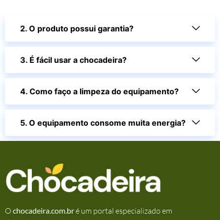
2. O produto possui garantia?
3. É fácil usar a chocadeira?
4. Como faço a limpeza do equipamento?
5. O equipamento consome muita energia?
O
chocadeira.com.br
é um portal especializado em