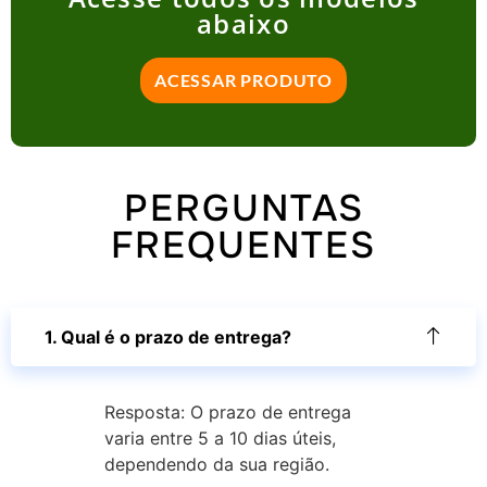
abaixo
ACESSAR PRODUTO
PERGUNTAS
FREQUENTES
1. Qual é o prazo de entrega?
Resposta: O prazo de entrega
varia entre 5 a 10 dias úteis,
dependendo da sua região.