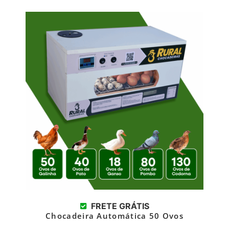
FRETE GRÁTIS
Chocadeira Automática 50 Ovos