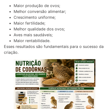
Maior produção de ovos;
Melhor conversão alimentar;
Crescimento uniforme;
Maior fertilidade;
Melhor qualidade dos ovos;
Aves mais saudáveis;
Maior rentabilidade.
Esses resultados são fundamentais para o sucesso da
criação.