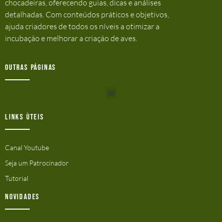
chocadeiras, oferecendo guias, dicas e análises
detalhadas. Com conteúdos práticos e objetivos,
ajuda criadores de todos os níveis a otimizar a
incubação e melhorar a criação de aves.
Outras Páginas
Links ùteis
Canal Youtube
Seja um Patrocinador
Tutorial
Novidades