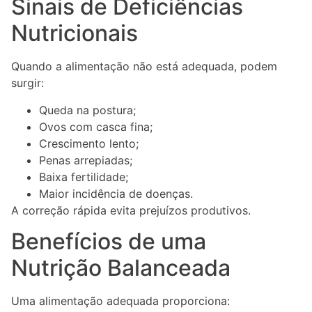
Sinais de Deficiências
Nutricionais
Quando a alimentação não está adequada, podem
surgir:
Queda na postura;
Ovos com casca fina;
Crescimento lento;
Penas arrepiadas;
Baixa fertilidade;
Maior incidência de doenças.
A correção rápida evita prejuízos produtivos.
Benefícios de uma
Nutrição Balanceada
Uma alimentação adequada proporciona: