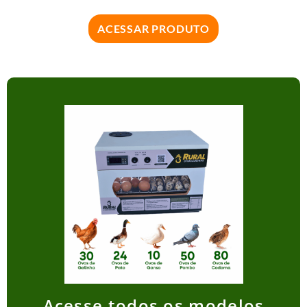
ACESSAR PRODUTO
Acesse todos os modelos