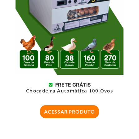
FRETE GRÁTIS
Chocadeira Automática 100 Ovos
ACESSAR PRODUTO