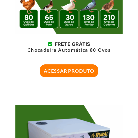
FRETE GRÁTIS
Chocadeira Automática 80 Ovos
ACESSAR PRODUTO