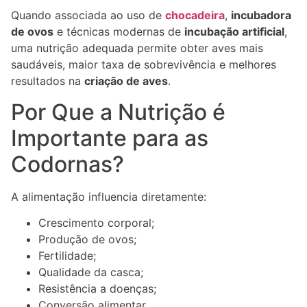
Quando associada ao uso de
chocadeira
,
incubadora
de ovos
e técnicas modernas de
incubação artificial
,
uma nutrição adequada permite obter aves mais
saudáveis, maior taxa de sobrevivência e melhores
resultados na
criação de aves
.
Por Que a Nutrição é
Importante para as
Codornas?
A alimentação influencia diretamente:
Crescimento corporal;
Produção de ovos;
Fertilidade;
Qualidade da casca;
Resistência a doenças;
Conversão alimentar.