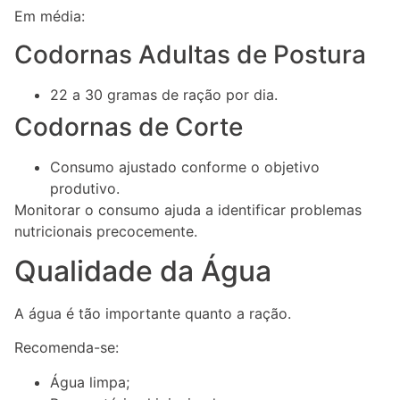
Em média:
Codornas Adultas de Postura
22 a 30 gramas de ração por dia.
Codornas de Corte
Consumo ajustado conforme o objetivo
produtivo.
Monitorar o consumo ajuda a identificar problemas
nutricionais precocemente.
Qualidade da Água
A água é tão importante quanto a ração.
Recomenda-se:
Água limpa;