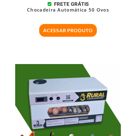
FRETE GRÁTIS
Chocadeira Automática 50 Ovos
ACESSAR PRODUTO