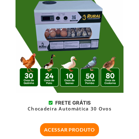
FRETE GRÁTIS
Chocadeira Automática 30 Ovos
ACESSAR PRODUTO