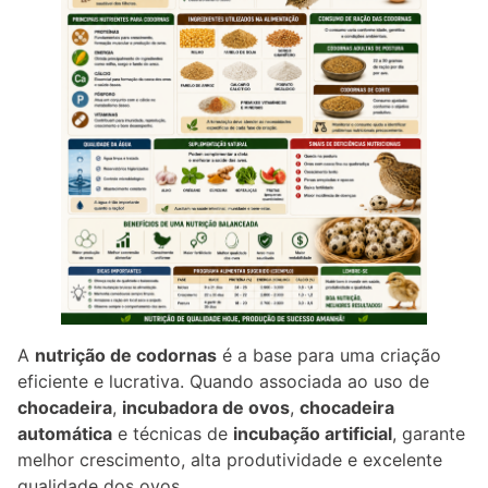
A
nutrição de codornas
é a base para uma criação
eficiente e lucrativa. Quando associada ao uso de
chocadeira
,
incubadora de ovos
,
chocadeira
automática
e técnicas de
incubação artificial
, garante
melhor crescimento, alta produtividade e excelente
qualidade dos ovos.