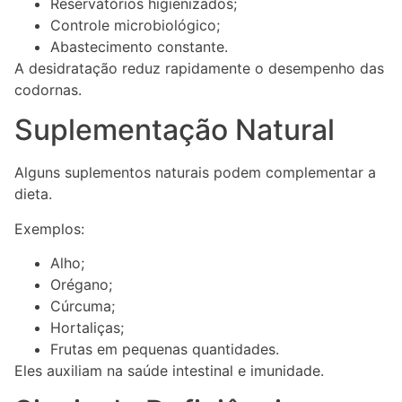
Reservatórios higienizados;
Controle microbiológico;
Abastecimento constante.
A desidratação reduz rapidamente o desempenho das
codornas.
Suplementação Natural
Alguns suplementos naturais podem complementar a
dieta.
Exemplos:
Alho;
Orégano;
Cúrcuma;
Hortaliças;
Frutas em pequenas quantidades.
Eles auxiliam na saúde intestinal e imunidade.