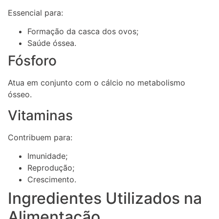
Essencial para:
Formação da casca dos ovos;
Saúde óssea.
Fósforo
Atua em conjunto com o cálcio no metabolismo
ósseo.
Vitaminas
Contribuem para:
Imunidade;
Reprodução;
Crescimento.
Ingredientes Utilizados na
Alimentação