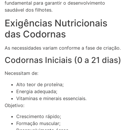
fundamental para garantir o desenvolvimento
saudável dos filhotes.
Exigências Nutricionais
das Codornas
As necessidades variam conforme a fase de criação.
Codornas Iniciais (0 a 21 dias)
Necessitam de:
Alto teor de proteína;
Energia adequada;
Vitaminas e minerais essenciais.
Objetivo:
Crescimento rápido;
Formação muscular;