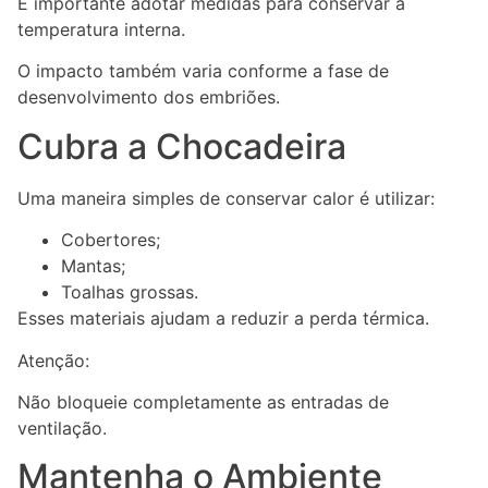
É importante adotar medidas para conservar a
temperatura interna.
O impacto também varia conforme a fase de
desenvolvimento dos embriões.
Cubra a Chocadeira
Uma maneira simples de conservar calor é utilizar:
Cobertores;
Mantas;
Toalhas grossas.
Esses materiais ajudam a reduzir a perda térmica.
Atenção:
Não bloqueie completamente as entradas de
ventilação.
Mantenha o Ambiente