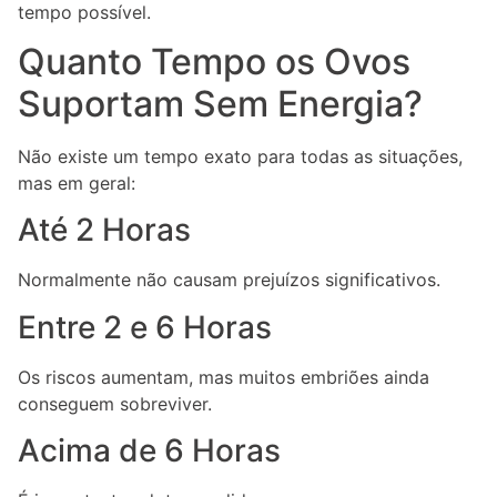
tempo possível.
Quanto Tempo os Ovos
Suportam Sem Energia?
Não existe um tempo exato para todas as situações,
mas em geral:
Até 2 Horas
Normalmente não causam prejuízos significativos.
Entre 2 e 6 Horas
Os riscos aumentam, mas muitos embriões ainda
conseguem sobreviver.
Acima de 6 Horas