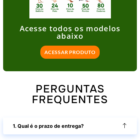
Acesse todos os modelos
abaixo
ACESSAR PRODUTO
PERGUNTAS
FREQUENTES
1. Qual é o prazo de entrega?