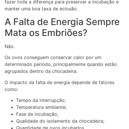
fazer toda a diferença para preservar a incubação e
manter uma boa taxa de eclosão.
A Falta de Energia Sempre
Mata os Embriões?
Não.
Os ovos conseguem conservar calor por um
determinado período, principalmente quando estão
agrupados dentro da chocadeira.
O impacto da falta de energia depende de fatores
como:
Tempo da interrupção;
Temperatura ambiente;
Fase da incubação;
Qualidade do isolamento da chocadeira;
Quantidade de ovos incubados.