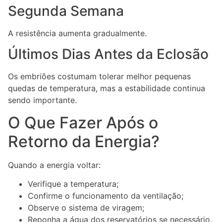
Segunda Semana
A resistência aumenta gradualmente.
Últimos Dias Antes da Eclosão
Os embriões costumam tolerar melhor pequenas
quedas de temperatura, mas a estabilidade continua
sendo importante.
O Que Fazer Após o
Retorno da Energia?
Quando a energia voltar:
Verifique a temperatura;
Confirme o funcionamento da ventilação;
Observe o sistema de viragem;
Reponha a água dos reservatórios se necessário.