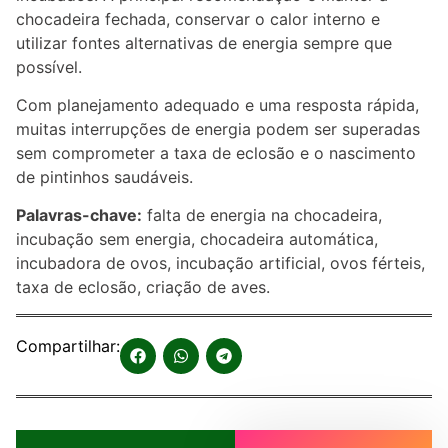
chocadeira fechada, conservar o calor interno e
utilizar fontes alternativas de energia sempre que
possível.
Com planejamento adequado e uma resposta rápida,
muitas interrupções de energia podem ser superadas
sem comprometer a taxa de eclosão e o nascimento
de pintinhos saudáveis.
Palavras-chave:
falta de energia na chocadeira,
incubação sem energia, chocadeira automática,
incubadora de ovos, incubação artificial, ovos férteis,
taxa de eclosão, criação de aves.
Compartilhar: