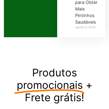
para Obter
Mais
Pintinhos
Saudáveis
agosto 6, 2026
Produtos
promocionais
+
Frete grátis!