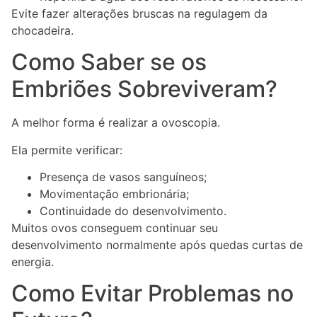
Evite fazer alterações bruscas na regulagem da
chocadeira.
Como Saber se os
Embriões Sobreviveram?
A melhor forma é realizar a ovoscopia.
Ela permite verificar:
Presença de vasos sanguíneos;
Movimentação embrionária;
Continuidade do desenvolvimento.
Muitos ovos conseguem continuar seu
desenvolvimento normalmente após quedas curtas de
energia.
Como Evitar Problemas no