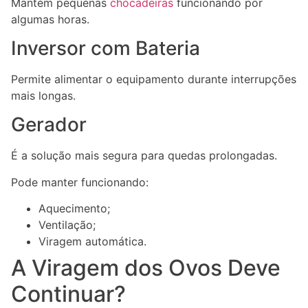
Mantém pequenas
chocadeiras
funcionando por
algumas horas.
Inversor com Bateria
Permite alimentar o equipamento durante interrupções
mais longas.
Gerador
É a solução mais segura para quedas prolongadas.
Pode manter funcionando:
Aquecimento;
Ventilação;
Viragem automática.
A Viragem dos Ovos Deve
Continuar?