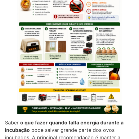
Saber
o que fazer quando falta energia durante a
incubação
pode salvar grande parte dos ovos
incubados. A principal recomendação é manter a