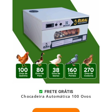
FRETE GRÁTIS
Chocadeira Automática 100 Ovos