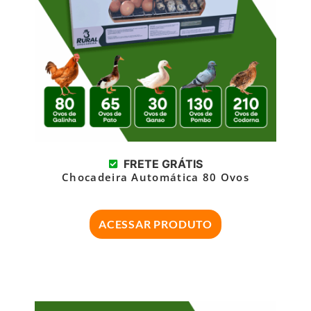
FRETE GRÁTIS
Chocadeira Automática 80 Ovos
ACESSAR PRODUTO