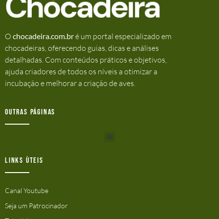
O
chocadeira.com.br
é um portal especializado em
chocadeiras, oferecendo guias, dicas e análises
detalhadas. Com conteúdos práticos e objetivos,
ajuda criadores de todos os níveis a otimizar a
incubação e melhorar a criação de aves.
Outras Páginas
Links ùteis
Canal Youtube
Seja um Patrocinador