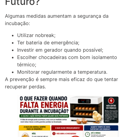
Futuro?
Algumas medidas aumentam a segurança da
incubação:
Utilizar nobreak;
Ter bateria de emergência;
Investir em gerador quando possível;
Escolher chocadeiras com bom isolamento
térmico;
Monitorar regularmente a temperatura.
A prevenção é sempre mais eficaz do que tentar
recuperar perdas.