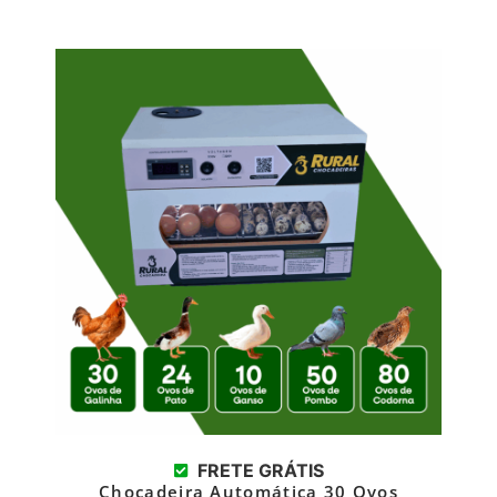
FRETE GRÁTIS
Chocadeira Automática 30 Ovos