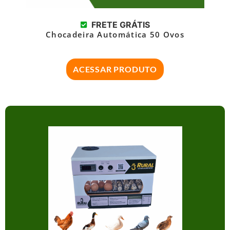
FRETE GRÁTIS
Chocadeira Automática 50 Ovos
ACESSAR PRODUTO