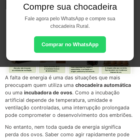
Perdas
Compre sua chocadeira
Fale agora pelo WhatsApp e compre sua
chocadeira Rural.
Comprar no WhatsApp
A falta de energia é uma das situações que mais
preocupam quem utiliza uma
chocadeira automática
ou uma
incubadora de ovos
. Como a incubação
artificial depende de temperatura, umidade e
ventilação controladas, uma interrupção prolongada
pode comprometer o desenvolvimento dos embriões.
No entanto, nem toda queda de energia significa
perda dos ovos. Saber como agir rapidamente pode