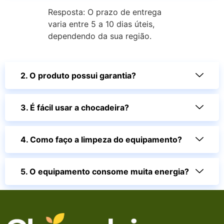
Resposta: O prazo de entrega
varia entre 5 a 10 dias úteis,
dependendo da sua região.
2. O produto possui garantia?
3. É fácil usar a chocadeira?
4. Como faço a limpeza do equipamento?
5. O equipamento consome muita energia?