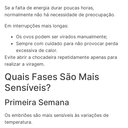
Se a falta de energia durar poucas horas,
normalmente não há necessidade de preocupação.
Em interrupções mais longas:
Os ovos podem ser virados manualmente;
Sempre com cuidado para não provocar perda
excessiva de calor.
Evite abrir a chocadeira repetidamente apenas para
realizar a viragem.
Quais Fases São Mais
Sensíveis?
Primeira Semana
Os embriões são mais sensíveis às variações de
temperatura.