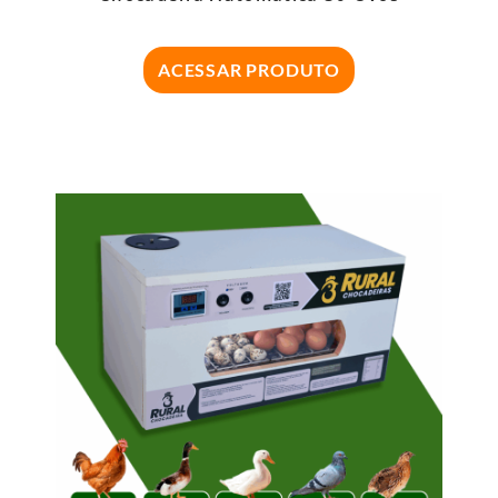
ACESSAR PRODUTO