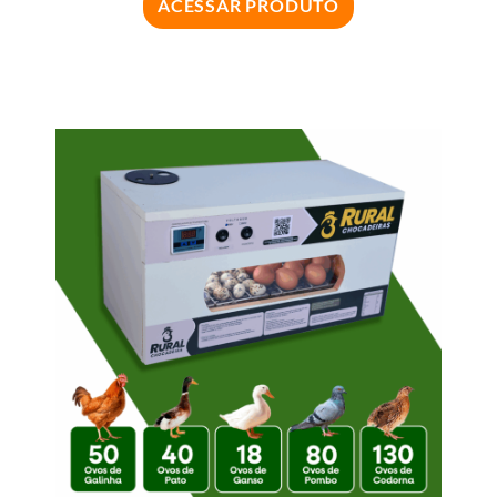
ACESSAR PRODUTO