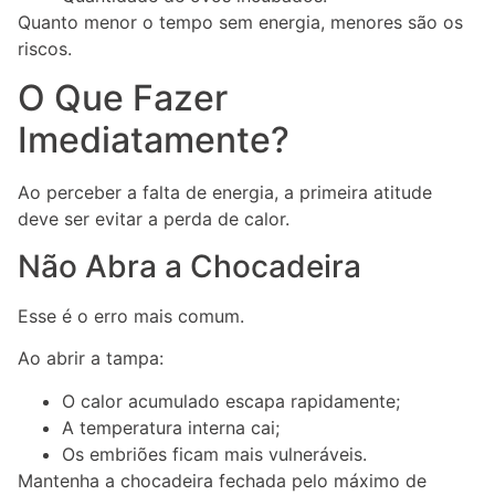
Quanto menor o tempo sem energia, menores são os
riscos.
O Que Fazer
Imediatamente?
Ao perceber a falta de energia, a primeira atitude
deve ser evitar a perda de calor.
Não Abra a Chocadeira
Esse é o erro mais comum.
Ao abrir a tampa:
O calor acumulado escapa rapidamente;
A temperatura interna cai;
Os embriões ficam mais vulneráveis.
Mantenha a chocadeira fechada pelo máximo de