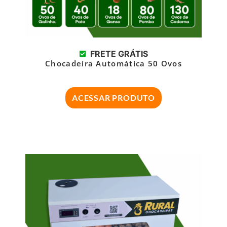
FRETE GRÁTIS
Chocadeira Automática 50 Ovos
ACESSAR PRODUTO