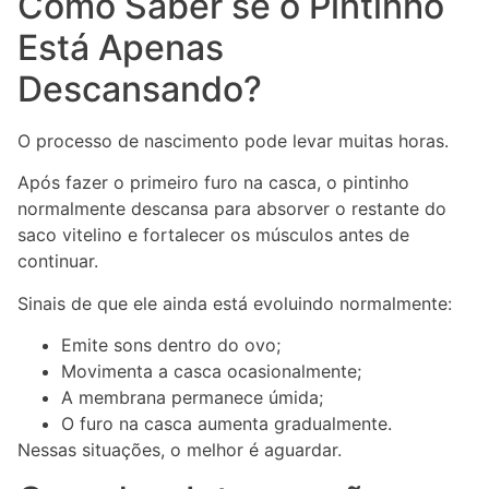
Como Saber se o Pintinho
Está Apenas
Descansando?
O processo de nascimento pode levar muitas horas.
Após fazer o primeiro furo na casca, o pintinho
normalmente descansa para absorver o restante do
saco vitelino e fortalecer os músculos antes de
continuar.
Sinais de que ele ainda está evoluindo normalmente:
Emite sons dentro do ovo;
Movimenta a casca ocasionalmente;
A membrana permanece úmida;
O furo na casca aumenta gradualmente.
Nessas situações, o melhor é aguardar.