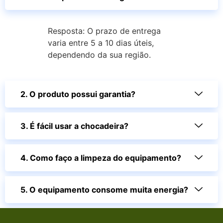
Resposta: O prazo de entrega
varia entre 5 a 10 dias úteis,
dependendo da sua região.
2. O produto possui garantia?
3. É fácil usar a chocadeira?
4. Como faço a limpeza do equipamento?
5. O equipamento consome muita energia?