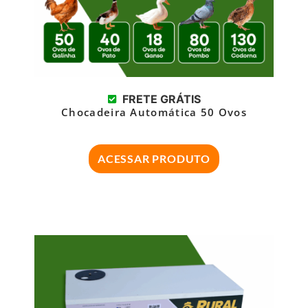
FRETE GRÁTIS
Chocadeira Automática 50 Ovos
ACESSAR PRODUTO