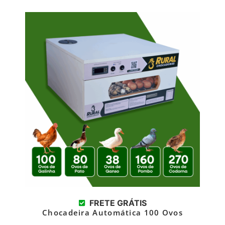
FRETE GRÁTIS
Chocadeira Automática 100 Ovos