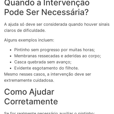
Quando a Intervenção
Pode Ser Necessária?
A ajuda só deve ser considerada quando houver sinais
claros de dificuldade.
Alguns exemplos incluem:
Pintinho sem progresso por muitas horas;
Membranas ressecadas e aderidas ao corpo;
Casca quebrada sem avanço;
Evidente esgotamento do filhote.
Mesmo nesses casos, a intervenção deve ser
extremamente cuidadosa.
Como Ajudar
Corretamente
Se for realmente necessário auxiliar o pintinho: