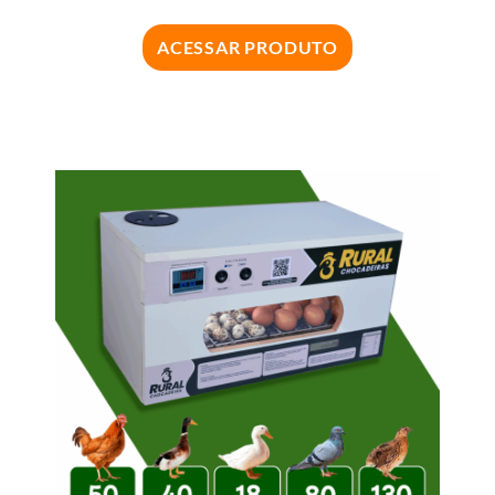
ACESSAR PRODUTO