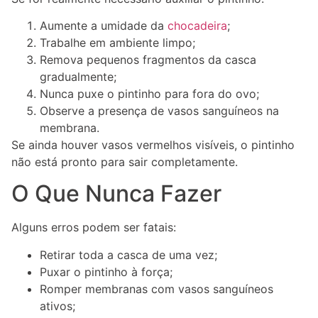
Aumente a umidade da
chocadeira
;
Trabalhe em ambiente limpo;
Remova pequenos fragmentos da casca
gradualmente;
Nunca puxe o pintinho para fora do ovo;
Observe a presença de vasos sanguíneos na
membrana.
Se ainda houver vasos vermelhos visíveis, o pintinho
não está pronto para sair completamente.
O Que Nunca Fazer
Alguns erros podem ser fatais:
Retirar toda a casca de uma vez;
Puxar o pintinho à força;
Romper membranas com vasos sanguíneos
ativos;