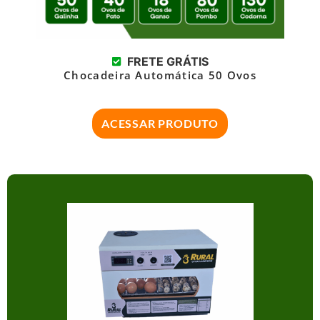
FRETE GRÁTIS
Chocadeira Automática 50 Ovos
ACESSAR PRODUTO