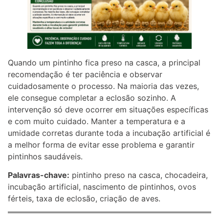
Quando um pintinho fica preso na casca, a principal
recomendação é ter paciência e observar
cuidadosamente o processo. Na maioria das vezes,
ele consegue completar a eclosão sozinho. A
intervenção só deve ocorrer em situações específicas
e com muito cuidado. Manter a temperatura e a
umidade corretas durante toda a incubação artificial é
a melhor forma de evitar esse problema e garantir
pintinhos saudáveis.
Palavras-chave:
pintinho preso na casca, chocadeira,
incubação artificial, nascimento de pintinhos, ovos
férteis, taxa de eclosão, criação de aves.