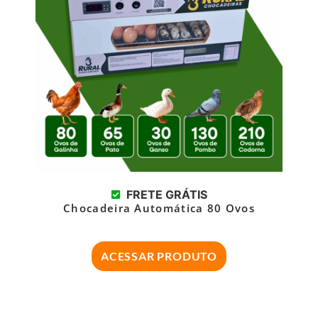
FRETE GRÁTIS
Chocadeira Automática 80 Ovos
ACESSAR PRODUTO