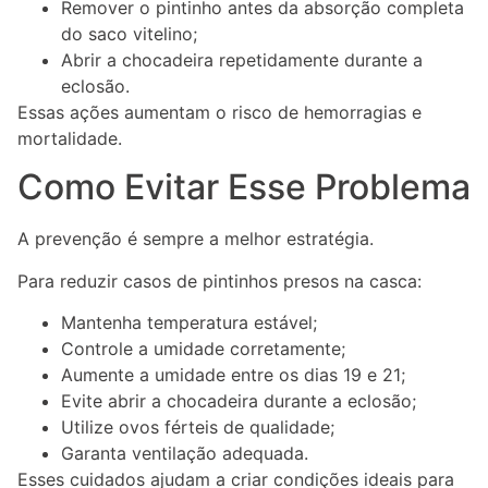
Remover o pintinho antes da absorção completa
do saco vitelino;
Abrir a chocadeira repetidamente durante a
eclosão.
Essas ações aumentam o risco de hemorragias e
mortalidade.
Como Evitar Esse Problema
A prevenção é sempre a melhor estratégia.
Para reduzir casos de pintinhos presos na casca:
Mantenha temperatura estável;
Controle a umidade corretamente;
Aumente a umidade entre os dias 19 e 21;
Evite abrir a chocadeira durante a eclosão;
Utilize ovos férteis de qualidade;
Garanta ventilação adequada.
Esses cuidados ajudam a criar condições ideais para