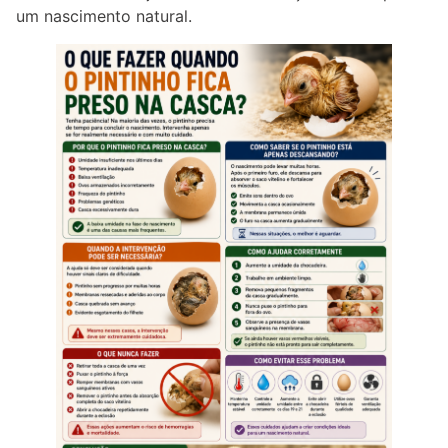
um nascimento natural.