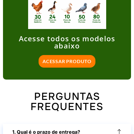
Acesse todos os modelos
abaixo
ACESSAR PRODUTO
PERGUNTAS
FREQUENTES
1. Qual é o prazo de entrega?