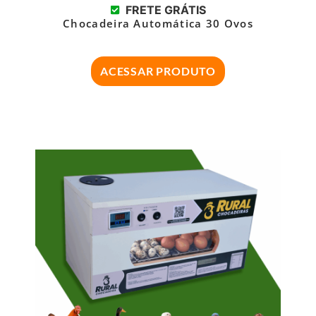
FRETE GRÁTIS
Chocadeira Automática 30 Ovos
ACESSAR PRODUTO