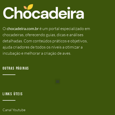
O
chocadeira.com.br
é um portal especializado em
chocadeiras, oferecendo guias, dicas e análises
detalhadas. Com conteúdos práticos e objetivos,
ajuda criadores de todos os níveis a otimizar a
incubação e melhorar a criação de aves.
Outras Páginas
Links ùteis
Canal Youtube