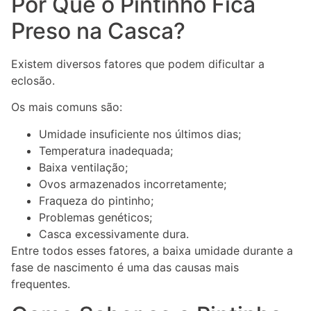
Por Que o Pintinho Fica
Preso na Casca?
Existem diversos fatores que podem dificultar a
eclosão.
Os mais comuns são:
Umidade insuficiente nos últimos dias;
Temperatura inadequada;
Baixa ventilação;
Ovos armazenados incorretamente;
Fraqueza do pintinho;
Problemas genéticos;
Casca excessivamente dura.
Entre todos esses fatores, a baixa umidade durante a
fase de nascimento é uma das causas mais
frequentes.