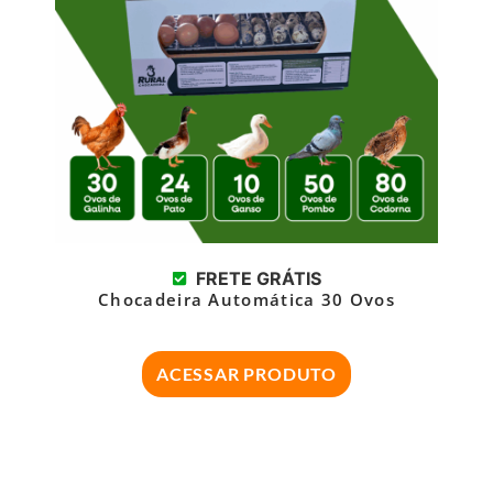
FRETE GRÁTIS
Chocadeira Automática 30 Ovos
ACESSAR PRODUTO