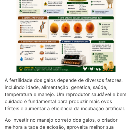
A fertilidade dos galos depende de diversos fatores,
incluindo idade, alimentação, genética, saúde,
temperatura e manejo. Um reprodutor saudável e bem
cuidado é fundamental para produzir mais ovos
férteis e aumentar a eficiência da incubação artificial.
Ao investir no manejo correto dos galos, o criador
melhora a taxa de eclosão, aproveita melhor sua