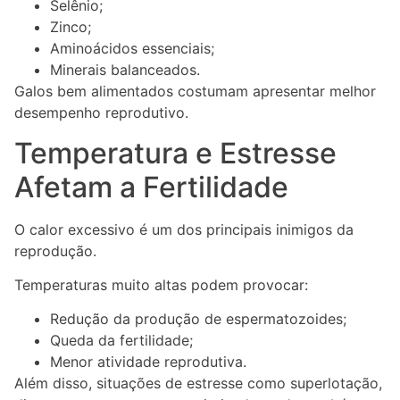
Selênio;
Zinco;
Aminoácidos essenciais;
Minerais balanceados.
Galos bem alimentados costumam apresentar melhor
desempenho reprodutivo.
Temperatura e Estresse
Afetam a Fertilidade
O calor excessivo é um dos principais inimigos da
reprodução.
Temperaturas muito altas podem provocar:
Redução da produção de espermatozoides;
Queda da fertilidade;
Menor atividade reprodutiva.
Além disso, situações de estresse como superlotação,