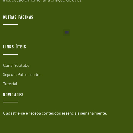
Outras Páginas
Links ùteis
Canal Youtube
Seja um Patrocinador
Tutorial
Novidades
Cadastre-se e receba conteúdos essenciais semanalmente.