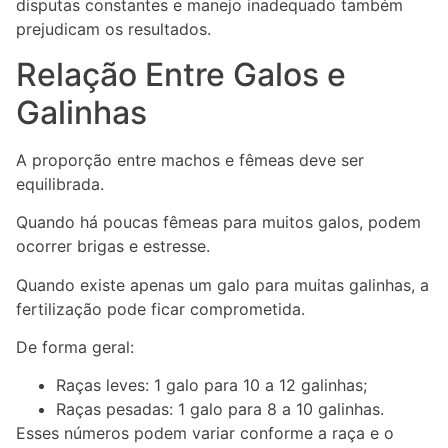
disputas constantes e manejo inadequado também
prejudicam os resultados.
Relação Entre Galos e
Galinhas
A proporção entre machos e fêmeas deve ser
equilibrada.
Quando há poucas fêmeas para muitos galos, podem
ocorrer brigas e estresse.
Quando existe apenas um galo para muitas galinhas, a
fertilização pode ficar comprometida.
De forma geral:
Raças leves: 1 galo para 10 a 12 galinhas;
Raças pesadas: 1 galo para 8 a 10 galinhas.
Esses números podem variar conforme a raça e o