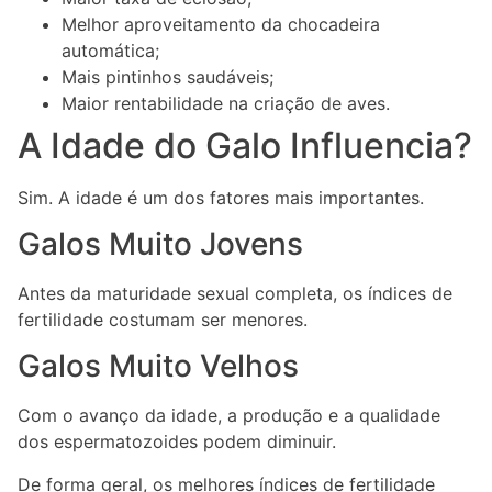
Melhor aproveitamento da chocadeira
automática;
Mais pintinhos saudáveis;
Maior rentabilidade na criação de aves.
A Idade do Galo Influencia?
Sim. A idade é um dos fatores mais importantes.
Galos Muito Jovens
Antes da maturidade sexual completa, os índices de
fertilidade costumam ser menores.
Galos Muito Velhos
Com o avanço da idade, a produção e a qualidade
dos espermatozoides podem diminuir.
De forma geral, os melhores índices de fertilidade