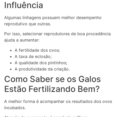
Influência
Algumas linhagens possuem melhor desempenho
reprodutivo que outras.
Por isso, selecionar reprodutores de boa procedência
ajuda a aumentar:
A fertilidade dos ovos;
A taxa de eclosão;
A qualidade dos pintinhos;
A produtividade da criação.
Como Saber se os Galos
Estão Fertilizando Bem?
A melhor forma é acompanhar os resultados dos ovos
incubados.