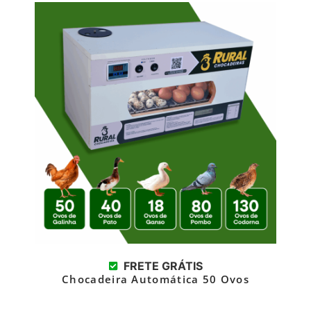
FRETE GRÁTIS
Chocadeira Automática 50 Ovos