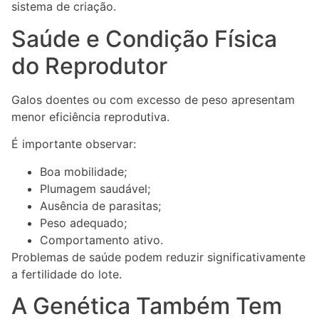
sistema de criação.
Saúde e Condição Física
do Reprodutor
Galos doentes ou com excesso de peso apresentam
menor eficiência reprodutiva.
É importante observar:
Boa mobilidade;
Plumagem saudável;
Ausência de parasitas;
Peso adequado;
Comportamento ativo.
Problemas de saúde podem reduzir significativamente
a fertilidade do lote.
A Genética Também Tem