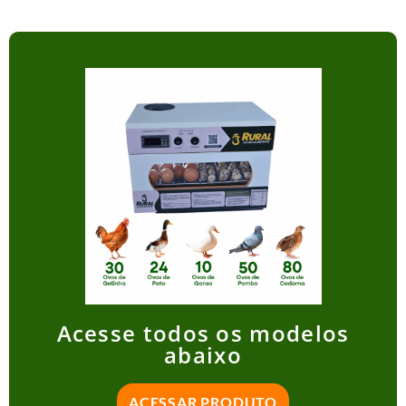
Acesse todos os modelos
abaixo
ACESSAR PRODUTO