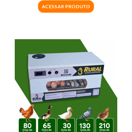
ACESSAR PRODUTO