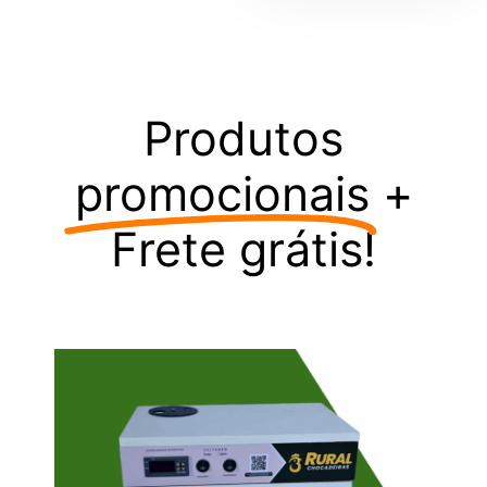
Produtos
promocionais
+
Frete grátis!