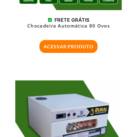
FRETE GRÁTIS
Chocadeira Automática 80 Ovos
ACESSAR PRODUTO