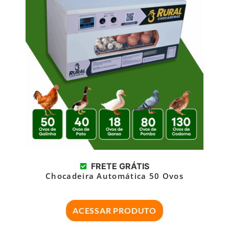
FRETE GRÁTIS
Chocadeira Automática 50 Ovos
ACESSAR PRODUTO