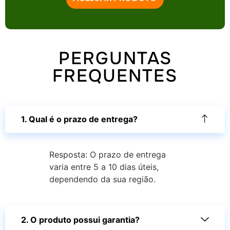
PERGUNTAS
FREQUENTES
1. Qual é o prazo de entrega?
Resposta: O prazo de entrega
varia entre 5 a 10 dias úteis,
dependendo da sua região.
2. O produto possui garantia?