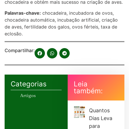
chocadeira e obtém mais sucesso na criação de aves.
Palavras-chave:
chocadeira, incubadora de ovos,
chocadeira automática, incubação artificial, criação
de aves, fertilidade dos galos, ovos férteis, taxa de
eclosão.
Compartilhar:
Categorias
Leia
também:
Artigos
Quantos
Dias Leva
para