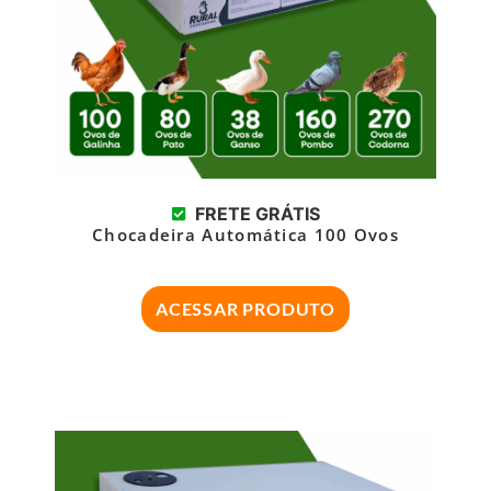
FRETE GRÁTIS
Chocadeira Automática 100 Ovos
ACESSAR PRODUTO