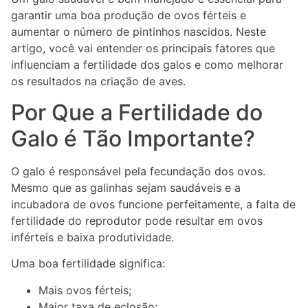
garantir uma boa produção de ovos férteis e
aumentar o número de pintinhos nascidos. Neste
artigo, você vai entender os principais fatores que
influenciam a fertilidade dos galos e como melhorar
os resultados na criação de aves.
Por Que a Fertilidade do
Galo é Tão Importante?
O galo é responsável pela fecundação dos ovos.
Mesmo que as galinhas sejam saudáveis e a
incubadora de ovos funcione perfeitamente, a falta de
fertilidade do reprodutor pode resultar em ovos
inférteis e baixa produtividade.
Uma boa fertilidade significa:
Mais ovos férteis;
Maior taxa de eclosão;