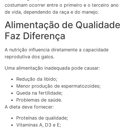
costumam ocorrer entre o primeiro e o terceiro ano
de vida, dependendo da raça e do manejo.
Alimentação de Qualidade
Faz Diferença
A nutrição influencia diretamente a capacidade
reprodutiva dos galos.
Uma alimentação inadequada pode causar:
Redução da libido;
Menor produção de espermatozoides;
Queda na fertilidade;
Problemas de saúde.
A dieta deve fornecer:
Proteínas de qualidade;
Vitaminas A, D3 e E;