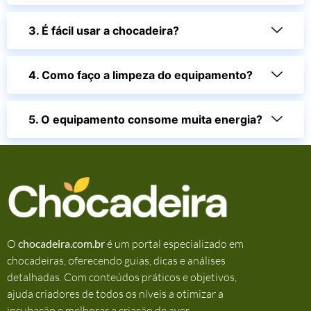
3. É fácil usar a chocadeira?
4. Como faço a limpeza do equipamento?
5. O equipamento consome muita energia?
O
chocadeira.com.br
é um portal especializado em
chocadeiras, oferecendo guias, dicas e análises
detalhadas. Com conteúdos práticos e objetivos,
ajuda criadores de todos os níveis a otimizar a
incubação e melhorar a criação de aves.