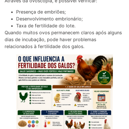
Através da ovoscopia, é possível verificar:
Presença de embriões;
Desenvolvimento embrionário;
Taxa de fertilidade do lote.
Quando muitos ovos permanecem claros após alguns
dias de incubação, pode haver problemas
relacionados à fertilidade dos galos.