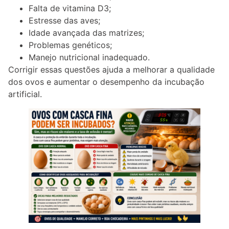
Falta de vitamina D3;
Estresse das aves;
Idade avançada das matrizes;
Problemas genéticos;
Manejo nutricional inadequado.
Corrigir essas questões ajuda a melhorar a qualidade
dos ovos e aumentar o desempenho da incubação
artificial.