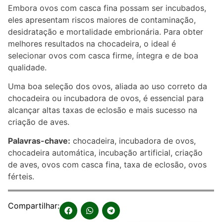
Embora ovos com casca fina possam ser incubados,
eles apresentam riscos maiores de contaminação,
desidratação e mortalidade embrionária. Para obter
melhores resultados na chocadeira, o ideal é
selecionar ovos com casca firme, íntegra e de boa
qualidade.
Uma boa seleção dos ovos, aliada ao uso correto da
chocadeira ou incubadora de ovos, é essencial para
alcançar altas taxas de eclosão e mais sucesso na
criação de aves.
Palavras-chave:
chocadeira, incubadora de ovos,
chocadeira automática, incubação artificial, criação
de aves, ovos com casca fina, taxa de eclosão, ovos
férteis.
Compartilhar: