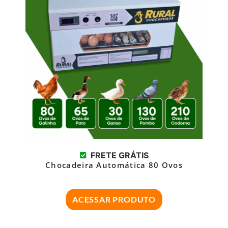
FRETE GRÁTIS
Chocadeira Automática 80 Ovos
ACESSAR PRODUTO