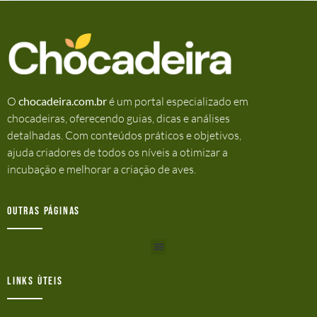
O
chocadeira.com.br
é um portal especializado em
chocadeiras, oferecendo guias, dicas e análises
detalhadas. Com conteúdos práticos e objetivos,
ajuda criadores de todos os níveis a otimizar a
incubação e melhorar a criação de aves.
Outras Páginas
Links ùteis