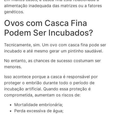
alimentação inadequada das matrizes ou a fatores
genéticos.
Ovos com Casca Fina
Podem Ser Incubados?
Tecnicamente, sim. Um ovo com casca fina pode ser
incubado e até mesmo gerar um pintinho saudável.
No entanto, as chances de sucesso costumam ser
menores.
Isso acontece porque a casca é responsável por
proteger o embrião durante todo o período de
incubação artificial. Quando essa proteção é
comprometida, aumentam os riscos de:
Mortalidade embrionária;
Perda excessiva de água;