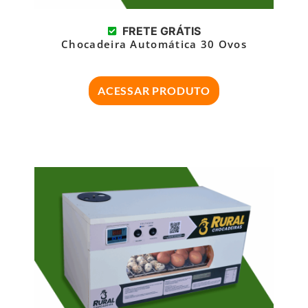
FRETE GRÁTIS
Chocadeira Automática 30 Ovos
ACESSAR PRODUTO