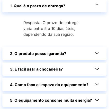
1. Qual é o prazo de entrega?
Resposta: O prazo de entrega
varia entre 5 a 10 dias úteis,
dependendo da sua região.
2. O produto possui garantia?
3. É fácil usar a chocadeira?
4. Como faço a limpeza do equipamento?
5. O equipamento consome muita energia?