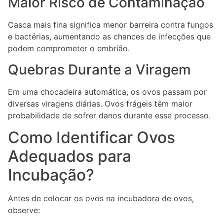
Maior Risco de Contaminação
Casca mais fina significa menor barreira contra fungos
e bactérias, aumentando as chances de infecções que
podem comprometer o embrião.
Quebras Durante a Viragem
Em uma chocadeira automática, os ovos passam por
diversas viragens diárias. Ovos frágeis têm maior
probabilidade de sofrer danos durante esse processo.
Como Identificar Ovos
Adequados para
Incubação?
Antes de colocar os ovos na incubadora de ovos,
observe: