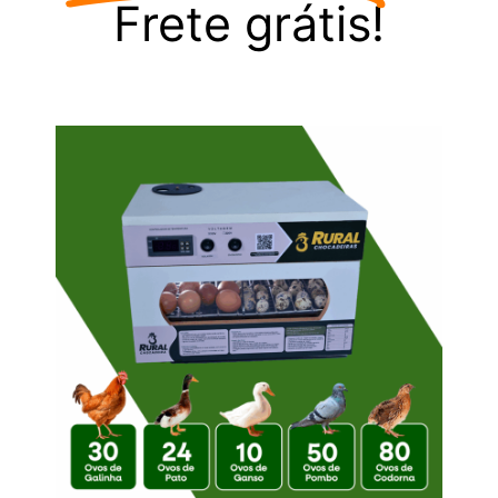
Frete grátis!