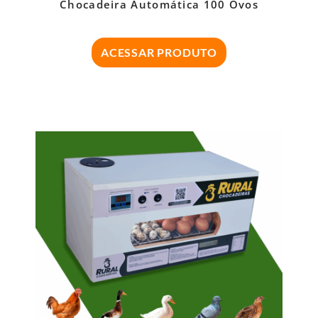
Chocadeira Automática 100 Ovos
ACESSAR PRODUTO