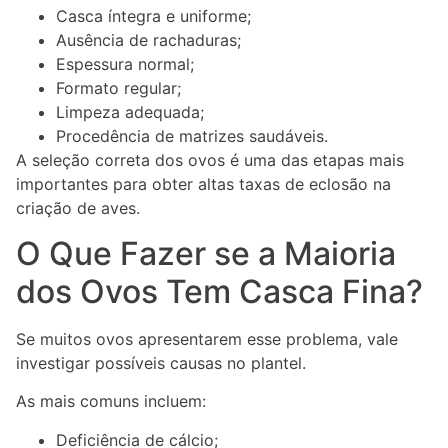
Casca íntegra e uniforme;
Ausência de rachaduras;
Espessura normal;
Formato regular;
Limpeza adequada;
Procedência de matrizes saudáveis.
A seleção correta dos ovos é uma das etapas mais
importantes para obter altas taxas de eclosão na
criação de aves.
O Que Fazer se a Maioria
dos Ovos Tem Casca Fina?
Se muitos ovos apresentarem esse problema, vale
investigar possíveis causas no plantel.
As mais comuns incluem:
Deficiência de cálcio;