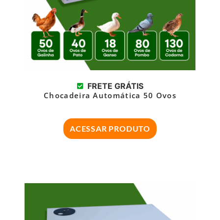
FRETE GRÁTIS
Chocadeira Automática 50 Ovos
ACESSAR PRODUTO