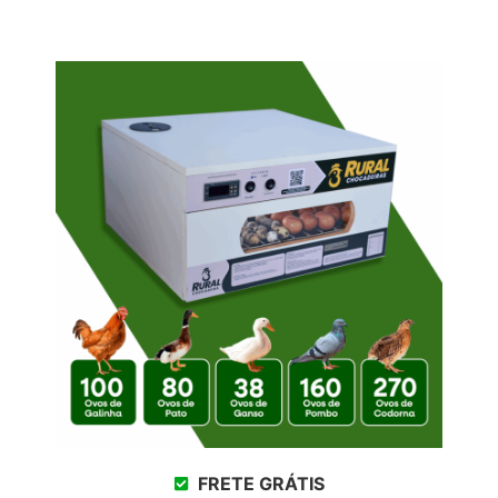
FRETE GRÁTIS