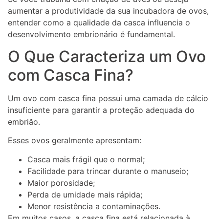
aumentar a produtividade da sua incubadora de ovos,
entender como a qualidade da casca influencia o
desenvolvimento embrionário é fundamental.
O Que Caracteriza um Ovo
com Casca Fina?
Um ovo com casca fina possui uma camada de cálcio
insuficiente para garantir a proteção adequada do
embrião.
Esses ovos geralmente apresentam:
Casca mais frágil que o normal;
Facilidade para trincar durante o manuseio;
Maior porosidade;
Perda de umidade mais rápida;
Menor resistência a contaminações.
Em muitos casos, a casca fina está relacionada à