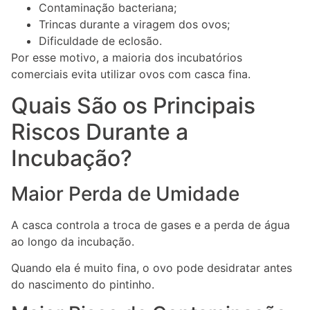
Contaminação bacteriana;
Trincas durante a viragem dos ovos;
Dificuldade de eclosão.
Por esse motivo, a maioria dos incubatórios
comerciais evita utilizar ovos com casca fina.
Quais São os Principais
Riscos Durante a
Incubação?
Maior Perda de Umidade
A casca controla a troca de gases e a perda de água
ao longo da incubação.
Quando ela é muito fina, o ovo pode desidratar antes
do nascimento do pintinho.