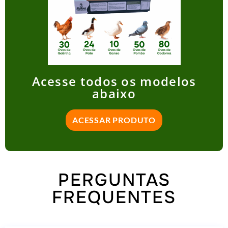
Acesse todos os modelos
abaixo
ACESSAR PRODUTO
PERGUNTAS
FREQUENTES