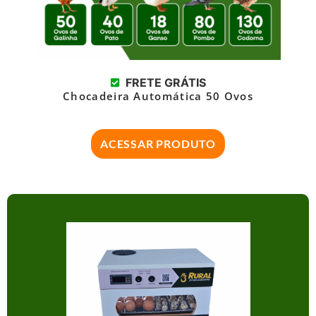
FRETE GRÁTIS
Chocadeira Automática 50 Ovos
ACESSAR PRODUTO