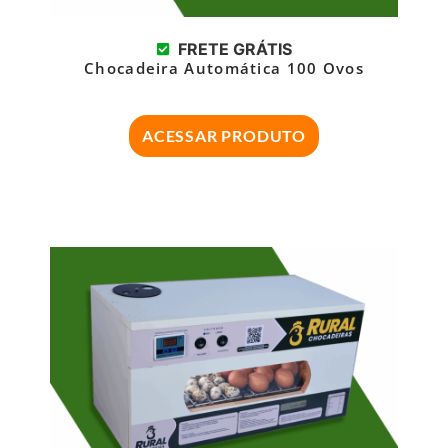
FRETE GRÁTIS
Chocadeira Automática 100 Ovos
ACESSAR PRODUTO