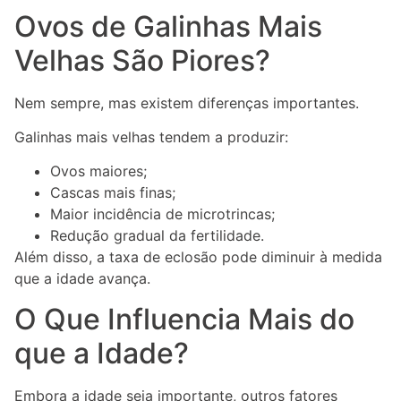
Ovos de Galinhas Mais
Velhas São Piores?
Nem sempre, mas existem diferenças importantes.
Galinhas mais velhas tendem a produzir:
Ovos maiores;
Cascas mais finas;
Maior incidência de microtrincas;
Redução gradual da fertilidade.
Além disso, a taxa de eclosão pode diminuir à medida
que a idade avança.
O Que Influencia Mais do
que a Idade?
Embora a idade seja importante, outros fatores