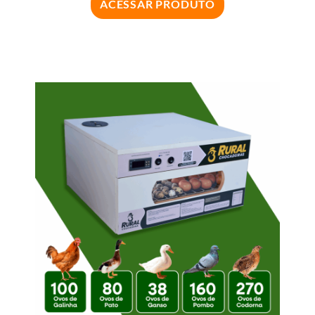
ACESSAR PRODUTO