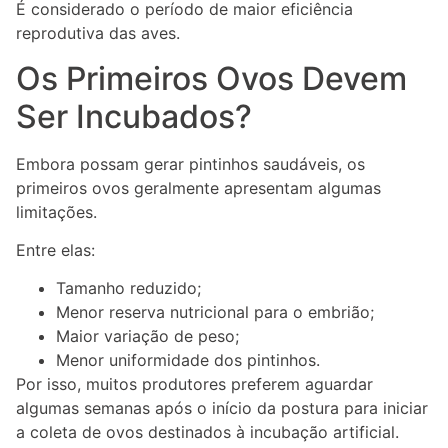
É considerado o período de maior eficiência
reprodutiva das aves.
Os Primeiros Ovos Devem
Ser Incubados?
Embora possam gerar pintinhos saudáveis, os
primeiros ovos geralmente apresentam algumas
limitações.
Entre elas:
Tamanho reduzido;
Menor reserva nutricional para o embrião;
Maior variação de peso;
Menor uniformidade dos pintinhos.
Por isso, muitos produtores preferem aguardar
algumas semanas após o início da postura para iniciar
a coleta de ovos destinados à incubação artificial.