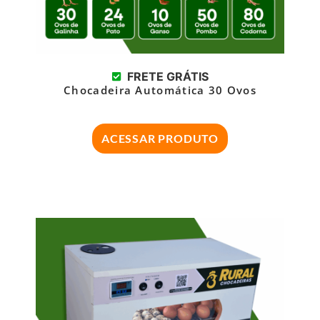
FRETE GRÁTIS
Chocadeira Automática 30 Ovos
ACESSAR PRODUTO