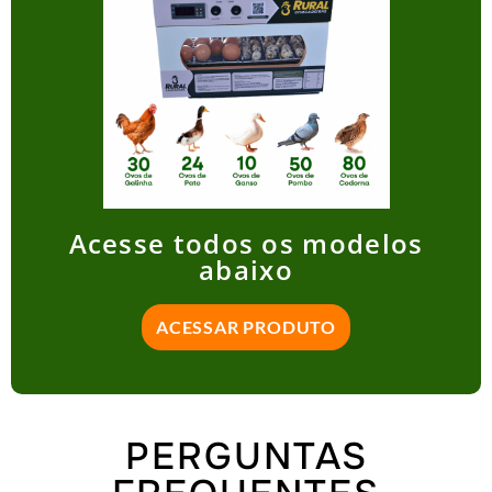
Acesse todos os modelos
abaixo
ACESSAR PRODUTO
PERGUNTAS