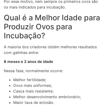
Por esse motivo, nem sempre os primeiros ovos são
os mais indicados para incubação.
Qual é a Melhor Idade para
Produzir Ovos para
Incubação?
A maioria dos criadores obtém melhores resultados
com galinhas entre:
8 meses e 2 anos de idade
Nessa fase, normalmente ocorre:
Melhor fertilidade;
Ovos mais uniformes;
Casca mais resistente;
Melhor desenvolvimento embrionário;
Maior taxa de eclosão.