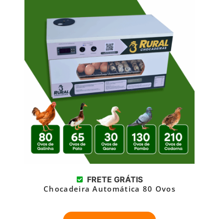
FRETE GRÁTIS
Chocadeira Automática 80 Ovos