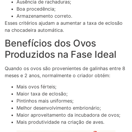
Ausência de rachaduras;
Boa procedência;
Armazenamento correto.
Esses critérios ajudam a aumentar a taxa de eclosão
na chocadeira automática.
Benefícios dos Ovos
Produzidos na Fase Ideal
Quando os ovos são provenientes de galinhas entre 8
meses e 2 anos, normalmente o criador obtém:
Mais ovos férteis;
Maior taxa de eclosão;
Pintinhos mais uniformes;
Melhor desenvolvimento embrionário;
Maior aproveitamento da incubadora de ovos;
Mais produtividade na criação de aves.