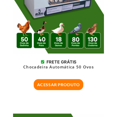
FRETE GRÁTIS
Chocadeira Automática 50 Ovos
ACESSAR PRODUTO