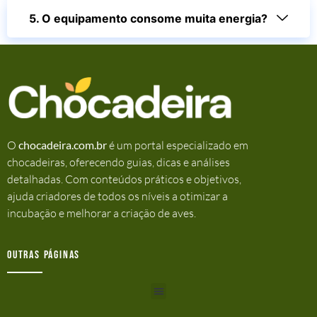
5. O equipamento consome muita energia?
O
chocadeira.com.br
é um portal especializado em
chocadeiras, oferecendo guias, dicas e análises
detalhadas. Com conteúdos práticos e objetivos,
ajuda criadores de todos os níveis a otimizar a
incubação e melhorar a criação de aves.
Outras Páginas