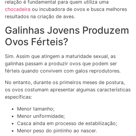
relação é fundamental para quem utiliza uma
chocadeira
ou incubadora de ovos e busca melhores
resultados na criação de aves.
Galinhas Jovens Produzem
Ovos Férteis?
Sim. Assim que atingem a maturidade sexual, as
galinhas passam a produzir ovos que podem ser
férteis quando convivem com galos reprodutores.
No entanto, durante os primeiros meses de postura,
os ovos costumam apresentar algumas características
específicas:
Menor tamanho;
Menor uniformidade;
Casca ainda em processo de estabilização;
Menor peso do pintinho ao nascer.