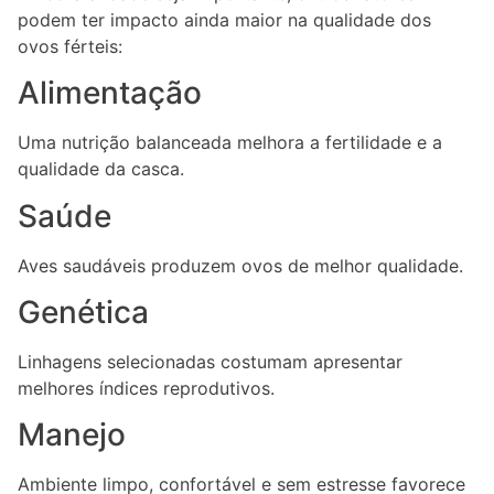
podem ter impacto ainda maior na qualidade dos
ovos férteis:
Alimentação
Uma nutrição balanceada melhora a fertilidade e a
qualidade da casca.
Saúde
Aves saudáveis produzem ovos de melhor qualidade.
Genética
Linhagens selecionadas costumam apresentar
melhores índices reprodutivos.
Manejo
Ambiente limpo, confortável e sem estresse favorece