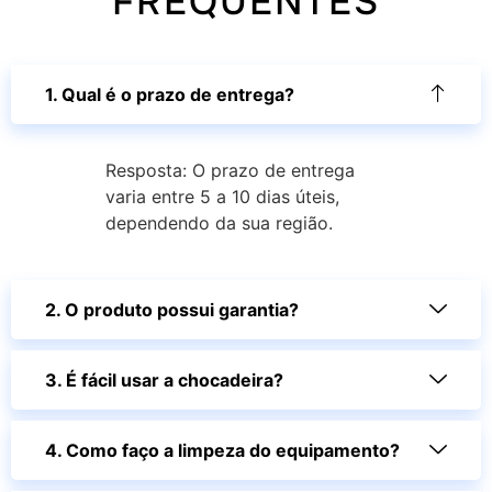
FREQUENTES
1. Qual é o prazo de entrega?
Resposta: O prazo de entrega
varia entre 5 a 10 dias úteis,
dependendo da sua região.
2. O produto possui garantia?
3. É fácil usar a chocadeira?
4. Como faço a limpeza do equipamento?