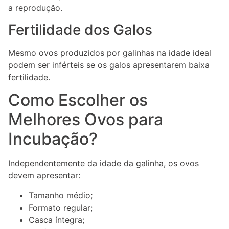
a reprodução.
Fertilidade dos Galos
Mesmo ovos produzidos por galinhas na idade ideal
podem ser inférteis se os galos apresentarem baixa
fertilidade.
Como Escolher os
Melhores Ovos para
Incubação?
Independentemente da idade da galinha, os ovos
devem apresentar:
Tamanho médio;
Formato regular;
Casca íntegra;