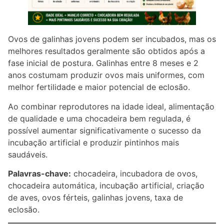
Ovos de galinhas jovens podem ser incubados, mas os
melhores resultados geralmente são obtidos após a
fase inicial de postura. Galinhas entre 8 meses e 2
anos costumam produzir ovos mais uniformes, com
melhor fertilidade e maior potencial de eclosão.
Ao combinar reprodutores na idade ideal, alimentação
de qualidade e uma chocadeira bem regulada, é
possível aumentar significativamente o sucesso da
incubação artificial e produzir pintinhos mais
saudáveis.
Palavras-chave:
chocadeira, incubadora de ovos,
chocadeira automática, incubação artificial, criação
de aves, ovos férteis, galinhas jovens, taxa de
eclosão.