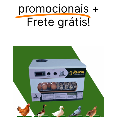
promocionais
+
Frete grátis!