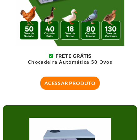
FRETE GRÁTIS
Chocadeira Automática 50 Ovos
ACESSAR PRODUTO